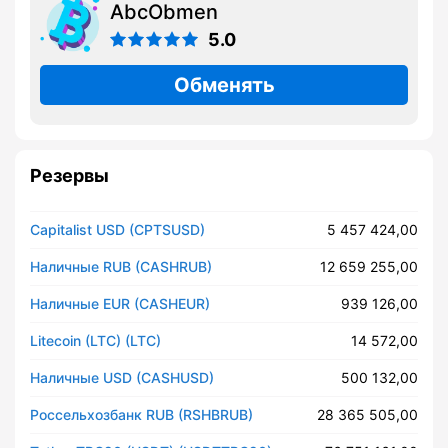
AbcObmen
5.0
Обменять
Резервы
Capitalist USD (CPTSUSD)
5 457 424,00
Наличные RUB (CASHRUB)
12 659 255,00
Наличные EUR (CASHEUR)
939 126,00
Litecoin (LTC) (LTC)
14 572,00
Наличные USD (CASHUSD)
500 132,00
Россельхозбанк RUB (RSHBRUB)
28 365 505,00