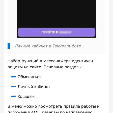
Личный кабинет в Telegram-боте
Набор функций в мессенджере идентичен
опциям на сайте. Основные разделы:
Обменяться
Личный кабинет
Кошелек
В меню можно посмотреть правила работы и
положения AML, резервы по направлению,