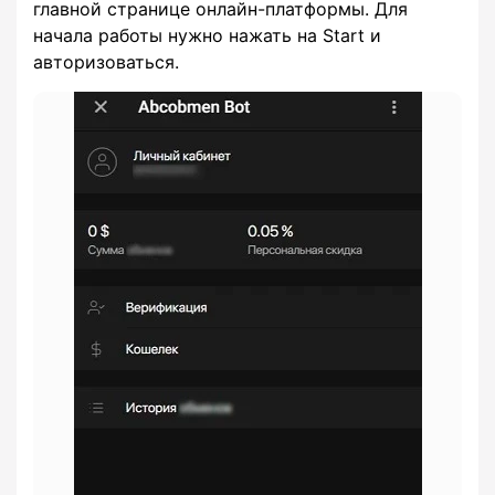
главной странице онлайн-платформы. Для
начала работы нужно нажать на Start и
авторизоваться.