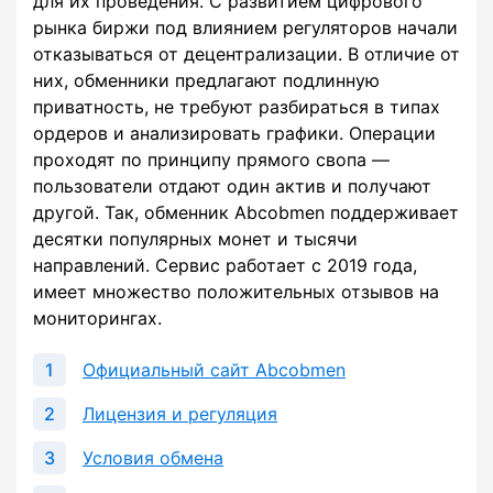
для их проведения. С развитием цифрового
рынка биржи под влиянием регуляторов начали
отказываться от децентрализации. В отличие от
них, обменники предлагают подлинную
приватность, не требуют разбираться в типах
ордеров и анализировать графики. Операции
проходят по принципу прямого свопа —
пользователи отдают один актив и получают
другой. Так, обменник Abcobmen поддерживает
десятки популярных монет и тысячи
направлений. Сервис работает с 2019 года,
имеет множество положительных отзывов на
мониторингах.
Официальный сайт Abcobmen
Лицензия и регуляция
Условия обмена