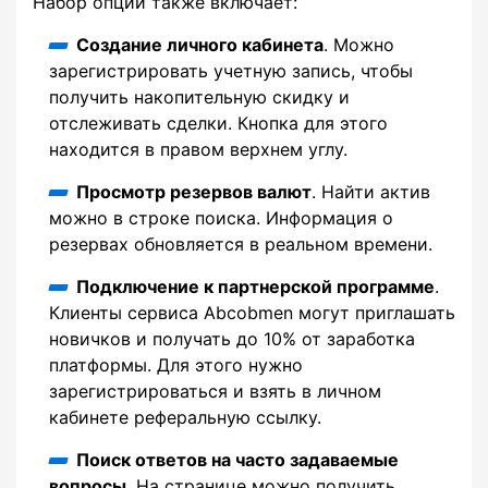
Набор опций также включает:
Создание личного кабинета
. Можно
зарегистрировать учетную запись, чтобы
получить накопительную скидку и
отслеживать сделки. Кнопка для этого
находится в правом верхнем углу.
Просмотр резервов валют
. Найти актив
можно в строке поиска. Информация о
резервах обновляется в реальном времени.
Подключение к партнерской программе
.
Клиенты сервиса Abcobmen могут приглашать
новичков и получать до 10% от заработка
платформы. Для этого нужно
зарегистрироваться и взять в личном
кабинете реферальную ссылку.
Поиск ответов на часто задаваемые
вопросы
. На странице можно получить