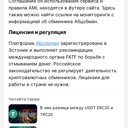
Соглашение об использования сервиса и
правила AML находятся в футере сайта. Здесь
также можно найти ссылки на мониторинги с
информацией об обменнике Абцобмен.
Лицензия и регуляция
Платформа
Abcobmen
зарегистрирована в
Эстонии и выполняет рекомендации
международного органа FATF по борьбе с
отмыванием денег. Российское
законодательство не регулирует деятельность
криптовалютных обменников. Лицензия для
работы в стране не нужна.
Читайте также
В чем разница между USDT ERC20 и
TRC20