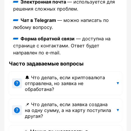
Электронная почта
— используется для
решения сложных проблем.
Чат в Telegram
— можно написать по
любому вопросу.
Форма обратной связи
— доступна на
странице с контактами. Ответ будет
направлен по e-mail.
Часто задаваемые вопросы
🔔 Что делать, если криптовалюта
отправлена, но заявка не
обработана?
📌 Что делать, если заявка создана
на одну сумму, а на карту поступила
другая?