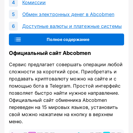
Комиссии
Обмен электронных денег в Abcobmen
Доступные валюты и платежные системы
Полное содержание
Официальный сайт Abcobmen
Сервис предлагает совершать операции любой
сложности за короткий срок. Приобретать и
продавать криптовалюту можно на сайте и с
помощью бота в Telegram. Простой интерфейс
позволяет быстро найти нужное направление.
Официальный сайт обменника Abcobmen
переведен на 15 мировых языков, установить
свой можно нажатием на кнопку в верхнем
меню.