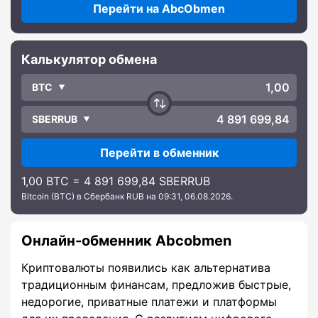
Перейти на AbcObmen
Калькулятор обмена
BTC
SBERRUB
Перейти в обменник
1,00 BTC = 4 891 699,84 SBERRUB
Bitcoin (BTC) в Сбербанк RUB на 09:31, 06.08.2026.
Онлайн-обменник Abcobmen
Криптовалюты появились как альтернатива
традиционным финансам, предложив быстрые,
недорогие, приватные платежи и платформы