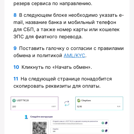
резерв сервиса по направлению.
В следующем блоке необходимо указать e-
mail, название банка и мобильный телефон
для СБП, а также номер карты или кошелек
ЭПС для фиатного перевода.
Поставить галочку о согласии с правилами
обмена и политикой
AML/KYC
.
Кликнуть по «Начать обмен».
На следующей странице понадобится
скопировать реквизиты для оплаты.