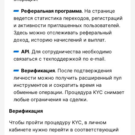
Реферальная программа
. На странице
ведется статистика переходов, регистраций
и активности приглашенных пользователей.
Здесь можно отслеживать реферальный
доход, историю начислений и выплат.
API
. Для сотрудничества необходимо
связаться с техподдержкой по e-mail.
Верификация
. После подтверждения
личности можно получить расширенный пул
инструментов и сократить время на
обменные операции. Процедура KYC снимает
любые ограничения на сделки.
Верификация
Чтобы пройти процедуру KYC, в личном
кабинете нужно перейти в соответствующий