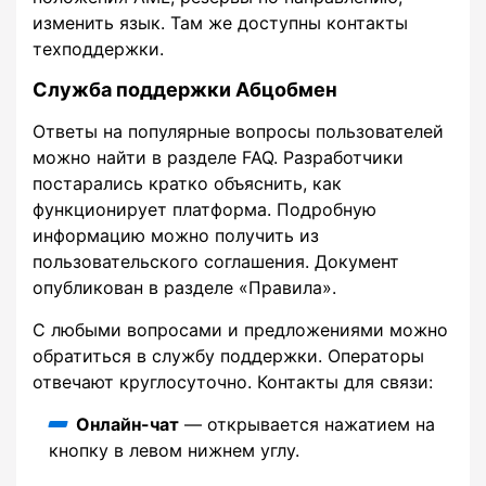
изменить язык. Там же доступны контакты
техподдержки.
Служба поддержки Абцобмен
Ответы на популярные вопросы пользователей
можно найти в разделе FAQ. Разработчики
постарались кратко объяснить, как
функционирует платформа. Подробную
информацию можно получить из
пользовательского соглашения. Документ
опубликован в разделе «Правила».
С любыми вопросами и предложениями можно
обратиться в службу поддержки. Операторы
отвечают круглосуточно. Контакты для связи:
Онлайн-чат
— открывается нажатием на
кнопку в левом нижнем углу.