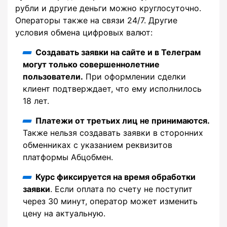
рубли и другие деньги можно круглосуточно.
Операторы также на связи 24/7. Другие
условия обмена цифровых валют:
Создавать заявки на сайте и в Телеграм
могут только совершеннолетние
пользователи.
При оформлении сделки
клиент подтверждает, что ему исполнилось
18 лет.
Платежи от третьих лиц не принимаются.
Также нельзя создавать заявки в сторонних
обменниках с указанием реквизитов
платформы Абцобмен.
Курс фиксируется на время обработки
заявки
. Если оплата по счету не поступит
через 30 минут, оператор может изменить
цену на актуальную.