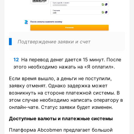
Подтверждение заявки и счет
На перевод денег дается 15 минут. После
этого необходимо нажать на «Я оплатил».
Если время вышло, а деньги не поступили,
заявку отменят. Однако задержка может
возникнуть на стороне платежной системы. В
этом случае необходимо написать оператору в
онлайн-чате. Статус заявки будет изменен.
Доступные валюты и платежные системы
Платформа Abcobmen предлагает большой