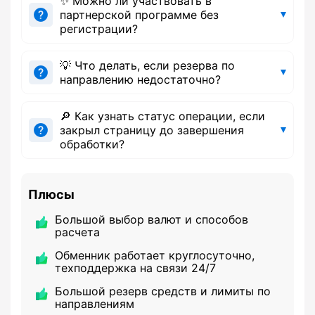
✨ Можно ли участвовать в
партнерской программе без
регистрации?
💡 Что делать, если резерва по
направлению недостаточно?
🔎 Как узнать статус операции, если
закрыл страницу до завершения
обработки?
Плюсы
Большой выбор валют и способов
расчета
Обменник работает круглосуточно,
техподдержка на связи 24/7
Большой резерв средств и лимиты по
направлениям