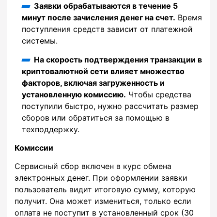
Заявки обрабатываются в течение 5
минут после зачисления денег на счет.
Время
поступления средств зависит от платежной
системы.
На скорость подтверждения транзакции в
криптовалютной сети влияет множество
факторов, включая загруженность и
установленную комиссию.
Чтобы средства
поступили быстро, нужно рассчитать размер
сборов или обратиться за помощью в
техподдержку.
Комиссии
Сервисный сбор включен в курс обмена
электронных денег. При оформлении заявки
пользователь видит итоговую сумму, которую
получит. Она может измениться, только если
оплата не поступит в установленный срок (30