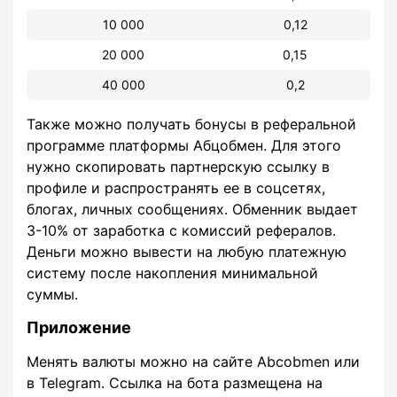
10 000
0,12
20 000
0,15
40 000
0,2
Также можно получать бонусы в реферальной
программе платформы Абцобмен. Для этого
нужно скопировать партнерскую ссылку в
профиле и распространять ее в соцсетях,
блогах, личных сообщениях. Обменник выдает
3-10% от заработка с комиссий рефералов.
Деньги можно вывести на любую платежную
систему после накопления минимальной
суммы.
Приложение
Менять валюты можно на сайте Abcobmen или
в Telegram. Ссылка на бота размещена на