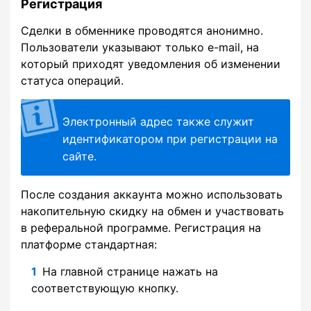
Регистрация
Сделки в обменнике проводятся анонимно.
Пользователи указывают только e-mail, на
который приходят уведомления об изменении
статуса операций.
Электронный адрес также служит
идентификатором при регистрации на
сайте.
После создания аккаунта можно использовать
накопительную скидку на обмен и участвовать
в реферальной программе. Регистрация на
платформе стандартная:
На главной странице нажать на
соответствующую кнопку.