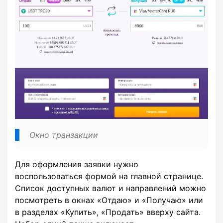
Окно транзакции
Для оформления заявки нужно
воспользоваться формой на главной странице.
Список доступных валют и направлений можно
посмотреть в окнах «Отдаю» и «Получаю» или
в разделах «Купить», «Продать» вверху сайта.