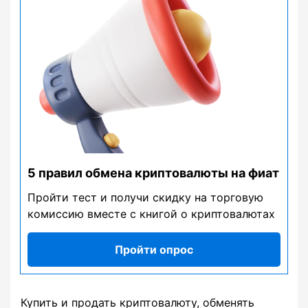
5 правил обмена криптовалюты на фиат
Пройти тест и получи скидку на торговую
комиссию вместе с книгой о криптовалютах
Пройти опрос
Купить и продать криптовалюту, обменять