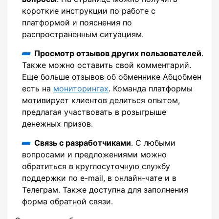
короткие инструкции по работе с
платформой и пояснения по
распространенным ситуациям.
Просмотр отзывов других пользователей
.
Также можно оставить свой комментарий.
Еще больше отзывов об обменнике Абцобмен
есть на
мониторингах
. Команда платформы
мотивирует клиентов делиться опытом,
предлагая участвовать в розыгрыше
денежных призов.
Связь с разработчиками
. С любыми
вопросами и предложениями можно
обратиться в круглосуточную службу
поддержки по e-mail, в онлайн-чате и в
Телеграм. Также доступна для заполнения
форма обратной связи.