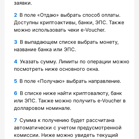
заявки.
В поле «Отдаю» выбрать способ оплаты.
Доступны криптоактивы, банки, ЭПС. Также
можно использовать чеки e-Voucher.
В выпадающем списке выбрать монету,
название банка или ЭПС.
Указать сумму. Лимиты по операции можно
посмотреть ниже основного окна.
В поле «Получаю» выбрать направление.
В списке ниже найти криптовалюту, банк
или ЭПС. Также можно получить e-Voucher в
долларовом номинале.
Сумма к получению будет рассчитана
автоматически с учетом предусмотренной
комиссии. Ниже можно увидеть текущий