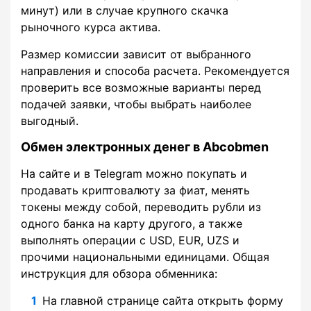
минут) или в случае крупного скачка
рыночного курса актива.
Размер комиссии зависит от выбранного
направления и способа расчета. Рекомендуется
проверить все возможные варианты перед
подачей заявки, чтобы выбрать наиболее
выгодный.
Обмен электронных денег в Abcobmen
На сайте и в Telegram можно покупать и
продавать криптовалюту за фиат, менять
токены между собой, переводить рубли из
одного банка на карту другого, а также
выполнять операции с USD, EUR, UZS и
прочими национальными единицами. Общая
инструкция для обзора обменника:
На главной странице сайта открыть форму