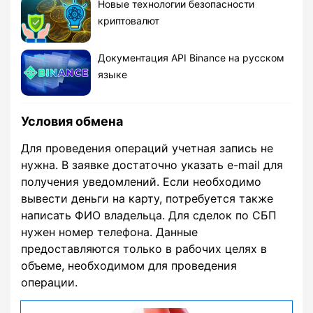
Новые технологии безопасности
криптовалют
Документация API Binance на русском
языке
Условия обмена
Для проведения операций учетная запись не
нужна. В заявке достаточно указать e-mail для
получения уведомлений. Если необходимо
вывести деньги на карту, потребуется также
написать ФИО владельца. Для сделок по СБП
нужен номер телефона. Данные
предоставляются только в рабочих целях в
объеме, необходимом для проведения
операции.