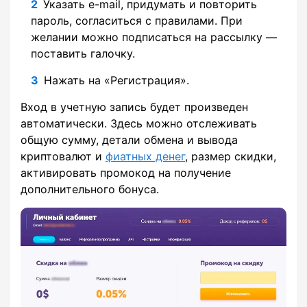
Указать e-mail, придумать и повторить
пароль, согласиться с правилами. При
желании можно подписаться на рассылку —
поставить галочку.
Нажать на «Регистрация».
Вход в учетную запись будет произведен
автоматически. Здесь можно отслеживать
общую сумму, детали обмена и вывода
криптовалют и
фиатных денег
, размер скидки,
активировать промокод на получение
дополнительного бонуса.