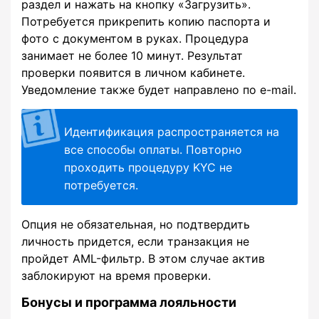
раздел и нажать на кнопку «Загрузить».
Потребуется прикрепить копию паспорта и
фото с документом в руках. Процедура
занимает не более 10 минут. Результат
проверки появится в личном кабинете.
Уведомление также будет направлено по e-mail.
Идентификация распространяется на
все способы оплаты. Повторно
проходить процедуру KYC не
потребуется.
Опция не обязательная, но подтвердить
личность придется, если транзакция не
пройдет AML-фильтр. В этом случае актив
заблокируют на время проверки.
Бонусы и программа лояльности