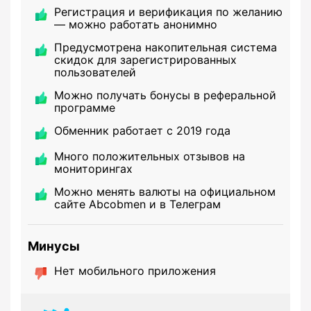
Регистрация и верификация по желанию
— можно работать анонимно
Предусмотрена накопительная система
скидок для зарегистрированных
пользователей
Можно получать бонусы в реферальной
программе
Обменник работает с 2019 года
Много положительных отзывов на
мониторингах
Можно менять валюты на официальном
сайте Abcobmen и в Телеграм
Минусы
Нет мобильного приложения