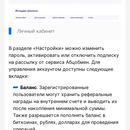
Личный кабинет
В разделе «Настройки» можно изменить
пароль, активировать или отключить подписку
на рассылку от сервиса Абцобмен. Для
управления аккаунтом доступны следующие
вкладки:
Баланс
. Зарегистрированные
пользователи могут хранить реферальные
награды на внутреннем счете и выводить их
после накопления минимальной суммы.
Также разрешается пополнять баланс в
биткоинах, рублях, долларах для проведения
операций.