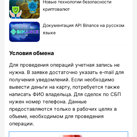
Новые технологии безопасности
криптовалют
Документация API Binance на русском
языке
Условия обмена
Для проведения операций учетная запись не
нужна. В заявке достаточно указать e-mail для
получения уведомлений. Если необходимо
вывести деньги на карту, потребуется также
написать ФИО владельца. Для сделок по СБП
нужен номер телефона. Данные
предоставляются только в рабочих целях в
объеме, необходимом для проведения
операции.