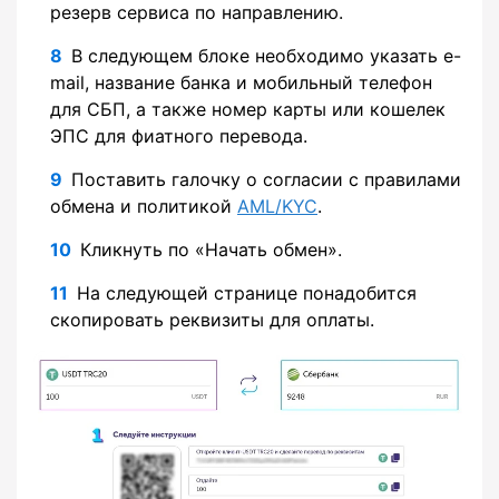
резерв сервиса по направлению.
В следующем блоке необходимо указать e-
mail, название банка и мобильный телефон
для СБП, а также номер карты или кошелек
ЭПС для фиатного перевода.
Поставить галочку о согласии с правилами
обмена и политикой
AML/KYC
.
Кликнуть по «Начать обмен».
На следующей странице понадобится
скопировать реквизиты для оплаты.