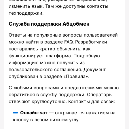
изменить язык. Там же доступны контакты
техподдержки.
Служба поддержки Абцобмен
Ответы на популярные вопросы пользователей
можно найти в разделе FAQ. Разработчики
постарались кратко объяснить, как
функционирует платформа. Подробную
информацию можно получить из
пользовательского соглашения. Документ
опубликован в разделе «Правила».
С любыми вопросами и предложениями можно
обратиться в службу поддержки. Операторы
отвечают круглосуточно. Контакты для связи:
Онлайн-чат
— открывается нажатием на
кнопку в левом нижнем углу.