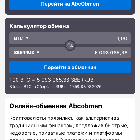
Перейти на AbcObmen
Калькулятор обмена
BTC
SBERRUB
Перейти в обменник
1,00 BTC = 5 093 065,38 SBERRUB
Bitcoin (BTC) в Сбербанк RUB на 19:58, 08.08.2026.
Онлайн-обменник Abcobmen
Криптовалюты появились как альтернатива
традиционным финансам, предложив быстрые,
недорогие, приватные платежи и платформы