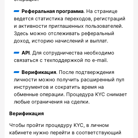
Реферальная программа
. На странице
ведется статистика переходов, регистраций
и активности приглашенных пользователей.
Здесь можно отслеживать реферальный
доход, историю начислений и выплат.
API
. Для сотрудничества необходимо
связаться с техподдержкой по e-mail.
Верификация
. После подтверждения
личности можно получить расширенный пул
инструментов и сократить время на
обменные операции. Процедура KYC снимает
любые ограничения на сделки.
Верификация
Чтобы пройти процедуру KYC, в личном
кабинете нужно перейти в соответствующий