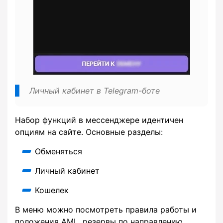
Личный кабинет в Telegram-боте
Набор функций в мессенджере идентичен
опциям на сайте. Основные разделы:
Обменяться
Личный кабинет
Кошелек
В меню можно посмотреть правила работы и
положения AML, резервы по направлению,