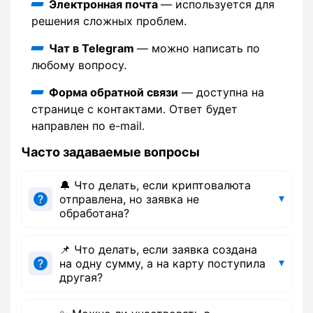
Электронная почта
— используется для
решения сложных проблем.
Чат в Telegram
— можно написать по
любому вопросу.
Форма обратной связи
— доступна на
странице с контактами. Ответ будет
направлен по e-mail.
Часто задаваемые вопросы
🔔 Что делать, если криптовалюта
отправлена, но заявка не
обработана?
📌 Что делать, если заявка создана
на одну сумму, а на карту поступила
другая?