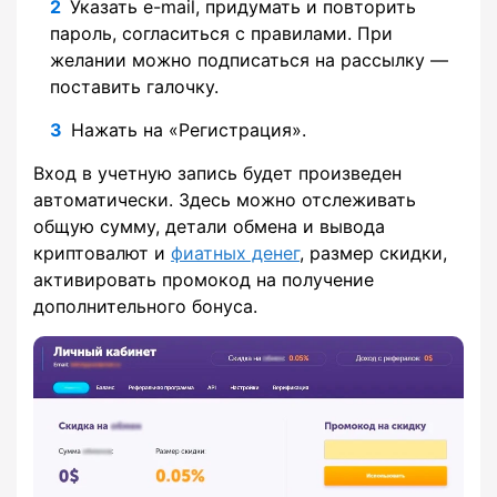
Указать e-mail, придумать и повторить
пароль, согласиться с правилами. При
желании можно подписаться на рассылку —
поставить галочку.
Нажать на «Регистрация».
Вход в учетную запись будет произведен
автоматически. Здесь можно отслеживать
общую сумму, детали обмена и вывода
криптовалют и
фиатных денег
, размер скидки,
активировать промокод на получение
дополнительного бонуса.