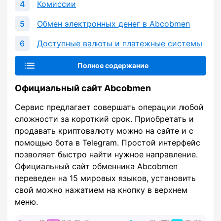
Комиссии
Обмен электронных денег в Abcobmen
Доступные валюты и платежные системы
Полное содержание
Официальный сайт Abcobmen
Сервис предлагает совершать операции любой
сложности за короткий срок. Приобретать и
продавать криптовалюту можно на сайте и с
помощью бота в Telegram. Простой интерфейс
позволяет быстро найти нужное направление.
Официальный сайт обменника Abcobmen
переведен на 15 мировых языков, установить
свой можно нажатием на кнопку в верхнем
меню.