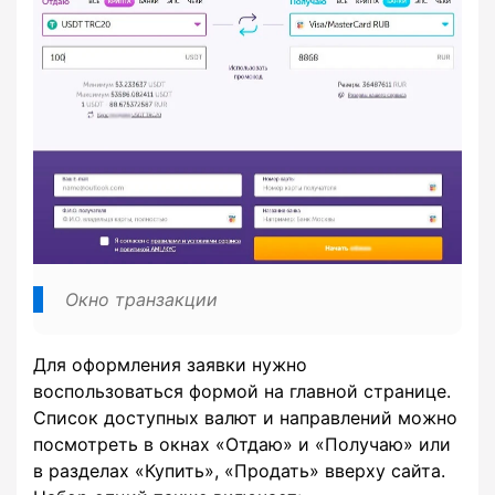
Окно транзакции
Для оформления заявки нужно
воспользоваться формой на главной странице.
Список доступных валют и направлений можно
посмотреть в окнах «Отдаю» и «Получаю» или
в разделах «Купить», «Продать» вверху сайта.