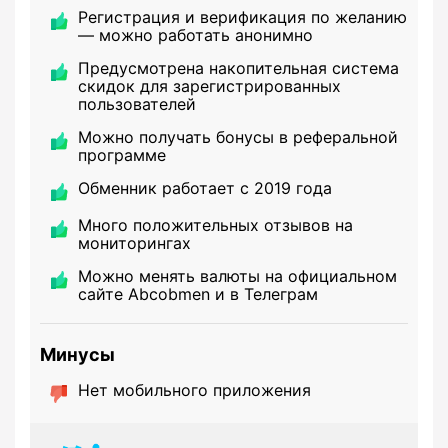
Регистрация и верификация по желанию
— можно работать анонимно
Предусмотрена накопительная система
скидок для зарегистрированных
пользователей
Можно получать бонусы в реферальной
программе
Обменник работает с 2019 года
Много положительных отзывов на
мониторингах
Можно менять валюты на официальном
сайте Abcobmen и в Телеграм
Минусы
Нет мобильного приложения