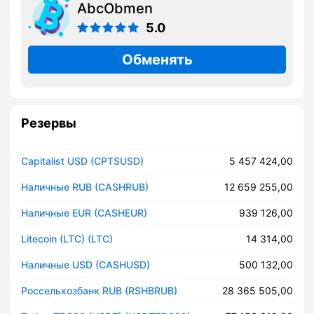
AbcObmen
5.0
Обменять
Резервы
Capitalist USD (CPTSUSD)
5 457 424,00
Наличные RUB (CASHRUB)
12 659 255,00
Наличные EUR (CASHEUR)
939 126,00
Litecoin (LTC) (LTC)
14 314,00
Наличные USD (CASHUSD)
500 132,00
Россельхозбанк RUB (RSHBRUB)
28 365 505,00