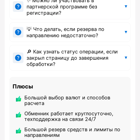
✨ Можно ли участвовать в
партнерской программе без
регистрации?
💡 Что делать, если резерва по
направлению недостаточно?
🔎 Как узнать статус операции, если
закрыл страницу до завершения
обработки?
Плюсы
Большой выбор валют и способов
расчета
Обменник работает круглосуточно,
техподдержка на связи 24/7
Большой резерв средств и лимиты по
направлениям