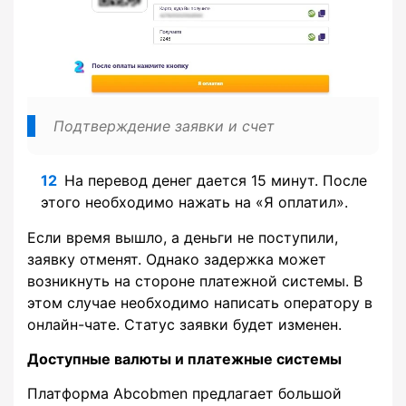
Подтверждение заявки и счет
На перевод денег дается 15 минут. После
этого необходимо нажать на «Я оплатил».
Если время вышло, а деньги не поступили,
заявку отменят. Однако задержка может
возникнуть на стороне платежной системы. В
этом случае необходимо написать оператору в
онлайн-чате. Статус заявки будет изменен.
Доступные валюты и платежные системы
Платформа Abcobmen предлагает большой