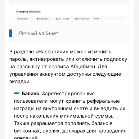
Личный кабинет
В разделе «Настройки» можно изменить
пароль, активировать или отключить подписку
на рассылку от сервиса Абцобмен. Для
управления аккаунтом доступны следующие
вкладки:
Баланс
. Зарегистрированные
пользователи могут хранить реферальные
награды на внутреннем счете и выводить их
после накопления минимальной суммы.
Также разрешается пополнять баланс в
биткоинах, рублях, долларах для проведения
операций.