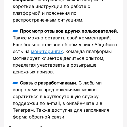
короткие инструкции по работе с
платформой и пояснения по
распространенным ситуациям.
Просмотр отзывов других пользователей
.
Также можно оставить свой комментарий.
Еще больше отзывов об обменнике Абцобмен
есть на
мониторингах
. Команда платформы
мотивирует клиентов делиться опытом,
предлагая участвовать в розыгрыше
денежных призов.
Связь с разработчиками
. С любыми
вопросами и предложениями можно
обратиться в круглосуточную службу
поддержки по e-mail, в онлайн-чате и в
Телеграм. Также доступна для заполнения
форма обратной связи.