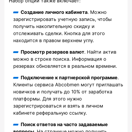
Набор опций также включает:
Создание личного кабинета
. Можно
зарегистрировать учетную запись, чтобы
получить накопительную скидку и
отслеживать сделки. Кнопка для этого
находится в правом верхнем углу.
Просмотр резервов валют
. Найти актив
можно в строке поиска. Информация о
резервах обновляется в реальном времени.
Подключение к партнерской программе
.
Клиенты сервиса Abcobmen могут приглашать
новичков и получать до 10% от заработка
платформы. Для этого нужно
зарегистрироваться и взять в личном
кабинете реферальную ссылку.
Поиск ответов на часто задаваемые
вопросы
. На странице можно получить