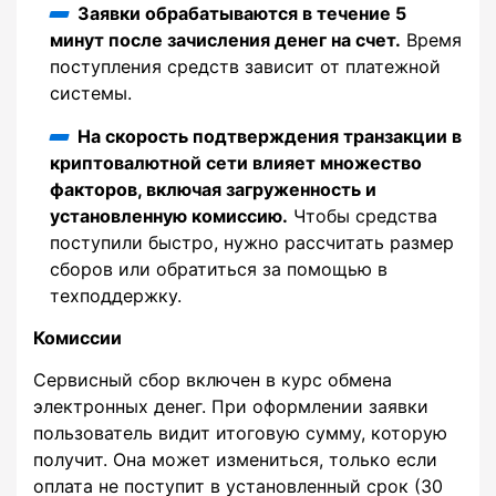
Заявки обрабатываются в течение 5
минут после зачисления денег на счет.
Время
поступления средств зависит от платежной
системы.
На скорость подтверждения транзакции в
криптовалютной сети влияет множество
факторов, включая загруженность и
установленную комиссию.
Чтобы средства
поступили быстро, нужно рассчитать размер
сборов или обратиться за помощью в
техподдержку.
Комиссии
Сервисный сбор включен в курс обмена
электронных денег. При оформлении заявки
пользователь видит итоговую сумму, которую
получит. Она может измениться, только если
оплата не поступит в установленный срок (30