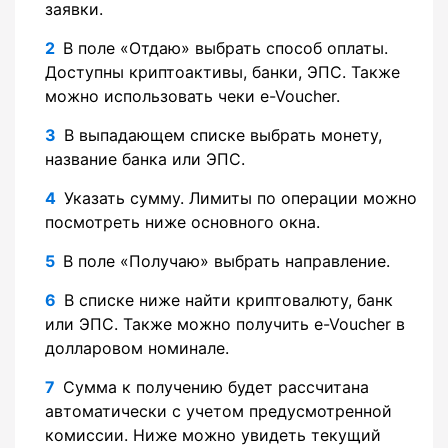
заявки.
В поле «Отдаю» выбрать способ оплаты.
Доступны криптоактивы, банки, ЭПС. Также
можно использовать чеки e-Voucher.
В выпадающем списке выбрать монету,
название банка или ЭПС.
Указать сумму. Лимиты по операции можно
посмотреть ниже основного окна.
В поле «Получаю» выбрать направление.
В списке ниже найти криптовалюту, банк
или ЭПС. Также можно получить e-Voucher в
долларовом номинале.
Сумма к получению будет рассчитана
автоматически с учетом предусмотренной
комиссии. Ниже можно увидеть текущий