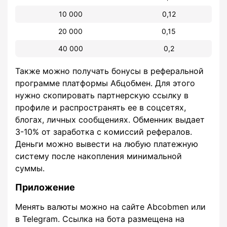
10 000
0,12
20 000
0,15
40 000
0,2
Также можно получать бонусы в реферальной
программе платформы Абцобмен. Для этого
нужно скопировать партнерскую ссылку в
профиле и распространять ее в соцсетях,
блогах, личных сообщениях. Обменник выдает
3-10% от заработка с комиссий рефералов.
Деньги можно вывести на любую платежную
систему после накопления минимальной
суммы.
Приложение
Менять валюты можно на сайте Abcobmen или
в Telegram. Ссылка на бота размещена на