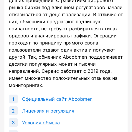
для их проведения. С развитием цифрового
рынка биржи под влиянием регуляторов начали
отказываться от децентрализации. В отличие от
них, обменники предлагают подлинную
приватность, не требуют разбираться в типах
ордеров и анализировать графики. Операции
проходят по принципу прямого свопа —
пользователи отдают один актив и получают
другой. Так, обменник Abcobmen поддерживает
десятки популярных монет и тысячи
направлений. Сервис работает с 2019 года,
имеет множество положительных отзывов на
мониторингах.
Официальный сайт Abcobmen
Лицензия и регуляция
Условия обмена