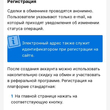
Регистрация
Сделки в обменнике проводятся анонимно.
Пользователи указывают только e-mail, на
который приходят уведомления об изменении
статуса операций.
Электронный адрес также служит
идентификатором при регистрации на
сайте.
После создания аккаунта можно использовать
накопительную скидку на обмен и участвовать
в реферальной программе. Регистрация на
платформе стандартная:
На главной странице нажать на
соответствующую кнопку.