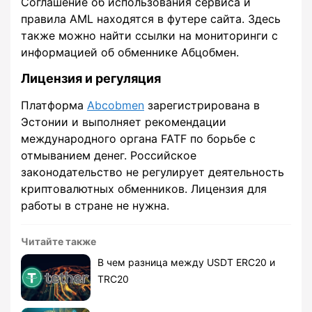
Соглашение об использования сервиса и
правила AML находятся в футере сайта. Здесь
также можно найти ссылки на мониторинги с
информацией об обменнике Абцобмен.
Лицензия и регуляция
Платформа
Abcobmen
зарегистрирована в
Эстонии и выполняет рекомендации
международного органа FATF по борьбе с
отмыванием денег. Российское
законодательство не регулирует деятельность
криптовалютных обменников. Лицензия для
работы в стране не нужна.
Читайте также
В чем разница между USDT ERC20 и
TRC20