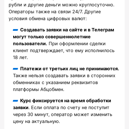
рубли и другие деньги можно круглосуточно.
Операторы также на связи 24/7. Другие
условия обмена цифровых валют:
Создавать заявки на сайте и в Телеграм
могут только совершеннолетние
пользователи.
При оформлении сделки
клиент подтверждает, что ему исполнилось
18 лет.
Платежи от третьих лиц не принимаются.
Также нельзя создавать заявки в сторонних
обменниках с указанием реквизитов
платформы Абцобмен.
Курс фиксируется на время обработки
заявки
. Если оплата по счету не поступит
через 30 минут, оператор может изменить
цену на актуальную.