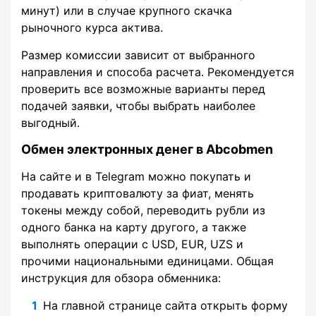
минут) или в случае крупного скачка
рыночного курса актива.
Размер комиссии зависит от выбранного
направления и способа расчета. Рекомендуется
проверить все возможные варианты перед
подачей заявки, чтобы выбрать наиболее
выгодный.
Обмен электронных денег в Abcobmen
На сайте и в Telegram можно покупать и
продавать криптовалюту за фиат, менять
токены между собой, переводить рубли из
одного банка на карту другого, а также
выполнять операции с USD, EUR, UZS и
прочими национальными единицами. Общая
инструкция для обзора обменника:
На главной странице сайта открыть форму