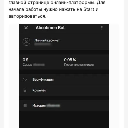
главной странице онлайн-платформы. Для
начала работы нужно нажать на Start и
авторизоваться.