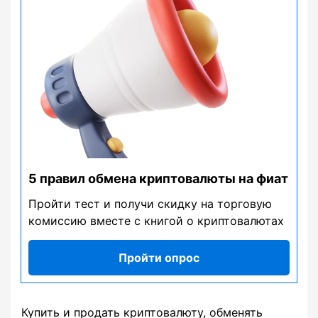
5 правил обмена криптовалюты на фиат
Пройти тест и получи скидку на торговую
комиссию вместе с книгой о криптовалютах
Пройти опрос
Купить и продать криптовалюту, обменять