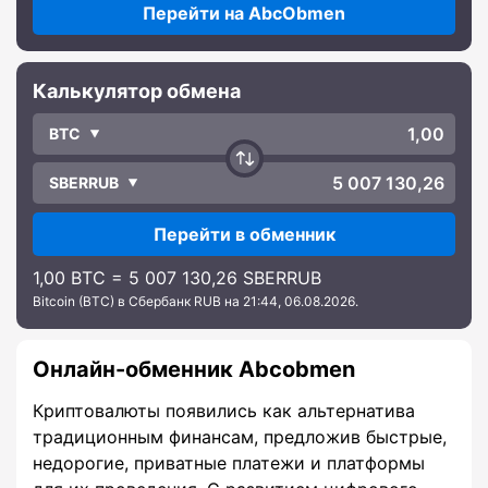
Перейти на AbcObmen
Калькулятор обмена
BTC
SBERRUB
Перейти в обменник
1,00 BTC = 5 007 130,26 SBERRUB
Bitcoin (BTC) в Сбербанк RUB на 21:44, 06.08.2026.
Онлайн-обменник Abcobmen
Криптовалюты появились как альтернатива
традиционным финансам, предложив быстрые,
недорогие, приватные платежи и платформы