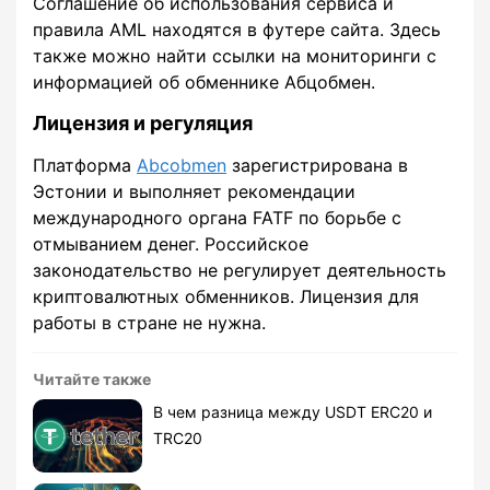
Соглашение об использования сервиса и
правила AML находятся в футере сайта. Здесь
также можно найти ссылки на мониторинги с
информацией об обменнике Абцобмен.
Лицензия и регуляция
Платформа
Abcobmen
зарегистрирована в
Эстонии и выполняет рекомендации
международного органа FATF по борьбе с
отмыванием денег. Российское
законодательство не регулирует деятельность
криптовалютных обменников. Лицензия для
работы в стране не нужна.
Читайте также
В чем разница между USDT ERC20 и
TRC20