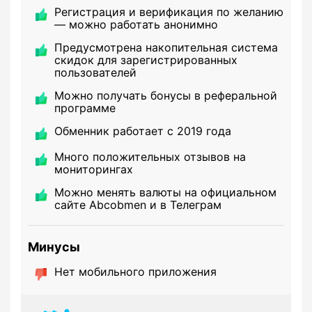
Регистрация и верификация по желанию
— можно работать анонимно
Предусмотрена накопительная система
скидок для зарегистрированных
пользователей
Можно получать бонусы в реферальной
программе
Обменник работает с 2019 года
Много положительных отзывов на
мониторингах
Можно менять валюты на официальном
сайте Abcobmen и в Телеграм
Минусы
Нет мобильного приложения