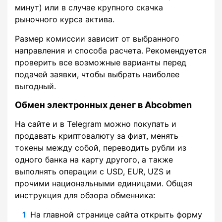
минут) или в случае крупного скачка
рыночного курса актива.
Размер комиссии зависит от выбранного
направления и способа расчета. Рекомендуется
проверить все возможные варианты перед
подачей заявки, чтобы выбрать наиболее
выгодный.
Обмен электронных денег в Abcobmen
На сайте и в Telegram можно покупать и
продавать криптовалюту за фиат, менять
токены между собой, переводить рубли из
одного банка на карту другого, а также
выполнять операции с USD, EUR, UZS и
прочими национальными единицами. Общая
инструкция для обзора обменника:
На главной странице сайта открыть форму