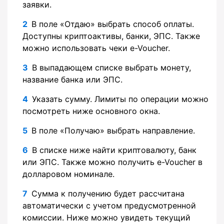
заявки.
В поле «Отдаю» выбрать способ оплаты.
Доступны криптоактивы, банки, ЭПС. Также
можно использовать чеки e-Voucher.
В выпадающем списке выбрать монету,
название банка или ЭПС.
Указать сумму. Лимиты по операции можно
посмотреть ниже основного окна.
В поле «Получаю» выбрать направление.
В списке ниже найти криптовалюту, банк
или ЭПС. Также можно получить e-Voucher в
долларовом номинале.
Сумма к получению будет рассчитана
автоматически с учетом предусмотренной
комиссии. Ниже можно увидеть текущий