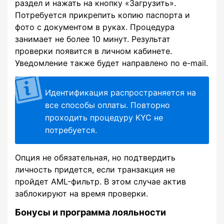
раздел и нажать на кнопку «Загрузить».
Потребуется прикрепить копию паспорта и
фото с документом в руках. Процедура
занимает не более 10 минут. Результат
проверки появится в личном кабинете.
Уведомление также будет направлено по e-mail.
Идентификация распространяется на
все способы оплаты. Повторно
проходить процедуру KYC не
потребуется.
Опция не обязательная, но подтвердить
личность придется, если транзакция не
пройдет AML-фильтр. В этом случае актив
заблокируют на время проверки.
Бонусы и программа лояльности