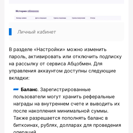
Личный кабинет
В разделе «Настройки» можно изменить
пароль, активировать или отключить подписку
на рассылку от сервиса Абцобмен. Для
управления аккаунтом доступны следующие
вкладки:
Баланс
. Зарегистрированные
пользователи могут хранить реферальные
награды на внутреннем счете и выводить их
после накопления минимальной суммы.
Также разрешается пополнять баланс в
биткоинах, рублях, долларах для проведения
операций.