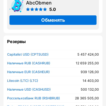
AbcObmen
5.0
Обменять
Резервы
Capitalist USD (CPTSUSD)
5 457 424,00
Наличные RUB (CASHRUB)
12 659 255,00
Наличные EUR (CASHEUR)
939 126,00
Litecoin (LTC) (LTC)
14 403,00
Наличные USD (CASHUSD)
500 132,00
Россельхозбанк RUB (RSHBRUB)
28 365 505,00