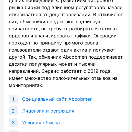
для их проведения. С развитием цифрового
рынка биржи под влиянием регуляторов начали
отказываться от децентрализации. В отличие от
них, обменники предлагают подлинную
приватность, не требуют разбираться в типах
ордеров и анализировать графики. Операции
проходят по принципу прямого свопа —
пользователи отдают один актив и получают
другой. Так, обменник Abcobmen поддерживает
десятки популярных монет и тысячи
направлений. Сервис работает с 2019 года,
имеет множество положительных отзывов на
мониторингах.
Официальный сайт Abcobmen
Лицензия и регуляция
Условия обмена