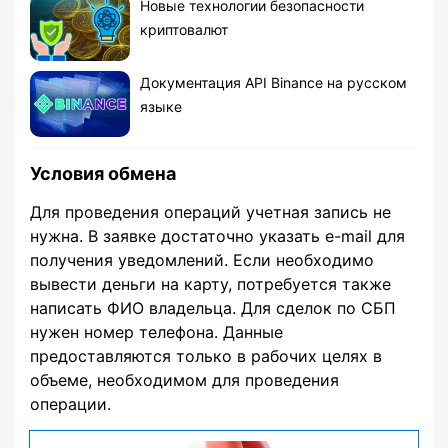
Новые технологии безопасности
криптовалют
Документация API Binance на русском
языке
Условия обмена
Для проведения операций учетная запись не
нужна. В заявке достаточно указать e-mail для
получения уведомлений. Если необходимо
вывести деньги на карту, потребуется также
написать ФИО владельца. Для сделок по СБП
нужен номер телефона. Данные
предоставляются только в рабочих целях в
объеме, необходимом для проведения
операции.