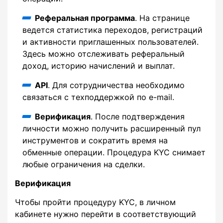
Реферальная программа
. На странице
ведется статистика переходов, регистраций
и активности приглашенных пользователей.
Здесь можно отслеживать реферальный
доход, историю начислений и выплат.
API
. Для сотрудничества необходимо
связаться с техподдержкой по e-mail.
Верификация
. После подтверждения
личности можно получить расширенный пул
инструментов и сократить время на
обменные операции. Процедура KYC снимает
любые ограничения на сделки.
Верификация
Чтобы пройти процедуру KYC, в личном
кабинете нужно перейти в соответствующий