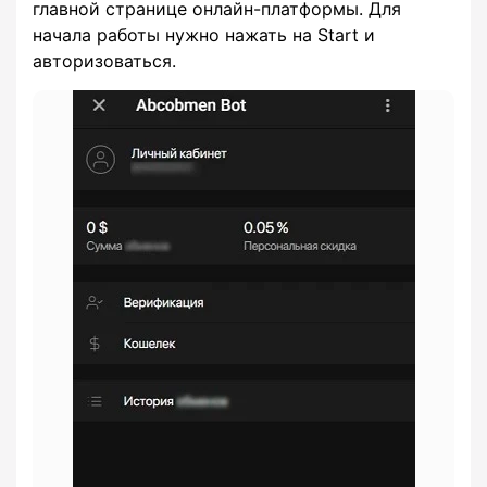
главной странице онлайн-платформы. Для
начала работы нужно нажать на Start и
авторизоваться.