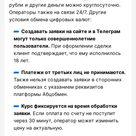
рубли и другие деньги можно круглосуточно.
Операторы также на связи 24/7. Другие
условия обмена цифровых валют:
Создавать заявки на сайте и в Телеграм
могут только совершеннолетние
пользователи.
При оформлении сделки
клиент подтверждает, что ему исполнилось
18 лет.
Платежи от третьих лиц не принимаются.
Также нельзя создавать заявки в сторонних
обменниках с указанием реквизитов
платформы Абцобмен.
Курс фиксируется на время обработки
заявки
. Если оплата по счету не поступит
через 30 минут, оператор может изменить
цену на актуальную.