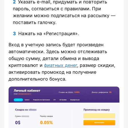
Указать e-mail, придумать и повторить
пароль, согласиться с правилами. При
желании можно подписаться на рассылку —
поставить галочку.
Нажать на «Регистрация».
Вход в учетную запись будет произведен
автоматически. Здесь можно отслеживать
общую сумму, детали обмена и вывода
криптовалют и
фиатных денег
, размер скидки,
активировать промокод на получение
дополнительного бонуса.