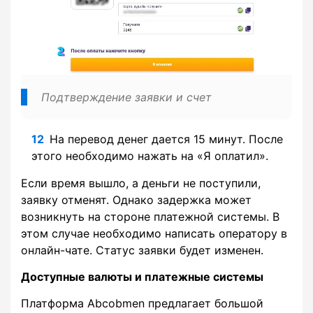
Подтверждение заявки и счет
На перевод денег дается 15 минут. После
этого необходимо нажать на «Я оплатил».
Если время вышло, а деньги не поступили,
заявку отменят. Однако задержка может
возникнуть на стороне платежной системы. В
этом случае необходимо написать оператору в
онлайн-чате. Статус заявки будет изменен.
Доступные валюты и платежные системы
Платформа Abcobmen предлагает большой