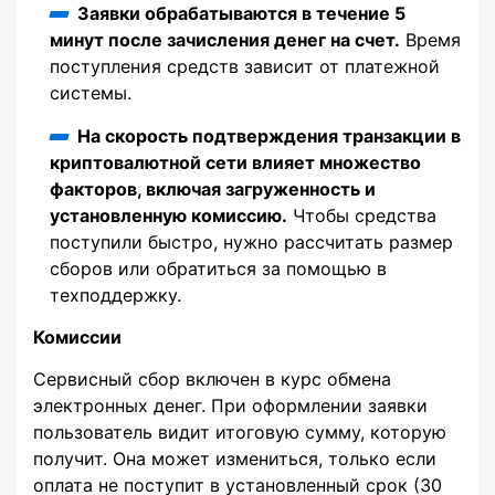
Заявки обрабатываются в течение 5
минут после зачисления денег на счет.
Время
поступления средств зависит от платежной
системы.
На скорость подтверждения транзакции в
криптовалютной сети влияет множество
факторов, включая загруженность и
установленную комиссию.
Чтобы средства
поступили быстро, нужно рассчитать размер
сборов или обратиться за помощью в
техподдержку.
Комиссии
Сервисный сбор включен в курс обмена
электронных денег. При оформлении заявки
пользователь видит итоговую сумму, которую
получит. Она может измениться, только если
оплата не поступит в установленный срок (30