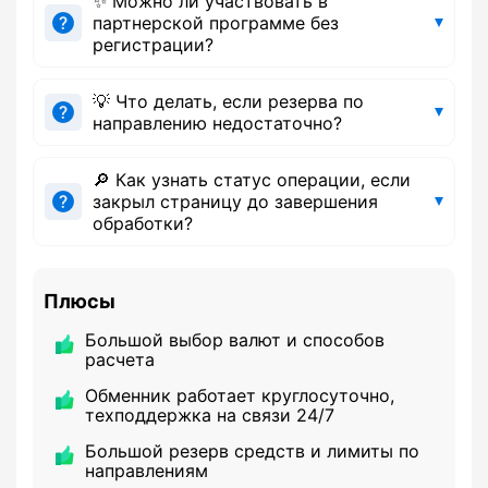
✨ Можно ли участвовать в
партнерской программе без
регистрации?
💡 Что делать, если резерва по
направлению недостаточно?
🔎 Как узнать статус операции, если
закрыл страницу до завершения
обработки?
Плюсы
Большой выбор валют и способов
расчета
Обменник работает круглосуточно,
техподдержка на связи 24/7
Большой резерв средств и лимиты по
направлениям