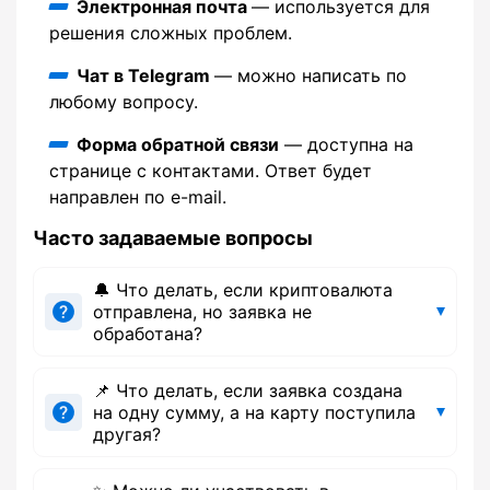
Электронная почта
— используется для
решения сложных проблем.
Чат в Telegram
— можно написать по
любому вопросу.
Форма обратной связи
— доступна на
странице с контактами. Ответ будет
направлен по e-mail.
Часто задаваемые вопросы
🔔 Что делать, если криптовалюта
отправлена, но заявка не
обработана?
📌 Что делать, если заявка создана
на одну сумму, а на карту поступила
другая?