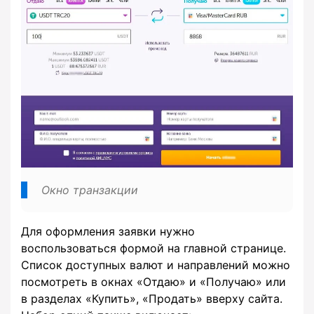
Окно транзакции
Для оформления заявки нужно
воспользоваться формой на главной странице.
Список доступных валют и направлений можно
посмотреть в окнах «Отдаю» и «Получаю» или
в разделах «Купить», «Продать» вверху сайта.