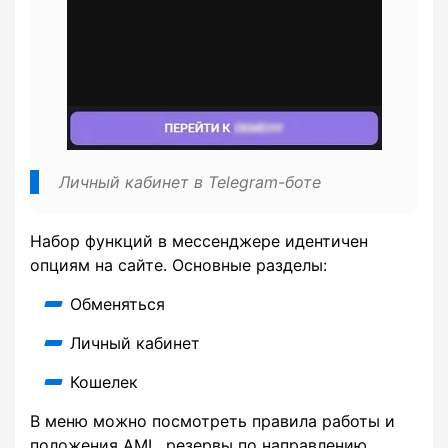
Личный кабинет в Telegram-боте
Набор функций в мессенджере идентичен
опциям на сайте. Основные разделы:
Обменяться
Личный кабинет
Кошелек
В меню можно посмотреть правила работы и
положения AML, резервы по направлению,