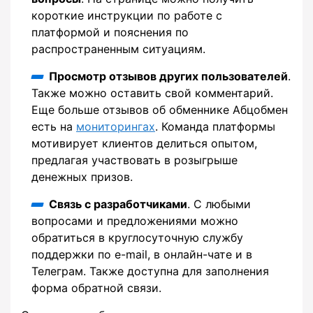
короткие инструкции по работе с
платформой и пояснения по
распространенным ситуациям.
Просмотр отзывов других пользователей
.
Также можно оставить свой комментарий.
Еще больше отзывов об обменнике Абцобмен
есть на
мониторингах
. Команда платформы
мотивирует клиентов делиться опытом,
предлагая участвовать в розыгрыше
денежных призов.
Связь с разработчиками
. С любыми
вопросами и предложениями можно
обратиться в круглосуточную службу
поддержки по e-mail, в онлайн-чате и в
Телеграм. Также доступна для заполнения
форма обратной связи.