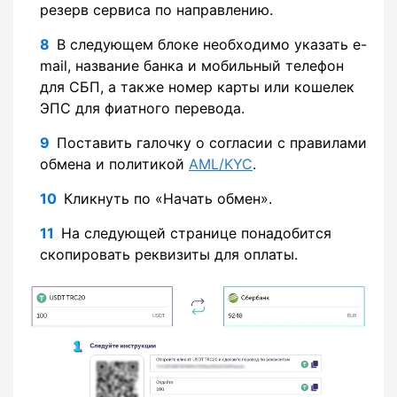
резерв сервиса по направлению.
В следующем блоке необходимо указать e-
mail, название банка и мобильный телефон
для СБП, а также номер карты или кошелек
ЭПС для фиатного перевода.
Поставить галочку о согласии с правилами
обмена и политикой
AML/KYC
.
Кликнуть по «Начать обмен».
На следующей странице понадобится
скопировать реквизиты для оплаты.