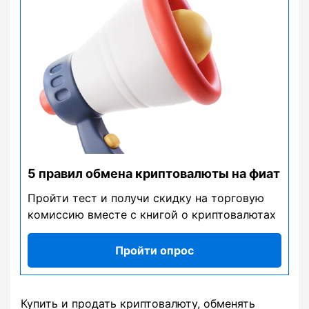
5 правил обмена криптовалюты на фиат
Пройти тест и получи скидку на торговую
комиссию вместе с книгой о криптовалютах
Пройти опрос
Купить и продать криптовалюту, обменять