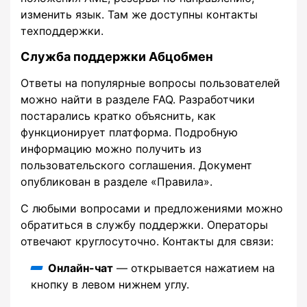
изменить язык. Там же доступны контакты
техподдержки.
Служба поддержки Абцобмен
Ответы на популярные вопросы пользователей
можно найти в разделе FAQ. Разработчики
постарались кратко объяснить, как
функционирует платформа. Подробную
информацию можно получить из
пользовательского соглашения. Документ
опубликован в разделе «Правила».
С любыми вопросами и предложениями можно
обратиться в службу поддержки. Операторы
отвечают круглосуточно. Контакты для связи:
Онлайн-чат
— открывается нажатием на
кнопку в левом нижнем углу.