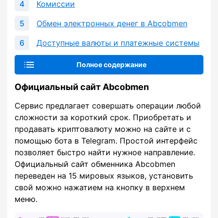
Комиссии
Обмен электронных денег в Abcobmen
Доступные валюты и платежные системы
Полное содержание
Официальный сайт Abcobmen
Сервис предлагает совершать операции любой
сложности за короткий срок. Приобретать и
продавать криптовалюту можно на сайте и с
помощью бота в Telegram. Простой интерфейс
позволяет быстро найти нужное направление.
Официальный сайт обменника Abcobmen
переведен на 15 мировых языков, установить
свой можно нажатием на кнопку в верхнем
меню.