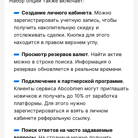
Набор опций также включает:
Создание личного кабинета
. Можно
зарегистрировать учетную запись, чтобы
получить накопительную скидку и
отслеживать сделки. Кнопка для этого
находится в правом верхнем углу.
Просмотр резервов валют
. Найти актив
можно в строке поиска. Информация о
резервах обновляется в реальном времени.
Подключение к партнерской программе
.
Клиенты сервиса Abcobmen могут приглашать
новичков и получать до 10% от заработка
платформы. Для этого нужно
зарегистрироваться и взять в личном
кабинете реферальную ссылку.
Поиск ответов на часто задаваемые
вопросы
. На странице можно получить