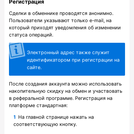
Регистрация
Сделки в обменнике проводятся анонимно.
Пользователи указывают только e-mail, на
который приходят уведомления об изменении
статуса операций.
Электронный адрес также служит
идентификатором при регистрации на
сайте.
После создания аккаунта можно использовать
накопительную скидку на обмен и участвовать
в реферальной программе. Регистрация на
платформе стандартная:
На главной странице нажать на
соответствующую кнопку.