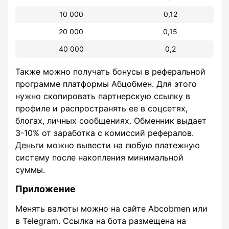
10 000
0,12
20 000
0,15
40 000
0,2
Также можно получать бонусы в реферальной
программе платформы Абцобмен. Для этого
нужно скопировать партнерскую ссылку в
профиле и распространять ее в соцсетях,
блогах, личных сообщениях. Обменник выдает
3-10% от заработка с комиссий рефералов.
Деньги можно вывести на любую платежную
систему после накопления минимальной
суммы.
Приложение
Менять валюты можно на сайте Abcobmen или
в Telegram. Ссылка на бота размещена на