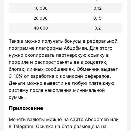
10 000
0,12
20 000
0,15
40 000
0,2
Также можно получать бонусы в реферальной
программе платформы Абцобмен. Для этого
нужно скопировать партнерскую ссылку в
профиле и распространять ее в соцсетях,
блогах, личных сообщениях. Обменник выдает
3-10% от заработка с комиссий рефералов.
Деньги можно вывести на любую платежную
систему после накопления минимальной
суммы.
Приложение
Менять валюты можно на сайте Abcobmen или
в Telegram. Ссылка на бота размещена на