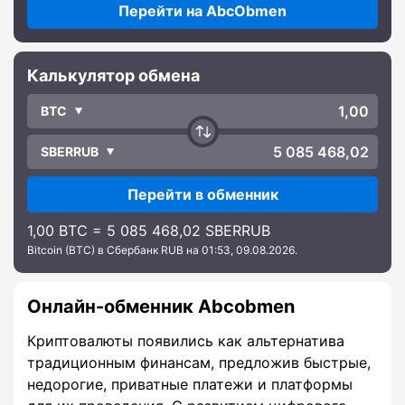
Перейти на AbcObmen
Калькулятор обмена
BTC
SBERRUB
Перейти в обменник
1,00 BTC = 5 085 468,02 SBERRUB
Bitcoin (BTC) в Сбербанк RUB на 01:53, 09.08.2026.
Онлайн-обменник Abcobmen
Криптовалюты появились как альтернатива
традиционным финансам, предложив быстрые,
недорогие, приватные платежи и платформы