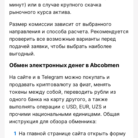
минут) или в случае крупного скачка
рыночного курса актива.
Размер комиссии зависит от выбранного
направления и способа расчета. Рекомендуется
проверить все возможные варианты перед
подачей заявки, чтобы выбрать наиболее
выгодный.
Обмен электронных денег в Abcobmen
На сайте и в Telegram можно покупать и
продавать криптовалюту за фиат, менять
токены между собой, переводить рубли из
одного банка на карту другого, а также
выполнять операции с USD, EUR, UZS и
прочими национальными единицами. Общая
инструкция для обзора обменника:
На главной странице сайта открыть форму