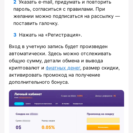
Указать e-mail, придумать и повторить
пароль, согласиться с правилами. При
желании можно подписаться на рассылку —
поставить галочку.
Нажать на «Регистрация».
Вход в учетную запись будет произведен
автоматически. Здесь можно отслеживать
общую сумму, детали обмена и вывода
криптовалют и
фиатных денег
, размер скидки,
активировать промокод на получение
дополнительного бонуса.