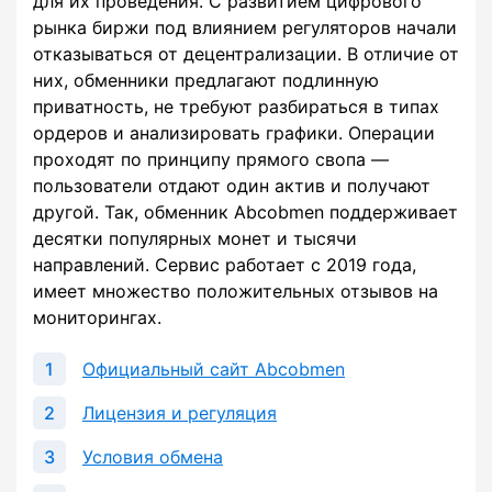
для их проведения. С развитием цифрового
рынка биржи под влиянием регуляторов начали
отказываться от децентрализации. В отличие от
них, обменники предлагают подлинную
приватность, не требуют разбираться в типах
ордеров и анализировать графики. Операции
проходят по принципу прямого свопа —
пользователи отдают один актив и получают
другой. Так, обменник Abcobmen поддерживает
десятки популярных монет и тысячи
направлений. Сервис работает с 2019 года,
имеет множество положительных отзывов на
мониторингах.
Официальный сайт Abcobmen
Лицензия и регуляция
Условия обмена