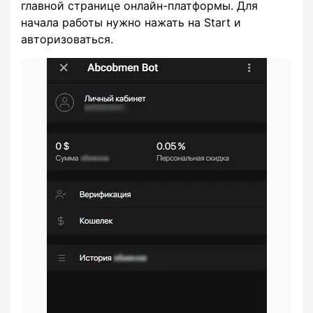
главной странице онлайн-платформы. Для
начала работы нужно нажать на Start и
авторизоваться.