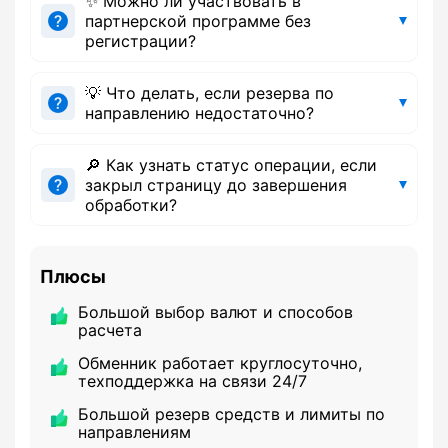
✨ Можно ли участвовать в
партнерской программе без
регистрации?
💡 Что делать, если резерва по
направлению недостаточно?
🔎 Как узнать статус операции, если
закрыл страницу до завершения
обработки?
Плюсы
Большой выбор валют и способов
расчета
Обменник работает круглосуточно,
техподдержка на связи 24/7
Большой резерв средств и лимиты по
направлениям