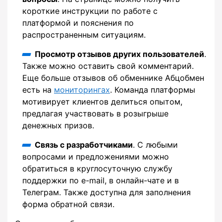
короткие инструкции по работе с
платформой и пояснения по
распространенным ситуациям.
Просмотр отзывов других пользователей
.
Также можно оставить свой комментарий.
Еще больше отзывов об обменнике Абцобмен
есть на
мониторингах
. Команда платформы
мотивирует клиентов делиться опытом,
предлагая участвовать в розыгрыше
денежных призов.
Связь с разработчиками
. С любыми
вопросами и предложениями можно
обратиться в круглосуточную службу
поддержки по e-mail, в онлайн-чате и в
Телеграм. Также доступна для заполнения
форма обратной связи.