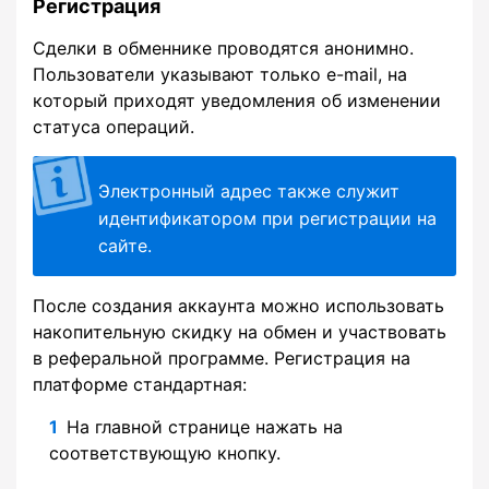
Регистрация
Сделки в обменнике проводятся анонимно.
Пользователи указывают только e-mail, на
который приходят уведомления об изменении
статуса операций.
Электронный адрес также служит
идентификатором при регистрации на
сайте.
После создания аккаунта можно использовать
накопительную скидку на обмен и участвовать
в реферальной программе. Регистрация на
платформе стандартная:
На главной странице нажать на
соответствующую кнопку.