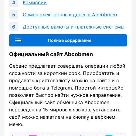
Комиссии
Обмен электронных денег в Abcobmen
Доступные валюты и платежные системы
Полное содержание
Официальный сайт Abcobmen
Сервис предлагает совершать операции любой
сложности за короткий срок. Приобретать и
продавать криптовалюту можно на сайте и с
помощью бота в Telegram. Простой интерфейс
позволяет быстро найти нужное направление.
Официальный сайт обменника Abcobmen
переведен на 15 мировых языков, установить
свой можно нажатием на кнопку в верхнем
меню.