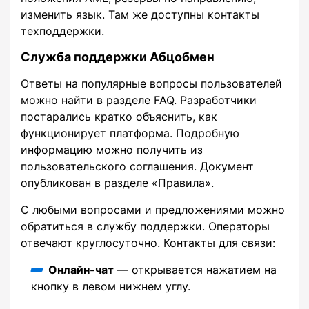
изменить язык. Там же доступны контакты
техподдержки.
Служба поддержки Абцобмен
Ответы на популярные вопросы пользователей
можно найти в разделе FAQ. Разработчики
постарались кратко объяснить, как
функционирует платформа. Подробную
информацию можно получить из
пользовательского соглашения. Документ
опубликован в разделе «Правила».
С любыми вопросами и предложениями можно
обратиться в службу поддержки. Операторы
отвечают круглосуточно. Контакты для связи:
Онлайн-чат
— открывается нажатием на
кнопку в левом нижнем углу.