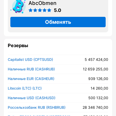
AbcObmen
5.0
Обменять
Резервы
Capitalist USD (CPTSUSD)
5 457 424,00
Наличные RUB (CASHRUB)
12 659 255,00
Наличные EUR (CASHEUR)
939 126,00
Litecoin (LTC) (LTC)
14 260,00
Наличные USD (CASHUSD)
500 132,00
Россельхозбанк RUB (RSHBRUB)
28 346 740,00