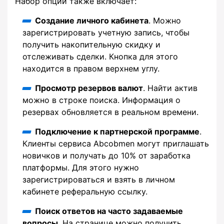
Набор опций также включает:
Создание личного кабинета
. Можно
зарегистрировать учетную запись, чтобы
получить накопительную скидку и
отслеживать сделки. Кнопка для этого
находится в правом верхнем углу.
Просмотр резервов валют
. Найти актив
можно в строке поиска. Информация о
резервах обновляется в реальном времени.
Подключение к партнерской программе
.
Клиенты сервиса Abcobmen могут приглашать
новичков и получать до 10% от заработка
платформы. Для этого нужно
зарегистрироваться и взять в личном
кабинете реферальную ссылку.
Поиск ответов на часто задаваемые
вопросы
. На странице можно получить