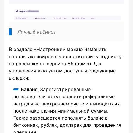
Личный кабинет
В разделе «Настройки» можно изменить
пароль, активировать или отключить подписку
на рассылку от сервиса Абцобмен. Для
управления аккаунтом доступны следующие
вкладки:
Баланс
. Зарегистрированные
пользователи могут хранить реферальные
награды на внутреннем счете и выводить их
после накопления минимальной суммы.
Также разрешается пополнять баланс в
биткоинах, рублях, долларах для проведения
операций.