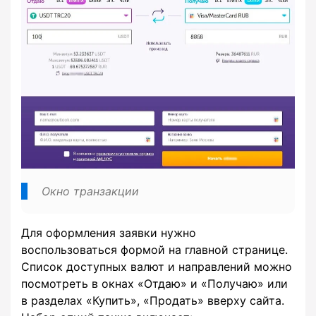
Окно транзакции
Для оформления заявки нужно
воспользоваться формой на главной странице.
Список доступных валют и направлений можно
посмотреть в окнах «Отдаю» и «Получаю» или
в разделах «Купить», «Продать» вверху сайта.