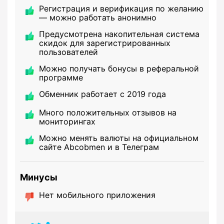
Регистрация и верификация по желанию
— можно работать анонимно
Предусмотрена накопительная система
скидок для зарегистрированных
пользователей
Можно получать бонусы в реферальной
программе
Обменник работает с 2019 года
Много положительных отзывов на
мониторингах
Можно менять валюты на официальном
сайте Abcobmen и в Телеграм
Минусы
Нет мобильного приложения