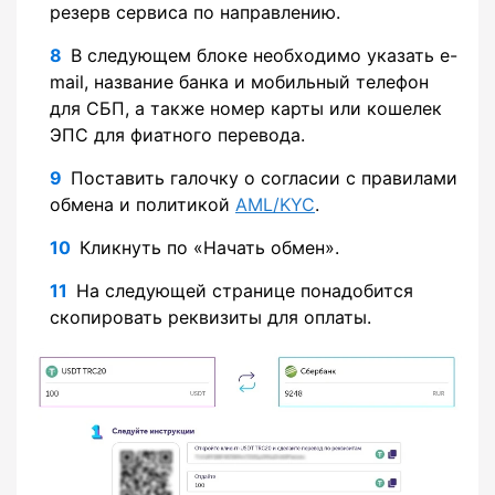
резерв сервиса по направлению.
В следующем блоке необходимо указать e-
mail, название банка и мобильный телефон
для СБП, а также номер карты или кошелек
ЭПС для фиатного перевода.
Поставить галочку о согласии с правилами
обмена и политикой
AML/KYC
.
Кликнуть по «Начать обмен».
На следующей странице понадобится
скопировать реквизиты для оплаты.