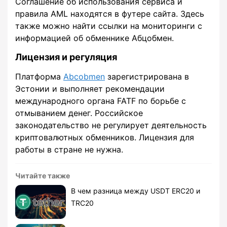
Соглашение об использования сервиса и
правила AML находятся в футере сайта. Здесь
также можно найти ссылки на мониторинги с
информацией об обменнике Абцобмен.
Лицензия и регуляция
Платформа
Abcobmen
зарегистрирована в
Эстонии и выполняет рекомендации
международного органа FATF по борьбе с
отмыванием денег. Российское
законодательство не регулирует деятельность
криптовалютных обменников. Лицензия для
работы в стране не нужна.
Читайте также
В чем разница между USDT ERC20 и
TRC20