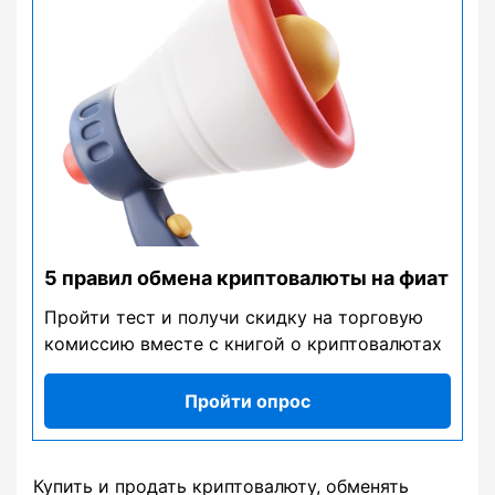
5 правил обмена криптовалюты на фиат
Пройти тест и получи скидку на торговую
комиссию вместе с книгой о криптовалютах
Пройти опрос
Купить и продать криптовалюту, обменять