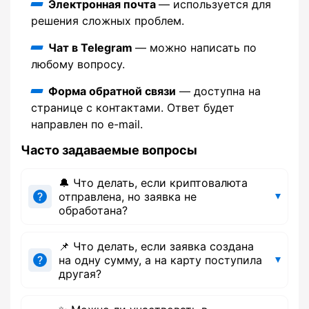
Электронная почта
— используется для
решения сложных проблем.
Чат в Telegram
— можно написать по
любому вопросу.
Форма обратной связи
— доступна на
странице с контактами. Ответ будет
направлен по e-mail.
Часто задаваемые вопросы
🔔 Что делать, если криптовалюта
отправлена, но заявка не
обработана?
📌 Что делать, если заявка создана
на одну сумму, а на карту поступила
другая?