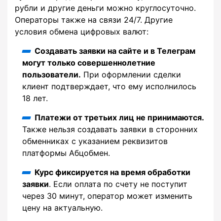
рубли и другие деньги можно круглосуточно.
Операторы также на связи 24/7. Другие
условия обмена цифровых валют:
Создавать заявки на сайте и в Телеграм
могут только совершеннолетние
пользователи.
При оформлении сделки
клиент подтверждает, что ему исполнилось
18 лет.
Платежи от третьих лиц не принимаются.
Также нельзя создавать заявки в сторонних
обменниках с указанием реквизитов
платформы Абцобмен.
Курс фиксируется на время обработки
заявки
. Если оплата по счету не поступит
через 30 минут, оператор может изменить
цену на актуальную.