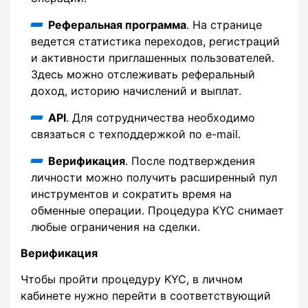
Реферальная программа
. На странице
ведется статистика переходов, регистраций
и активности приглашенных пользователей.
Здесь можно отслеживать реферальный
доход, историю начислений и выплат.
API
. Для сотрудничества необходимо
связаться с техподдержкой по e-mail.
Верификация
. После подтверждения
личности можно получить расширенный пул
инструментов и сократить время на
обменные операции. Процедура KYC снимает
любые ограничения на сделки.
Верификация
Чтобы пройти процедуру KYC, в личном
кабинете нужно перейти в соответствующий