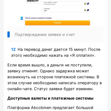
Подтверждение заявки и счет
На перевод денег дается 15 минут. После
этого необходимо нажать на «Я оплатил».
Если время вышло, а деньги не поступили,
заявку отменят. Однако задержка может
возникнуть на стороне платежной системы. В
этом случае необходимо написать оператору в
онлайн-чате. Статус заявки будет изменен.
Доступные валюты и платежные системы
Платформа Abcobmen предлагает большой