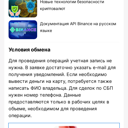
Новые технологии безопасности
криптовалют
Документация API Binance на русском
языке
Условия обмена
Для проведения операций учетная запись не
нужна. В заявке достаточно указать e-mail для
получения уведомлений. Если необходимо
вывести деньги на карту, потребуется также
написать ФИО владельца. Для сделок по СБП
нужен номер телефона. Данные
предоставляются только в рабочих целях в
объеме, необходимом для проведения
операции.