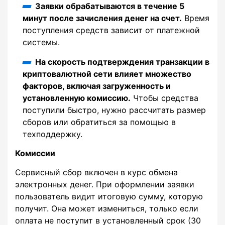
Заявки обрабатываются в течение 5
минут после зачисления денег на счет.
Время
поступления средств зависит от платежной
системы.
На скорость подтверждения транзакции в
криптовалютной сети влияет множество
факторов, включая загруженность и
установленную комиссию.
Чтобы средства
поступили быстро, нужно рассчитать размер
сборов или обратиться за помощью в
техподдержку.
Комиссии
Сервисный сбор включен в курс обмена
электронных денег. При оформлении заявки
пользователь видит итоговую сумму, которую
получит. Она может измениться, только если
оплата не поступит в установленный срок (30