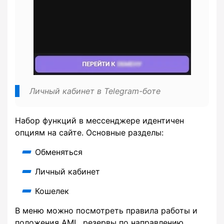
Личный кабинет в Telegram-боте
Набор функций в мессенджере идентичен
опциям на сайте. Основные разделы:
Обменяться
Личный кабинет
Кошелек
В меню можно посмотреть правила работы и
положения AML, резервы по направлению,