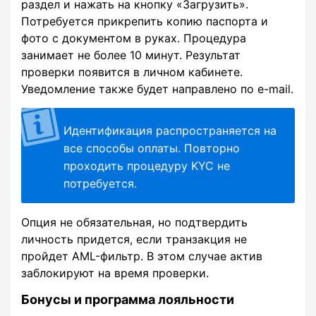
раздел и нажать на кнопку «Загрузить».
Потребуется прикрепить копию паспорта и
фото с документом в руках. Процедура
занимает не более 10 минут. Результат
проверки появится в личном кабинете.
Уведомление также будет направлено по e-mail.
Идентификация распространяется на
все способы оплаты. Повторно
проходить процедуру KYC не
потребуется.
Опция не обязательная, но подтвердить
личность придется, если транзакция не
пройдет AML-фильтр. В этом случае актив
заблокируют на время проверки.
Бонусы и программа лояльности