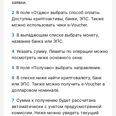
заявки.
В поле «Отдаю» выбрать способ оплаты.
Доступны криптоактивы, банки, ЭПС. Также
можно использовать чеки e-Voucher.
В выпадающем списке выбрать монету,
название банка или ЭПС.
Указать сумму. Лимиты по операции можно
посмотреть ниже основного окна.
В поле «Получаю» выбрать направление.
В списке ниже найти криптовалюту, банк
или ЭПС. Также можно получить e-Voucher в
долларовом номинале.
Сумма к получению будет рассчитана
автоматически с учетом предусмотренной
комиссии. Ниже можно увидеть текущий