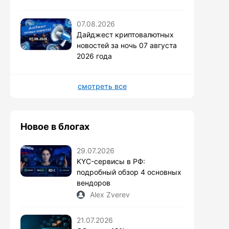
07.08.2026
Дайджест криптовалютных
новостей за ночь 07 августа
2026 года
смотреть все
Новое в блогах
29.07.2026
KYC-сервисы в РФ:
подробный обзор 4 основных
вендоров
Alex Zverev
21.07.2026