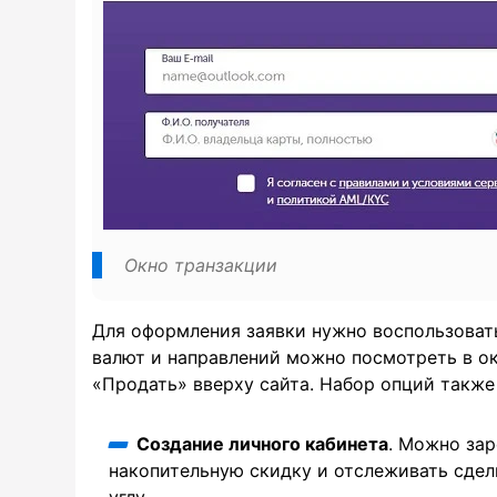
Окно транзакции
Для оформления заявки нужно воспользоват
валют и направлений можно посмотреть в ок
«Продать» вверху сайта. Набор опций также
Создание личного кабинета
. Можно зар
накопительную скидку и отслеживать сделк
углу.