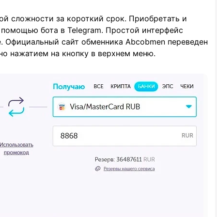
ой сложности за короткий срок. Приобретать и
 помощью бота в Telegram. Простой интерфейс
е. Официальный сайт обменника Abcobmen переведен
но нажатием на кнопку в верхнем меню.