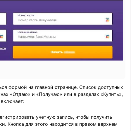
ься формой на главной странице. Список доступных
нах «Отдаю» и «Получаю» или в разделах «Купить»,
 включает:
егистрировать учетную запись, чтобы получить
и. Кнопка для этого находится в правом верхнем