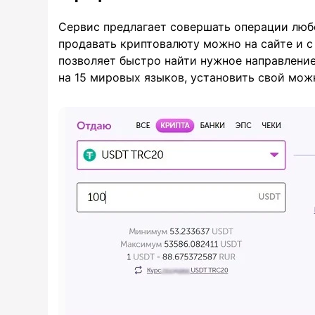
Сервис предлагает совершать операции люб
продавать криптовалюту можно на сайте и с
позволяет быстро найти нужное направлени
на 15 мировых языков, установить свой мож