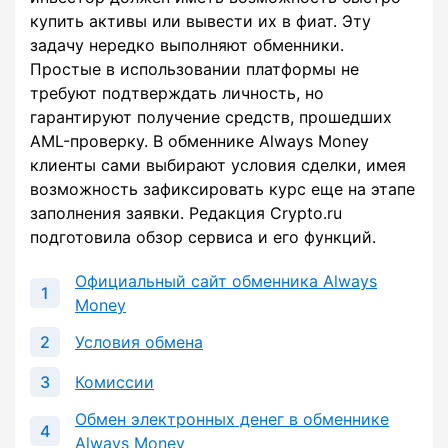
купить активы или вывести их в фиат. Эту
задачу нередко выполняют обменники.
Простые в использовании платформы не
требуют подтверждать личность, но
гарантируют получение средств, прошедших
AML-проверку. В обменнике Always Money
клиенты сами выбирают условия сделки, имея
возможность зафиксировать курс еще на этапе
заполнения заявки. Редакция Crypto.ru
подготовила обзор сервиса и его функций.
Официальный сайт обменника Always
Money
Условия обмена
Комиссии
Обмен электронных денег в обменнике
Always Money