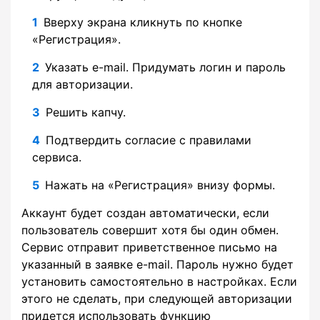
Вверху экрана кликнуть по кнопке
«Регистрация».
Указать e-mail. Придумать логин и пароль
для авторизации.
Решить капчу.
Подтвердить согласие с правилами
сервиса.
Нажать на «Регистрация» внизу формы.
Аккаунт будет создан автоматически, если
пользователь совершит хотя бы один обмен.
Сервис отправит приветственное письмо на
указанный в заявке e-mail. Пароль нужно будет
установить самостоятельно в настройках. Если
этого не сделать, при следующей авторизации
придется использовать функцию