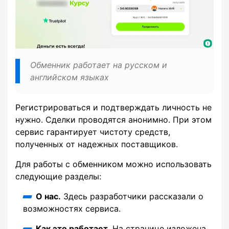
Обменник работает на русском и
английском языках
Регистрироваться и подтверждать личность не
нужно. Сделки проводятся анонимно. При этом
сервис гарантирует чистоту средств,
полученных от надежных поставщиков.
Для работы с обменником можно использовать
следующие разделы:
О нас.
Здесь разработчики рассказали о
возможностях сервиса.
Как это работает.
На странице изложена