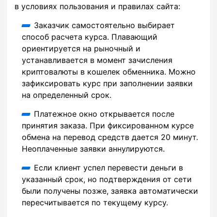
в условиях пользования и правилах сайта:
Заказчик самостоятельно выбирает
способ расчета курса. Плавающий
ориентируется на рыночный и
устанавливается в момент зачисления
криптовалюты в кошелек обменника. Можно
зафиксировать курс при заполнении заявки
на определенный срок.
Платежное окно открывается после
принятия заказа. При фиксированном курсе
обмена на перевод средств дается 20 минут.
Неоплаченные заявки аннулируются.
Если клиент успел перевести деньги в
указанный срок, но подтверждения от сети
были получены позже, заявка автоматически
пересчитывается по текущему курсу.