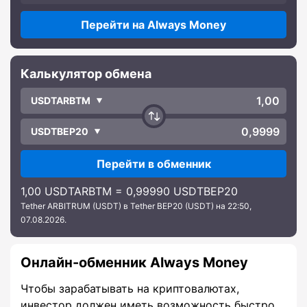
Перейти на Always Money
Калькулятор обмена
USDTARBTM
USDTBEP20
Перейти в обменник
1,00 USDTARBTM = 0,99990 USDTBEP20
Tether ARBITRUM (USDT) в Tether BEP20 (USDT) на 22:50,
07.08.2026.
Онлайн-обменник Always Money
Чтобы зарабатывать на криптовалютах,
инвестор должен иметь возможность быстро