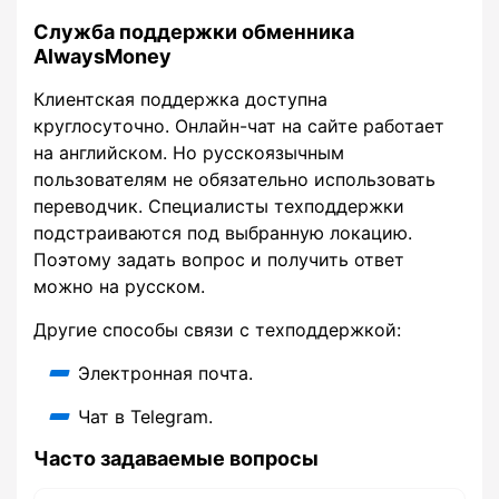
Служба поддержки обменника
AlwaysMoney
Клиентская поддержка доступна
круглосуточно. Онлайн-чат на сайте работает
на английском. Но русскоязычным
пользователям не обязательно использовать
переводчик. Специалисты техподдержки
подстраиваются под выбранную локацию.
Поэтому задать вопрос и получить ответ
можно на русском.
Другие способы связи с техподдержкой:
Электронная почта.
Чат в Telegram.
Часто задаваемые вопросы