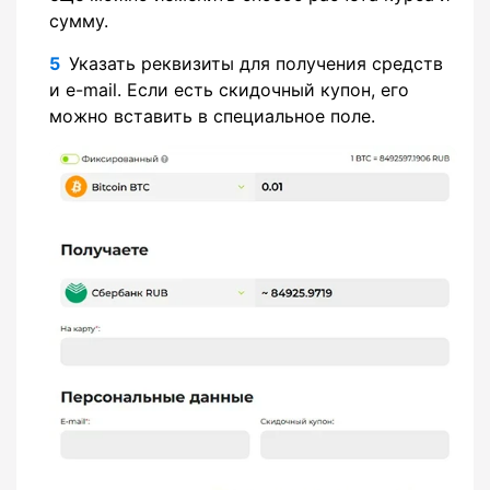
сумму.
Указать реквизиты для получения средств
и e-mail. Если есть скидочный купон, его
можно вставить в специальное поле.