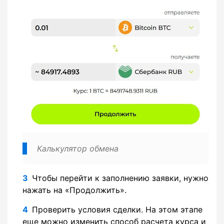
Калькулятор обмена
Чтобы перейти к заполнению заявки, нужно
нажать на «Продолжить».
Проверить условия сделки. На этом этапе
еще можно изменить способ расчета курса и