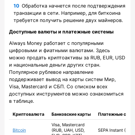
Обработка начнется после подтверждения
транзакции в сети. Например, для биткоина
требуется получить решение двух майнеров.
Доступные валюты и платежные системы
Always Money работает с популярными
цифровыми и фиатными валютами. Здесь
можно продать криптоактивы за RUB, EUR, USD
и национальные деньги других стран.
Популярное рублевое направление
поддерживает вывод на карты систем Мир,
Visa, Mastercard и СБП. Со списком всех
доступных инструментов можно ознакомиться
в таблице.
Криптовалюта
Банковские карты
Платежные сист
Visa, Mastercard
Bitcoin
(RUB, UAH, USD,
SEPA Instant (EUR