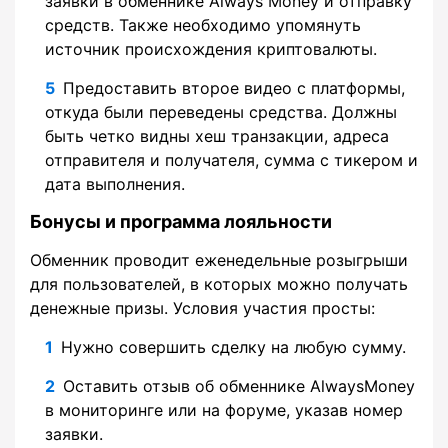
заявки в обменнике Always Money и отправку
средств. Также необходимо упомянуть
источник происхождения криптовалюты.
Предоставить второе видео с платформы,
откуда были переведены средства. Должны
быть четко видны хеш транзакции, адреса
отправителя и получателя, сумма с тикером и
дата выполнения.
Бонусы и программа лояльности
Обменник проводит еженедельные розыгрыши
для пользователей, в которых можно получать
денежные призы. Условия участия просты:
Нужно совершить сделку на любую сумму.
Оставить отзыв об обменнике AlwaysMoney
в мониторинге или на форуме, указав номер
заявки.