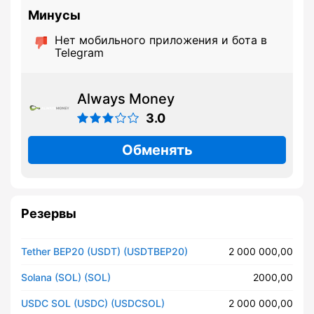
Минусы
Нет мобильного приложения и бота в
Telegram
Always Money
3.0
Обменять
Резервы
Tether BEP20 (USDT) (USDTBEP20)
2 000 000,00
Solana (SOL) (SOL)
2000,00
USDC SOL (USDC) (USDCSOL)
2 000 000,00