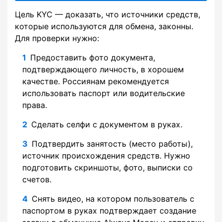
Цель KYC — доказать, что источники средств,
которые используются для обмена, законны.
Для проверки нужно:
Предоставить фото документа,
подтверждающего личность, в хорошем
качестве. Россиянам рекомендуется
использовать паспорт или водительские
права.
Сделать селфи с документом в руках.
Подтвердить занятость (место работы),
источник происхождения средств. Нужно
подготовить скриншоты, фото, выписки со
счетов.
Снять видео, на котором пользователь с
паспортом в руках подтверждает создание