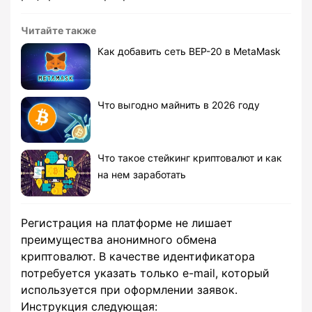
Читайте также
Как добавить сеть BEP-20 в MetaMask
Что выгодно майнить в 2026 году
Что такое стейкинг криптовалют и как
на нем заработать
Регистрация на платформе не лишает
преимущества анонимного обмена
криптовалют. В качестве идентификатора
потребуется указать только e-mail, который
используется при оформлении заявок.
Инструкция следующая: