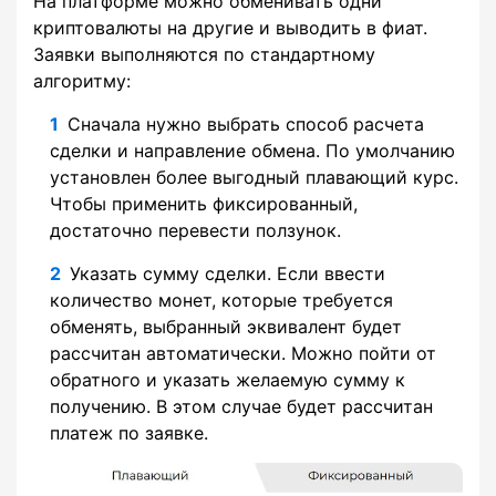
На платформе можно обменивать одни
криптовалюты на другие и выводить в фиат.
Заявки выполняются по стандартному
алгоритму:
Сначала нужно выбрать способ расчета
сделки и направление обмена. По умолчанию
установлен более выгодный плавающий курс.
Чтобы применить фиксированный,
достаточно перевести ползунок.
Указать сумму сделки. Если ввести
количество монет, которые требуется
обменять, выбранный эквивалент будет
рассчитан автоматически. Можно пойти от
обратного и указать желаемую сумму к
получению. В этом случае будет рассчитан
платеж по заявке.