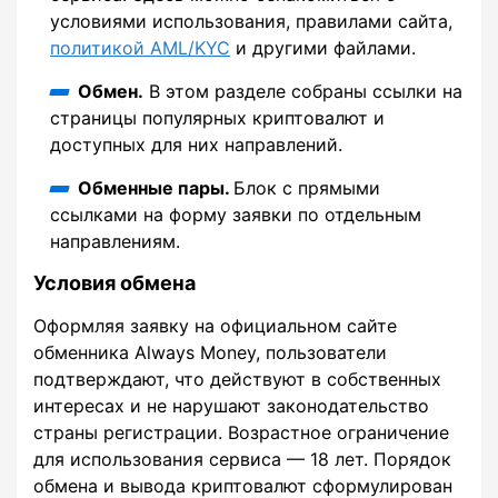
условиями использования, правилами сайта,
политикой AML/KYC
и другими файлами.
Обмен.
В этом разделе собраны ссылки на
страницы популярных криптовалют и
доступных для них направлений.
Обменные пары.
Блок с прямыми
ссылками на форму заявки по отдельным
направлениям.
Условия обмена
Оформляя заявку на официальном сайте
обменника Always Money, пользователи
подтверждают, что действуют в собственных
интересах и не нарушают законодательство
страны регистрации. Возрастное ограничение
для использования сервиса — 18 лет. Порядок
обмена и вывода криптовалют сформулирован