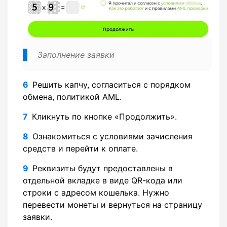
Заполнение заявки
Решить капчу, согласиться с порядком
обмена, политикой AML.
Кликнуть по кнопке «Продолжить».
Ознакомиться с условиями зачисления
средств и перейти к оплате.
Реквизиты будут предоставлены в
отдельной вкладке в виде QR-кода или
строки с адресом кошелька. Нужно
перевести монеты и вернуться на страницу
заявки.