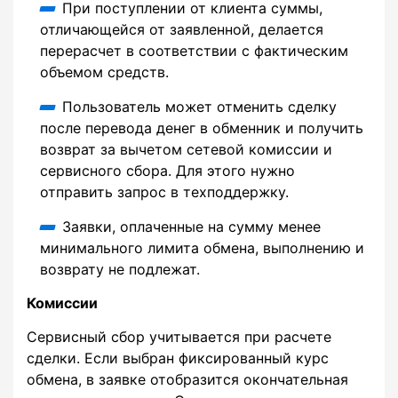
При поступлении от клиента суммы,
отличающейся от заявленной, делается
перерасчет в соответствии с фактическим
объемом средств.
Пользователь может отменить сделку
после перевода денег в обменник и получить
возврат за вычетом сетевой комиссии и
сервисного сбора. Для этого нужно
отправить запрос в техподдержку.
Заявки, оплаченные на сумму менее
минимального лимита обмена, выполнению и
возврату не подлежат.
Комиссии
Сервисный сбор учитывается при расчете
сделки. Если выбран фиксированный курс
обмена, в заявке отобразится окончательная