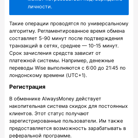
личности.
Такие операции проводятся по универсальному
алгоритму. Регламентированное время обмена
составляет 5-90 минут после подтверждения
транзакций в сетях, среднее — 10-15 минут.
Срок зачисления средств зависит от
платежной системы. Например, денежные
переводы Wise выполняются с 6:00 до 21:45 по
лондонскому времени (UTC+1).
Регистрация
В обменнике AlwaysMoney действует
накопительная система скидок для постоянных
клиентов. Этот статус получают
зарегистрированные пользователи. Им также
предоставляется возможность зарабатывать в
реферальной программе.