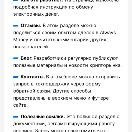
подробная инструкция по обмену
электронных денег.
Отзывы.
В этом разделе можно
поделиться своим опытом сделок в Always
Money и почитать комментарии других
пользователей.
Блог.
Разработчики регулярно публикуют
полезные материалы и новости крипторынка.
Контакты.
В этом блоке можно отправить
запрос в техподдержку через форму
обратной связи. Другие способы
представлены в верхнем меню и футере
сайта.
Полезные ссылки.
Это большой раздел с
документами, регламентирующими работу
сервиса. Здесь можно ознакомиться с