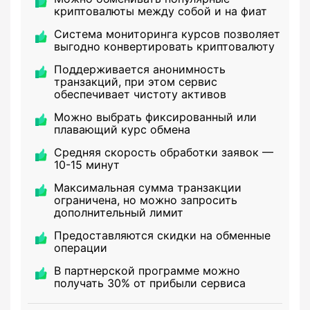
криптовалюты между собой и на фиат
Система мониторинга курсов позволяет
выгодно конвертировать криптовалюту
Поддерживается анонимность
транзакций, при этом сервис
обеспечивает чистоту активов
Можно выбрать фиксированный или
плавающий курс обмена
Средняя скорость обработки заявок —
10-15 минут
Максимальная сумма транзакции
ограничена, но можно запросить
дополнительный лимит
Предоставляются скидки на обменные
операции
В партнерской программе можно
получать 30% от прибыли сервиса