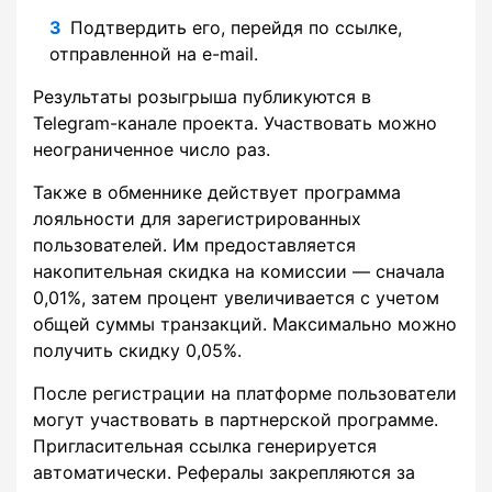
Подтвердить его, перейдя по ссылке,
отправленной на e-mail.
Результаты розыгрыша публикуются в
Telegram-канале проекта. Участвовать можно
неограниченное число раз.
Также в обменнике действует программа
лояльности для зарегистрированных
пользователей. Им предоставляется
накопительная скидка на комиссии — сначала
0,01%, затем процент увеличивается с учетом
общей суммы транзакций. Максимально можно
получить скидку 0,05%.
После регистрации на платформе пользователи
могут участвовать в партнерской программе.
Пригласительная ссылка генерируется
автоматически. Рефералы закрепляются за