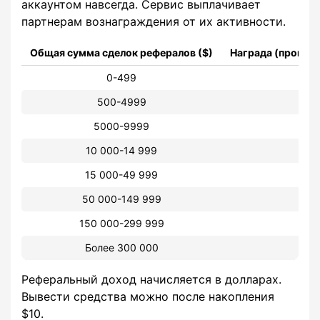
аккаунтом навсегда. Сервис выплачивает
партнерам вознаграждения от их активности.
Общая сумма сделок рефералов ($)
Награда (процент
0-499
500-4999
5000-9999
10 000-14 999
15 000-49 999
50 000-149 999
150 000-299 999
Более 300 000
Реферальный доход начисляется в долларах.
Вывести средства можно после накопления
$10.