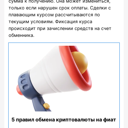
сумма к получению. Она может измениться,
только если нарушен срок оплаты. Сделки с
плавающим курсом рассчитываются по
текущим условиям. Фиксация курса
происходит при зачислении средств на счет
обменника.
5 правил обмена криптовалюты на фиат