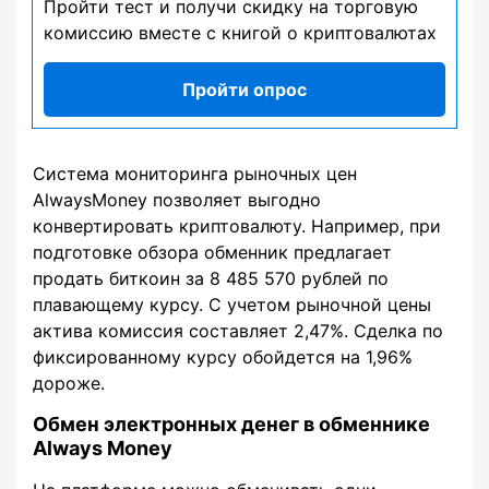
Пройти тест и получи скидку на торговую
комиссию вместе с книгой о криптовалютах
Пройти опрос
Система мониторинга рыночных цен
AlwaysMoney позволяет выгодно
конвертировать криптовалюту. Например, при
подготовке обзора обменник предлагает
продать биткоин за 8 485 570 рублей по
плавающему курсу. С учетом рыночной цены
актива комиссия составляет 2,47%. Сделка по
фиксированному курсу обойдется на 1,96%
дороже.
Обмен электронных денег в обменнике
Always Money