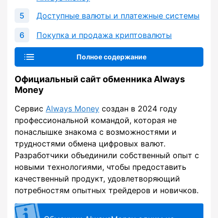
Доступные валюты и платежные системы
Покупка и продажа криптовалюты
Полное содержание
Официальный сайт обменника Always
Money
Сервис
Always Money
создан в 2024 году
профессиональной командой, которая не
понаслышке знакома с возможностями и
трудностями обмена цифровых валют.
Разработчики объединили собственный опыт с
новыми технологиями, чтобы предоставить
качественный продукт, удовлетворяющий
потребностям опытных трейдеров и новичков.