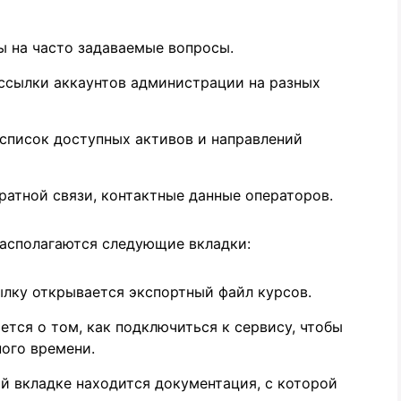
ы на часто задаваемые вопросы.
ссылки аккаунтов администрации на разных
список доступных активов и направлений
атной связи, контактные данные операторов.
располагаются следующие вкладки:
лку открывается экспортный файл курсов.
тся о том, как подключиться к сервису, чтобы
ого времени.
й вкладке находится документация, с которой