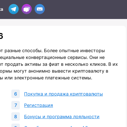
ка
6
т разные способы. Более опытные инвесторы
ециальные конвертационные сервисы. Они не
 продать активы за фиат в несколько кликов. В их
формы могут анонимно вывести криптовалюту в
ты или электронные платежные системы.
Покупка и продажа криптовалюты
Регистрация
Бонусы и программа лояльности