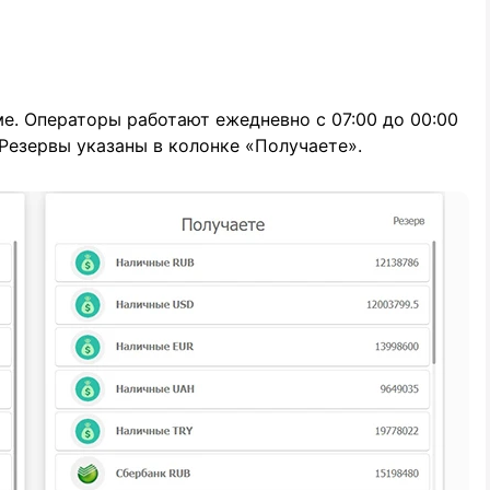
е. Операторы работают ежедневно с 07:00 до 00:00
 Резервы указаны в колонке «Получаете».