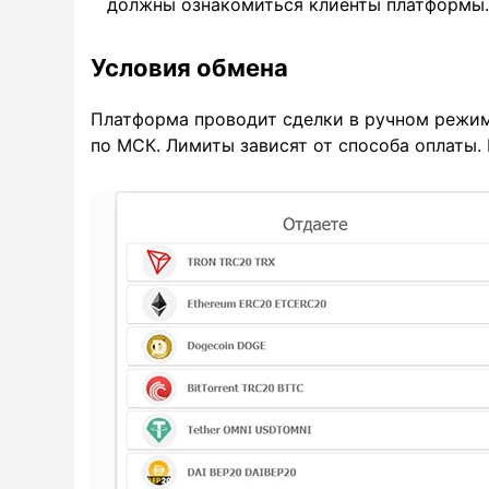
должны ознакомиться клиенты платформы.
Условия обмена
Платформа проводит сделки в ручном режим
по МСК. Лимиты зависят от способа оплаты.