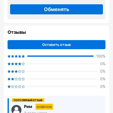
Обменять
Отзывы
Оставить отзыв
100%
0%
0%
0%
0%
Рим
новичок