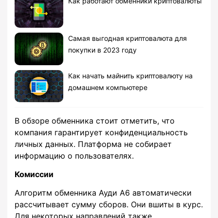
Как работают обменники криптовалюты
Самая выгодная криптовалюта для
покупки в 2023 году
Как начать майнить криптовалюту на
домашнем компьютере
В обзоре обменника стоит отметить, что
компания гарантирует конфиденциальность
личных данных. Платформа не собирает
информацию о пользователях.
Комиссии
Алгоритм обменника Ауди А6 автоматически
рассчитывает сумму сборов. Они вшиты в курс.
Для некоторых направлений также