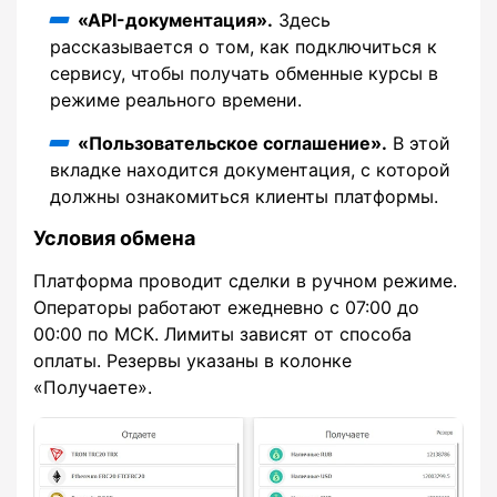
«API-документация».
Здесь
рассказывается о том, как подключиться к
сервису, чтобы получать обменные курсы в
режиме реального времени.
«Пользовательское соглашение».
В этой
вкладке находится документация, с которой
должны ознакомиться клиенты платформы.
Условия обмена
Платформа проводит сделки в ручном режиме.
Операторы работают ежедневно с 07:00 до
00:00 по МСК. Лимиты зависят от способа
оплаты. Резервы указаны в колонке
«Получаете».