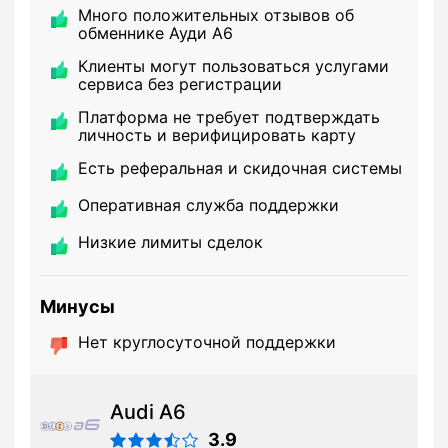
Много положительных отзывов об
обменнике Ауди А6
Клиенты могут пользоваться услугами
сервиса без регистрации
Платформа не требует подтверждать
личность и верифицировать карту
Есть реферальная и скидочная системы
Оперативная служба поддержки
Низкие лимиты сделок
Минусы
Нет круглосуточной поддержки
Audi A6
3.9