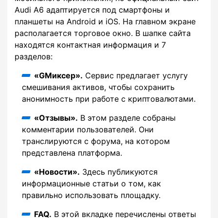
Audi A6 адаптируется под смартфоны и
планшеты на Android и iOS. На главном экране
располагается торговое окно. В шапке сайта
находятся контактная информация и 7
разделов:
«GМиксер».
Сервис предлагает услугу
смешивания активов, чтобы сохранить
анонимность при работе с криптовалютами.
«Отзывы».
В этом разделе собраны
комментарии пользователей. Они
транслируются с форума, на котором
представлена платформа.
«Новости».
Здесь публикуются
информационные статьи о том, как
правильно использовать площадку.
FAQ.
В этой вкладке перечислены ответы