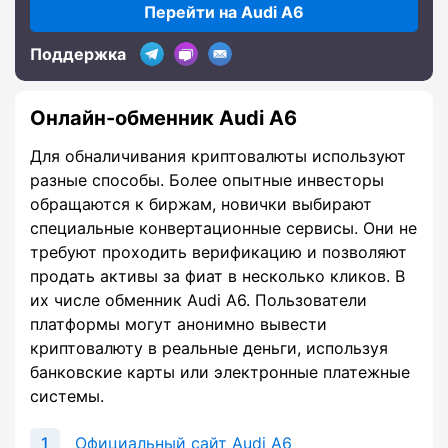
Перейти на Audi A6
Поддержка
Онлайн-обменник Audi A6
Для обналичивания криптовалюты используют
разные способы. Более опытные инвесторы
обращаются к биржам, новички выбирают
специальные конвертационные сервисы. Они не
требуют проходить верификацию и позволяют
продать активы за фиат в несколько кликов. В
их числе обменник Audi A6. Пользователи
платформы могут анонимно вывести
криптовалюту в реальные деньги, используя
банковские карты или электронные платежные
системы.
Официальный сайт Audi A6