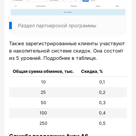
Раздел партнерской программы
Также зарегистрированные клиенты участвуют
в накопительной системе скидок. Она состоит
из 5 уровней. Подробнее в таблице.
Общая сумма обменов, тыс.
Скидка, %
10
0,1
25
0,2
50
0,3
100
0,4
250
0,5