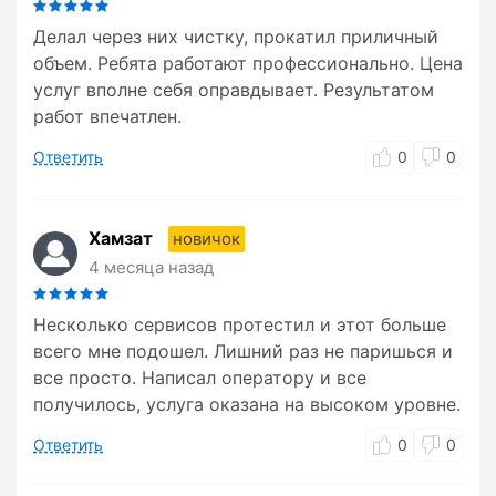
Делал через них чистку, прокатил приличный
объем. Ребята работают профессионально. Цена
услуг вполне себя оправдывает. Результатом
работ впечатлен.
Ответить
0
0
Хамзат
новичок
4 месяца назад
Несколько сервисов протестил и этот больше
всего мне подошел. Лишний раз не паришься и
все просто. Написал оператору и все
получилось, услуга оказана на высоком уровне.
Ответить
0
0