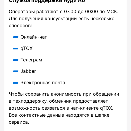
Служба поддержки Ауди А6
Операторы работают с 07:00 до 00:00 по МСК.
Для получения консультации есть несколько
способов:
Онлайн-чат
qTOX
Телеграм
Jabber
Электронная почта.
Чтобы сохранить анонимность при обращении
в техподдержку, обменник предоставляет
возможность связаться в чат-клиенте qTOX.
Все контактные данные находятся в шапке
сервиса.