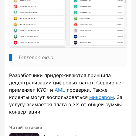
Торговое окно
Разработчики придерживаются принципа
децентрализации цифровых валют. Сервис не
применяет KYC- и
AML
-проверки. Также
клиенты могут воспользоваться
миксером
. За
услугу взимается плата в 3% от общей суммы
конвертации.
Читайте также