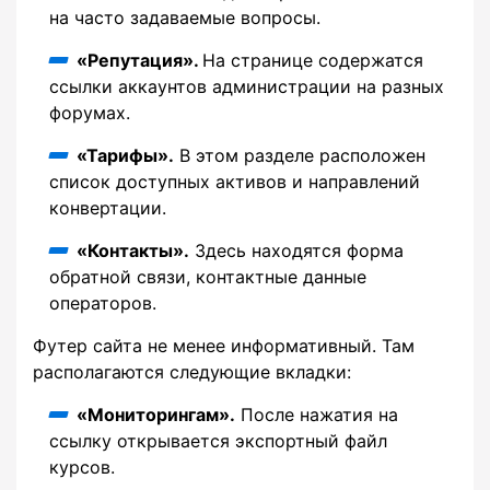
на часто задаваемые вопросы.
«Репутация».
На странице содержатся
ссылки аккаунтов администрации на разных
форумах.
«Тарифы».
В этом разделе расположен
список доступных активов и направлений
конвертации.
«Контакты».
Здесь находятся форма
обратной связи, контактные данные
операторов.
Футер сайта не менее информативный. Там
располагаются следующие вкладки:
«Мониторингам».
После нажатия на
ссылку открывается экспортный файл
курсов.