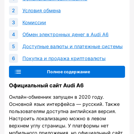
Условия обмена
Комиссии
Обмен электронных денег в Audi A6
Доступные валюты и платежные системы
Покупка и продажа криптовалюты
Полное содержание
Официальный сайт Audi A6
Онлайн-обменник запущен в 2020 году.
Основной язык интерфейса — русский. Также
пользователям доступна английская версия.
Настроить локализацию можно в левом
верхнем углу страницы. У платформы нет
мобильного приложения, но официальный сайт