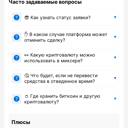
Часто задаваемые вопросы
😎 Как узнать статус заявки?
✋ В каком случае платформа может
отменить сделку?
👀 Какую криптовалюту можно
использовать в миксере?
🤔 Что будет, если не перевести
средства в отведенное время?
👛 Где хранить биткоин и другую
криптовалюту?
Плюсы