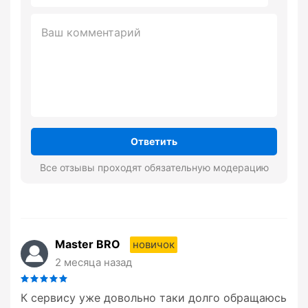
Ответить
Все отзывы проходят обязательную модерацию
Master BRO
новичок
2 месяца назад
К сервису уже довольно таки долго обращаюсь