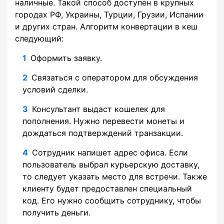
наличные. Такой способ доступен в крупных
городах РФ, Украины, Турции, Грузии, Испании
и других стран. Алгоритм конвертации в кеш
следующий:
Оформить заявку.
Связаться с оператором для обсуждения
условий сделки.
Консультант выдаст кошелек для
пополнения. Нужно перевести монеты и
дождаться подтверждений транзакции.
Сотрудник напишет адрес офиса. Если
пользователь выбрал курьерскую доставку,
то следует указать место для встречи. Также
клиенту будет предоставлен специальный
код. Его нужно сообщить сотруднику, чтобы
получить деньги.