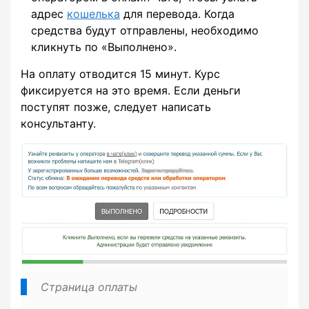
адрес
кошелька
для перевода. Когда
средства будут отправлены, необходимо
кликнуть по «Выполнено».
На оплату отводится 15 минут. Курс
фиксируется на это время. Если деньги
поступят позже, следует написать
консультанту.
Страница оплаты