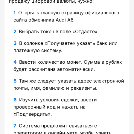
продажу цифровой валюты, нужно:
Открыть главную страницу официального
сайта обменника Audi A6.
Выбрать токен в поле «Отдаете».
В колонке «Получаете» указать банк или
платежную систему.
Ввести количество монет. Сумма в рублях
будет рассчитана автоматически.
Там же следует указать адрес электронной
почты, имя, фамилию и реквизиты.
Изучить условия сделки, ввести
проверочный код и нажать на
«Подтвердить».
Система предложит связаться с
оператором в онлайн-чате, чтобы узнать