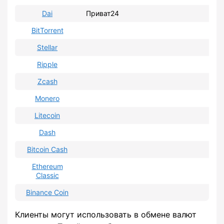
Dai
Приват24
BitTorrent
Stellar
Ripple
Zcash
Monero
Litecoin
Dash
Bitcoin Cash
Ethereum
Classic
Binance Coin
Клиенты могут использовать в обмене валют