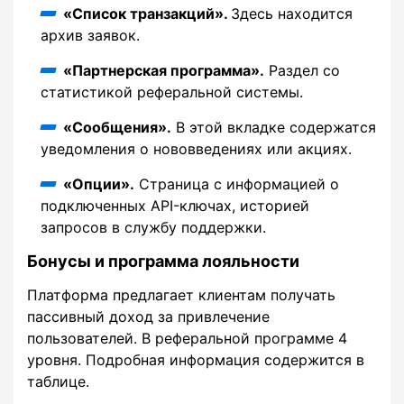
«Список транзакций».
Здесь находится
архив заявок.
«Партнерская программа».
Раздел со
статистикой реферальной системы.
«Сообщения».
В этой вкладке содержатся
уведомления о нововведениях или акциях.
«Опции».
Страница с информацией о
подключенных API-ключах, историей
запросов в службу поддержки.
Бонусы и программа лояльности
Платформа предлагает клиентам получать
пассивный доход за привлечение
пользователей. В реферальной программе 4
уровня. Подробная информация содержится в
таблице.