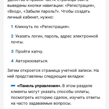
выведены кнопки навигации: «Регистрация»,
«Вход», «Забыли пароль?». Чтобы создать
личный кабинет, нужно:
Кликнуть по «Регистрация».
Указать логин, пароль, адрес электронной
почты.
Пройти капчу.
Авторизоваться.
Затем откроется страница учетной записи. На
ней представлены следующие вкладки:
«Панель управления».
В этом разделе
клиенты могут указать способы оплаты,
посмотреть историю сделок, изучить ответы
на часто задаваемые вопросы.