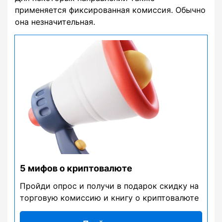
применяется фиксированная комиссия. Обычно
она незначительная.
5 мифов о криптовалюте
Пройди опрос и получи в подарок скидку на
торговую комиссию и книгу о криптовалюте