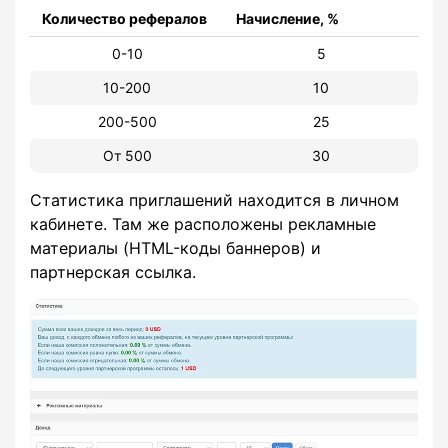
Количество рефералов
Начисление, %
0-10
5
10-200
10
200-500
25
От 500
30
Статистика приглашений находится в личном
кабинете. Там же расположены рекламные
материалы (HTML-коды баннеров) и
партнерская ссылка.