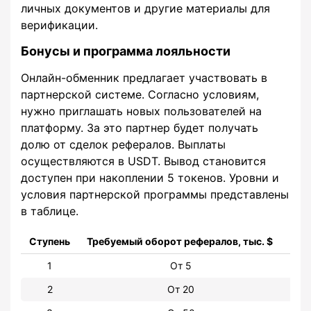
личных документов и другие материалы для
верификации.
Бонусы и программа лояльности
Онлайн-обменник предлагает участвовать в
партнерской системе. Согласно условиям,
нужно приглашать новых пользователей на
платформу. За это партнер будет получать
долю от сделок рефералов. Выплаты
осуществляются в USDT. Вывод становится
доступен при накоплении 5 токенов. Уровни и
условия партнерской программы представлены
в таблице.
Ступень
Требуемый оборот рефералов, тыс. $
Раз
1
От 5
2
От 20