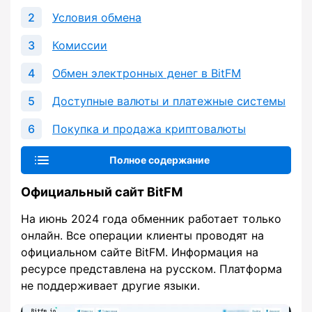
Условия обмена
Комиссии
Обмен электронных денег в BitFM
Доступные валюты и платежные системы
Покупка и продажа криптовалюты
Полное содержание
Официальный сайт BitFM
На июнь 2024 года обменник работает только
онлайн. Все операции клиенты проводят на
официальном сайте BitFM. Информация на
ресурсе представлена на русском. Платформа
не поддерживает другие языки.