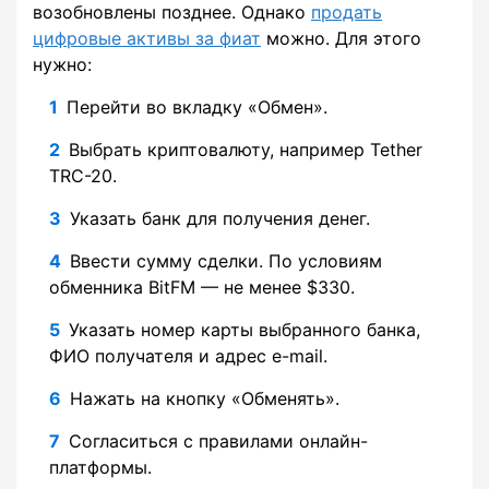
возобновлены позднее. Однако
продать
цифровые активы за фиат
можно. Для этого
нужно:
Перейти во вкладку «Обмен».
Выбрать криптовалюту, например Tether
TRC-20.
Указать банк для получения денег.
Ввести сумму сделки. По условиям
обменника BitFM — не менее $330.
Указать номер карты выбранного банка,
ФИО получателя и адрес e-mail.
Нажать на кнопку «Обменять».
Согласиться с правилами онлайн-
платформы.