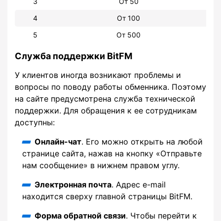
3
От 50
4
От 100
5
От 500
Служба поддержки BitFM
У клиентов иногда возникают проблемы и
вопросы по поводу работы обменника. Поэтому
на сайте предусмотрена служба технической
поддержки. Для обращения к ее сотрудникам
доступны:
Онлайн-чат
. Его можно открыть на любой
странице сайта, нажав на кнопку «Отправьте
нам сообщение» в нижнем правом углу.
Электронная почта
. Адрес e-mail
находится сверху главной страницы BitFM.
Форма обратной связи
. Чтобы перейти к