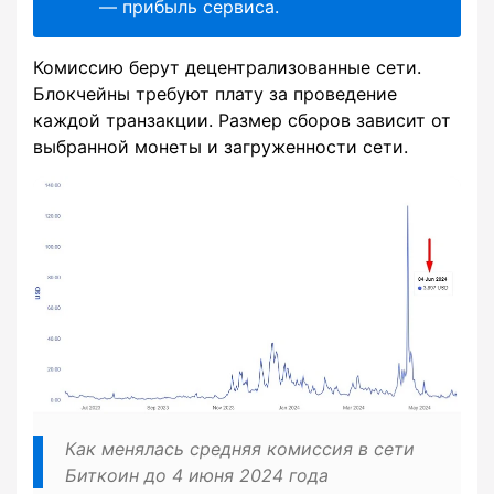
— прибыль сервиса.
Комиссию берут децентрализованные сети.
Блокчейны требуют плату за проведение
каждой транзакции. Размер сборов зависит от
выбранной монеты и загруженности сети.
Как менялась средняя комиссия в сети
Биткоин до 4 июня 2024 года