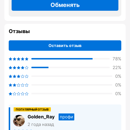
Обменять
Отзывы
Оставить отзыв
78%
22%
0%
0%
0%
Golden_Ray
профи
2 года назад