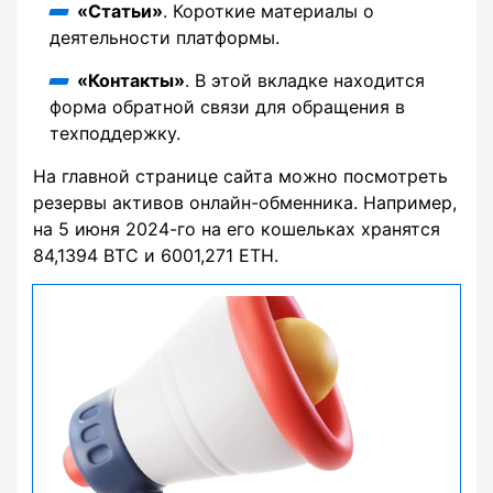
«Статьи»
. Короткие материалы о
деятельности платформы.
«Контакты»
. В этой вкладке находится
форма обратной связи для обращения в
техподдержку.
На главной странице сайта можно посмотреть
резервы активов онлайн-обменника. Например,
на 5 июня 2024-го на его кошельках хранятся
84,1394 BTC и 6001,271 ETH.