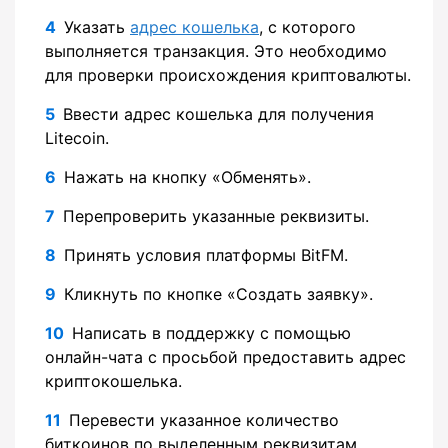
Указать
адрес кошелька
, с которого
выполняется транзакция. Это необходимо
для проверки происхождения криптовалюты.
Ввести адрес кошелька для получения
Litecoin.
Нажать на кнопку «Обменять».
Перепроверить указанные реквизиты.
Принять условия платформы BitFM.
Кликнуть по кнопке «Создать заявку».
Написать в поддержку с помощью
онлайн-чата с просьбой предоставить адрес
криптокошелька.
Перевести указанное количество
биткоинов по выделенным реквизитам.