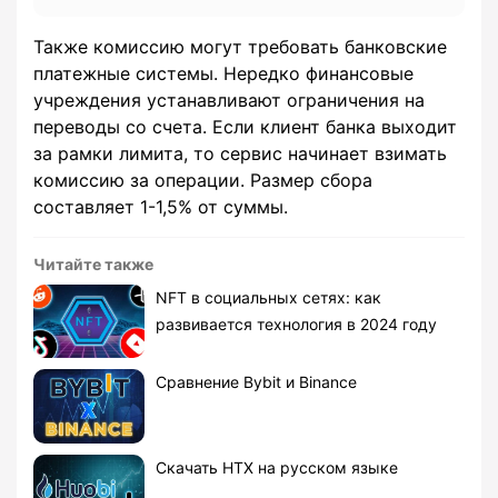
Также комиссию могут требовать банковские
платежные системы. Нередко финансовые
учреждения устанавливают ограничения на
переводы со счета. Если клиент банка выходит
за рамки лимита, то сервис начинает взимать
комиссию за операции. Размер сбора
составляет 1-1,5% от суммы.
Читайте также
NFT в социальных сетях: как
развивается технология в 2024 году
Сравнение Bybit и Binance
Скачать HTX на русском языке