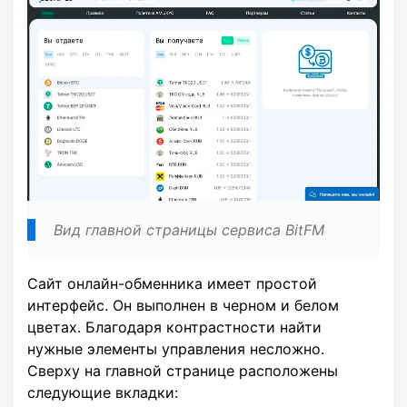
Вид главной страницы сервиса BitFM
Сайт онлайн-обменника имеет простой
интерфейс. Он выполнен в черном и белом
цветах. Благодаря контрастности найти
нужные элементы управления несложно.
Сверху на главной странице расположены
следующие вкладки: