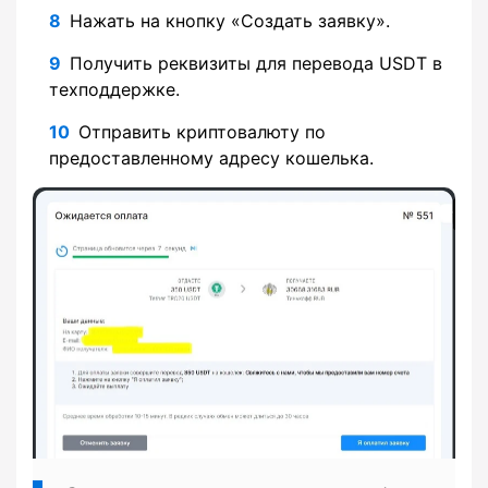
Нажать на кнопку «Создать заявку».
Получить реквизиты для перевода USDT в
техподдержке.
Отправить криптовалюту по
предоставленному адресу кошелька.