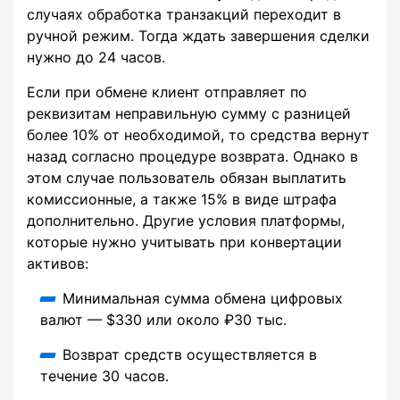
случаях обработка транзакций переходит в
ручной режим. Тогда ждать завершения сделки
нужно до 24 часов.
Если при обмене клиент отправляет по
реквизитам неправильную сумму с разницей
более 10% от необходимой, то средства вернут
назад согласно процедуре возврата. Однако в
этом случае пользователь обязан выплатить
комиссионные, а также 15% в виде штрафа
дополнительно. Другие условия платформы,
которые нужно учитывать при конвертации
активов:
Минимальная сумма обмена цифровых
валют — $330 или около ₽30 тыс.
Возврат средств осуществляется в
течение 30 часов.