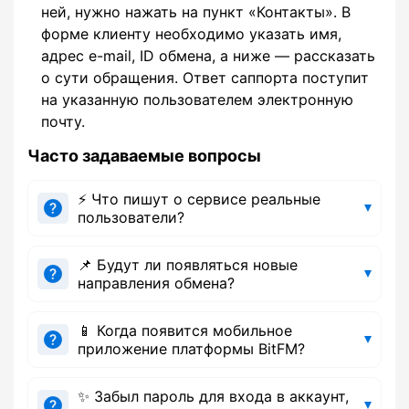
ней, нужно нажать на пункт «Контакты». В
форме клиенту необходимо указать имя,
адрес e-mail, ID обмена, а ниже — рассказать
о сути обращения. Ответ саппорта поступит
на указанную пользователем электронную
почту.
Часто задаваемые вопросы
⚡ Что пишут о сервисе реальные
пользователи?
📌 Будут ли появляться новые
направления обмена?
📱 Когда появится мобильное
приложение платформы BitFM?
✨ Забыл пароль для входа в аккаунт,