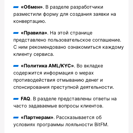
«Обмен»
. В разделе разработчики
разместили форму для создания заявки на
конвертацию.
«Правила»
. На этой странице
представлено пользовательское соглашение.
С ним рекомендовано ознакомиться каждому
клиенту сервиса.
«Политика AML/KYC»
. Во вкладке
содержится информация о мерах
противодействия отмыванию денег и
спонсирования преступной деятельности.
FAQ
. В разделе представлены ответы на
часто задаваемые вопросы клиентов.
«Партнерам»
. Рассказывается об
условиях программы лояльности BitFM.