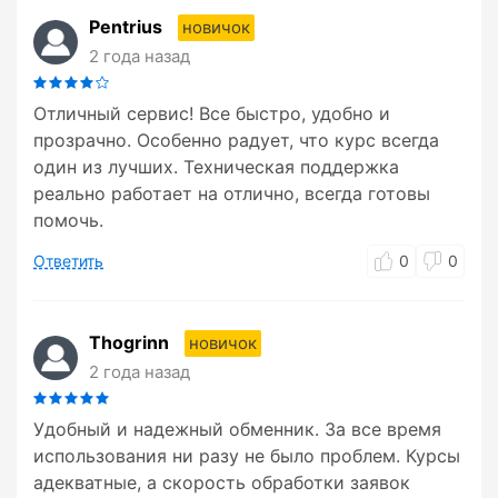
Pentrius
новичок
2 года назад
Отличный сервис! Все быстро, удобно и
прозрачно. Особенно радует, что курс всегда
один из лучших. Техническая поддержка
реально работает на отлично, всегда готовы
помочь.
Ответить
0
0
Thogrinn
новичок
2 года назад
Удобный и надежный обменник. За все время
использования ни разу не было проблем. Курсы
адекватные, а скорость обработки заявок