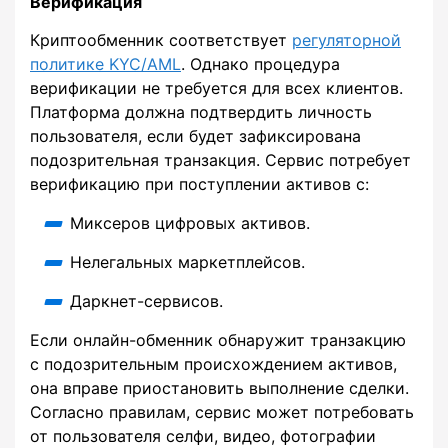
Верификация
Криптообменник соответствует
регуляторной
политике KYC/AML
. Однако процедура
верификации не требуется для всех клиентов.
Платформа должна подтвердить личность
пользователя, если будет зафиксирована
подозрительная транзакция. Сервис потребует
верификацию при поступлении активов с:
Миксеров цифровых активов.
Нелегальных маркетплейсов.
Даркнет-сервисов.
Если онлайн-обменник обнаружит транзакцию
с подозрительным происхождением активов,
она вправе приостановить выполнение сделки.
Согласно правилам, сервис может потребовать
от пользователя селфи, видео, фотографии