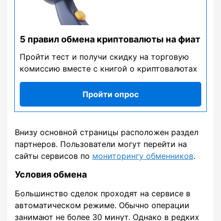
5 правил обмена криптовалюты на фиат
Пройти тест и получи скидку на торговую
комиссию вместе с книгой о криптовалютах
Пройти опрос
Внизу основной страницы расположен раздел
партнеров. Пользователи могут перейти на
сайты сервисов по
мониторингу обменников
.
Условия обмена
Большинство сделок проходят на сервисе в
автоматическом режиме. Обычно операции
занимают не более 30 минут. Однако в редких