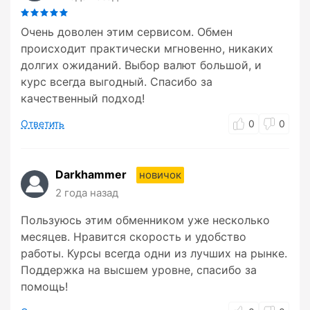
Очень доволен этим сервисом. Обмен
происходит практически мгновенно, никаких
долгих ожиданий. Выбор валют большой, и
курс всегда выгодный. Спасибо за
качественный подход!
Ответить
0
0
Darkhammer
новичок
2 года назад
Пользуюсь этим обменником уже несколько
месяцев. Нравится скорость и удобство
работы. Курсы всегда одни из лучших на рынке.
Поддержка на высшем уровне, спасибо за
помощь!