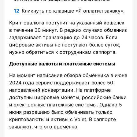
Кликнуть по клавише «Я оплатил заявку».
Криптовалюта поступит на указанный кошелек
в течение 30 минут. В редких случаях обменник
задерживает транзакцию до 24 часов. Если
цифровые активы не поступают более суток,
нужно обратиться к сотрудникам саппорта.
Доступные валюты и платежные системы
На момент написания обзора обменника в июне
2024 года сервис поддерживает более 50
направлений конвертации. На платформе
доступны цифровые монеты, российские банки
и электронные платежные системы. Однако 5
июня разрешено было обменивать только
криптовалюты и активы с Volet. В саппорте
заявляют, что это временно.