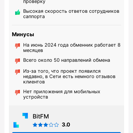
проверку
Высокая скорость ответов сотрудников
саппорта
Минусы
На июнь 2024 года обменник работает 8
месяцев
Всего около 50 направлений обмена
Из-за того, что проект появился
недавно, в Сети есть немного отзывов
клиентов
Нет приложения для мобильных
устройств
BitFM
3.0