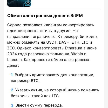
Обмен электронных денег в BitFM
Сервис позволяет клиентам конвертировать
одни цифровые активы в другие. Но
направления ограничены. К примеру, биткоины
можно обменять на USDT, DASH, ETH, LTC и
ZEC. Однако конвертировать Ethereum в июне
2024 года разрешено только на Bitcoin и
Litecoin. Как провести обмен электронных
денег:
Выбрать криптовалюту для конвертации,
например BTC.
Указать актив, на который нужно поменять
биткоины, такой как LTC.
Ввести сумму перевода.