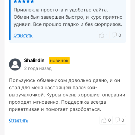
Привлекла простота и удобство сайта.
Обмен был завершен быстро, и курс приятно
удивил. Все прошло гладко и без сюрпризов.
Ответить
1
0
Shalirdin
новичок
2 года назад
Пользуюсь обменником довольно давно, и он
стал для меня настоящей палочкой-
выручалочкой. Курсы очень хорошие, операции
проходят мгновенно. Поддержка всегда
приветливая и помогает разобраться.
Ответить
0
0