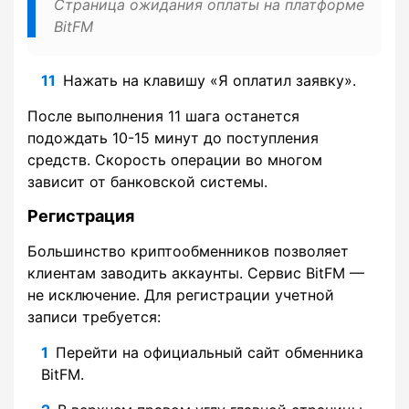
Страница ожидания оплаты на платформе
BitFM
Нажать на клавишу «Я оплатил заявку».
После выполнения 11 шага останется
подождать 10-15 минут до поступления
средств. Скорость операции во многом
зависит от банковской системы.
Регистрация
Большинство криптообменников позволяет
клиентам заводить аккаунты. Сервис BitFM —
не исключение. Для регистрации учетной
записи требуется:
Перейти на официальный сайт обменника
BitFM.