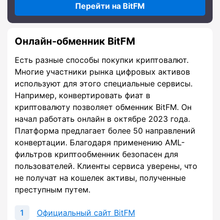
Перейти на BitFM
Онлайн-обменник BitFM
Есть разные способы покупки криптовалют.
Многие участники рынка цифровых активов
используют для этого специальные сервисы.
Например, конвертировать фиат в
криптовалюту позволяет обменник BitFM. Он
начал работать онлайн в октябре 2023 года.
Платформа предлагает более 50 направлений
конвертации. Благодаря применению AML-
фильтров криптообменник безопасен для
пользователей. Клиенты сервиса уверены, что
не получат на кошелек активы, полученные
преступным путем.
Официальный сайт BitFM