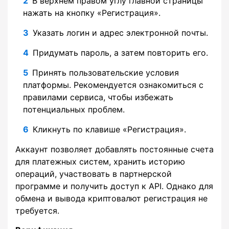
В верхнем правом углу главной страницы
нажать на кнопку «Регистрация».
Указать логин и адрес электронной почты.
Придумать пароль, а затем повторить его.
Принять пользовательские условия
платформы. Рекомендуется ознакомиться с
правилами сервиса, чтобы избежать
потенциальных проблем.
Кликнуть по клавише «Регистрация».
Аккаунт позволяет добавлять постоянные счета
для платежных систем, хранить историю
операций, участвовать в партнерской
программе и получить доступ к API. Однако для
обмена и вывода криптовалют регистрация не
требуется.