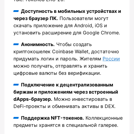
Доступность в мобильных устройствах и
через браузер ПК.
Пользователи могут
скачать приложение для Android, iOS и
установить расширение для Google Chrome.
Анонимность.
Чтобы создать
криптокошелек Coinbase Wallet, достаточно
придумать логин и пароль. Жителям
России
можно получать, отправлять и хранить
цифровые валюты без верификации.
Подключение к децентрализованным
биржам и приложениям через встроенный
dApps-браузер.
Можно инвестировать в
DeFi-проекты и обменивать активы в DEX.
Поддержка NFT-токенов.
Коллекционные
предметы хранятся в специальной галерее.