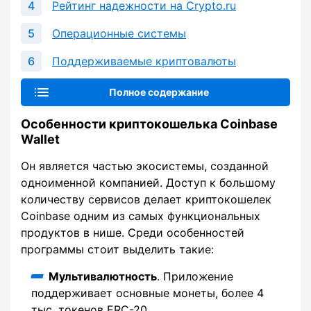
Рейтинг надежности на Crypto.ru
Операционные системы
Поддерживаемые криптовалюты
Полное содержание
Особенности криптокошелька Coinbase
Wallet
Он является частью экосистемы, созданной
одноименной компанией. Доступ к большому
количеству сервисов делает криптокошелек
Coinbase одним из самых функциональных
продуктов в нише. Среди особенностей
программы стоит выделить такие:
Мультивалютность
. Приложение
поддерживает основные монеты, более 4
тыс. токенов ERC-20.