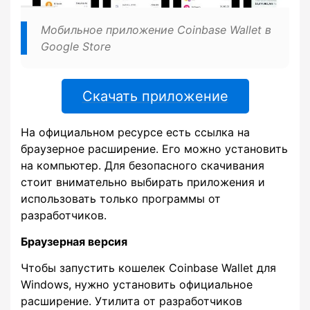
Мобильное приложение Coinbase Wallet в
Google Store
Скачать приложение
На официальном ресурсе есть ссылка на
браузерное расширение. Его можно установить
на компьютер. Для безопасного скачивания
стоит внимательно выбирать приложения и
использовать только программы от
разработчиков.
Браузерная версия
Чтобы запустить кошелек Coinbase Wallet для
Windows, нужно установить официальное
расширение. Утилита от разработчиков