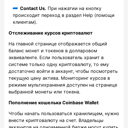
Contact Us.
При нажатии на кнопку
происходит переход в раздел Help (помощи
клиентам).
Отслеживание курсов криптовалют
На главной странице отображается общий
баланс монет и токенов в долларовом
эквиваленте. Если пользователь хранит в
системе только одну криптовалюту, то ему
достаточно войти в аккаунт, чтобы посмотреть
текущую цену актива. Мониторинг курсов в
режиме мультихранения доступен на странице
выбранной монеты или токена.
Пополнение кошелька Coinbase Wallet
Чтобы начать пользоваться хранилищем, нужно
внести криптовалюту на счет. Владельцы
аккаунтов на одноименной бирже могут купить