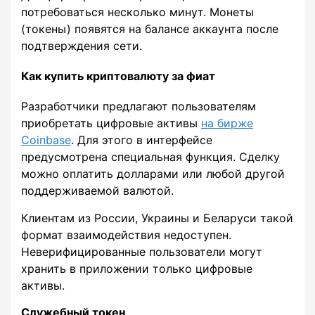
потребоваться несколько минут. Монеты
(токены) появятся на балансе аккаунта после
подтверждения сети.
Как купить криптовалюту за фиат
Разработчики предлагают пользователям
приобретать цифровые активы
на бирже
Coinbase
. Для этого в интерфейсе
предусмотрена специальная функция. Сделку
можно оплатить долларами или любой другой
поддерживаемой валютой.
Клиентам из России, Украины и Беларуси такой
формат взаимодействия недоступен.
Неверифицированные пользователи могут
хранить в приложении только цифровые
активы.
Служебный токен