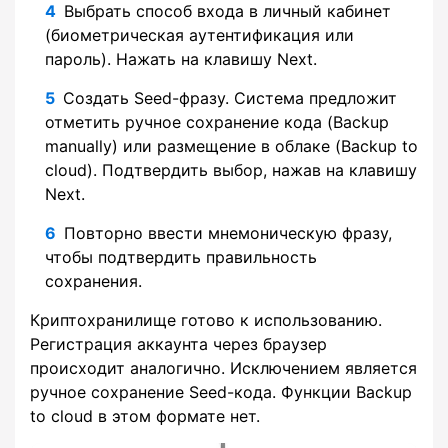
Выбрать способ входа в личный кабинет
(биометрическая аутентификация или
пароль). Нажать на клавишу Next.
Создать Seed-фразу. Система предложит
отметить ручное сохранение кода (Backup
manually) или размещение в облаке (Backup to
cloud). Подтвердить выбор, нажав на клавишу
Next.
Повторно ввести мнемоническую фразу,
чтобы подтвердить правильность
сохранения.
Криптохранилище готово к использованию.
Регистрация аккаунта через браузер
происходит аналогично. Исключением является
ручное сохранение Seed-кода. Функции Backup
to cloud в этом формате нет.