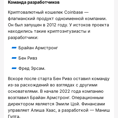
Команда разработчиков
Криптовалютный кошелек Coinbase —
флагманский продукт одноименной компании.
Он был запущен в 2012 году. У истоков проекта
находились такие криптоэнтузиасты и
разработчики:
Брайан Армстронг
Бен Ривз
Фред Эрсам.
Вскоре после старта Бен Ривз оставил команду
из-за расхождений во взглядах с другими
основателями. В начале 2022 года компанию
возглавил Брайан Армстронг. Операционным
директором является Эмили Цой. Финансами
управляет Алиша Хаас, а разработкой — Маниш
Гупта.