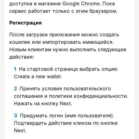
доступна в магазине Google Chrome. Пока
сервис работает только с этим браузером.
Регистрация
После загрузки приложения можно создать
кошелек или импортировать имеющийся.
Новым клиентам нужно выполнить следующие
действия:
На стартовой странице выбрать опцию
Create a new wallet.
Принять условия пользовательского
соглашения и политики конфиденциальности.
Нажать на кнопку Next.
Придумать логин (имя пользователя).
Подтвердить действие кликом по кнопке
Next.