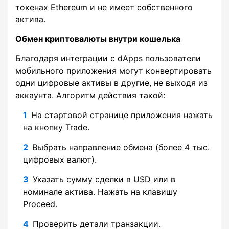
токенах Ethereum и не имеет собственного
актива.
Обмен криптовалюты внутри кошелька
Благодаря интеграции с dApps пользователи
мобильного приложения могут конвертировать
одни цифровые активы в другие, не выходя из
аккаунта. Алгоритм действия такой:
На стартовой странице приложения нажать
на кнопку Trade.
Выбрать направление обмена (более 4 тыс.
цифровых валют).
Указать сумму сделки в USD или в
номинале актива. Нажать на клавишу
Proceed.
Проверить детали транзакции.