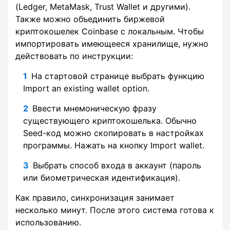
(Ledger, MetaMask, Trust Wallet и другими).
Также можно объединить биржевой
криптокошелек Coinbase с локальным. Чтобы
импортировать имеющееся хранилище, нужно
действовать по инструкции:
На стартовой странице выбрать функцию
Import an existing wallet option.
Ввести мнемоническую фразу
существующего криптокошелька. Обычно
Seed-код можно скопировать в настройках
программы. Нажать на кнопку Import wallet.
Выбрать способ входа в аккаунт (пароль
или биометрическая идентификация).
Как правило, синхронизация занимает
несколько минут. После этого система готова к
использованию.