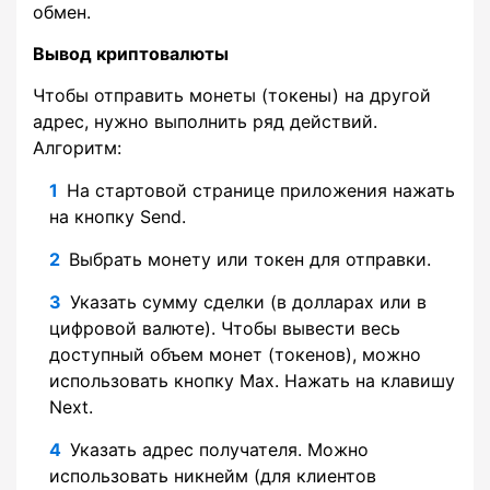
обмен.
Вывод криптовалюты
Чтобы отправить монеты (токены) на другой
адрес, нужно выполнить ряд действий.
Алгоритм:
На стартовой странице приложения нажать
на кнопку Send.
Выбрать монету или токен для отправки.
Указать сумму сделки (в долларах или в
цифровой валюте). Чтобы вывести весь
доступный объем монет (токенов), можно
использовать кнопку Max. Нажать на клавишу
Next.
Указать адрес получателя. Можно
использовать никнейм (для клиентов