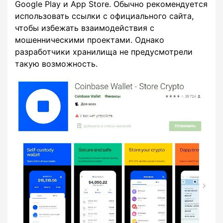
Google Play и App Store. Обычно рекомендуется
использовать ссылки с официального сайта,
чтобы избежать взаимодействия с
мошенническими проектами. Однако
разработчики хранилища не предусмотрели
такую возможность.