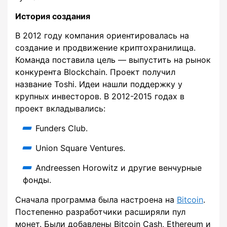
История создания
В 2012 году компания ориентировалась на
создание и продвижение криптохранилища.
Команда поставила цель — выпустить на рынок
конкурента Blockchain. Проект получил
название Toshi. Идеи нашли поддержку у
крупных инвесторов. В 2012-2015 годах в
проект вкладывались:
Funders Club.
Union Square Ventures.
Andreessen Horowitz и другие венчурные
фонды.
Сначала программа была настроена на
Bitcoin
.
Постепенно разработчики расширяли пул
монет. Были добавлены Bitcoin Cash, Ethereum и