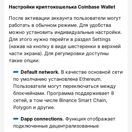
Настройки криптокошелька Coinbase Wallet
После активации аккаунта пользователи могут
работать в обычном режиме. Для удобства
можно установить индивидуальные настройки.
Для этого нужно перейти в раздел Settings
(нажав на кнопку в виде шестеренки в верхней
части экрана). Для регулировки доступны
такие опции:
Default network.
В качестве основной сети
по умолчанию установлена Ethereum.
Пользователи могут переключаться между
блокчейнами. Программа поддерживает 8
сетей, в том числе Binance Smart Chain,
Polygon и другие.
Dapp connections.
Функция отображает
подключенные децентрализованные