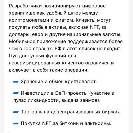
Разработчики позиционируют цифровое
хранилище как удобный шлюз между
криптомонетами и фиатом. Клиенты могут
покупать любые активы, включая NFT, за
доллары, евро и другие национальные валюты.
Мобильное приложение поддерживается более
чем в 100 странах. РФ в этот список не входит.
Пул доступных функций для
неверифицированных клиентов ограничен и
включает в себя такие операции:
Хранение и обмен криптовалют.
Инвестиции в DeFi-проекты (участие в
пулах ликвидности, выдача займов).
Торговля на децентрализованных биржах.
Покупка NFT за биткоин и альткоины.