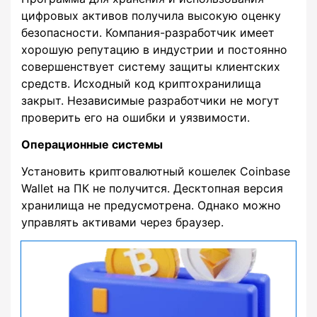
цифровых активов получила высокую оценку
безопасности. Компания-разработчик имеет
хорошую репутацию в индустрии и постоянно
совершенствует систему защиты клиентских
средств. Исходный код криптохранилища
закрыт. Независимые разработчики не могут
проверить его на ошибки и уязвимости.
Операционные системы
Установить криптовалютный кошелек Coinbase
Wallet на ПК не получится. Десктопная версия
хранилища не предусмотрена. Однако можно
управлять активами через браузер.