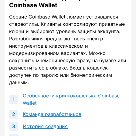
Coinbase Wallet
Сервис Coinbase Wallet ломает устоявшиеся
стереотипы. Клиенты контролируют приватные
ключи и выбирают уровень защиты аккаунта.
Разработчики предлагают весь спектр
инструментов в классическом и
модернизированном вариантах. Можно
сохранить мнемоническую фразу на бумаге или
разместить ее в облаке. Вход в кошелек
доступен по паролю или биометрическим
данным.
Особенности криптокошелька Coinbase
Wallet
Команда разработчиков
История создания