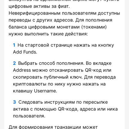
цифровые активы за фиат.
Неверифицированным пользователям доступны
переводы с других адресов. Для пополнения
баланса цифровыми монетами (токенами)
нужно выполнить такие действия:
На стартовой странице нажать на кнопку
Add Funds.
Выбрать способ пополнения. Во вкладке
Address можно отсканировать QR-код или
скопировать публичный ключ. Для перевода
криптовалюты по нику нужно нажать на
клавишу Username.
Следовать инструкциям по пересылке
актива с помощью QR-кода, адреса или ника
пользователя.
Для формирования транзакции может