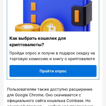
Как выбрать кошелек для
криптовалюты?
Пройди опрос и получи в подарок скидку на
торговую комиссию и книгу о криптовалюте
Пройти опрос
Пользователям также доступно расширение
для Google Chrome. Оно скачивается с
официального сайта кошелька Coinbase. Но