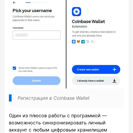
Регистрация в Coinbase Wallet
Один из плюсов работы с программой —
возможность синхронизировать личный
аккаунт с любым цифровым хранилищем