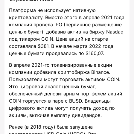
Платформа не использует нативную
криптовалюту. Вместо этого в апреле 2021 года
компания провела IPO (первичное размещение
ценных бумаг), добавив актив на биржу Nasdaq
под тикером COIN. Цена акций на старте
составляла $381. В начале марта 2022 года
ценные бумаги продавались по $160,07.
В апреле 2021-го токенизированные акции
компании добавила криптобиржа Binance.
Пользователи могут торговать активом COIN.
Это цифровой аналог ценных бумаг,
обеспеченный депозитарным портфелем акций.
COIN торгуется в паре с BUSD. Владельцы
цифрового актива могут получать доход по
акциям, включая выплату дивидендов.
Ранее (в 2018 году) была запущена