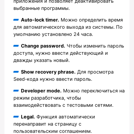
приложения и позволяет деактивировать
выбранные программы.
Auto-lock timer.
Можно определить время
для автоматического выхода из системы. По
умолчанию установлено 24 часа.
Change password.
Чтобы изменить пароль
доступа, нужно ввести действующий и
дважды указать новый.
Show recovery phrase.
Для просмотра
Seed-кода нужно ввести пароль.
Developer mode.
Можно переключиться на
режим разработчика, чтобы
взаимодействовать с тестовыми сетями.
Legal.
Функция автоматически
перенаправит на страницу с
пользовательским соглашением.