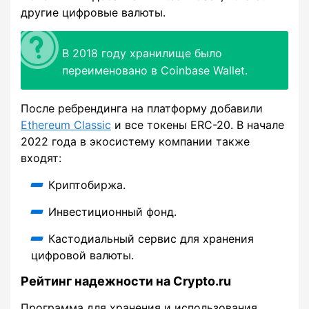
другие цифровые валюты.
В 2018 году хранилище было
переименовано в Coinbase Wallet.
После ребрендинга на платформу добавили
Ethereum Classic
и все токены ERC-20. В начале
2022 года в экосистему компании также
входят:
Криптобиржа.
Инвестиционный фонд.
Кастодиальный сервис для хранения
цифровой валюты.
Рейтинг надежности на Crypto.ru
Программа для хранения и использования