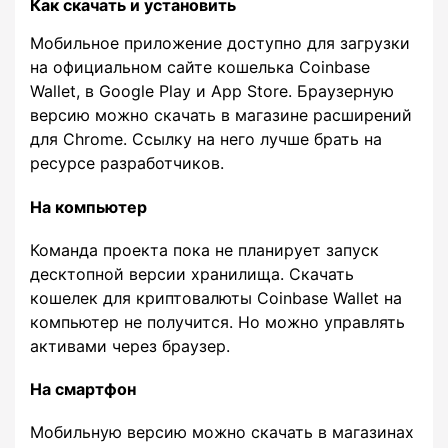
Как скачать и установить
Мобильное приложение доступно для загрузки
на официальном сайте кошелька Coinbase
Wallet, в Google Play и App Store. Браузерную
версию можно скачать в магазине расширений
для Chrome. Ссылку на него лучше брать на
ресурсе разработчиков.
На компьютер
Команда проекта пока не планирует запуск
десктопной версии хранилища. Скачать
кошелек для криптовалюты Coinbase Wallet на
компьютер не получится. Но можно управлять
активами через браузер.
На смартфон
Мобильную версию можно скачать в магазинах