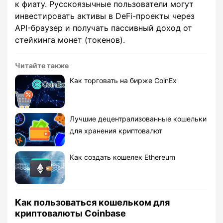
к фиату. Русскоязычные пользователи могут
инвестировать активы в DeFi-проекты через
API-браузер и получать пассивный доход от
стейкинга монет (токенов).
Читайте также
Как торговать на бирже CoinEx
Лучшие децентрализованные кошельки
для хранения криптовалют
Как создать кошелек Ethereum
Как пользоваться кошельком для
криптовалюты Coinbase