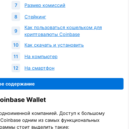
Размер комиссий
Стейкинг
Как пользоваться кошельком для
криптовалюты Coinbase
Как скачать и установить
На компьютер
На смартфон
ое содержание
inbase Wallet
 одноименной компанией. Доступ к большому
 Coinbase одним из самых функциональных
раммы стоит выделить такие: