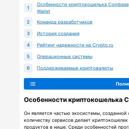
Особенности криптокошелька Coinbase
Wallet
Команда разработчиков
История создания
Рейтинг надежности на Crypto.ru
Операционные системы
Поддерживаемые криптовалюты
Полн
Особенности криптокошелька Co
Он является частью экосистемы, созданной
количеству сервисов делает криптокошелек
продуктов в нише. Среди особенностей прог