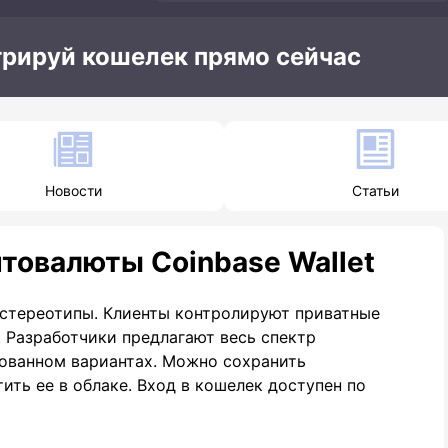
трируй кошелек прямо сейчас
Новости
Статьи
товалюты Coinbase Wallet
 стереотипы. Клиенты контролируют приватные
 Разработчики предлагают весь спектр
ованном вариантах. Можно сохранить
ить ее в облаке. Вход в кошелек доступен по