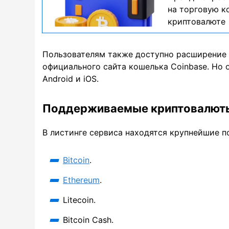
на торговую к
криптовалюте
Пользователям также доступно расширение 
официального сайта кошелька Coinbase. Но
Android и iOS.
Поддерживаемые криптовалют
В листинге сервиса находятся крупнейшие п
Bitcoin
.
Ethereum
.
Litecoin.
Bitcoin Cash.