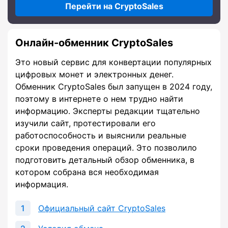
Перейти на CryptoSales
Онлайн-обменник CryptoSales
Это новый сервис для конвертации популярных
цифровых монет и электронных денег.
Обменник CryptoSales был запущен в 2024 году,
поэтому в интернете о нем трудно найти
информацию. Эксперты редакции тщательно
изучили сайт, протестировали его
работоспособность и выяснили реальные
сроки проведения операций. Это позволило
подготовить детальный обзор обменника, в
котором собрана вся необходимая
информация.
Официальный сайт CryptoSales