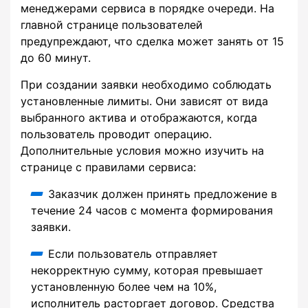
менеджерами сервиса в порядке очереди. На
главной странице пользователей
предупреждают, что сделка может занять от 15
до 60 минут.
При создании заявки необходимо соблюдать
установленные лимиты. Они зависят от вида
выбранного актива и отображаются, когда
пользователь проводит операцию.
Дополнительные условия можно изучить на
странице с правилами сервиса:
Заказчик должен принять предложение в
течение 24 часов с момента формирования
заявки.
Если пользователь отправляет
некорректную сумму, которая превышает
установленную более чем на 10%,
исполнитель расторгает договор. Средства