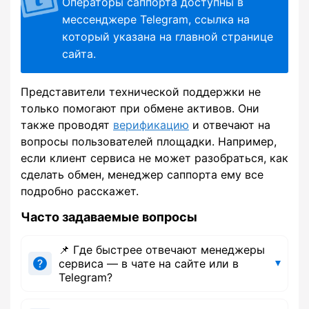
Операторы саппорта доступны в
мессенджере Telegram, ссылка на
который указана на главной странице
сайта.
Представители технической поддержки не
только помогают при обмене активов. Они
также проводят
верификацию
и отвечают на
вопросы пользователей площадки. Например,
если клиент сервиса не может разобраться, как
сделать обмен, менеджер саппорта ему все
подробно расскажет.
Часто задаваемые вопросы
📌 Где быстрее отвечают менеджеры
сервиса — в чате на сайте или в
Telegram?