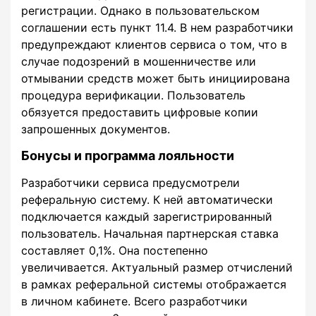
регистрации. Однако в пользовательском
соглашении есть пункт 11.4. В нем разработчики
предупреждают клиентов сервиса о том, что в
случае подозрений в мошенничестве или
отмывании средств может быть инициирована
процедура верификации. Пользователь
обязуется предоставить цифровые копии
запрошенных документов.
Бонусы и программа лояльности
Разработчики сервиса предусмотрели
реферальную систему. К ней автоматически
подключается каждый зарегистрированный
пользователь. Начальная партнерская ставка
составляет 0,1%. Она постепенно
увеличивается. Актуальный размер отчислений
в рамках реферальной системы отображается
в личном кабинете. Всего разработчики