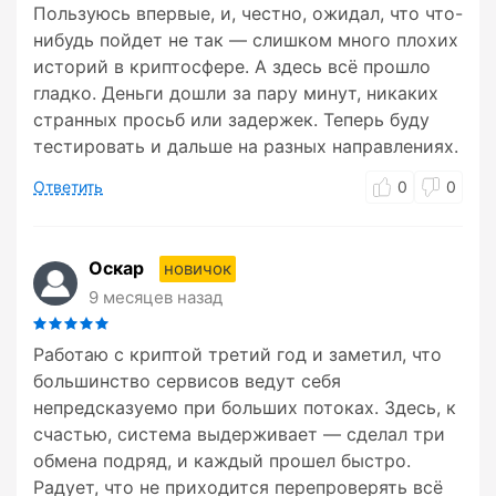
Пользуюсь впервые, и, честно, ожидал, что что-
нибудь пойдет не так — слишком много плохих
историй в криптосфере. А здесь всё прошло
гладко. Деньги дошли за пару минут, никаких
странных просьб или задержек. Теперь буду
тестировать и дальше на разных направлениях.
Ответить
0
0
Оскар
новичок
9 месяцев назад
Работаю с криптой третий год и заметил, что
большинство сервисов ведут себя
непредсказуемо при больших потоках. Здесь, к
счастью, система выдерживает — сделал три
обмена подряд, и каждый прошел быстро.
Радует, что не приходится перепроверять всё