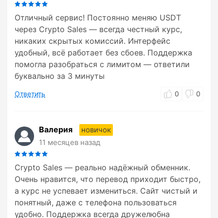
Отличный сервис! Постоянно меняю USDT
через Crypto Sales — всегда честный курс,
никаких скрытых комиссий. Интерфейс
удобный, всё работает без сбоев. Поддержка
помогла разобраться с лимитом — ответили
буквально за 3 минуты
Ответить
0
0
Валерия
новичок
11 месяцев назад
Crypto Sales — реально надёжный обменник.
Очень нравится, что перевод приходит быстро,
а курс не успевает измениться. Сайт чистый и
понятный, даже с телефона пользоваться
удобно. Поддержка всегда дружелюбна