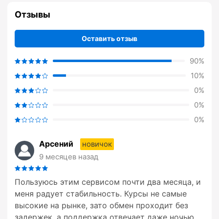
Отзывы
Оставить отзыв
90%
10%
0%
0%
0%
Арсений
новичок
9 месяцев назад
Пользуюсь этим сервисом почти два месяца, и
меня радует стабильность. Курсы не самые
высокие на рынке, зато обмен проходит без
задержек, а поддержка отвечает даже ночью.