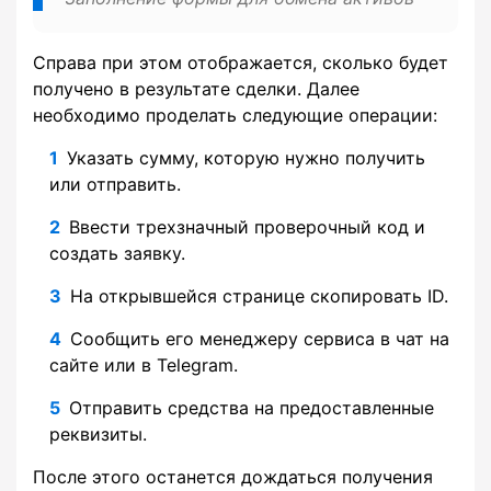
Справа при этом отображается, сколько будет
получено в результате сделки. Далее
необходимо проделать следующие операции:
Указать сумму, которую нужно получить
или отправить.
Ввести трехзначный проверочный код и
создать заявку.
На открывшейся странице скопировать ID.
Сообщить его менеджеру сервиса в чат на
сайте или в Telegram.
Отправить средства на предоставленные
реквизиты.
После этого останется дождаться получения