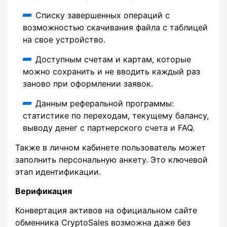
Списку завершенных операций с
возможностью скачивания файла с таблицей
на свое устройство.
Доступным счетам и картам, которые
можно сохранить и не вводить каждый раз
заново при оформлении заявок.
Данным реферальной программы:
статистике по переходам, текущему балансу,
выводу денег с партнерского счета и FAQ.
Также в личном кабинете пользователь может
заполнить персональную анкету. Это ключевой
этап идентификации.
Верификация
Конвертация активов на официальном сайте
обменника CryptoSales возможна даже без