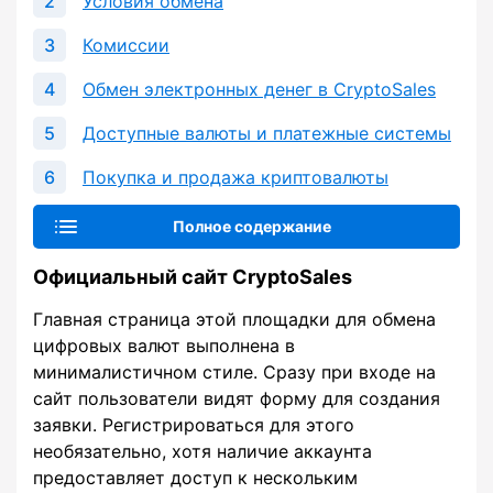
Условия обмена
Комиссии
Обмен электронных денег в CryptoSales
Доступные валюты и платежные системы
Покупка и продажа криптовалюты
Полное содержание
Официальный сайт CryptoSales
Главная страница этой площадки для обмена
цифровых валют выполнена в
минималистичном стиле. Сразу при входе на
сайт пользователи видят форму для создания
заявки. Регистрироваться для этого
необязательно, хотя наличие аккаунта
предоставляет доступ к нескольким