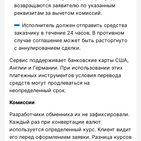
возвращаются заявителю по указанным
реквизитам за вычетом комиссий.
Исполнитель должен отправить средства
заказчику в течение 24 часов. В противном
случае соглашение может быть расторгнуто
с аннулированием сделки.
Сервис поддерживает банковские карты США,
Англии и Германии. При использовании этих
платежных инструментов условия перевода
средств могут продлеваться на
неопределенный срок.
Комиссии
Разработчики обменника их не зафиксировали.
Каждый раз при конвертации валют
используется определенный курс. Клиент видит
его перед оформлением заявки. Разница курсов