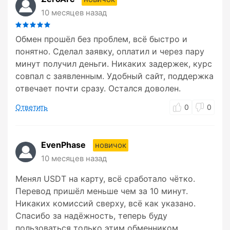
10 месяцев назад
Обмен прошёл без проблем, всё быстро и
понятно. Сделал заявку, оплатил и через пару
минут получил деньги. Никаких задержек, курс
совпал с заявленным. Удобный сайт, поддержка
отвечает почти сразу. Остался доволен.
Ответить
0
0
EvenPhase
новичок
10 месяцев назад
Менял USDT на карту, всё сработало чётко.
Перевод пришёл меньше чем за 10 минут.
Никаких комиссий сверху, всё как указано.
Спасибо за надёжность, теперь буду
пользоваться только этим обменником.