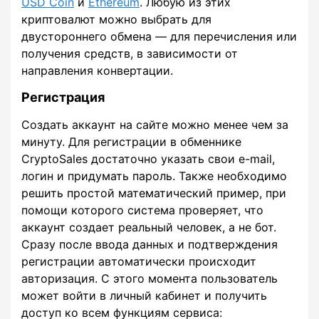
USD Coin
и
Ethereum
. Любую из этих
криптовалют можно выбрать для
двустороннего обмена — для перечисления или
получения средств, в зависимости от
направления конвертации.
Регистрация
Создать аккаунт на сайте можно менее чем за
минуту. Для регистрации в обменнике
CryptoSales достаточно указать свои e-mail,
логин и придумать пароль. Также необходимо
решить простой математический пример, при
помощи которого система проверяет, что
аккаунт создает реальный человек, а не бот.
Сразу после ввода данных и подтверждения
регистрации автоматически происходит
авторизация. С этого момента пользователь
может войти в личный кабинет и получить
доступ ко всем функциям сервиса: