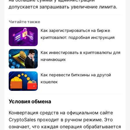
допускается запрашивать увеличение лимита.
Читайте также
Как зарегистрироваться на бирже
криптовалют: подробная инструкция
Как инвестировать в криптовалюты для
начинающих
Как перевести биткоины на другой
кошелек
Условия обмена
Конвертация средств на официальном сайте
CryptoSales проходит в ручном режиме. Это
означает, что каждая операция обрабатывается