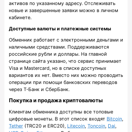
активов по указанному адресу. Отслеживать
новые и завершенные заявки можно в личном
кабинете.
Доступные валюты и платежные системы
Обменник работает с электронными деньгами и
наличными средствами. Поддерживаются
российские рубли и доллары. На главной
странице сайта указано, что сервис принимает
Visa и Mastercard, но в списке доступных
вариантов их нет. Вместо них можно проводить
операции при помощи банковских переводов
через Т-Банк и СберБанк.
Покупка и продажа криптовалюты
Клиентам обменника доступны все топовые
цифровые монеты. В этот список входят
Bitcoin
,
Tether
(TRC20 и ERC20),
Litecoin
,
Toncoin
,
Dai
,