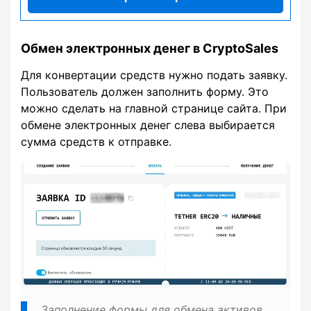
Обмен электронных денег в CryptoSales
Для конвертации средств нужно подать заявку.
Пользователь должен заполнить форму. Это
можно сделать на главной странице сайта. При
обмене электронных денег слева выбирается
сумма средств к отправке.
Заполнение формы для обмена активов