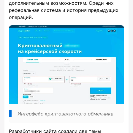
дополнительным возможностям. Среди них
реферальная система и история предыдущих
операций.
Интерфейс криптовалютного обменника
Разработчики сайта создали две темы