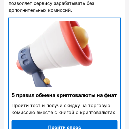
позволяет сервису зарабатывать без
дополнительных комиссий.
5 правил обмена криптовалюты на фиат
Пройти тест и получи скидку на торговую
комиссию вместе с книгой о криптовалютах
Пройти опрос