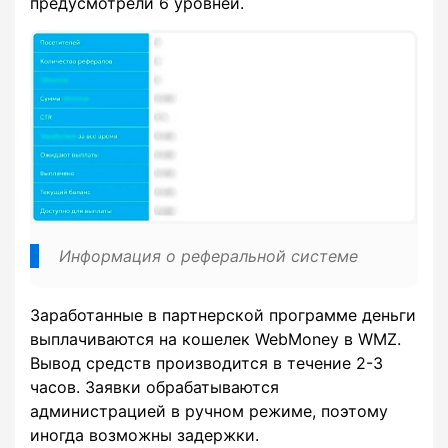
предусмотрели 6 уровней.
Информация о реферальной системе
Заработанные в партнерской программе деньги
выплачиваются на кошелек WebMoney в WMZ.
Вывод средств производится в течение 2-3
часов. Заявки обрабатываются
администрацией в ручном режиме, поэтому
иногда возможны задержки.