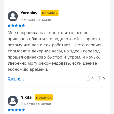
Yaroslav
новичок
9 месяцев назад
Мне понравилась скорость и то, что не
пришлось общаться с поддержкой — просто
потому что всё и так работает. Часто сервисы
тормозят в вечерние часы, но здесь перевод
прошел одинаково быстро и утром, и ночью.
Уверенно могу рекомендовать, если цените
экономию времени.
Ответить
0
0
Nikita
новичок
9 месяцев назад