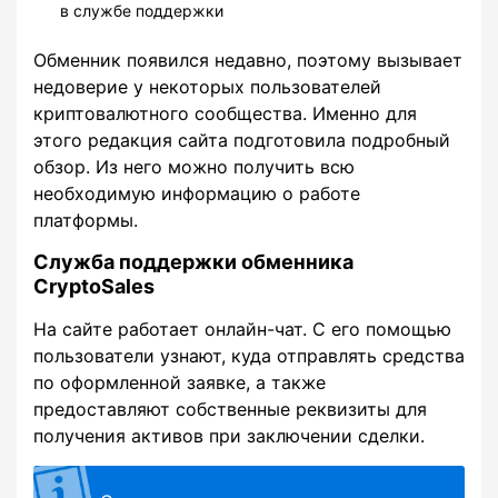
в службе поддержки
Обменник появился недавно, поэтому вызывает
недоверие у некоторых пользователей
криптовалютного сообщества. Именно для
этого редакция сайта подготовила подробный
обзор. Из него можно получить всю
необходимую информацию о работе
платформы.
Служба поддержки обменника
CryptoSales
На сайте работает онлайн-чат. С его помощью
пользователи узнают, куда отправлять средства
по оформленной заявке, а также
предоставляют собственные реквизиты для
получения активов при заключении сделки.