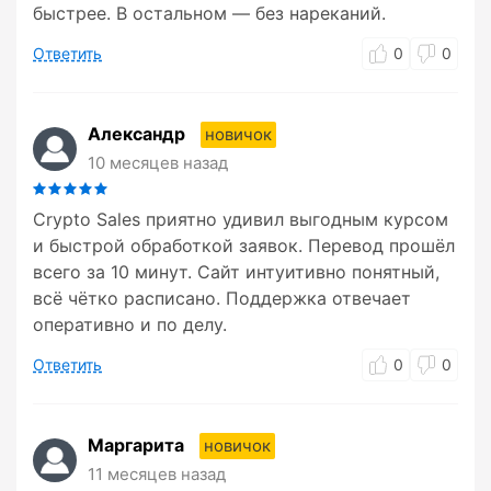
быстрее. В остальном — без нареканий.
Ответить
0
0
Александр
новичок
10 месяцев назад
Crypto Sales приятно удивил выгодным курсом
и быстрой обработкой заявок. Перевод прошёл
всего за 10 минут. Сайт интуитивно понятный,
всё чётко расписано. Поддержка отвечает
оперативно и по делу.
Ответить
0
0
Маргарита
новичок
11 месяцев назад