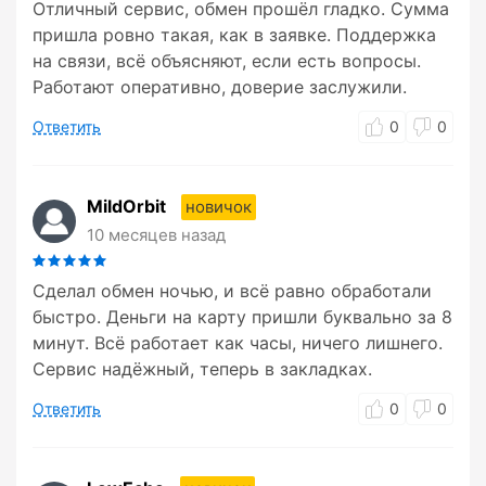
Отличный сервис, обмен прошёл гладко. Сумма
пришла ровно такая, как в заявке. Поддержка
на связи, всё объясняют, если есть вопросы.
Работают оперативно, доверие заслужили.
Ответить
0
0
MildOrbit
новичок
10 месяцев назад
Сделал обмен ночью, и всё равно обработали
быстро. Деньги на карту пришли буквально за 8
минут. Всё работает как часы, ничего лишнего.
Сервис надёжный, теперь в закладках.
Ответить
0
0