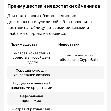
Преимущества и недостатки обменника
Для подготовки обзора специалисты
досконально изучили сайт. Это позволило
составить таблицу со всеми сильными и
слабыми сторонами сервиса.
Преимущества
Недостатки
Быстрая конвертация
Нет отзывов об
средств в любой день
обменнике CryptoSales
недели
Хороший курс для
конвертации активов
Поддержка платежей
наличными средствами
Реферальная
программа
Быстрая обратная связь