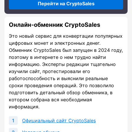
Перейти на CryptoSales
Онлайн-обменник CryptoSales
Это новый сервис для конвертации популярных
цифровых монет и электронных денег.
Обменник CryptoSales был запущен в 2024 году,
поэтому в интернете о нем трудно найти
информацию. Эксперты редакции тщательно
изучили сайт, протестировали его
работоспособность и выяснили реальные
сроки проведения операций. Это позволило
подготовить детальный обзор обменника, в
котором собрана вся необходимая
информация.
Официальный сайт CryptoSales