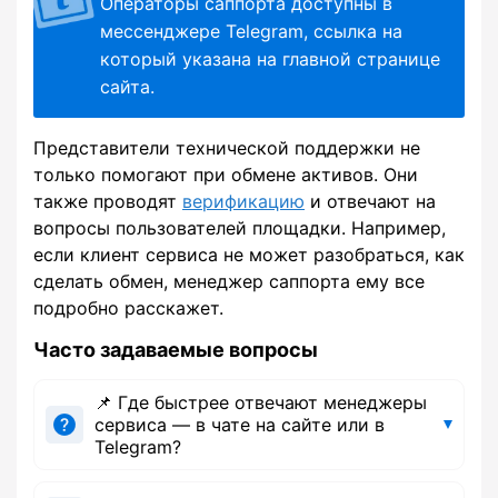
Операторы саппорта доступны в
мессенджере Telegram, ссылка на
который указана на главной странице
сайта.
Представители технической поддержки не
только помогают при обмене активов. Они
также проводят
верификацию
и отвечают на
вопросы пользователей площадки. Например,
если клиент сервиса не может разобраться, как
сделать обмен, менеджер саппорта ему все
подробно расскажет.
Часто задаваемые вопросы
📌 Где быстрее отвечают менеджеры
сервиса — в чате на сайте или в
Telegram?