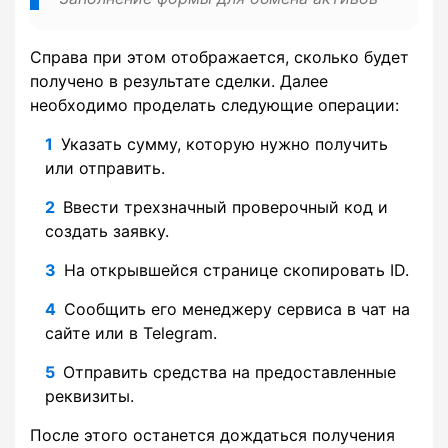
Справа при этом отображается, сколько будет
получено в результате сделки. Далее
необходимо проделать следующие операции:
Указать сумму, которую нужно получить
или отправить.
Ввести трехзначный проверочный код и
создать заявку.
На открывшейся странице скопировать ID.
Сообщить его менеджеру сервиса в чат на
сайте или в Telegram.
Отправить средства на предоставленные
реквизиты.
После этого останется дождаться получения