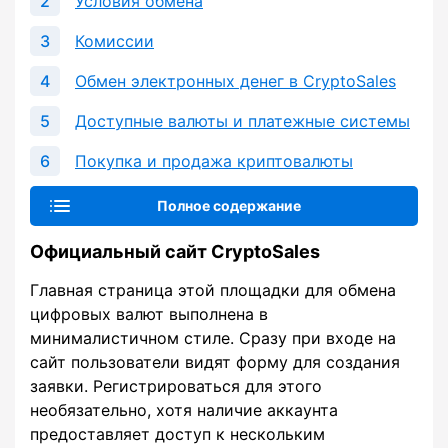
Условия обмена
Комиссии
Обмен электронных денег в CryptoSales
Доступные валюты и платежные системы
Покупка и продажа криптовалюты
Полное содержание
Официальный сайт CryptoSales
Главная страница этой площадки для обмена
цифровых валют выполнена в
минималистичном стиле. Сразу при входе на
сайт пользователи видят форму для создания
заявки. Регистрироваться для этого
необязательно, хотя наличие аккаунта
предоставляет доступ к нескольким