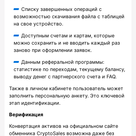
Списку завершенных операций с
возможностью скачивания файла с таблицей
на свое устройство.
Доступным счетам и картам, которые
можно сохранить и не вводить каждый раз
заново при оформлении заявок.
Данным реферальной программы:
статистике по переходам, текущему балансу,
выводу денег с партнерского счета и FAQ.
Также в личном кабинете пользователь может
заполнить персональную анкету. Это ключевой
этап идентификации.
Верификация
Конвертация активов на официальном сайте
обменника CryptoSales возможна даже без