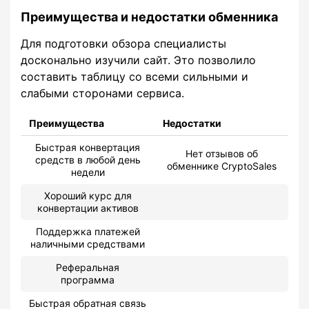
Преимущества и недостатки обменника
Для подготовки обзора специалисты
досконально изучили сайт. Это позволило
составить таблицу со всеми сильными и
слабыми сторонами сервиса.
Преимущества
Недостатки
Быстрая конвертация
Нет отзывов об
средств в любой день
обменнике CryptoSales
недели
Хороший курс для
конвертации активов
Поддержка платежей
наличными средствами
Реферальная
программа
Быстрая обратная связь