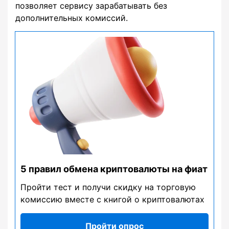
позволяет сервису зарабатывать без
дополнительных комиссий.
5 правил обмена криптовалюты на фиат
Пройти тест и получи скидку на торговую
комиссию вместе с книгой о криптовалютах
Пройти опрос