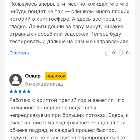
Пользуюсь впервые, и, честно, ожидал, что что-
нибудь пойдет не так — слишком много плохих
историй в криптосфере. А здесь всё прошло
гладко. Деньги дошли за пару минут, никаких
странных просьб или задержек. Теперь буду
тестировать и дальше на разных направлениях.
Ответить
0
0
Оскар
новичок
9 месяцев назад
Работаю с криптой третий год и заметил, что
большинство сервисов ведут себя
непредсказуемо при больших потоках. Здесь, к
счастью, система выдерживает — сделал три
обмена подряд, и каждый прошел быстро.
Радует, что не приходится перепроверять всё