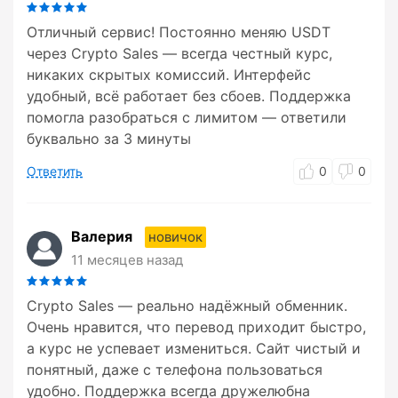
Отличный сервис! Постоянно меняю USDT
через Crypto Sales — всегда честный курс,
никаких скрытых комиссий. Интерфейс
удобный, всё работает без сбоев. Поддержка
помогла разобраться с лимитом — ответили
буквально за 3 минуты
Ответить
0
0
Валерия
новичок
11 месяцев назад
Crypto Sales — реально надёжный обменник.
Очень нравится, что перевод приходит быстро,
а курс не успевает измениться. Сайт чистый и
понятный, даже с телефона пользоваться
удобно. Поддержка всегда дружелюбна