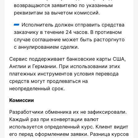
возвращаются заявителю по указанным
реквизитам за вычетом комиссий.
Исполнитель должен отправить средства
заказчику в течение 24 часов. В противном
случае соглашение может быть расторгнуто
с аннулированием сделки.
Сервис поддерживает банковские карты США,
Англии и Германии. При использовании этих
платежных инструментов условия перевода
средств могут продлеваться на
неопределенный срок.
Комиссии
Разработчики обменника их не зафиксировали.
Каждый раз при конвертации валют
используется определенный курс. Клиент видит
его перед оформлением заявки. Разница курсов