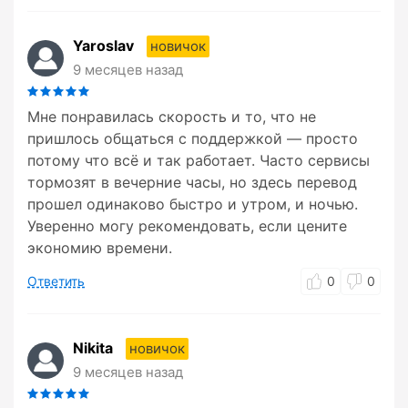
Yaroslav
новичок
9 месяцев назад
Мне понравилась скорость и то, что не
пришлось общаться с поддержкой — просто
потому что всё и так работает. Часто сервисы
тормозят в вечерние часы, но здесь перевод
прошел одинаково быстро и утром, и ночью.
Уверенно могу рекомендовать, если цените
экономию времени.
Ответить
0
0
Nikita
новичок
9 месяцев назад