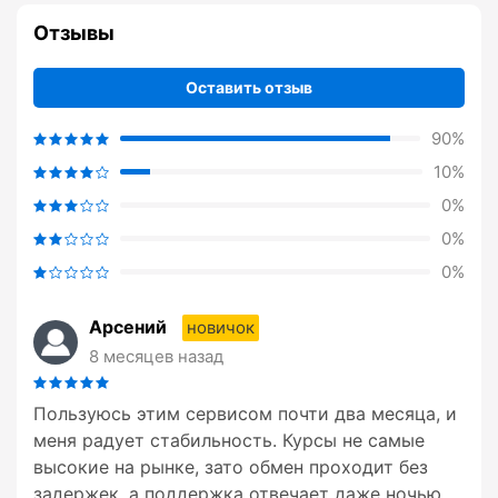
Отзывы
Оставить отзыв
90%
10%
0%
0%
0%
Арсений
новичок
8 месяцев назад
Пользуюсь этим сервисом почти два месяца, и
меня радует стабильность. Курсы не самые
высокие на рынке, зато обмен проходит без
задержек, а поддержка отвечает даже ночью.