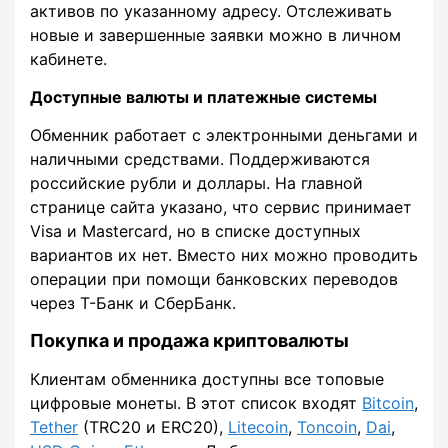
активов по указанному адресу. Отслеживать
новые и завершенные заявки можно в личном
кабинете.
Доступные валюты и платежные системы
Обменник работает с электронными деньгами и
наличными средствами. Поддерживаются
российские рубли и доллары. На главной
странице сайта указано, что сервис принимает
Visa и Mastercard, но в списке доступных
вариантов их нет. Вместо них можно проводить
операции при помощи банковских переводов
через Т-Банк и СберБанк.
Покупка и продажа криптовалюты
Клиентам обменника доступны все топовые
цифровые монеты. В этот список входят
Bitcoin
,
Tether
(TRC20 и ERC20),
Litecoin
,
Toncoin
,
Dai
,