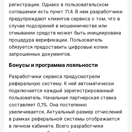
регистрации. Однако в пользовательском
соглашении есть пункт 11.4. В нем разработчики
предупреждают клиентов сервиса о том, что в
случае подозрений в мошенничестве или
отмывании средств может быть инициирована
процедура верификации. Пользователь
обязуется предоставить цифровые копии
запрошенных документов.
Бонусы и программа лояльности
Разработчики сервиса предусмотрели
реферальную систему. К ней автоматически
подключается каждый зарегистрированный
пользователь. Начальная партнерская ставка
составляет 0,1%. Она постепенно
увеличивается. Актуальный размер отчислений
в рамках реферальной системы отображается
в личном кабинете. Всего разработчики