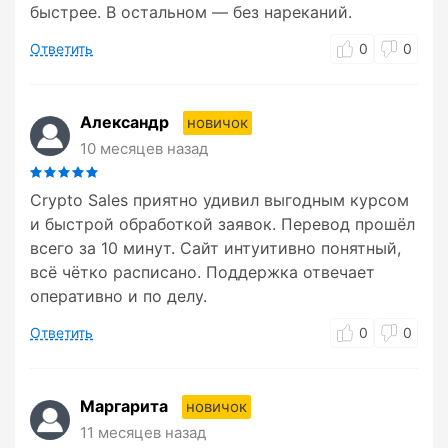
быстрее. В остальном — без нареканий.
Ответить
0
0
Александр
новичок
10 месяцев назад
Crypto Sales приятно удивил выгодным курсом
и быстрой обработкой заявок. Перевод прошёл
всего за 10 минут. Сайт интуитивно понятный,
всё чётко расписано. Поддержка отвечает
оперативно и по делу.
Ответить
0
0
Маргарита
новичок
11 месяцев назад