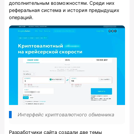
дополнительным возможностям. Среди них
реферальная система и история предыдущих
операций.
Интерфейс криптовалютного обменника
Разработчики сайта создали две темы