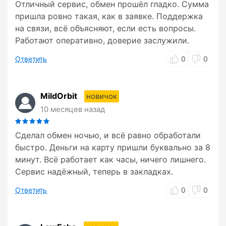
Отличный сервис, обмен прошёл гладко. Сумма
пришла ровно такая, как в заявке. Поддержка
на связи, всё объясняют, если есть вопросы.
Работают оперативно, доверие заслужили.
Ответить
0
0
MildOrbit
новичок
10 месяцев назад
Сделал обмен ночью, и всё равно обработали
быстро. Деньги на карту пришли буквально за 8
минут. Всё работает как часы, ничего лишнего.
Сервис надёжный, теперь в закладках.
Ответить
0
0