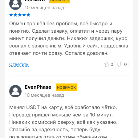
10 месяцев назад
Обмен прошёл без проблем, всё быстро и
понятно. Сделал заявку, оплатил и через пару
минут получил деньги. Никаких задержек, курс
совпал с заявленным. Удобный сайт, поддержка
отвечает почти сразу. Остался доволен.
Ответить
0
0
EvenPhase
новичок
10 месяцев назад
Менял USDT на карту, всё сработало чётко.
Перевод пришёл меньше чем за 10 минут.
Никаких комиссий сверху, всё как указано.
Спасибо за надёжность, теперь буду
пользоваться только этим обменником.