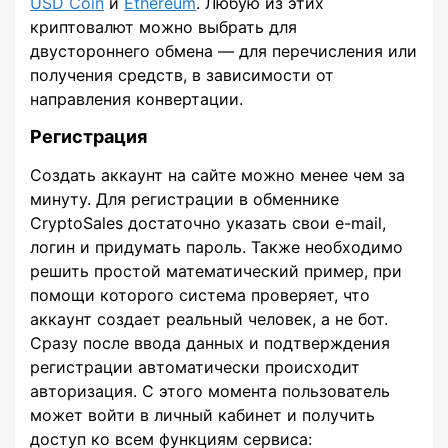
USD Coin
и
Ethereum
. Любую из этих
криптовалют можно выбрать для
двустороннего обмена — для перечисления или
получения средств, в зависимости от
направления конвертации.
Регистрация
Создать аккаунт на сайте можно менее чем за
минуту. Для регистрации в обменнике
CryptoSales достаточно указать свои e-mail,
логин и придумать пароль. Также необходимо
решить простой математический пример, при
помощи которого система проверяет, что
аккаунт создает реальный человек, а не бот.
Сразу после ввода данных и подтверждения
регистрации автоматически происходит
авторизация. С этого момента пользователь
может войти в личный кабинет и получить
доступ ко всем функциям сервиса: