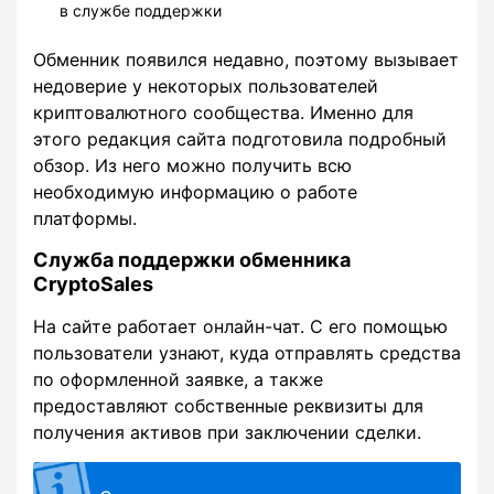
в службе поддержки
Обменник появился недавно, поэтому вызывает
недоверие у некоторых пользователей
криптовалютного сообщества. Именно для
этого редакция сайта подготовила подробный
обзор. Из него можно получить всю
необходимую информацию о работе
платформы.
Служба поддержки обменника
CryptoSales
На сайте работает онлайн-чат. С его помощью
пользователи узнают, куда отправлять средства
по оформленной заявке, а также
предоставляют собственные реквизиты для
получения активов при заключении сделки.