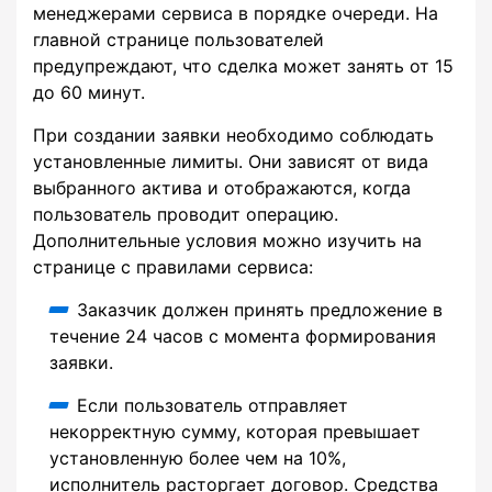
менеджерами сервиса в порядке очереди. На
главной странице пользователей
предупреждают, что сделка может занять от 15
до 60 минут.
При создании заявки необходимо соблюдать
установленные лимиты. Они зависят от вида
выбранного актива и отображаются, когда
пользователь проводит операцию.
Дополнительные условия можно изучить на
странице с правилами сервиса:
Заказчик должен принять предложение в
течение 24 часов с момента формирования
заявки.
Если пользователь отправляет
некорректную сумму, которая превышает
установленную более чем на 10%,
исполнитель расторгает договор. Средства