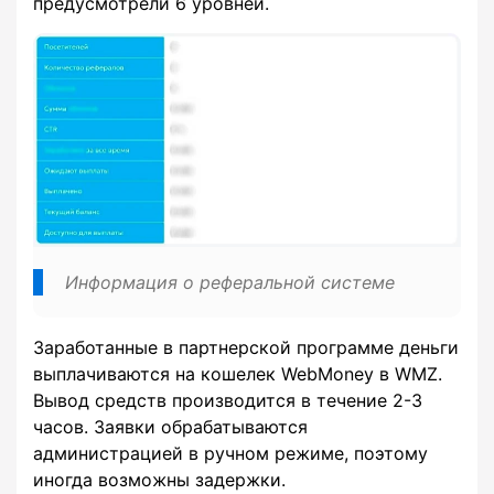
предусмотрели 6 уровней.
Информация о реферальной системе
Заработанные в партнерской программе деньги
выплачиваются на кошелек WebMoney в WMZ.
Вывод средств производится в течение 2-3
часов. Заявки обрабатываются
администрацией в ручном режиме, поэтому
иногда возможны задержки.