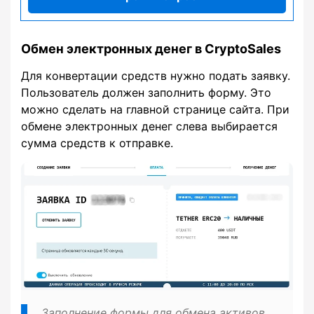
Обмен электронных денег в CryptoSales
Для конвертации средств нужно подать заявку.
Пользователь должен заполнить форму. Это
можно сделать на главной странице сайта. При
обмене электронных денег слева выбирается
сумма средств к отправке.
Заполнение формы для обмена активов