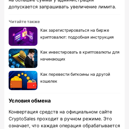
допускается запрашивать увеличение лимита.
Читайте также
Как зарегистрироваться на бирже
криптовалют: подробная инструкция
Как инвестировать в криптовалюты для
начинающих
Как перевести биткоины на другой
кошелек
Условия обмена
Конвертация средств на официальном сайте
CryptoSales проходит в ручном режиме. Это
означает, что каждая операция обрабатывается