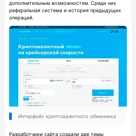
дополнительным возможностям. Среди них
реферальная система и история предыдущих
операций.
Интерфейс криптовалютного обменника
Разработчики сайта создали две темы