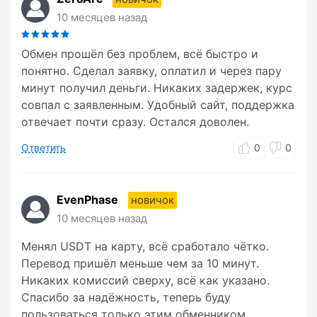
10 месяцев назад
Обмен прошёл без проблем, всё быстро и
понятно. Сделал заявку, оплатил и через пару
минут получил деньги. Никаких задержек, курс
совпал с заявленным. Удобный сайт, поддержка
отвечает почти сразу. Остался доволен.
Ответить
0
0
EvenPhase
новичок
10 месяцев назад
Менял USDT на карту, всё сработало чётко.
Перевод пришёл меньше чем за 10 минут.
Никаких комиссий сверху, всё как указано.
Спасибо за надёжность, теперь буду
пользоваться только этим обменником.