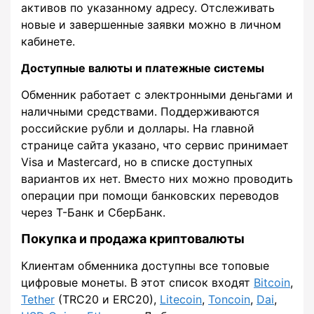
активов по указанному адресу. Отслеживать
новые и завершенные заявки можно в личном
кабинете.
Доступные валюты и платежные системы
Обменник работает с электронными деньгами и
наличными средствами. Поддерживаются
российские рубли и доллары. На главной
странице сайта указано, что сервис принимает
Visa и Mastercard, но в списке доступных
вариантов их нет. Вместо них можно проводить
операции при помощи банковских переводов
через Т-Банк и СберБанк.
Покупка и продажа криптовалюты
Клиентам обменника доступны все топовые
цифровые монеты. В этот список входят
Bitcoin
,
Tether
(TRC20 и ERC20),
Litecoin
,
Toncoin
,
Dai
,