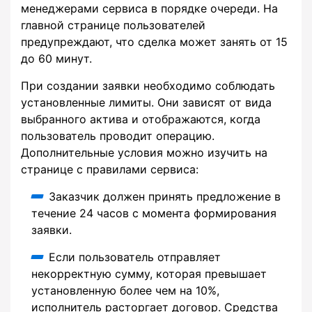
менеджерами сервиса в порядке очереди. На
главной странице пользователей
предупреждают, что сделка может занять от 15
до 60 минут.
При создании заявки необходимо соблюдать
установленные лимиты. Они зависят от вида
выбранного актива и отображаются, когда
пользователь проводит операцию.
Дополнительные условия можно изучить на
странице с правилами сервиса:
Заказчик должен принять предложение в
течение 24 часов с момента формирования
заявки.
Если пользователь отправляет
некорректную сумму, которая превышает
установленную более чем на 10%,
исполнитель расторгает договор. Средства