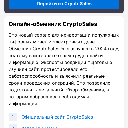
Перейти на CryptoSales
Онлайн-обменник CryptoSales
Это новый сервис для конвертации популярных
цифровых монет и электронных денег.
Обменник CryptoSales был запущен в 2024 году,
поэтому в интернете о нем трудно найти
информацию. Эксперты редакции тщательно
изучили сайт, протестировали его
работоспособность и выяснили реальные
сроки проведения операций. Это позволило
подготовить детальный обзор обменника, в
котором собрана вся необходимая
информация.
Официальный сайт CryptoSales