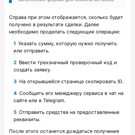
Справа при этом отображается, сколько будет
получено в результате сделки. Далее
необходимо проделать следующие операции:
Указать сумму, которую нужно получить
или отправить.
Ввести трехзначный проверочный код и
создать заявку.
На открывшейся странице скопировать ID.
Сообщить его менеджеру сервиса в чат на
сайте или в Telegram.
Отправить средства на предоставленные
реквизиты.
После этого останется дождаться получения