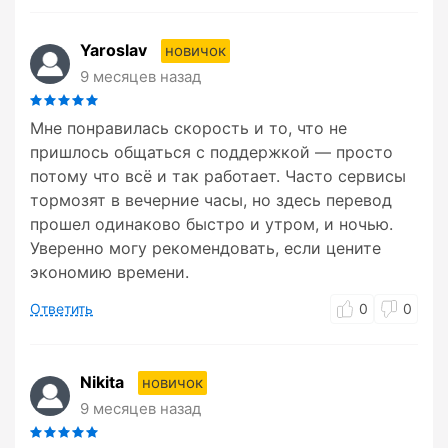
Yaroslav
новичок
9 месяцев назад
Мне понравилась скорость и то, что не
пришлось общаться с поддержкой — просто
потому что всё и так работает. Часто сервисы
тормозят в вечерние часы, но здесь перевод
прошел одинаково быстро и утром, и ночью.
Уверенно могу рекомендовать, если цените
экономию времени.
Ответить
0
0
Nikita
новичок
9 месяцев назад