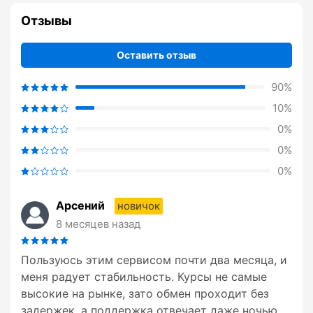
Отзывы
Оставить отзыв
90%
10%
0%
0%
0%
Арсений
новичок
8 месяцев назад
Пользуюсь этим сервисом почти два месяца, и
меня радует стабильность. Курсы не самые
высокие на рынке, зато обмен проходит без
задержек, а поддержка отвечает даже ночью.