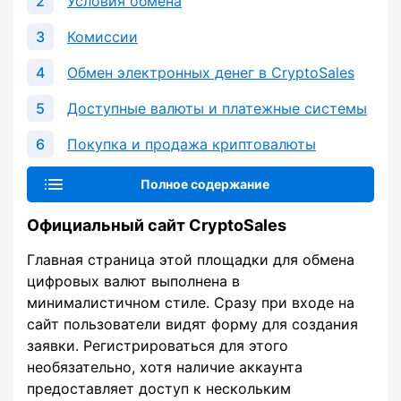
Условия обмена
Комиссии
Обмен электронных денег в CryptoSales
Доступные валюты и платежные системы
Покупка и продажа криптовалюты
Полное содержание
Официальный сайт CryptoSales
Главная страница этой площадки для обмена
цифровых валют выполнена в
минималистичном стиле. Сразу при входе на
сайт пользователи видят форму для создания
заявки. Регистрироваться для этого
необязательно, хотя наличие аккаунта
предоставляет доступ к нескольким