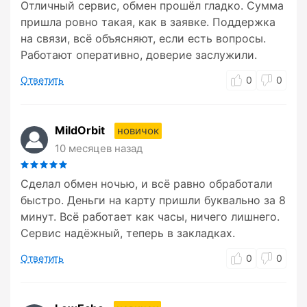
Отличный сервис, обмен прошёл гладко. Сумма
пришла ровно такая, как в заявке. Поддержка
на связи, всё объясняют, если есть вопросы.
Работают оперативно, доверие заслужили.
Ответить
0
0
MildOrbit
новичок
10 месяцев назад
Сделал обмен ночью, и всё равно обработали
быстро. Деньги на карту пришли буквально за 8
минут. Всё работает как часы, ничего лишнего.
Сервис надёжный, теперь в закладках.
Ответить
0
0