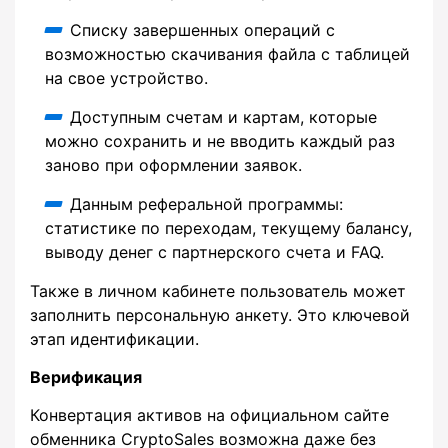
Списку завершенных операций с
возможностью скачивания файла с таблицей
на свое устройство.
Доступным счетам и картам, которые
можно сохранить и не вводить каждый раз
заново при оформлении заявок.
Данным реферальной программы:
статистике по переходам, текущему балансу,
выводу денег с партнерского счета и FAQ.
Также в личном кабинете пользователь может
заполнить персональную анкету. Это ключевой
этап идентификации.
Верификация
Конвертация активов на официальном сайте
обменника CryptoSales возможна даже без