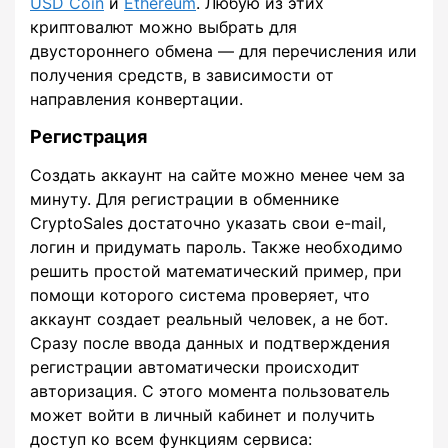
USD Coin
и
Ethereum
. Любую из этих
криптовалют можно выбрать для
двустороннего обмена — для перечисления или
получения средств, в зависимости от
направления конвертации.
Регистрация
Создать аккаунт на сайте можно менее чем за
минуту. Для регистрации в обменнике
CryptoSales достаточно указать свои e-mail,
логин и придумать пароль. Также необходимо
решить простой математический пример, при
помощи которого система проверяет, что
аккаунт создает реальный человек, а не бот.
Сразу после ввода данных и подтверждения
регистрации автоматически происходит
авторизация. С этого момента пользователь
может войти в личный кабинет и получить
доступ ко всем функциям сервиса: