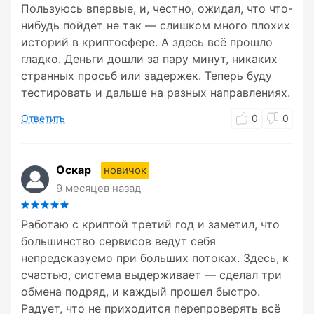
Пользуюсь впервые, и, честно, ожидал, что что-
нибудь пойдет не так — слишком много плохих
историй в криптосфере. А здесь всё прошло
гладко. Деньги дошли за пару минут, никаких
странных просьб или задержек. Теперь буду
тестировать и дальше на разных направлениях.
Ответить
0
0
Оскар
новичок
9 месяцев назад
Работаю с криптой третий год и заметил, что
большинство сервисов ведут себя
непредсказуемо при больших потоках. Здесь, к
счастью, система выдерживает — сделал три
обмена подряд, и каждый прошел быстро.
Радует, что не приходится перепроверять всё