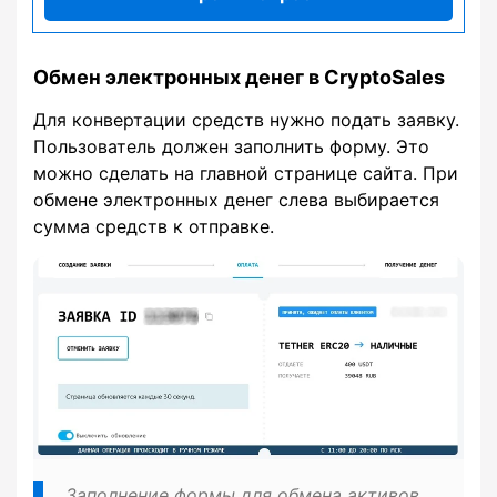
Обмен электронных денег в CryptoSales
Для конвертации средств нужно подать заявку.
Пользователь должен заполнить форму. Это
можно сделать на главной странице сайта. При
обмене электронных денег слева выбирается
сумма средств к отправке.
Заполнение формы для обмена активов