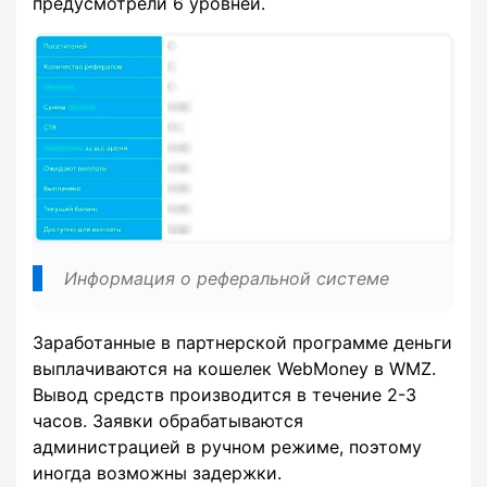
предусмотрели 6 уровней.
Информация о реферальной системе
Заработанные в партнерской программе деньги
выплачиваются на кошелек WebMoney в WMZ.
Вывод средств производится в течение 2-3
часов. Заявки обрабатываются
администрацией в ручном режиме, поэтому
иногда возможны задержки.