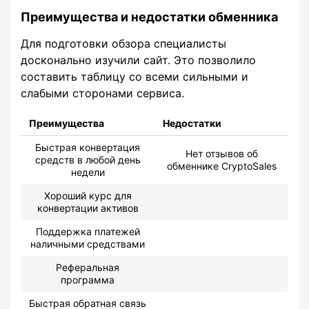
Преимущества и недостатки обменника
Для подготовки обзора специалисты
досконально изучили сайт. Это позволило
составить таблицу со всеми сильными и
слабыми сторонами сервиса.
Преимущества
Недостатки
Быстрая конвертация
Нет отзывов об
средств в любой день
обменнике CryptoSales
недели
Хороший курс для
конвертации активов
Поддержка платежей
наличными средствами
Реферальная
программа
Быстрая обратная связь