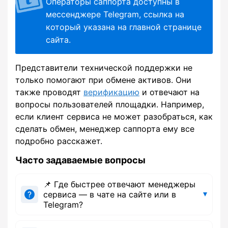
Операторы саппорта доступны в
мессенджере Telegram, ссылка на
который указана на главной странице
сайта.
Представители технической поддержки не
только помогают при обмене активов. Они
также проводят
верификацию
и отвечают на
вопросы пользователей площадки. Например,
если клиент сервиса не может разобраться, как
сделать обмен, менеджер саппорта ему все
подробно расскажет.
Часто задаваемые вопросы
📌 Где быстрее отвечают менеджеры
сервиса — в чате на сайте или в
Telegram?