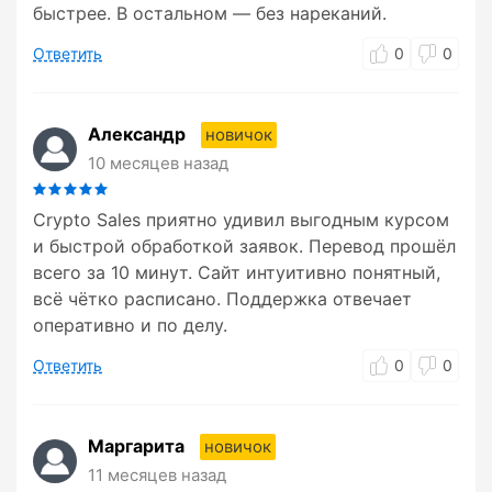
быстрее. В остальном — без нареканий.
Ответить
0
0
Александр
новичок
10 месяцев назад
Crypto Sales приятно удивил выгодным курсом
и быстрой обработкой заявок. Перевод прошёл
всего за 10 минут. Сайт интуитивно понятный,
всё чётко расписано. Поддержка отвечает
оперативно и по делу.
Ответить
0
0
Маргарита
новичок
11 месяцев назад