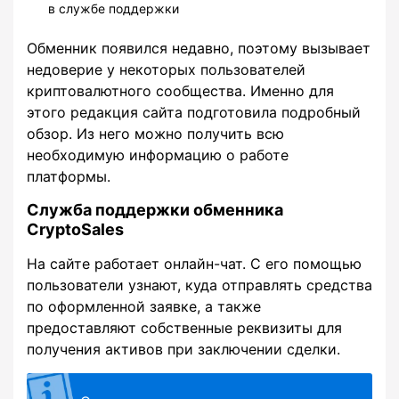
в службе поддержки
Обменник появился недавно, поэтому вызывает
недоверие у некоторых пользователей
криптовалютного сообщества. Именно для
этого редакция сайта подготовила подробный
обзор. Из него можно получить всю
необходимую информацию о работе
платформы.
Служба поддержки обменника
CryptoSales
На сайте работает онлайн-чат. С его помощью
пользователи узнают, куда отправлять средства
по оформленной заявке, а также
предоставляют собственные реквизиты для
получения активов при заключении сделки.