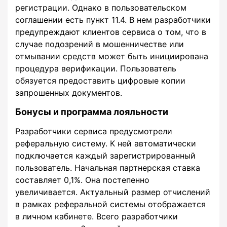
регистрации. Однако в пользовательском
соглашении есть пункт 11.4. В нем разработчики
предупреждают клиентов сервиса о том, что в
случае подозрений в мошенничестве или
отмывании средств может быть инициирована
процедура верификации. Пользователь
обязуется предоставить цифровые копии
запрошенных документов.
Бонусы и программа лояльности
Разработчики сервиса предусмотрели
реферальную систему. К ней автоматически
подключается каждый зарегистрированный
пользователь. Начальная партнерская ставка
составляет 0,1%. Она постепенно
увеличивается. Актуальный размер отчислений
в рамках реферальной системы отображается
в личном кабинете. Всего разработчики