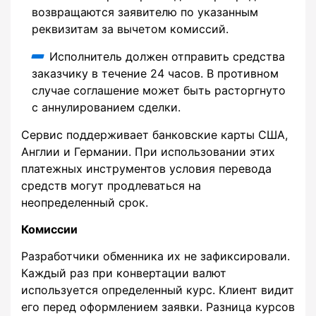
возвращаются заявителю по указанным
реквизитам за вычетом комиссий.
Исполнитель должен отправить средства
заказчику в течение 24 часов. В противном
случае соглашение может быть расторгнуто
с аннулированием сделки.
Сервис поддерживает банковские карты США,
Англии и Германии. При использовании этих
платежных инструментов условия перевода
средств могут продлеваться на
неопределенный срок.
Комиссии
Разработчики обменника их не зафиксировали.
Каждый раз при конвертации валют
используется определенный курс. Клиент видит
его перед оформлением заявки. Разница курсов