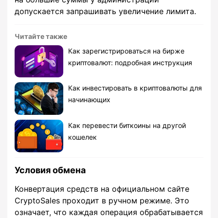
допускается запрашивать увеличение лимита.
Читайте также
Как зарегистрироваться на бирже
криптовалют: подробная инструкция
Как инвестировать в криптовалюты для
начинающих
Как перевести биткоины на другой
кошелек
Условия обмена
Конвертация средств на официальном сайте
CryptoSales проходит в ручном режиме. Это
означает, что каждая операция обрабатывается