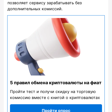
позволяет сервису зарабатывать без
дополнительных комиссий.
5 правил обмена криптовалюты на фиат
Пройти тест и получи скидку на торговую
комиссию вместе с книгой о криптовалютах
Пройти опрос