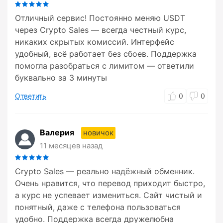
Отличный сервис! Постоянно меняю USDT
через Crypto Sales — всегда честный курс,
никаких скрытых комиссий. Интерфейс
удобный, всё работает без сбоев. Поддержка
помогла разобраться с лимитом — ответили
буквально за 3 минуты
Ответить
0
0
Валерия
новичок
11 месяцев назад
Crypto Sales — реально надёжный обменник.
Очень нравится, что перевод приходит быстро,
а курс не успевает измениться. Сайт чистый и
понятный, даже с телефона пользоваться
удобно. Поддержка всегда дружелюбна