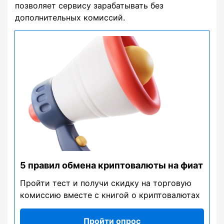
позволяет сервису зарабатывать без
дополнительных комиссий.
5 правил обмена криптовалюты на фиат
Пройти тест и получи скидку на торговую
комиссию вместе с книгой о криптовалютах
Пройти опрос