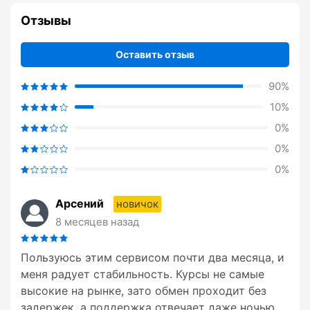
Отзывы
Оставить отзыв
90%
10%
0%
0%
0%
Арсений
новичок
8 месяцев назад
Пользуюсь этим сервисом почти два месяца, и
меня радует стабильность. Курсы не самые
высокие на рынке, зато обмен проходит без
задержек, а поддержка отвечает даже ночью.