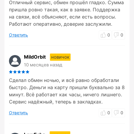
Отличный сервис, обмен прошёл гладко. Сумма
пришла ровно такая, как в заявке. Поддержка
на связи, всё объясняют, если есть вопросы.
Работают оперативно, доверие заслужили.
Ответить
0
0
MildOrbit
новичок
10 месяцев назад
Сделал обмен ночью, и всё равно обработали
быстро. Деньги на карту пришли буквально за 8
минут. Всё работает как часы, ничего лишнего.
Сервис надёжный, теперь в закладках.
Ответить
0
0