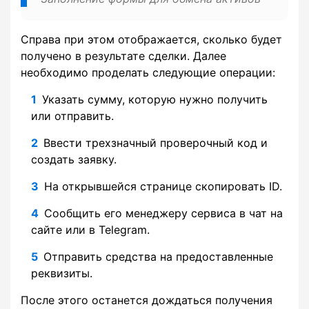
Справа при этом отображается, сколько будет
получено в результате сделки. Далее
необходимо проделать следующие операции:
Указать сумму, которую нужно получить
или отправить.
Ввести трехзначный проверочный код и
создать заявку.
На открывшейся странице скопировать ID.
Сообщить его менеджеру сервиса в чат на
сайте или в Telegram.
Отправить средства на предоставленные
реквизиты.
После этого останется дождаться получения