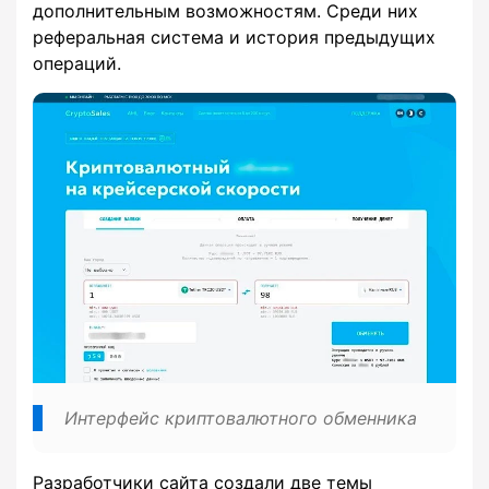
дополнительным возможностям. Среди них
реферальная система и история предыдущих
операций.
Интерфейс криптовалютного обменника
Разработчики сайта создали две темы