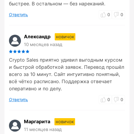
быстрее. В остальном — без нареканий.
Ответить
0
0
Александр
новичок
10 месяцев назад
Crypto Sales приятно удивил выгодным курсом
и быстрой обработкой заявок. Перевод прошёл
всего за 10 минут. Сайт интуитивно понятный,
всё чётко расписано. Поддержка отвечает
оперативно и по делу.
Ответить
0
0
Маргарита
новичок
11 месяцев назад