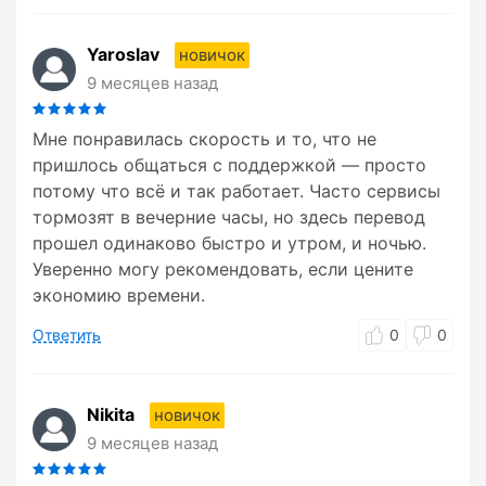
Yaroslav
новичок
9 месяцев назад
Мне понравилась скорость и то, что не
пришлось общаться с поддержкой — просто
потому что всё и так работает. Часто сервисы
тормозят в вечерние часы, но здесь перевод
прошел одинаково быстро и утром, и ночью.
Уверенно могу рекомендовать, если цените
экономию времени.
Ответить
0
0
Nikita
новичок
9 месяцев назад