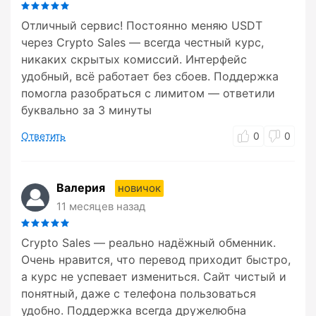
Отличный сервис! Постоянно меняю USDT
через Crypto Sales — всегда честный курс,
никаких скрытых комиссий. Интерфейс
удобный, всё работает без сбоев. Поддержка
помогла разобраться с лимитом — ответили
буквально за 3 минуты
Ответить
0
0
Валерия
новичок
11 месяцев назад
Crypto Sales — реально надёжный обменник.
Очень нравится, что перевод приходит быстро,
а курс не успевает измениться. Сайт чистый и
понятный, даже с телефона пользоваться
удобно. Поддержка всегда дружелюбна