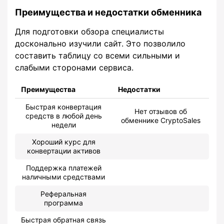
Преимущества и недостатки обменника
Для подготовки обзора специалисты
досконально изучили сайт. Это позволило
составить таблицу со всеми сильными и
слабыми сторонами сервиса.
Преимущества
Недостатки
Быстрая конвертация
Нет отзывов об
средств в любой день
обменнике CryptoSales
недели
Хороший курс для
конвертации активов
Поддержка платежей
наличными средствами
Реферальная
программа
Быстрая обратная связь