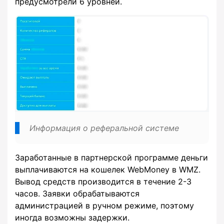
предусмотрели 6 уровней.
Информация о реферальной системе
Заработанные в партнерской программе деньги
выплачиваются на кошелек WebMoney в WMZ.
Вывод средств производится в течение 2-3
часов. Заявки обрабатываются
администрацией в ручном режиме, поэтому
иногда возможны задержки.