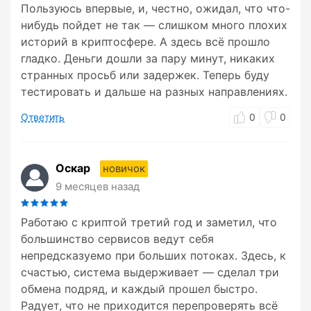
Пользуюсь впервые, и, честно, ожидал, что что-
нибудь пойдет не так — слишком много плохих
историй в криптосфере. А здесь всё прошло
гладко. Деньги дошли за пару минут, никаких
странных просьб или задержек. Теперь буду
тестировать и дальше на разных направлениях.
Ответить
0
0
Оскар
новичок
9 месяцев назад
Работаю с криптой третий год и заметил, что
большинство сервисов ведут себя
непредсказуемо при больших потоках. Здесь, к
счастью, система выдерживает — сделал три
обмена подряд, и каждый прошел быстро.
Радует, что не приходится перепроверять всё