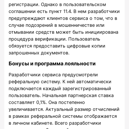
регистрации. Однако в пользовательском
соглашении есть пункт 11.4. В нем разработчики
предупреждают клиентов сервиса о том, что в
случае подозрений в мошенничестве или
отмывании средств может быть инициирована
процедура верификации. Пользователь
обязуется предоставить цифровые копии
запрошенных документов.
Бонусы и программа лояльности
Разработчики сервиса предусмотрели
реферальную систему. К ней автоматически
подключается каждый зарегистрированный
пользователь. Начальная партнерская ставка
составляет 0,1%. Она постепенно
увеличивается. Актуальный размер отчислений
в рамках реферальной системы отображается
в личном кабинете. Всего разработчики