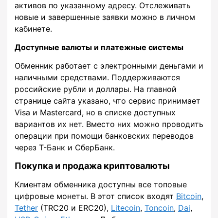
активов по указанному адресу. Отслеживать
новые и завершенные заявки можно в личном
кабинете.
Доступные валюты и платежные системы
Обменник работает с электронными деньгами и
наличными средствами. Поддерживаются
российские рубли и доллары. На главной
странице сайта указано, что сервис принимает
Visa и Mastercard, но в списке доступных
вариантов их нет. Вместо них можно проводить
операции при помощи банковских переводов
через Т-Банк и СберБанк.
Покупка и продажа криптовалюты
Клиентам обменника доступны все топовые
цифровые монеты. В этот список входят
Bitcoin
,
Tether
(TRC20 и ERC20),
Litecoin
,
Toncoin
,
Dai
,