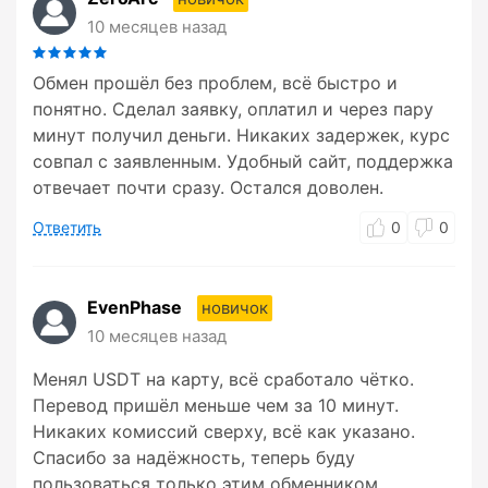
10 месяцев назад
Обмен прошёл без проблем, всё быстро и
понятно. Сделал заявку, оплатил и через пару
минут получил деньги. Никаких задержек, курс
совпал с заявленным. Удобный сайт, поддержка
отвечает почти сразу. Остался доволен.
Ответить
0
0
EvenPhase
новичок
10 месяцев назад
Менял USDT на карту, всё сработало чётко.
Перевод пришёл меньше чем за 10 минут.
Никаких комиссий сверху, всё как указано.
Спасибо за надёжность, теперь буду
пользоваться только этим обменником.