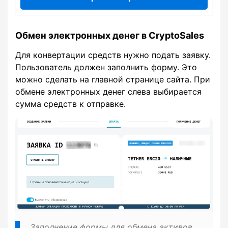
Обмен электронных денег в CryptoSales
Для конвертации средств нужно подать заявку.
Пользователь должен заполнить форму. Это
можно сделать на главной странице сайта. При
обмене электронных денег слева выбирается
сумма средств к отправке.
Заполнение формы для обмена активов