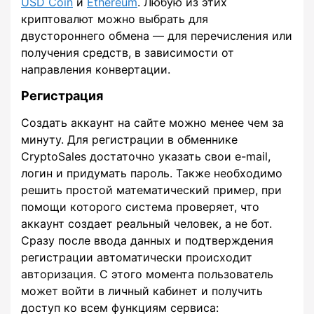
USD Coin
и
Ethereum
. Любую из этих
криптовалют можно выбрать для
двустороннего обмена — для перечисления или
получения средств, в зависимости от
направления конвертации.
Регистрация
Создать аккаунт на сайте можно менее чем за
минуту. Для регистрации в обменнике
CryptoSales достаточно указать свои e-mail,
логин и придумать пароль. Также необходимо
решить простой математический пример, при
помощи которого система проверяет, что
аккаунт создает реальный человек, а не бот.
Сразу после ввода данных и подтверждения
регистрации автоматически происходит
авторизация. С этого момента пользователь
может войти в личный кабинет и получить
доступ ко всем функциям сервиса: