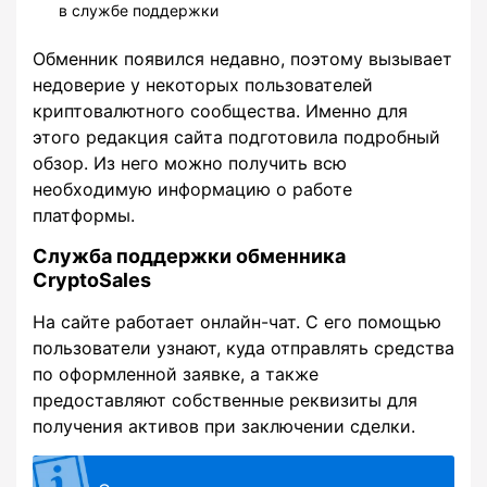
в службе поддержки
Обменник появился недавно, поэтому вызывает
недоверие у некоторых пользователей
криптовалютного сообщества. Именно для
этого редакция сайта подготовила подробный
обзор. Из него можно получить всю
необходимую информацию о работе
платформы.
Служба поддержки обменника
CryptoSales
На сайте работает онлайн-чат. С его помощью
пользователи узнают, куда отправлять средства
по оформленной заявке, а также
предоставляют собственные реквизиты для
получения активов при заключении сделки.