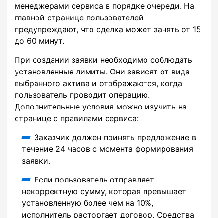
менеджерами сервиса в порядке очереди. На
главной странице пользователей
предупреждают, что сделка может занять от 15
до 60 минут.
При создании заявки необходимо соблюдать
установленные лимиты. Они зависят от вида
выбранного актива и отображаются, когда
пользователь проводит операцию.
Дополнительные условия можно изучить на
странице с правилами сервиса:
Заказчик должен принять предложение в
течение 24 часов с момента формирования
заявки.
Если пользователь отправляет
некорректную сумму, которая превышает
установленную более чем на 10%,
исполнитель расторгает договор. Средства