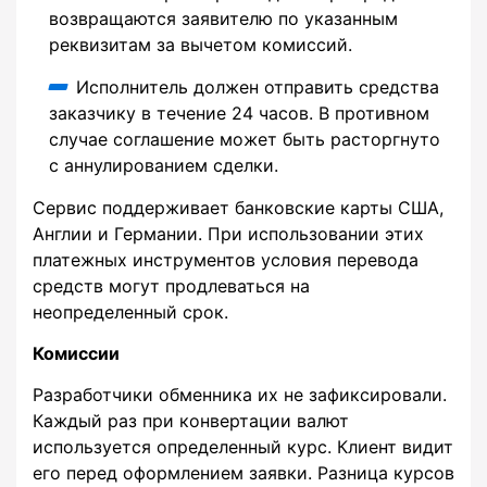
возвращаются заявителю по указанным
реквизитам за вычетом комиссий.
Исполнитель должен отправить средства
заказчику в течение 24 часов. В противном
случае соглашение может быть расторгнуто
с аннулированием сделки.
Сервис поддерживает банковские карты США,
Англии и Германии. При использовании этих
платежных инструментов условия перевода
средств могут продлеваться на
неопределенный срок.
Комиссии
Разработчики обменника их не зафиксировали.
Каждый раз при конвертации валют
используется определенный курс. Клиент видит
его перед оформлением заявки. Разница курсов