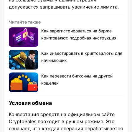
допускается запрашивать увеличение лимита.
Читайте также
Как зарегистрироваться на бирже
криптовалют: подробная инструкция
Как инвестировать в криптовалюты для
начинающих
Как перевести биткоины на другой
кошелек
Условия обмена
Конвертация средств на официальном сайте
CryptoSales проходит в ручном режиме. Это
означает, что каждая операция обрабатывается