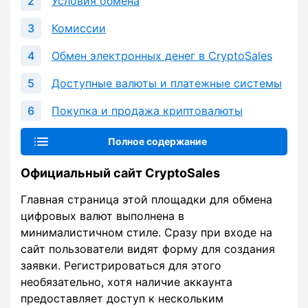
Условия обмена
Комиссии
Обмен электронных денег в CryptoSales
Доступные валюты и платежные системы
Покупка и продажа криптовалюты
Полное содержание
Официальный сайт CryptoSales
Главная страница этой площадки для обмена
цифровых валют выполнена в
минималистичном стиле. Сразу при входе на
сайт пользователи видят форму для создания
заявки. Регистрироваться для этого
необязательно, хотя наличие аккаунта
предоставляет доступ к нескольким