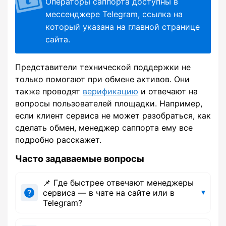
Операторы саппорта доступны в
мессенджере Telegram, ссылка на
который указана на главной странице
сайта.
Представители технической поддержки не
только помогают при обмене активов. Они
также проводят
верификацию
и отвечают на
вопросы пользователей площадки. Например,
если клиент сервиса не может разобраться, как
сделать обмен, менеджер саппорта ему все
подробно расскажет.
Часто задаваемые вопросы
📌 Где быстрее отвечают менеджеры
сервиса — в чате на сайте или в
Telegram?