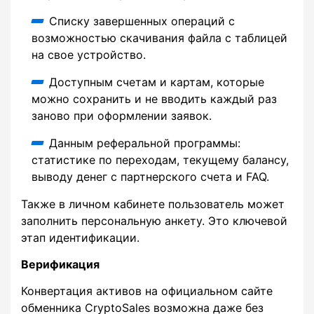
Списку завершенных операций с
возможностью скачивания файла с таблицей
на свое устройство.
Доступным счетам и картам, которые
можно сохранить и не вводить каждый раз
заново при оформлении заявок.
Данным реферальной программы:
статистике по переходам, текущему балансу,
выводу денег с партнерского счета и FAQ.
Также в личном кабинете пользователь может
заполнить персональную анкету. Это ключевой
этап идентификации.
Верификация
Конвертация активов на официальном сайте
обменника CryptoSales возможна даже без