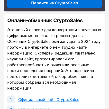
Перейти на CryptoSales
Онлайн-обменник CryptoSales
Это новый сервис для конвертации популярных
цифровых монет и электронных денег.
Обменник CryptoSales был запущен в 2024 году,
поэтому в интернете о нем трудно найти
информацию. Эксперты редакции тщательно
изучили сайт, протестировали его
работоспособность и выяснили реальные
сроки проведения операций. Это позволило
подготовить детальный обзор обменника, в
котором собрана вся необходимая
информация.
Официальный сайт CryptoSales