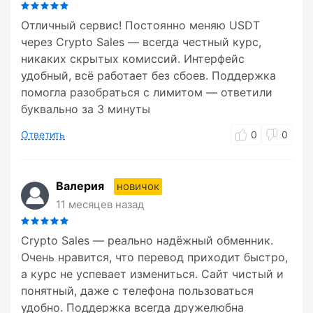
Отличный сервис! Постоянно меняю USDT
через Crypto Sales — всегда честный курс,
никаких скрытых комиссий. Интерфейс
удобный, всё работает без сбоев. Поддержка
помогла разобраться с лимитом — ответили
буквально за 3 минуты
Ответить
0
0
Валерия
новичок
11 месяцев назад
Crypto Sales — реально надёжный обменник.
Очень нравится, что перевод приходит быстро,
а курс не успевает измениться. Сайт чистый и
понятный, даже с телефона пользоваться
удобно. Поддержка всегда дружелюбна