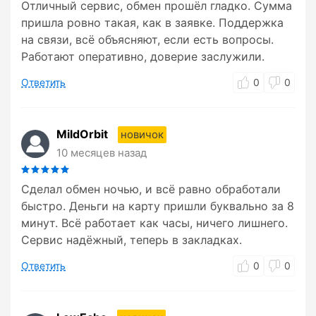
Отличный сервис, обмен прошёл гладко. Сумма
пришла ровно такая, как в заявке. Поддержка
на связи, всё объясняют, если есть вопросы.
Работают оперативно, доверие заслужили.
Ответить
0
0
MildOrbit
новичок
10 месяцев назад
Сделал обмен ночью, и всё равно обработали
быстро. Деньги на карту пришли буквально за 8
минут. Всё работает как часы, ничего лишнего.
Сервис надёжный, теперь в закладках.
Ответить
0
0