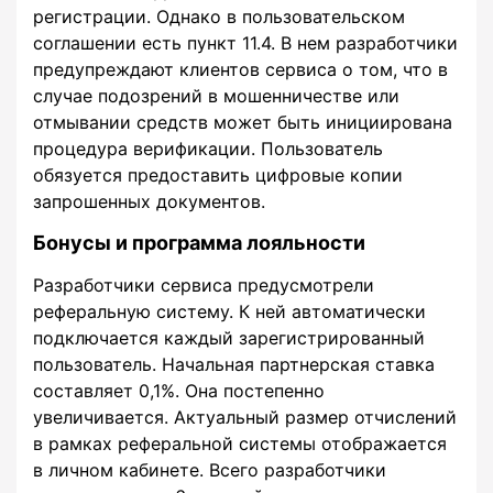
регистрации. Однако в пользовательском
соглашении есть пункт 11.4. В нем разработчики
предупреждают клиентов сервиса о том, что в
случае подозрений в мошенничестве или
отмывании средств может быть инициирована
процедура верификации. Пользователь
обязуется предоставить цифровые копии
запрошенных документов.
Бонусы и программа лояльности
Разработчики сервиса предусмотрели
реферальную систему. К ней автоматически
подключается каждый зарегистрированный
пользователь. Начальная партнерская ставка
составляет 0,1%. Она постепенно
увеличивается. Актуальный размер отчислений
в рамках реферальной системы отображается
в личном кабинете. Всего разработчики