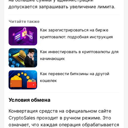
допускается запрашивать увеличение лимита.
Читайте также
Как зарегистрироваться на бирже
криптовалют: подробная инструкция
Как инвестировать в криптовалюты для
начинающих
Как перевести биткоины на другой
кошелек
Условия обмена
Конвертация средств на официальном сайте
CryptoSales проходит в ручном режиме. Это
означает, что каждая операция обрабатывается