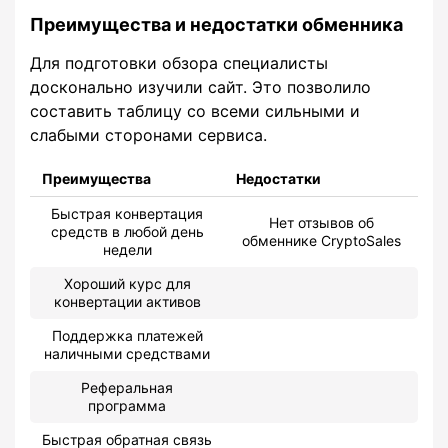
Преимущества и недостатки обменника
Для подготовки обзора специалисты
досконально изучили сайт. Это позволило
составить таблицу со всеми сильными и
слабыми сторонами сервиса.
Преимущества
Недостатки
Быстрая конвертация
Нет отзывов об
средств в любой день
обменнике CryptoSales
недели
Хороший курс для
конвертации активов
Поддержка платежей
наличными средствами
Реферальная
программа
Быстрая обратная связь