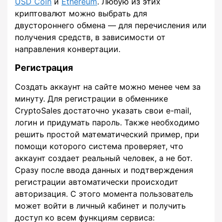
USD Coin
и
Ethereum
. Любую из этих
криптовалют можно выбрать для
двустороннего обмена — для перечисления или
получения средств, в зависимости от
направления конвертации.
Регистрация
Создать аккаунт на сайте можно менее чем за
минуту. Для регистрации в обменнике
CryptoSales достаточно указать свои e-mail,
логин и придумать пароль. Также необходимо
решить простой математический пример, при
помощи которого система проверяет, что
аккаунт создает реальный человек, а не бот.
Сразу после ввода данных и подтверждения
регистрации автоматически происходит
авторизация. С этого момента пользователь
может войти в личный кабинет и получить
доступ ко всем функциям сервиса: