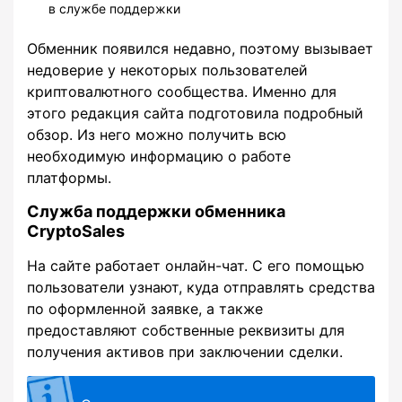
в службе поддержки
Обменник появился недавно, поэтому вызывает
недоверие у некоторых пользователей
криптовалютного сообщества. Именно для
этого редакция сайта подготовила подробный
обзор. Из него можно получить всю
необходимую информацию о работе
платформы.
Служба поддержки обменника
CryptoSales
На сайте работает онлайн-чат. С его помощью
пользователи узнают, куда отправлять средства
по оформленной заявке, а также
предоставляют собственные реквизиты для
получения активов при заключении сделки.