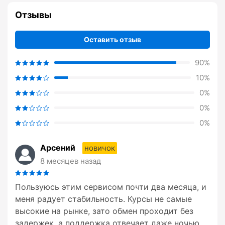
Отзывы
Оставить отзыв
90%
10%
0%
0%
0%
Арсений
новичок
8 месяцев назад
Пользуюсь этим сервисом почти два месяца, и
меня радует стабильность. Курсы не самые
высокие на рынке, зато обмен проходит без
задержек, а поддержка отвечает даже ночью.