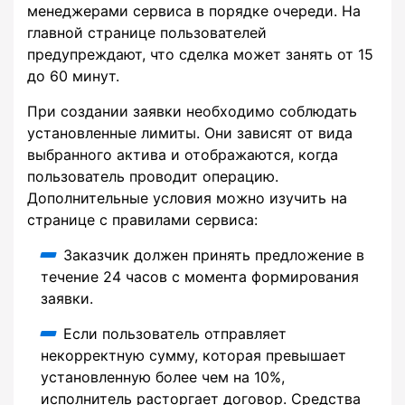
менеджерами сервиса в порядке очереди. На
главной странице пользователей
предупреждают, что сделка может занять от 15
до 60 минут.
При создании заявки необходимо соблюдать
установленные лимиты. Они зависят от вида
выбранного актива и отображаются, когда
пользователь проводит операцию.
Дополнительные условия можно изучить на
странице с правилами сервиса:
Заказчик должен принять предложение в
течение 24 часов с момента формирования
заявки.
Если пользователь отправляет
некорректную сумму, которая превышает
установленную более чем на 10%,
исполнитель расторгает договор. Средства