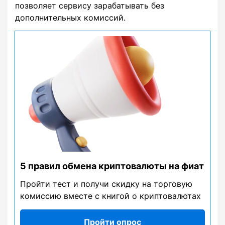
позволяет сервису зарабатывать без
дополнительных комиссий.
5 правил обмена криптовалюты на фиат
Пройти тест и получи скидку на торговую
комиссию вместе с книгой о криптовалютах
Пройти опрос