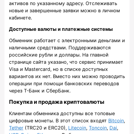
активов по указанному адресу. Отслеживать
новые и завершенные заявки можно в личном
кабинете.
Доступные валюты и платежные системы
Обменник работает с электронными деньгами и
наличными средствами. Поддерживаются
российские рубли и доллары. На главной
странице сайта указано, что сервис принимает
Visa и Mastercard, но в списке доступных
вариантов их нет. Вместо них можно проводить
операции при помощи банковских переводов
через Т-Банк и СберБанк.
Покупка и продажа криптовалюты
Клиентам обменника доступны все топовые
цифровые монеты. В этот список входят
Bitcoin
,
Tether
(TRC20 и ERC20),
Litecoin
,
Toncoin
,
Dai
,