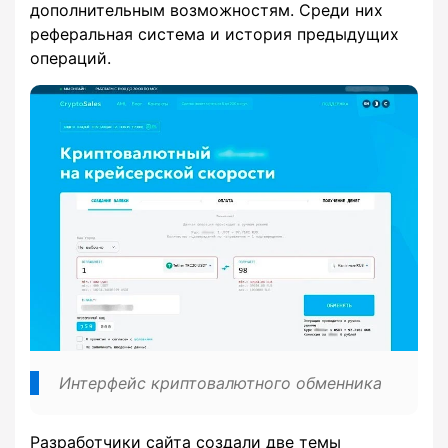
дополнительным возможностям. Среди них
реферальная система и история предыдущих
операций.
Интерфейс криптовалютного обменника
Разработчики сайта создали две темы