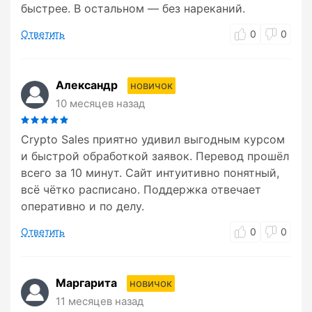
быстрее. В остальном — без нареканий.
Ответить
0
0
Александр
новичок
10 месяцев назад
Crypto Sales приятно удивил выгодным курсом
и быстрой обработкой заявок. Перевод прошёл
всего за 10 минут. Сайт интуитивно понятный,
всё чётко расписано. Поддержка отвечает
оперативно и по делу.
Ответить
0
0
Маргарита
новичок
11 месяцев назад