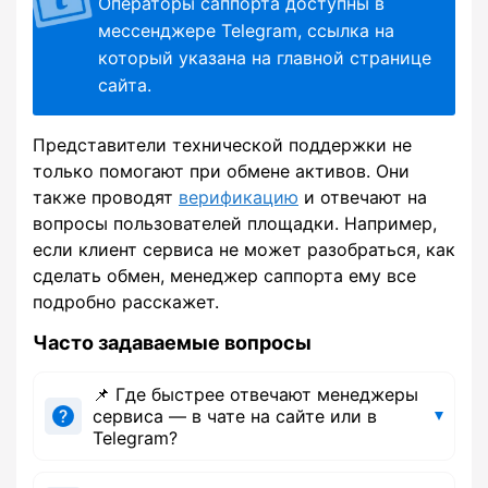
Операторы саппорта доступны в
мессенджере Telegram, ссылка на
который указана на главной странице
сайта.
Представители технической поддержки не
только помогают при обмене активов. Они
также проводят
верификацию
и отвечают на
вопросы пользователей площадки. Например,
если клиент сервиса не может разобраться, как
сделать обмен, менеджер саппорта ему все
подробно расскажет.
Часто задаваемые вопросы
📌 Где быстрее отвечают менеджеры
сервиса — в чате на сайте или в
Telegram?