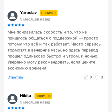
Yaroslav
новичок
9 месяцев назад
Мне понравилась скорость и то, что не
пришлось общаться с поддержкой — просто
потому что всё и так работает. Часто сервисы
тормозят в вечерние часы, но здесь перевод
прошел одинаково быстро и утром, и ночью.
Уверенно могу рекомендовать, если цените
экономию времени.
Ответить
0
0
Nikita
новичок
9 месяцев назад