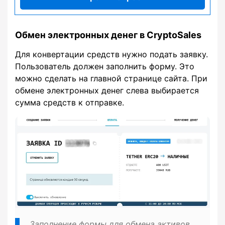
Обмен электронных денег в CryptoSales
Для конвертации средств нужно подать заявку.
Пользователь должен заполнить форму. Это
можно сделать на главной странице сайта. При
обмене электронных денег слева выбирается
сумма средств к отправке.
Заполнение формы для обмена активов