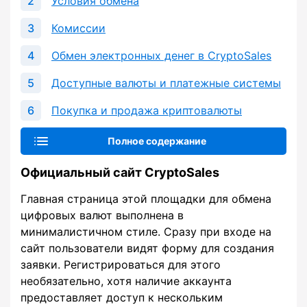
Условия обмена
Комиссии
Обмен электронных денег в CryptoSales
Доступные валюты и платежные системы
Покупка и продажа криптовалюты
Полное содержание
Официальный сайт CryptoSales
Главная страница этой площадки для обмена
цифровых валют выполнена в
минималистичном стиле. Сразу при входе на
сайт пользователи видят форму для создания
заявки. Регистрироваться для этого
необязательно, хотя наличие аккаунта
предоставляет доступ к нескольким