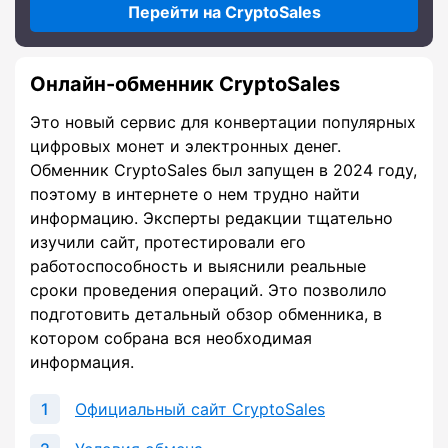
Перейти на CryptoSales
Онлайн-обменник CryptoSales
Это новый сервис для конвертации популярных
цифровых монет и электронных денег.
Обменник CryptoSales был запущен в 2024 году,
поэтому в интернете о нем трудно найти
информацию. Эксперты редакции тщательно
изучили сайт, протестировали его
работоспособность и выяснили реальные
сроки проведения операций. Это позволило
подготовить детальный обзор обменника, в
котором собрана вся необходимая
информация.
Официальный сайт CryptoSales