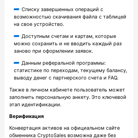
Списку завершенных операций с
возможностью скачивания файла с таблицей
на свое устройство.
Доступным счетам и картам, которые
можно сохранить и не вводить каждый раз
заново при оформлении заявок.
Данным реферальной программы:
статистике по переходам, текущему балансу,
выводу денег с партнерского счета и FAQ.
Также в личном кабинете пользователь может
заполнить персональную анкету. Это ключевой
этап идентификации.
Верификация
Конвертация активов на официальном сайте
обменника CryptoSales возможна даже без