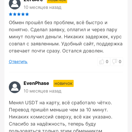
10 месяцев назад
Обмен прошёл без проблем, всё быстро и
понятно. Сделал заявку, оплатил и через пару
минут получил деньги. Никаких задержек, курс
совпал с заявленным. Удобный сайт, поддержка
отвечает почти сразу. Остался доволен.
Ответить
0
0
EvenPhase
новичок
10 месяцев назад
Менял USDT на карту, всё сработало чётко.
Перевод пришёл меньше чем за 10 минут.
Никаких комиссий сверху, всё как указано.
Спасибо за надёжность, теперь буду
пользоваться только этим обменником.