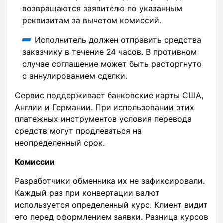
возвращаются заявителю по указанным
реквизитам за вычетом комиссий.
Исполнитель должен отправить средства
заказчику в течение 24 часов. В противном
случае соглашение может быть расторгнуто
с аннулированием сделки.
Сервис поддерживает банковские карты США,
Англии и Германии. При использовании этих
платежных инструментов условия перевода
средств могут продлеваться на
неопределенный срок.
Комиссии
Разработчики обменника их не зафиксировали.
Каждый раз при конвертации валют
используется определенный курс. Клиент видит
его перед оформлением заявки. Разница курсов