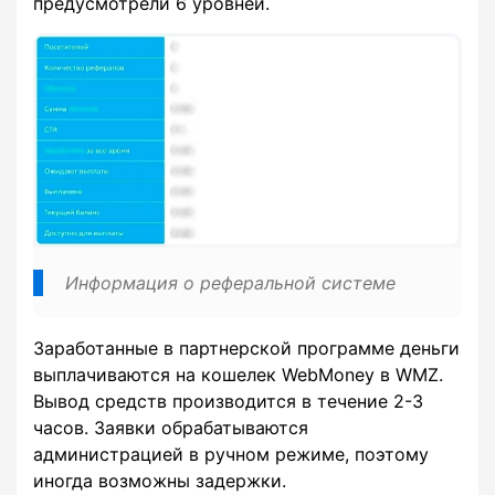
предусмотрели 6 уровней.
Информация о реферальной системе
Заработанные в партнерской программе деньги
выплачиваются на кошелек WebMoney в WMZ.
Вывод средств производится в течение 2-3
часов. Заявки обрабатываются
администрацией в ручном режиме, поэтому
иногда возможны задержки.