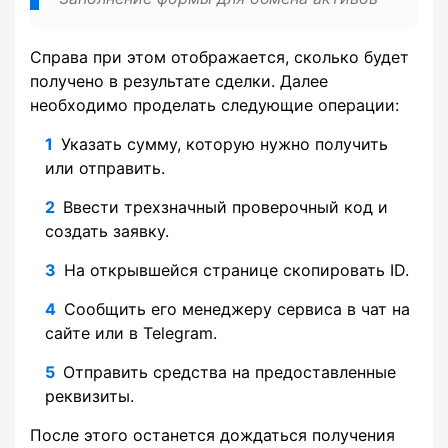
Справа при этом отображается, сколько будет
получено в результате сделки. Далее
необходимо проделать следующие операции:
Указать сумму, которую нужно получить
или отправить.
Ввести трехзначный проверочный код и
создать заявку.
На открывшейся странице скопировать ID.
Сообщить его менеджеру сервиса в чат на
сайте или в Telegram.
Отправить средства на предоставленные
реквизиты.
После этого останется дождаться получения