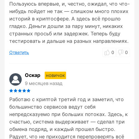
Пользуюсь впервые, и, честно, ожидал, что что-
нибудь пойдет не так — слишком много плохих
историй в криптосфере. А здесь всё прошло
гладко. Деньги дошли за пару минут, никаких
странных просьб или задержек. Теперь буду
тестировать и дальше на разных направлениях.
Ответить
0
0
Оскар
новичок
9 месяцев назад
Работаю с криптой третий год и заметил, что
большинство сервисов ведут себя
непредсказуемо при больших потоках. Здесь, к
счастью, система выдерживает — сделал три
обмена подряд, и каждый прошел быстро.
Радует, что не приходится перепроверять всё