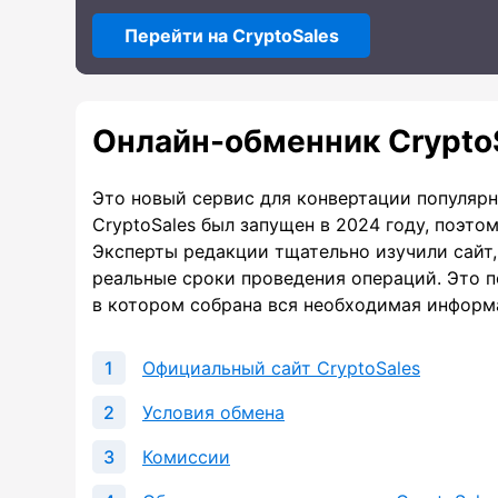
Перейти на CryptoSales
Онлайн-обменник Crypto
Это новый сервис для конвертации популяр
CryptoSales был запущен в 2024 году, поэто
Эксперты редакции тщательно изучили сайт,
реальные сроки проведения операций. Это п
в котором собрана вся необходимая информ
Официальный сайт CryptoSales
Условия обмена
Комиссии