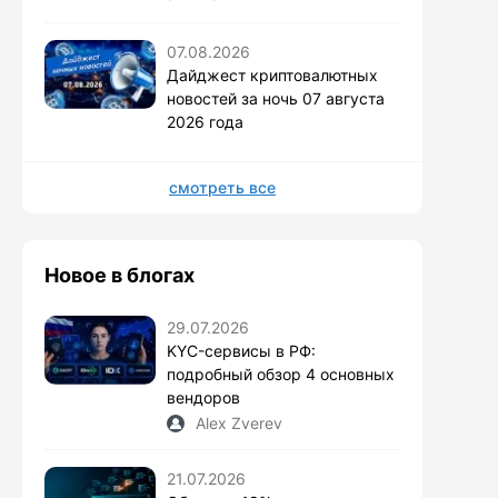
07.08.2026
Дайджест криптовалютных
новостей за ночь 07 августа
2026 года
смотреть все
Новое в блогах
29.07.2026
KYC-сервисы в РФ:
подробный обзор 4 основных
вендоров
Alex Zverev
21.07.2026