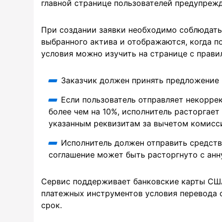
главной странице пользователей предупрежда
При создании заявки необходимо соблюдать 
выбранного актива и отображаются, когда 
условия можно изучить на странице с прави
Заказчик должен принять предложение 
Если пользователь отправляет некорре
более чем на 10%, исполнитель расторгае
указанным реквизитам за вычетом комисс
Исполнитель должен отправить средства
соглашение может быть расторгнуто с анн
Сервис поддерживает банковские карты США
платежных инструментов условия перевода 
срок.