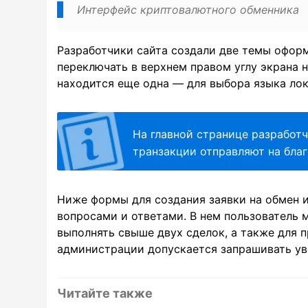
Интерфейс криптовалютного обменника
Разработчики сайта создали две темы офор
переключать в верхнем правом углу экрана 
находится еще одна — для выбора языка лок
На главной странице разработ
транзакции отправляют на бла
Ниже формы для создания заявки на обмен 
вопросами и ответами. В нем пользователь 
выполнять свыше двух сделок, а также для 
администрации допускается запрашивать ув
Читайте также