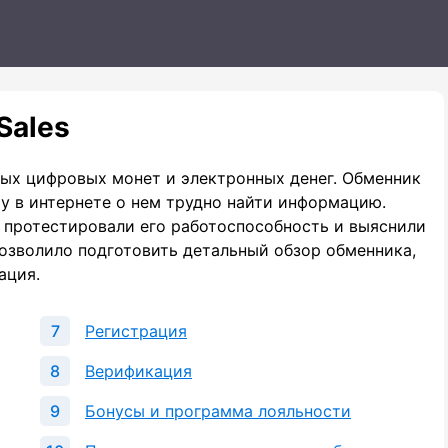
Sales
ных цифровых монет и электронных денег. Обменник
му в интернете о нем трудно найти информацию.
 протестировали его работоспособность и выяснили
озволило подготовить детальный обзор обменника,
ация.
Регистрация
Верификация
Бонусы и программа лояльности