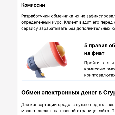
Комиссии
Разработчики обменника их не зафиксировал
определенный курс. Клиент видит его перед
сервису зарабатывать без дополнительных к
5 правил о
на фиат
Пройти тест и
комиссию вмес
криптовалюта
Обмен электронных денег в Cry
Для конвертации средств нужно подать заяв
можно сделать на главной странице сайта. 