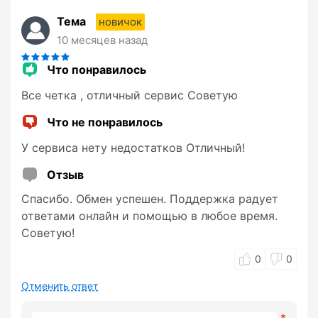
Тема
новичок
10 месяцев назад
Что понравилось
Все четка , отличный сервис Советую
Что не понравилось
У сервиса нету недостатков Отличный!
Отзыв
Спасибо. Обмен успешен. Поддержка радует
ответами онлайн и помощью в любое время.
Советую!
0
0
Отменить ответ