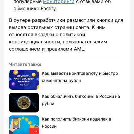
популярные
мониторинги
с отзывами об
обменнике Fastify.
В футере разработчики разместили кнопки для
вызова остальных страниц сайта. К ним
относятся вкладки с политикой
конфиденциальности, пользовательским
соглашением и правилами AML.
Читайте также
Как вывести криптовалюту и быстро
обменять на рубли
Как обналичить биткоины в России на
рубли
Как пополнить биткоин кошелек в
России