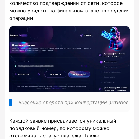
количество подтверждений от сети, которое
можно увидеть на финальном этапе проведения
операции.
Внесение средств при конвертации активов
Каждой заявке присваивается уникальный
порядковый номер, по которому можно
отслеживать статус платежа. Также