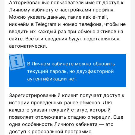
Авторизованные пользователи имеют доступ к
Личному кабинету с настройками профиля.
Можно указать данные, такие как e-mail,
никнейм в Telegram и номер телефона, чтобы не
вводить их каждый раз при обмене активов на
сайте. Все эти сведения будут подставляться
автоматически.
В Личном кабинете можно обновить
текущий пароль, но двухфакторной
аутентификации нет.
Зарегистрированный клиент получает доступ к
истории проведенных ранее обменов. Для
каждого указан текущий статус, который
позволяет отслеживать стадию операции. Еще
одна особенность Личного кабинета — это
доступ к реферальной программе.