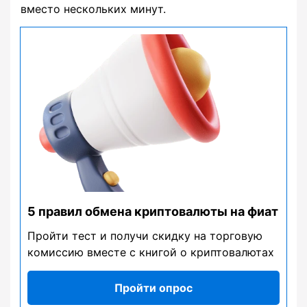
вместо нескольких минут.
5 правил обмена криптовалюты на фиат
Пройти тест и получи скидку на торговую
комиссию вместе с книгой о криптовалютах
Пройти опрос