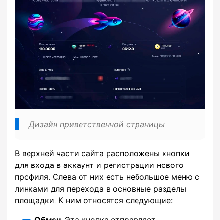
Дизайн приветственной страницы
В верхней части сайта расположены кнопки
для входа в аккаунт и регистрации нового
профиля. Слева от них есть небольшое меню с
линками для перехода в основные разделы
площадки. К ним относятся следующие:
Обмен.
Эта кнопка отправляет