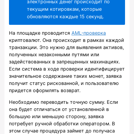
электронных денег происходит по
текущим котировкам, которые
обновляются каждые 15 секунд.
На площадке проводится
AML-проверка
криптовалют. Она происходит в рамках каждой
транзакции. Это нужно для выявления активов,
полученных незаконными путями или
задействованных в запрещенных махинациях.
Если система в ходе проверки идентифицирует
значительное содержание таких монет, заявка
получит статус рискованной, и пользователю
придется оформлять возврат.
Необходимо переводить точную сумму. Если
она будет отличаться от установленной в
большую или меньшую сторону, заявка
потребует ручной обработки оператором. В
этом случае процедура займет до получаса