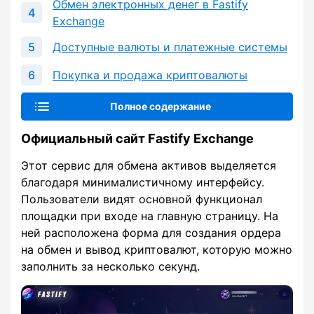
Обмен электронных денег в Fastify
Exchange
Доступные валюты и платежные системы
Покупка и продажа криптовалюты
Полное содержание
Официальный сайт Fastify Exchange
Этот сервис для обмена активов выделяется
благодаря минималистичному интерфейсу.
Пользователи видят основной функционал
площадки при входе на главную страницу. На
ней расположена форма для создания ордера
на обмен и вывод криптовалют, которую можно
заполнить за несколько секунд.