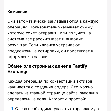
Комиссии
Они автоматически закладываются в каждую
операцию. Пользователь указывает сумму,
которую хочет отправить или получить, а
система все рассчитывает и выводит
результат. Если клиента устраивают
предложенные котировки, он приступает к
оформлению заявки.
Обмен электронных денег в Fastify
Exchange
Каждая операция по конвертации активов
начинается с создания ордера. Это можно
сделать на главной странице сайта, заполнив
определенные поля. Алгоритм простой:
Слева необходимо указать отправляемую