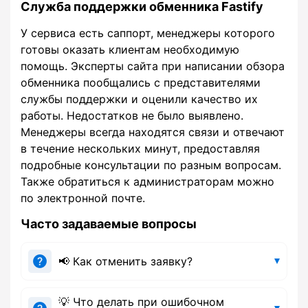
Служба поддержки обменника Fastify
У сервиса есть саппорт, менеджеры которого
готовы оказать клиентам необходимую
помощь. Эксперты сайта при написании обзора
обменника пообщались с представителями
службы поддержки и оценили качество их
работы. Недостатков не было выявлено.
Менеджеры всегда находятся связи и отвечают
в течение нескольких минут, предоставляя
подробные консультации по разным вопросам.
Также обратиться к администраторам можно
по электронной почте.
Часто задаваемые вопросы
📢 Как отменить заявку?
💡 Что делать при ошибочном