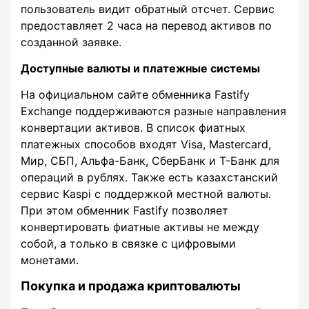
пользователь видит обратный отсчет. Сервис
предоставляет 2 часа на перевод активов по
созданной заявке.
Доступные валюты и платежные системы
На официальном сайте обменника Fastify
Exchange поддерживаются разные направления
конвертации активов. В список фиатных
платежных способов входят Visa, Mastercard,
Мир, СБП, Альфа-Банк, СберБанк и Т-Банк для
операций в рублях. Также есть казахстанский
сервис Kaspi с поддержкой местной валюты.
При этом обменник Fastify позволяет
конвертировать фиатные активы не между
собой, а только в связке с цифровыми
монетами.
Покупка и продажа криптовалюты