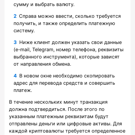
сумму и выбрать валюту.
Справа можно ввести, сколько требуется
получить, и также определить платежную
систему.
Ниже клиент должен указать свои данные
(e-mail, Telegram, номер телефона, реквизиты
выбранного инструмента), которые зависят
от направления обмена.
В новом окне необходимо скопировать
адрес для перевода средств и совершить
платеж.
В течение нескольких минут транзакция
должна подтвердиться. После этого по
указанным платежным реквизитам будут
отправлены деньги или цифровые активы. Для
каждой криптовалюты требуется определенное