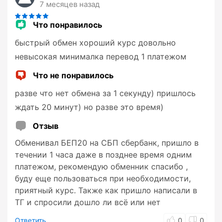
7 месяцев назад
Что понравилось
быстрый обмен хороший курс довольно
невысокая минималка перевод 1 платежом
Что не понравилось
разве что нет обмена за 1 секунду) пришлось
ждать 20 минут) но разве это время)
Отзыв
Обменивал БЕП20 на СБП сбербанк, пришло в
течении 1 часа даже в позднее время одним
платежом, рекомендую обменник спасибо ,
буду еще пользоваться при необходимости,
приятный курс. Также как пришло написали в
ТГ и спросили дошло ли всё или нет
Ответить
0
0