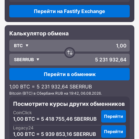
Перейти на Fastify Exchange
Калькулятор обмена
BTC
SBERRUB
Перейти в обменник
1,00 BTC = 5 231 932,64 SBERRUB
Bitcoin (BTC) в Сбербанк RUB на 19:42, 06.08.2026.
Посмотрите курсы других обменников
CoinClick
Перейти
1,00 BTC = 5 418 755,46 SBERRUB
Legacy24
Перейти
1,00 BTC = 5 939 853,16 SBERRUB