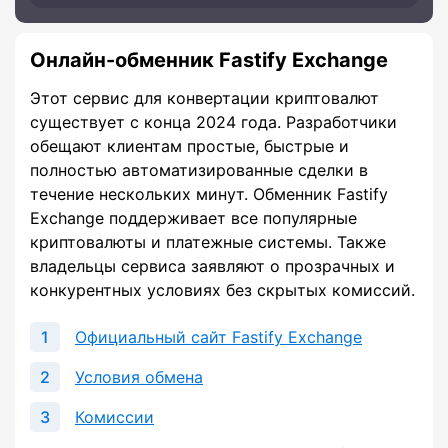
Онлайн-обменник Fastify Exchange
Этот сервис для конвертации криптовалют
существует с конца 2024 года. Разработчики
обещают клиентам простые, быстрые и
полностью автоматизированные сделки в
течение нескольких минут. Обменник Fastify
Exchange поддерживает все популярные
криптовалюты и платежные системы. Также
владельцы сервиса заявляют о прозрачных и
конкурентных условиях без скрытых комиссий.
Официальный сайт Fastify Exchange
Условия обмена
Комиссии