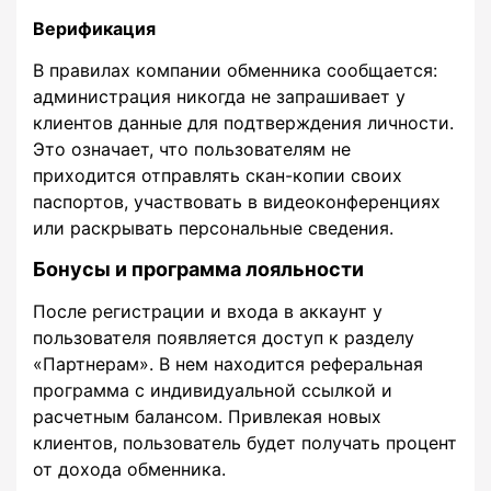
Верификация
В правилах компании обменника сообщается:
администрация никогда не запрашивает у
клиентов данные для подтверждения личности.
Это означает, что пользователям не
приходится отправлять скан-копии своих
паспортов, участвовать в видеоконференциях
или раскрывать персональные сведения.
Бонусы и программа лояльности
После регистрации и входа в аккаунт у
пользователя появляется доступ к разделу
«Партнерам». В нем находится реферальная
программа с индивидуальной ссылкой и
расчетным балансом. Привлекая новых
клиентов, пользователь будет получать процент
от дохода обменника.