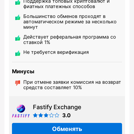
Поддержка топовых криптовалют и
фиатных платежных способов
Большинство обменов проходят в
автоматическом режиме за несколько
минут
Действует реферальная программа со
ставкой 1%
Не требуется верификация
Минусы
При отмене заявки комиссия на возврат
средств составляет 10%
Fastify Exchange
3.0
Обменять