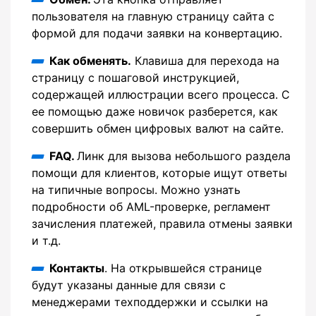
пользователя на главную страницу сайта с
формой для подачи заявки на конвертацию.
Как обменять.
Клавиша для перехода на
страницу с пошаговой инструкцией,
содержащей иллюстрации всего процесса. С
ее помощью даже новичок разберется, как
совершить обмен цифровых валют на сайте.
FAQ.
Линк для вызова небольшого раздела
помощи для клиентов, которые ищут ответы
на типичные вопросы. Можно узнать
подробности об AML-проверке, регламент
зачисления платежей, правила отмены заявки
и т.д.
Контакты
. На открывшейся странице
будут указаны данные для связи с
менеджерами техподдержки и ссылки на