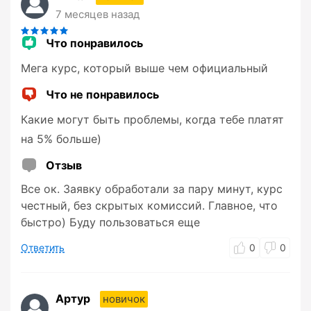
7 месяцев назад
Что понравилось
Мега курс, который выше чем официальный
Что не понравилось
Какие могут быть проблемы, когда тебе платят
на 5% больше)
Отзыв
Все ок. Заявку обработали за пару минут, курс
честный, без скрытых комиссий. Главное, что
быстро) Буду пользоваться еще
Ответить
0
0
Артур
новичок