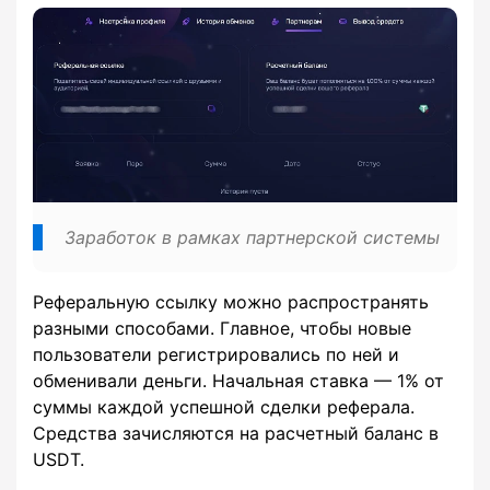
Заработок в рамках партнерской системы
Реферальную ссылку можно распространять
разными способами. Главное, чтобы новые
пользователи регистрировались по ней и
обменивали деньги. Начальная ставка — 1% от
суммы каждой успешной сделки реферала.
Средства зачисляются на расчетный баланс в
USDT.