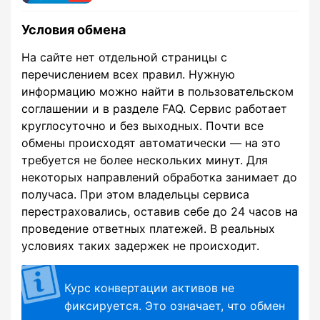
Условия обмена
На сайте нет отдельной страницы с
перечислением всех правил. Нужную
информацию можно найти в пользовательском
соглашении и в разделе FAQ. Сервис работает
круглосуточно и без выходных. Почти все
обмены происходят автоматически — на это
требуется не более нескольких минут. Для
некоторых направлений обработка занимает до
получаса. При этом владельцы сервиса
перестраховались, оставив себе до 24 часов на
проведение ответных платежей. В реальных
условиях таких задержек не происходит.
Курс конвертации активов не
фиксируется. Это означает, что обмен