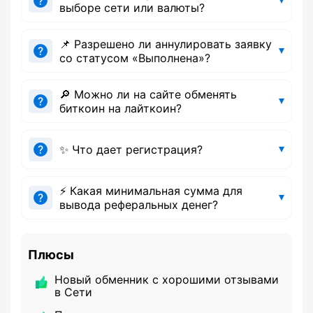
выборе сети или валюты?
📌 Разрешено ли аннулировать заявку
со статусом «Выполнена»?
🔎 Можно ли на сайте обменять
биткоин на лайткоин?
✨ Что дает регистрация?
⚡ Какая минимальная сумма для
вывода реферальных денег?
Плюсы
Новый обменник с хорошими отзывами
в Сети