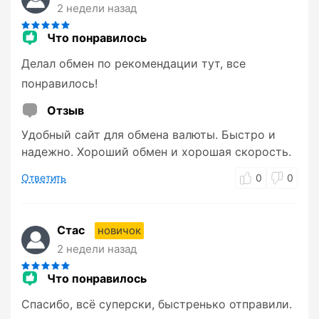
2 недели назад
Что понравилось
Делал обмен по рекомендации тут, все
понравилось!
Отзыв
Удобный сайт для обмена валюты. Быстро и
надежно. Хороший обмен и хорошая скорость.
Ответить
0
0
Стас
новичок
2 недели назад
Что понравилось
Спасибо, всё суперски, быстренько отправили.