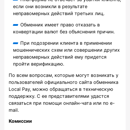
если они возникли в результате
неправомерных действий третьих лиц.
Обменник имеет право отказать в
конвертации валют без объяснения причин.
При подозрении клиента в применении
мошеннических схем или совершении других
неправомерных действий ему придется
пройти верификацию.
По всем вопросам, которые могут возникать у
пользователей официального сайта обменника
Local Pay, можно обращаться в техническую
поддержку. С ее представителями удастся
связаться при помощи онлайн-чата или по e-
mail.
Комиссии