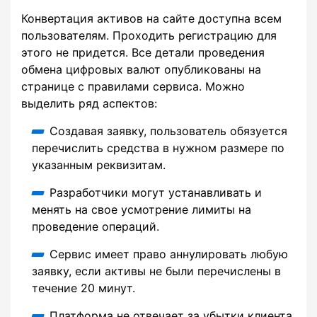
Конвертация активов на сайте доступна всем
пользователям. Проходить регистрацию для
этого не придется. Все детали проведения
обмена цифровых валют опубликованы на
странице с правилами сервиса. Можно
выделить ряд аспектов:
Создавая заявку, пользователь обязуется
перечислить средства в нужном размере по
указанным реквизитам.
Разработчики могут устанавливать и
менять на свое усмотрение лимиты на
проведение операций.
Сервис имеет право аннулировать любую
заявку, если активы не были перечислены в
течение 20 минут.
Платформа не отвечает за убытки клиента,