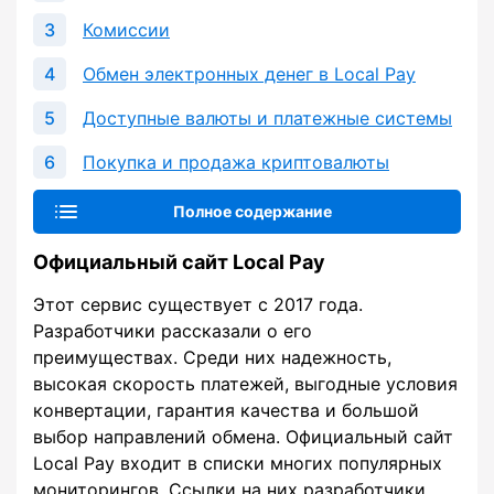
Комиссии
Обмен электронных денег в Local Pay
Доступные валюты и платежные системы
Покупка и продажа криптовалюты
Полное содержание
Официальный сайт Local Pay
Этот сервис существует с 2017 года.
Разработчики рассказали о его
преимуществах. Среди них надежность,
высокая скорость платежей, выгодные условия
конвертации, гарантия качества и большой
выбор направлений обмена. Официальный сайт
Local Pay входит в списки многих популярных
мониторингов. Ссылки на них разработчики