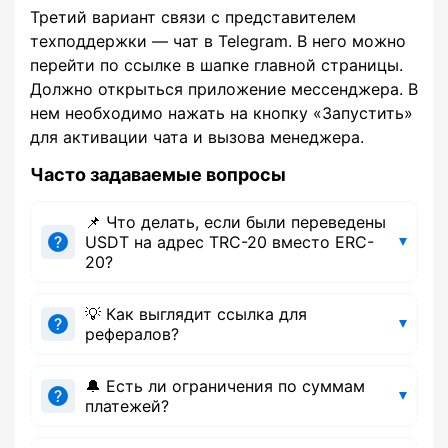
Третий вариант связи с представителем
техподдержки — чат в Telegram. В него можно
перейти по ссылке в шапке главной страницы.
Должно открыться приложение мессенджера. В
нем необходимо нажать на кнопку «Запустить»
для активации чата и вызова менеджера.
Часто задаваемые вопросы
📌 Что делать, если были переведены
USDT на адрес TRC-20 вместо ERC-
20?
💡 Как выглядит ссылка для
рефералов?
🔔 Есть ли ограничения по суммам
платежей?