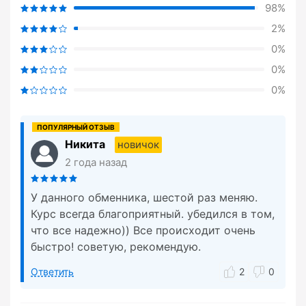
98%
2%
0%
0%
0%
Никита
новичок
2 года назад
У данного обменника, шестой раз меняю.
Курс всегда благоприятный. убедился в том,
что все надежно)) Все происходит очень
быстро! советую, рекомендую.
Ответить
2
0