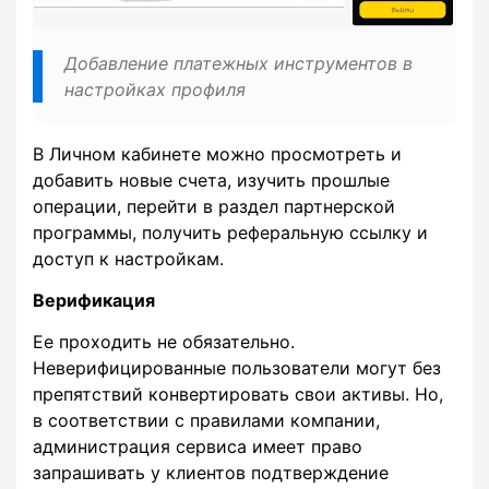
Добавление платежных инструментов в
настройках профиля
В Личном кабинете можно просмотреть и
добавить новые счета, изучить прошлые
операции, перейти в раздел партнерской
программы, получить реферальную ссылку и
доступ к настройкам.
Верификация
Ее проходить не обязательно.
Неверифицированные пользователи могут без
препятствий конвертировать свои активы. Но,
в соответствии с правилами компании,
администрация сервиса имеет право
запрашивать у клиентов подтверждение