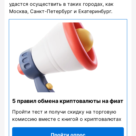
удастся осуществить в таких городах, как
Москва, Санкт-Петербург и Екатеринбург.
5 правил обмена криптовалюты на фиат
Пройти тест и получи скидку на торговую
комиссию вместе с книгой о криптовалютах
Пройти опрос