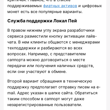
поддерживаемых
фиатных активов
и цифровых
монет есть все популярные варианты.
Служба поддержки Локал Пей
В правом нижнем углу экрана разработчики
сервиса разместили кнопку активации лайв-
чата. В нем клиенты общаются с менеджерами
техподдержки и разбираются во всех
вопросах. Например, с представителем
саппорта можно договориться о месте
передачи или получения наличных средств,
если они участвуют в обмене.
Второй вариант обращения в техническую
поддержку предполагает отправку писем на e-
mail. Адрес указан в шапке сайта. Обратиться
таким способом в саппорт могут даже
незарегистрированные пользователи.