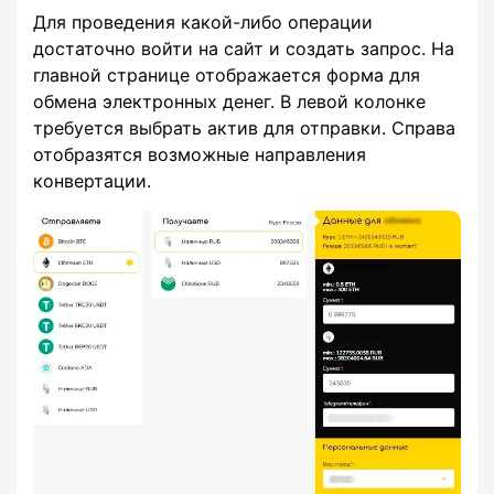
Для проведения какой-либо операции
достаточно войти на сайт и создать запрос. На
главной странице отображается форма для
обмена электронных денег. В левой колонке
требуется выбрать актив для отправки. Справа
отобразятся возможные направления
конвертации.