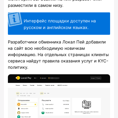
разместили в самом низу.
Интерфейс площадки доступен на
русском и английском языках.
Разработчики обменника Локал Пей добавили
на сайт всю необходимую новичкам
информацию. На отдельных страницах клиенты
сервиса найдут правила оказания услуг и KYC-
политику.