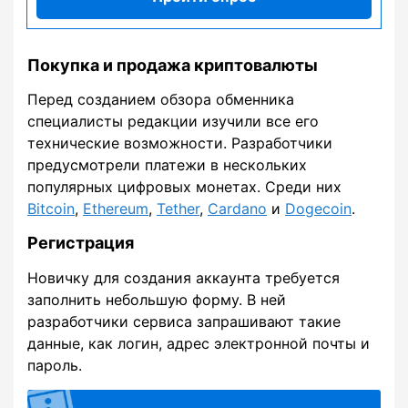
Покупка и продажа криптовалюты
Перед созданием обзора обменника
специалисты редакции изучили все его
технические возможности. Разработчики
предусмотрели платежи в нескольких
популярных цифровых монетах. Среди них
Bitcoin
,
Ethereum
,
Tether
,
Cardano
и
Dogecoin
.
Регистрация
Новичку для создания аккаунта требуется
заполнить небольшую форму. В ней
разработчики сервиса запрашивают такие
данные, как логин, адрес электронной почты и
пароль.