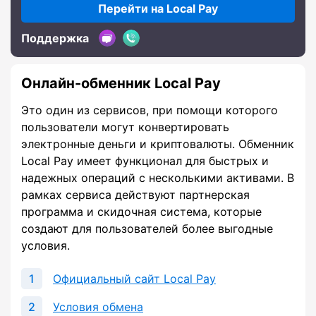
Перейти на Local Pay
Поддержка
Онлайн-обменник Local Pay
Это один из сервисов, при помощи которого
пользователи могут конвертировать
электронные деньги и криптовалюты. Обменник
Local Pay имеет функционал для быстрых и
надежных операций с несколькими активами. В
рамках сервиса действуют партнерская
программа и скидочная система, которые
создают для пользователей более выгодные
условия.
Официальный сайт Local Pay
Условия обмена