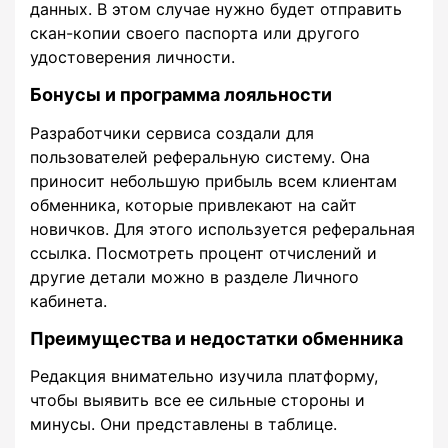
данных. В этом случае нужно будет отправить
скан-копии своего паспорта или другого
удостоверения личности.
Бонусы и программа лояльности
Разработчики сервиса создали для
пользователей реферальную систему. Она
приносит небольшую прибыль всем клиентам
обменника, которые привлекают на сайт
новичков. Для этого используется реферальная
ссылка. Посмотреть процент отчислений и
другие детали можно в разделе Личного
кабинета.
Преимущества и недостатки обменника
Редакция внимательно изучила платформу,
чтобы выявить все ее сильные стороны и
минусы. Они представлены в таблице.