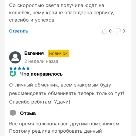
Со скоростью света получила юсдт на
кошелек, чему крайне благодарна сервису,
спасибо и успехов!
Ответить
0
0
Евгения
новичок
2 недели назад
Что понравилось
Отличный обменник, всем знакомым буду
рекомендовать обменивать теперь только тут!
Спасибо ребятам! Удачи)
Отзыв
Все время пользовалась другим обменником.
Поэтому решила попробовать данный