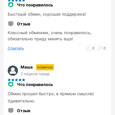
Что понравилось
Быстрый обмен, хорошая поддержка!
Отзыв
Классный обменник, очень понравилось,
обязательно приду менять еще!
Ответить
0
0
Маша
новичок
2 недели назад
Что понравилось
Обмен прошел быстро, в прямом смысле)
Удивительно.
Отзыв