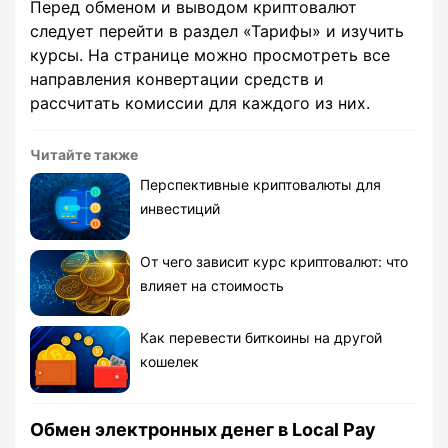
Перед обменом и выводом криптовалют
следует перейти в раздел «Тарифы» и изучить
курсы. На странице можно просмотреть все
направления конвертации средств и
рассчитать комиссии для каждого из них.
Читайте также
Перспективные криптовалюты для
инвестиций
От чего зависит курс криптовалют: что
влияет на стоимость
Как перевести биткоины на другой
кошелек
Обмен электронных денег в Local Pay