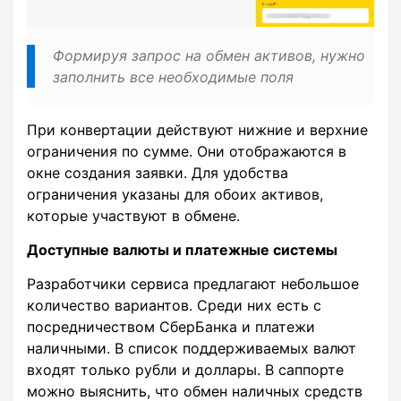
Формируя запрос на обмен активов, нужно
заполнить все необходимые поля
При конвертации действуют нижние и верхние
ограничения по сумме. Они отображаются в
окне создания заявки. Для удобства
ограничения указаны для обоих активов,
которые участвуют в обмене.
Доступные валюты и платежные системы
Разработчики сервиса предлагают небольшое
количество вариантов. Среди них есть с
посредничеством СберБанка и платежи
наличными. В список поддерживаемых валют
входят только рубли и доллары. В саппорте
можно выяснить, что обмен наличных средств