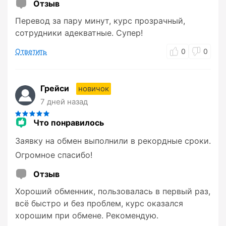
Отзыв
Перевод за пару минут, курс прозрачный,
сотрудники адекватные. Супер!
Ответить
0
0
Грейси
новичок
7 дней назад
Что понравилось
Заявку на обмен выполнили в рекордные сроки.
Огромное спасибо!
Отзыв
Хороший обменник, пользовалась в первый раз,
всё быстро и без проблем, курс оказался
хорошим при обмене. Рекомендую.