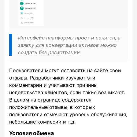
Интерфейс платформы прост и понятен, а
заявку для конвертации активов можно
создать без регистрации
Пользователи могут оставлять на сайте свои
отзывы. Разработчики изучают эти
комментарии и учитывают причины
недовольства клиентов, если такие возникают.
В целом на странице содержатся
положительные отзывы, в которых
пользователи отмечают уровень обслуживания,
небольшие комиссии и т.д.
Условия обмена