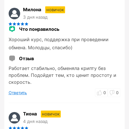
Милона
новичок
3 дня назад
Что понравилось
Хороший курс, поддержка при проведении
обмена. Молодцы, спасибо)
Отзыв
Работает стабильно, обменяла крипту без
проблем. Подойдет тем, кто ценит простоту и
скорость.
Ответить
0
0
Тиона
новичок
4 дня назад