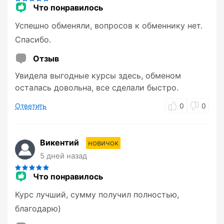
Что понравилось
Успешно обменяли, вопросов к обменнику нет.
Спасибо.
Отзыв
Увидела выгодные курсы здесь, обменом
осталась довольна, все сделали быстро.
Ответить
0
0
Викентий
новичок
5 дней назад
Что понравилось
Курс лучший, сумму получил полностью,
благодарю)