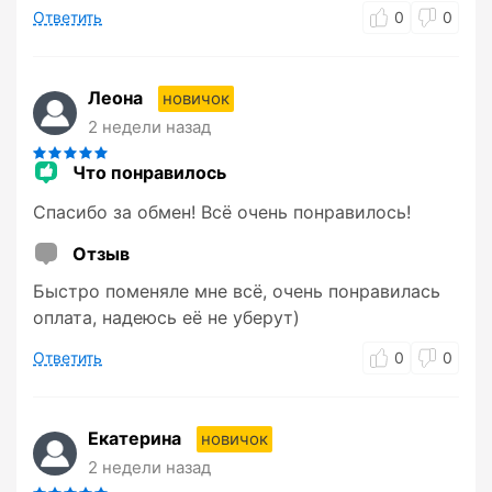
Ответить
0
0
Леона
новичок
2 недели назад
Что понравилось
Спасибо за обмен! Всё очень понравилось!
Отзыв
Быстро поменяле мне всё, очень понравилась
оплата, надеюсь её не уберут)
Ответить
0
0
Екатерина
новичок
2 недели назад