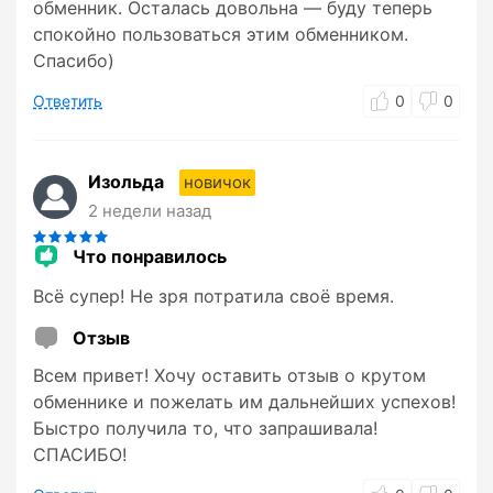
обменник. Осталась довольна — буду теперь
спокойно пользоваться этим обменником.
Спасибо)
Ответить
0
0
Изольда
новичок
2 недели назад
Что понравилось
Всё супер! Не зря потратила своё время.
Отзыв
Всем привет! Хочу оставить отзыв о крутом
обменнике и пожелать им дальнейших успехов!
Быстро получила то, что запрашивала!
СПАСИБО!