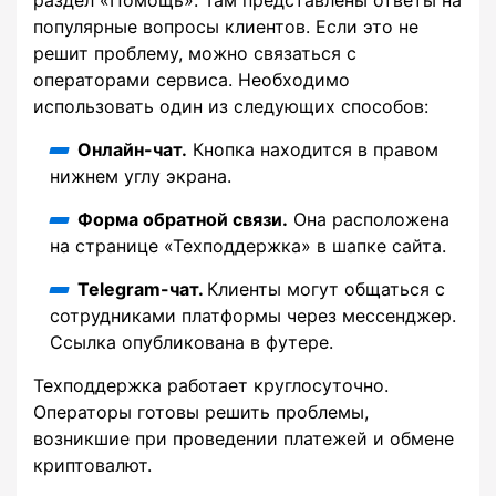
раздел «Помощь». Там представлены ответы на
популярные вопросы клиентов. Если это не
решит проблему, можно связаться с
операторами сервиса. Необходимо
использовать один из следующих способов:
Онлайн-чат.
Кнопка находится в правом
нижнем углу экрана.
Форма обратной связи.
Она расположена
на странице «Техподдержка» в шапке сайта.
Telegram-чат.
Клиенты могут общаться с
сотрудниками платформы через мессенджер.
Ссылка опубликована в футере.
Техподдержка работает круглосуточно.
Операторы готовы решить проблемы,
возникшие при проведении платежей и обмене
криптовалют.