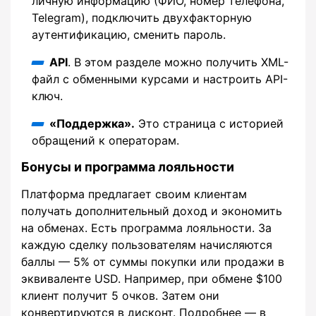
личную информацию (ФИО, номер телефона,
Telegram), подключить двухфакторную
аутентификацию, сменить пароль.
API
. В этом разделе можно получить XML-
файл с обменными курсами и настроить API-
ключ.
«Поддержка».
Это страница с историей
обращений к операторам.
Бонусы и программа лояльности
Платформа предлагает своим клиентам
получать дополнительный доход и экономить
на обменах. Есть программа лояльности. За
каждую сделку пользователям начисляются
баллы — 5% от суммы покупки или продажи в
эквиваленте USD. Например, при обмене $100
клиент получит 5 очков. Затем они
конвертируются в дисконт. Подробнее — в