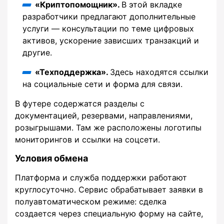
«Криптопомощник».
В этой вкладке
разработчики предлагают дополнительные
услуги — консультации по теме цифровых
активов, ускорение зависших транзакций и
другие.
«Техподдержка».
Здесь находятся ссылки
на социальные сети и форма для связи.
В футере содержатся разделы с
документацией, резервами, направлениями,
розыгрышами. Там же расположены логотипы
мониторингов и ссылки на соцсети.
Условия обмена
Платформа и служба поддержки работают
круглосуточно. Сервис обрабатывает заявки в
полуавтоматическом режиме: сделка
создается через специальную форму на сайте,