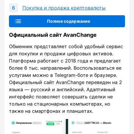
Покупка и продажа криптовалюты
Полное содержание
Официальный сайт AvanChange
Обменник представляет собой удобный сервис
для покупки и продажи цифровых активов.
Платформа работает с 2018 года и предлагает
более 6 тыс. направлений. Воспользоваться ее
услугами можно в Telegram-боте и браузере.
Официальный сайт AvanChange переведен на 2
языка — русский и английский. Адаптивный
интерфейс позволяет совершать сделки не
только на стационарных компьютерах, но
также на смартфонах и планшетах.