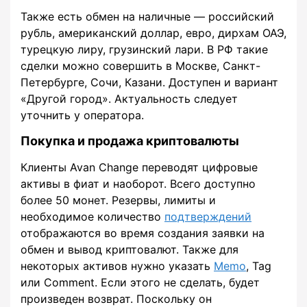
Также есть обмен на наличные — российский
рубль, американский доллар, евро, дирхам ОАЭ,
турецкую лиру, грузинский лари. В РФ такие
сделки можно совершить в Москве, Санкт-
Петербурге, Сочи, Казани. Доступен и вариант
«Другой город». Актуальность следует
уточнить у оператора.
Покупка и продажа криптовалюты
Клиенты Avan Change переводят цифровые
активы в фиат и наоборот. Всего доступно
более 50 монет. Резервы, лимиты и
необходимое количество
подтверждений
отображаются во время создания заявки на
обмен и вывод криптовалют. Также для
некоторых активов нужно указать
Memo
, Tag
или Comment. Если этого не сделать, будет
произведен возврат. Поскольку он