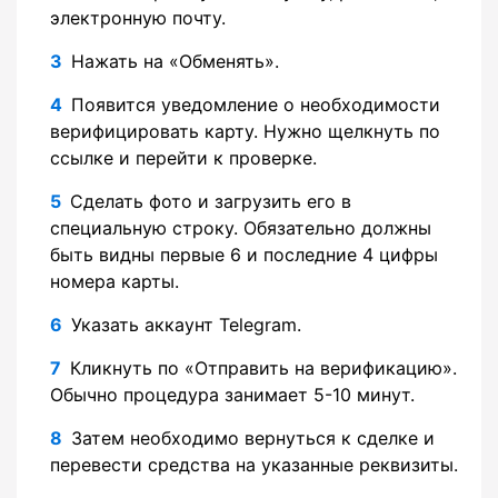
электронную почту.
Нажать на «Обменять».
Появится уведомление о необходимости
верифицировать карту. Нужно щелкнуть по
ссылке и перейти к проверке.
Сделать фото и загрузить его в
специальную строку. Обязательно должны
быть видны первые 6 и последние 4 цифры
номера карты.
Указать аккаунт Telegram.
Кликнуть по «Отправить на верификацию».
Обычно процедура занимает 5-10 минут.
Затем необходимо вернуться к сделке и
перевести средства на указанные реквизиты.