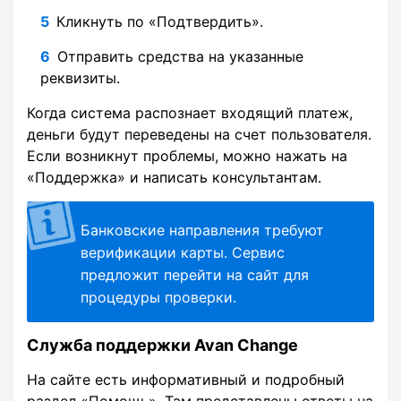
Кликнуть по «Подтвердить».
Отправить средства на указанные
реквизиты.
Когда система распознает входящий платеж,
деньги будут переведены на счет пользователя.
Если возникнут проблемы, можно нажать на
«Поддержка» и написать консультантам.
Банковские направления требуют
верификации карты. Сервис
предложит перейти на сайт для
процедуры проверки.
Служба поддержки Avan Change
На сайте есть информативный и подробный