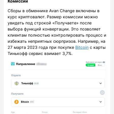
Комиссии
Сборы в обменнике Avan Change включены в
курс криптовалют. Размер комиссии можно
увидеть под строкой «Получаете» после
выбора функций конвертации. Это позволяет
клиентам полностью контролировать процесс и
избежать неприятных сюрпризов. Например, на
27 марта 2023 года при покупке
Bitcoin
с карты
Тинькофф сервис взимает 3,7%.