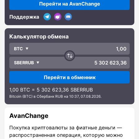
Перейти на AvanChange
Поддержка
Калькулятор обмена
BTC
SBERRUB
Перейти в обменник
1,00 BTC = 5 302 623,36 SBERRUB
Bitcoin (BTC) в Сбербанк RUB на 10:37, 07.08.2026.
AvanChange
Покупка криптовалюты за фиатные деньги —
распространенная операция, которую можно