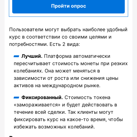
Пройти опрос
Пользователи могут выбрать наиболее удобный
курс в соответствии со своими целями и
потребностями. Есть 2 вида:
Лучший.
Платформа автоматически
пересчитывает стоимость монеты при резких
колебаниях. Она может меняться в
зависимости от роста или снижения цены
активов на международном рынке.
Фиксированный.
Стоимость токена
«замораживается» и будет действовать в
течение всей сделки. Так клиенты могут
фиксировать курс на какое-то время, чтобы
избежать возможных колебаний.