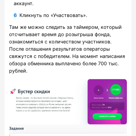
аккаунт.
Кликнуть по «Участвовать».
Там же можно следить за таймером, который
отсчитывает время до розыгрыша фонда,
ознакомиться с количеством участников.
После оглашения результатов операторы
свяжутся с победителем. На момент написания
обзора обменника выплачено более 700 тыс.
рублей.