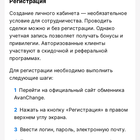
Регистрация
Создание личного кабинета — необязательное
условие для сотрудничества. Проводить
сделки можно и без регистрации. Однако
учетная запись позволяет получать бонусы и
привилегии. Авторизованные клиенты
участвуют в скидочной и реферальной
программах.
Для регистрации необходимо выполнить
следующие шаги:
Перейти на официальный сайт обменника
AvanChange.
Нажать на кнопку «Регистрация» в правом
верхнем углу экрана.
Ввести логин, пароль, электронную почту.