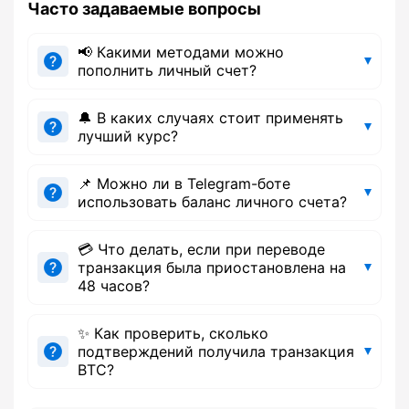
Часто задаваемые вопросы
📢 Какими методами можно
пополнить личный счет?
🔔 В каких случаях стоит применять
лучший курс?
📌 Можно ли в Telegram-боте
использовать баланс личного счета?
💳 Что делать, если при переводе
транзакция была приостановлена на
48 часов?
✨ Как проверить, сколько
подтверждений получила транзакция
BTC?