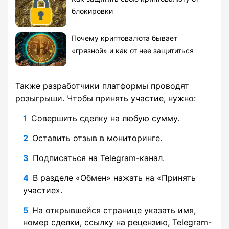
блокировки
Почему криптовалюта бывает
«грязной» и как от нее защититься
Также разработчики платформы проводят
розыгрыши. Чтобы принять участие, нужно:
Совершить сделку на любую сумму.
Оставить отзыв в мониторинге.
Подписаться на Telegram-канал.
В разделе «Обмен» нажать на «Принять
участие».
На открывшейся странице указать имя,
номер сделки, ссылку на рецензию, Telegram-