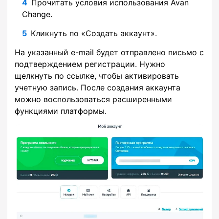
Прочитать условия использования Avan
Change.
Кликнуть по «Создать аккаунт».
На указанный e-mail будет отправлено письмо с
подтверждением регистрации. Нужно
щелкнуть по ссылке, чтобы активировать
учетную запись. После создания аккаунта
можно воспользоваться расширенными
функциями платформы.