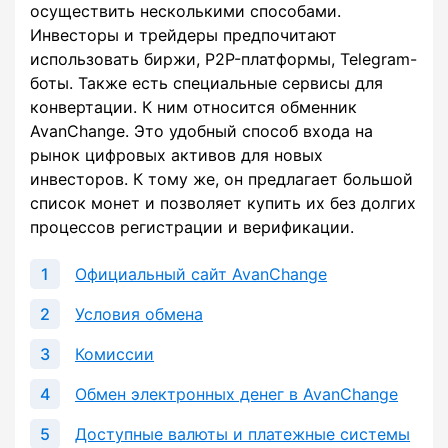
осуществить несколькими способами.
Инвесторы и трейдеры предпочитают
использовать биржи, P2P-платформы, Telegram-
боты. Также есть специальные сервисы для
конвертации. К ним относится обменник
AvanChange. Это удобный способ входа на
рынок цифровых активов для новых
инвесторов. К тому же, он предлагает большой
список монет и позволяет купить их без долгих
процессов регистрации и верификации.
Официальный сайт AvanChange
Условия обмена
Комиссии
Обмен электронных денег в AvanChange
Доступные валюты и платежные системы