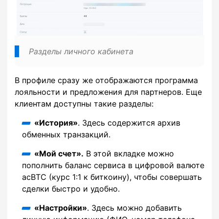
Разделы личного кабинета
В профиле сразу же отображаются программа
лояльности и предложения для партнеров. Еще
клиентам доступны такие разделы:
«История»
. Здесь содержится архив
обменных транзакций.
«Мой счет».
В этой вкладке можно
пополнить баланс сервиса в цифровой валюте
acBTC (курс 1:1 к биткоину), чтобы совершать
сделки быстро и удобно.
«Настройки»
. Здесь можно добавить