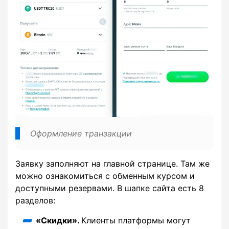
Оформление транзакции
Заявку заполняют на главной странице. Там же
можно ознакомиться с обменным курсом и
доступными резервами. В шапке сайта есть 8
разделов:
«Скидки».
Клиенты платформы могут