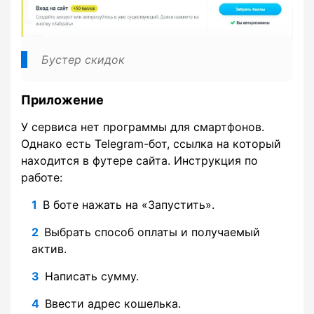
Бустер скидок
Приложение
У сервиса нет программы для смартфонов.
Однако есть Telegram-бот, ссылка на который
находится в футере сайта. Инструкция по
работе:
В боте нажать на «Запустить».
Выбрать способ оплаты и получаемый
актив.
Написать сумму.
Ввести адрес кошелька.