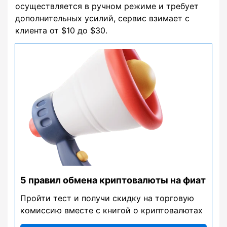
осуществляется в ручном режиме и требует
дополнительных усилий, сервис взимает с
клиента от $10 до $30.
5 правил обмена криптовалюты на фиат
Пройти тест и получи скидку на торговую
комиссию вместе с книгой о криптовалютах