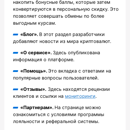
накопить бонусные баллы, которые затем
конвертируются в персональную скидку. Это
позволяет совершать обмены по более
выгодным курсам.
«Блог».
В этот раздел разработчики
добавляют новости из мира криптовалют.
«О сервисе».
Здесь опубликована
информация о платформе.
«Помощь».
Это вкладка с ответами на
популярные вопросы пользователей.
«Отзывы».
Здесь находятся рецензии
клиентов и ссылки на
мониторинги
.
«Партнерам».
На странице можно
ознакомиться с условиями программы
лояльности и реферальной системы.