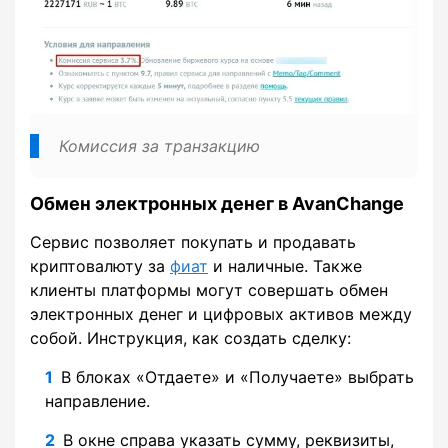
Комиссия за транзакцию
Обмен электронных денег в AvanChange
Сервис позволяет покупать и продавать
криптовалюту за
фиат
и наличные. Также
клиенты платформы могут совершать обмен
электронных денег и цифровых активов между
собой. Инструкция, как создать сделку:
В блоках «Отдаете» и «Получаете» выбрать
направление.
В окне справа указать сумму, реквизиты,