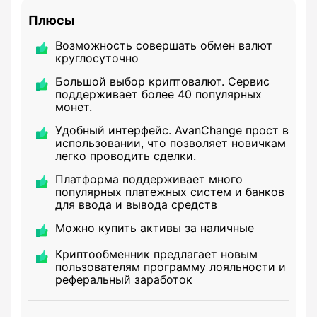
Плюсы
Возможность совершать обмен валют
круглосуточно
Большой выбор криптовалют. Сервис
поддерживает более 40 популярных
монет.
Удобный интерфейс. AvanChange прост в
использовании, что позволяет новичкам
легко проводить сделки.
Платформа поддерживает много
популярных платежных систем и банков
для ввода и вывода средств
Можно купить активы за наличные
Криптообменник предлагает новым
пользователям программу лояльности и
реферальный заработок