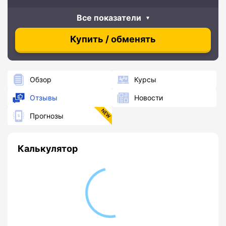
Все показатели
Купить / обменять
Обзор
Курсы
Отзывы
Новости
Прогнозы
Калькулятор