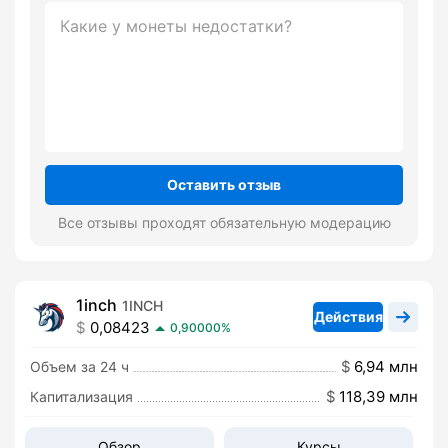
Оставить отзыв
Все отзывы проходят обязательную модерацию
1inch
1INCH
Действия
0,08423
0,90000%
6,94 млн
Объем за 24 ч
118,39 млн
Капитализация
Обзор
Курсы