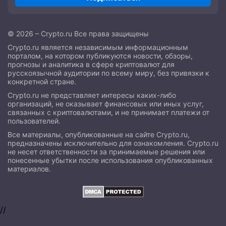
© 2026 – Crypto.ru Все права защищены
Crypto.ru является независимым информационным
порталом, на котором публикуются новости, обзоры,
прогнозы и аналитика в сфере криптовалют для
русскоязычной аудитории по всему миру, без привязки к
конкретной стране.
Crypto.ru не представляет интересы каких-либо
организаций, не оказывает финансовых или иных услуг,
связанных с криптовалютами, и не принимает платежи от
пользователей.
Все материалы, опубликованные на сайте Crypto.ru,
предназначены исключительно для ознакомления. Crypto.ru
не несет ответственности за принимаемые решения или
понесенные убытки после использования опубликованных
материалов.
//