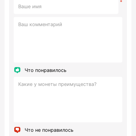
Что понравилось
Что не понравилось