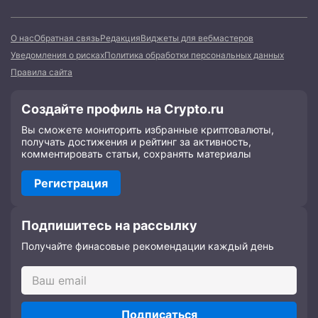
О нас
Обратная связь
Редакция
Виджеты для вебмастеров
Уведомления о рисках
Политика обработки персональных данных
Правила сайта
Создайте профиль на Crypto.ru
Вы сможете мониторить избранные криптовалюты,
получать достижения и рейтинг за активность,
комментировать статьи, сохранять материалы
Регистрация
Подпишитесь на рассылку
Получайте финасовые рекомендации каждый день
Подписаться