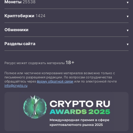
Монеты
Криптобиржи
Обменники
Разделы сайта
18+
Ресурс может содержать материалы
Полное или частичное копирование материалов возможно только с
письменного разрешения редакции. По вопросам сотрудничества
обращайтесь через
форму обратной связи
или по электронной почте
info@crypto.ru