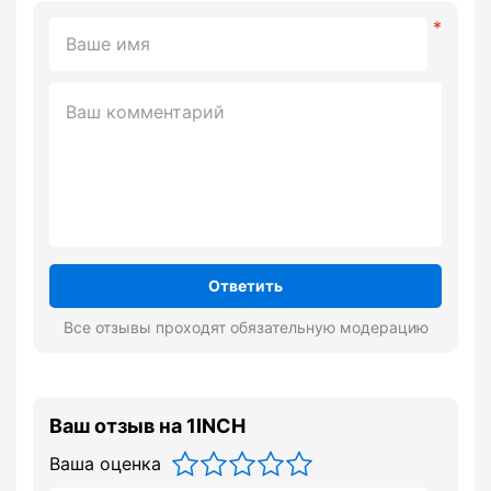
Ответить
Все отзывы проходят обязательную модерацию
Ваш отзыв на 1INCH
Ваша оценка