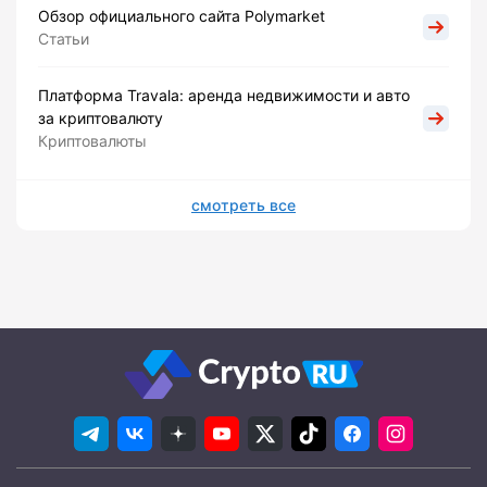
Обзор официального сайта Polymarket
Статьи
Платформа Travala: аренда недвижимости и авто
за криптовалюту
Криптовалюты
смотреть все