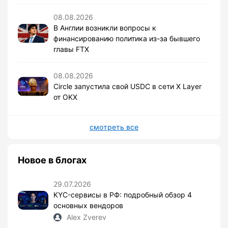
08.08.2026
В Англии возникли вопросы к
финансированию политика из-за бывшего
главы FTX
08.08.2026
Circle запустила свой USDC в сети X Layer
от OKX
смотреть все
Новое в блогах
29.07.2026
KYC-сервисы в РФ: подробный обзор 4
основных вендоров
Alex Zverev