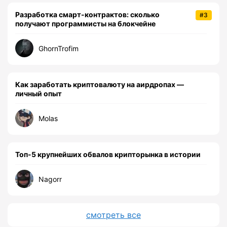
Разработка смарт-контрактов: сколько
#3
получают программисты на блокчейне
GhornTrofim
Как заработать криптовалюту на аирдропах —
личный опыт
Molas
Топ-5 крупнейших обвалов крипторынка в истории
Nagorr
смотреть все