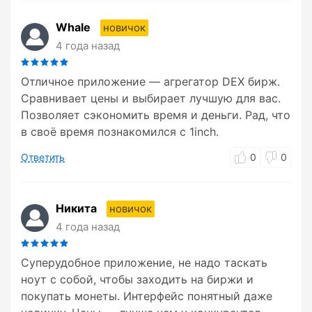
Whale
новичок
4 года назад
Отличное приложение — агрегатор DEX бирж.
Сравнивает цены и выбирает лучшую для вас.
Позволяет сэкономить время и деньги. Рад, что
в своё время познакомился с 1inch.
Ответить
0
0
Никита
новичок
4 года назад
Суперудобное приложение, не надо таскать
ноут с собой, чтобы заходить на биржи и
покупать монеты. Интерфейс понятный даже