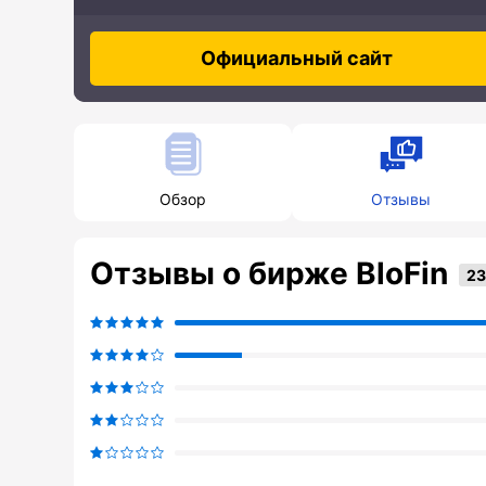
Официальный сайт
Обзор
Отзывы
Отзывы о бирже BloFin