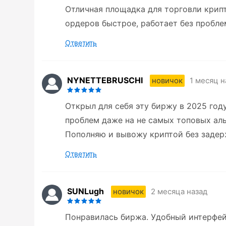
Отличная площадка для торговли крип
ордеров быстрое, работает без пробле
Ответить
NYNETTEBRUSCHI
1 месяц н
новичок
Открыл для себя эту биржу в 2025 год
проблем даже на не самых топовых аль
Пополняю и вывожу криптой без задер
Ответить
SUNLugh
2 месяца назад
новичок
Понравилась биржа. Удобный интерфей