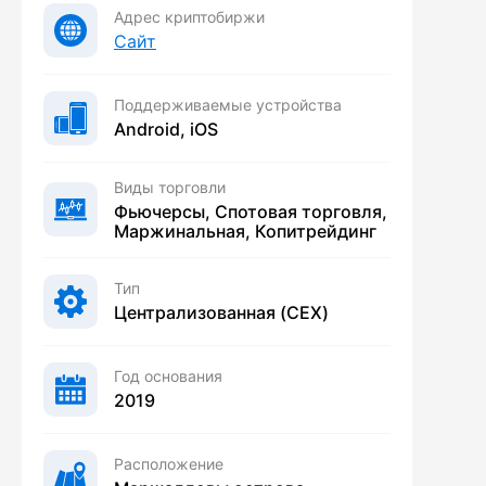
Адрес криптобиржи
Сайт
Поддерживаемые устройства
Android, iOS
Виды торговли
Фьючерсы, Спотовая торговля,
Маржинальная, Копитрейдинг
Тип
Централизованная (CEX)
Год основания
2019
Расположение