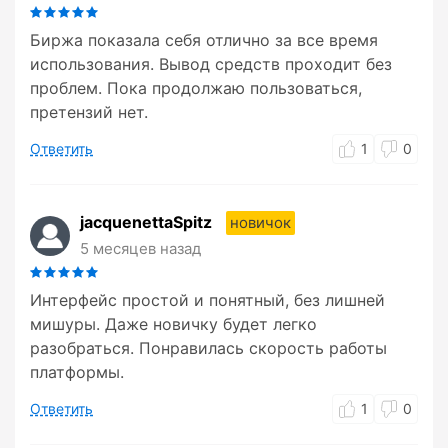
Биржа показала себя отлично за все время
использования. Вывод средств проходит без
проблем. Пока продолжаю пользоваться,
претензий нет.
Ответить
1
0
jacquenettaSpitz
новичок
5 месяцев назад
Интерфейс простой и понятный, без лишней
мишуры. Даже новичку будет легко
разобраться. Понравилась скорость работы
платформы.
Ответить
1
0