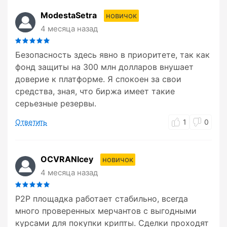
ModestaSetra
новичок
4 месяца назад
Безопасность здесь явно в приоритете, так как
фонд защиты на 300 млн долларов внушает
доверие к платформе. Я спокоен за свои
средства, зная, что биржа имеет такие
серьезные резервы.
Ответить
1
0
OCVRANIcey
новичок
4 месяца назад
P2P площадка работает стабильно, всегда
много проверенных мерчантов с выгодными
курсами для покупки крипты. Сделки проходят