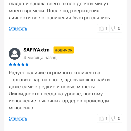
гладко и заняла всего около десяти минут
моего времени. После подтверждения
личности все ограничения быстро снялись.
Ответить
1
0
SAFIYAxtra
новичок
4 месяца назад
Радует наличие огромного количества
торговых пар на споте, здесь можно найти
даже самые редкие и новые монеты.
Ликвидность всегда на уровне, поэтому
исполнение рыночных ордеров происходит
мгновенно.
Ответить
1
0