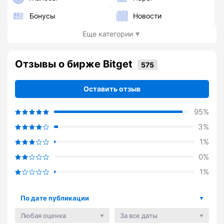
Бонусы
Новости
Еще категории
Отзывы о бирже Bitget
Оставить отзыв
95%
3%
1%
0%
1%
По дате публикации
Любая оценка
За все даты