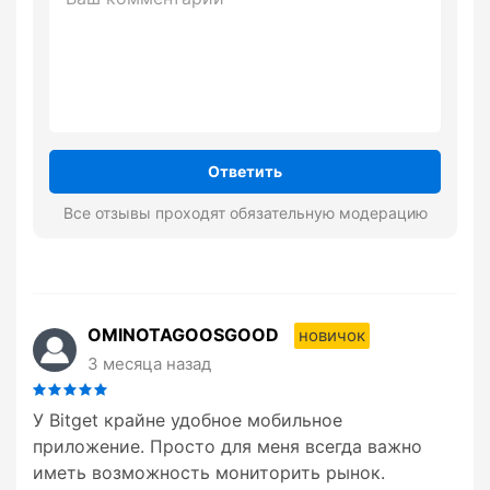
Ответить
Все отзывы проходят обязательную модерацию
OMINOTAGOOSGOOD
новичок
3 месяца назад
У Bitget крайне удобное мобильное
приложение. Просто для меня всегда важно
иметь возможность мониторить рынок.