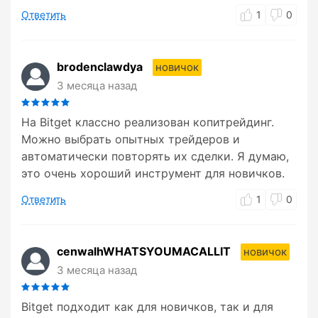
Ответить
1
0
brodenclawdya
новичок
3 месяца назад
На Bitget классно реализован копитрейдинг.
Можно выбрать опытных трейдеров и
автоматически повторять их сделки. Я думаю,
это очень хороший инструмент для новичков.
Ответить
1
0
cenwalhWHATSYOUMACALLIT
новичок
3 месяца назад
Bitget подходит как для новичков, так и для