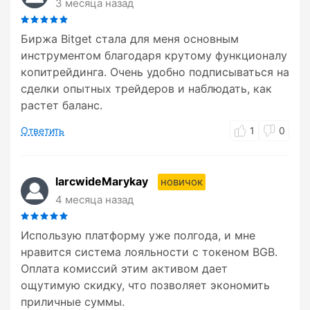
3 месяца назад
Биржа Bitget стала для меня основным
инструментом благодаря крутому функционалу
копитрейдинга. Очень удобно подписываться на
сделки опытных трейдеров и наблюдать, как
растет баланс.
Ответить
1
0
larcwideMarykay
новичок
4 месяца назад
Использую платформу уже полгода, и мне
нравится система лояльности с токеном BGB.
Оплата комиссий этим активом дает
ощутимую скидку, что позволяет экономить
приличные суммы.