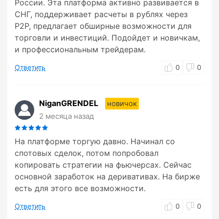
России. Эта платформа активно развивается в
СНГ, поддерживает расчеты в рублях через
P2P, предлагает обширные возможности для
торговли и инвестиций. Подойдет и новичкам,
и профессиональным трейдерам.
Ответить
0
0
NiganGRENDEL
новичок
2 месяца назад
На платформе торгую давно. Начинал со
спотовых сделок, потом попробовал
копировать стратегии на фьючерсах. Сейчас
основной заработок на деривативах. На бирже
есть для этого все возможности.
Ответить
0
0