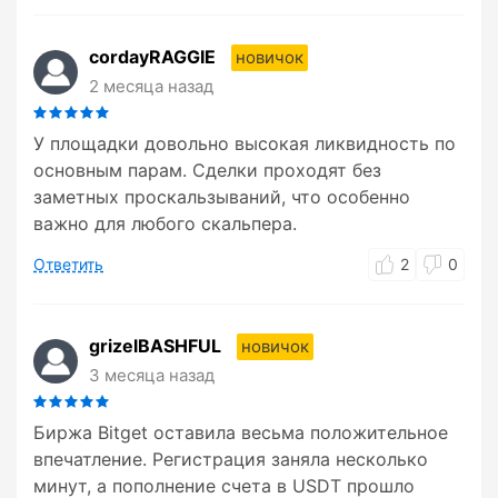
cordayRAGGIE
новичок
2 месяца назад
У площадки довольно высокая ликвидность по
основным парам. Сделки проходят без
заметных проскальзываний, что особенно
важно для любого скальпера.
Ответить
2
0
grizelBASHFUL
новичок
3 месяца назад
Биржа Bitget оставила весьма положительное
впечатление. Регистрация заняла несколько
минут, а пополнение счета в USDT прошло