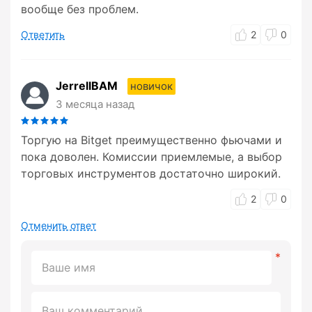
вообще без проблем.
Ответить
2
0
JerrellBAM
новичок
3 месяца назад
Торгую на Bitget преимущественно фьючами и
пока доволен. Комиссии приемлемые, а выбор
торговых инструментов достаточно широкий.
2
0
Отменить ответ