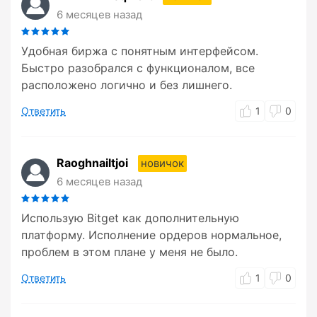
6 месяцев назад
Удобная биржа с понятным интерфейсом.
Быстро разобрался с функционалом, все
расположено логично и без лишнего.
Ответить
1
0
Raoghnailtjoi
новичок
6 месяцев назад
Использую Bitget как дополнительную
платформу. Исполнение ордеров нормальное,
проблем в этом плане у меня не было.
Ответить
1
0