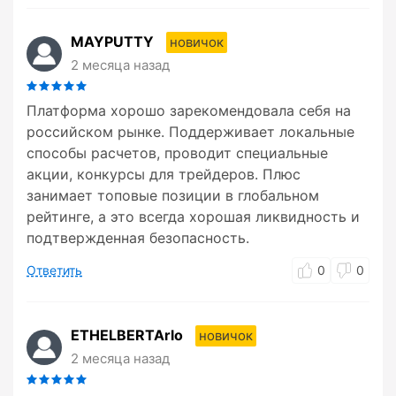
MAYPUTTY
новичок
2 месяца назад
Платформа хорошо зарекомендовала себя на
российском рынке. Поддерживает локальные
способы расчетов, проводит специальные
акции, конкурсы для трейдеров. Плюс
занимает топовые позиции в глобальном
рейтинге, а это всегда хорошая ликвидность и
подтвержденная безопасность.
Ответить
0
0
ETHELBERTArlo
новичок
2 месяца назад