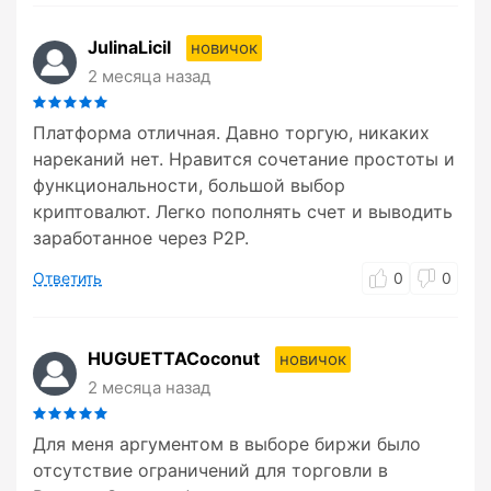
JulinaLicil
новичок
2 месяца назад
Платформа отличная. Давно торгую, никаких
нареканий нет. Нравится сочетание простоты и
функциональности, большой выбор
криптовалют. Легко пополнять счет и выводить
заработанное через P2P.
Ответить
0
0
HUGUETTACoconut
новичок
2 месяца назад
Для меня аргументом в выборе биржи было
отсутствие ограничений для торговли в