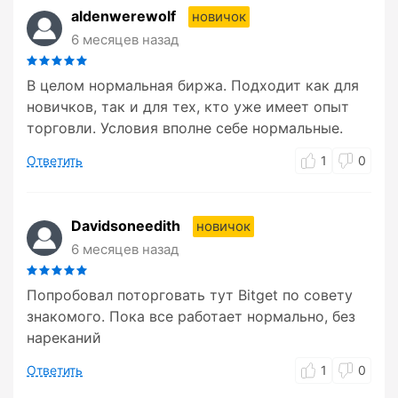
aldenwerewolf
новичок
6 месяцев назад
В целом нормальная биржа. Подходит как для
новичков, так и для тех, кто уже имеет опыт
торговли. Условия вполне себе нормальные.
Ответить
1
0
Davidsoneedith
новичок
6 месяцев назад
Попробовал поторговать тут Bitget по совету
знакомого. Пока все работает нормально, без
нареканий
Ответить
1
0