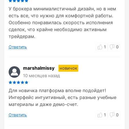
У брокера минималистичный дизайн, но в нем
есть все, что нужно для комфортной работы.
Особенно понравилась скорость исполнения
сделок, что крайне необходимо активным
трейдерам.
Ответить
1
0
marshalmissy
новичок
10 месяцев назад
Для новичка платформа вполне подойдет!
Интерфейс интуитивный, есть разные учебные
материалы и даже демо-счет.
Ответить
1
0