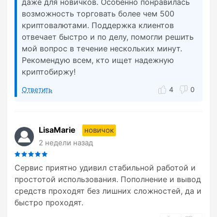
даже для новичков. Особенно понравилась
возможность торговать более чем 500
криптовалютами. Поддержка клиентов
отвечает быстро и по делу, помогли решить
мой вопрос в течение нескольких минут.
Рекомендую всем, кто ищет надежную
криптобиржу!
Ответить
4
0
LisaMarie
новичок
2 недели назад
Сервис приятно удивил стабильной работой и
простотой использования. Пополнение и вывод
средств проходят без лишних сложностей, да и
быстро проходят.