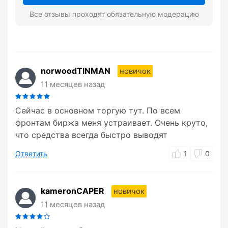
Все отзывы проходят обязательную модерацию
norwoodTINMAN
новичок
11 месяцев назад
Сейчас в основном торгую тут. По всем
фронтам биржа меня устраивает. Очень круто,
что средства всегда быстро выводят
Ответить
1
0
kameronCAPER
новичок
11 месяцев назад