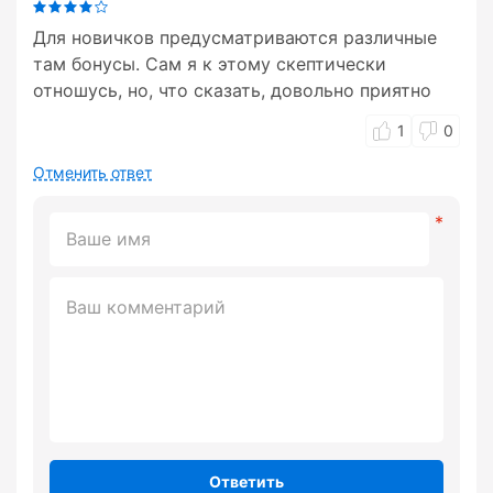
Для новичков предусматриваются различные
там бонусы. Сам я к этому скептически
отношусь, но, что сказать, довольно приятно
1
0
Отменить ответ
Ответить