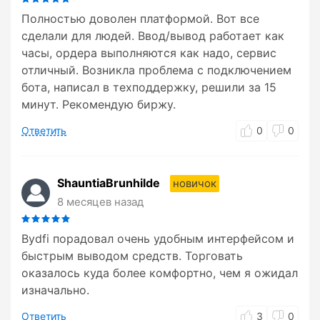
Полностью доволен платформой. Вот все
сделали для людей. Ввод/вывод работает как
часы, ордера выполняются как надо, сервис
отличный. Возникла проблема с подключением
бота, написал в техподдержку, решили за 15
минут. Рекомендую биржу.
Ответить
0
0
ShauntiaBrunhilde
новичок
8 месяцев назад
Bydfi порадовал очень удобным интерфейсом и
быстрым выводом средств. Торговать
оказалось куда более комфортно, чем я ожидал
изначально.
Ответить
3
0