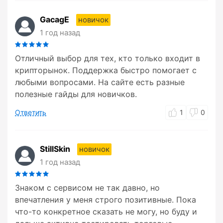
GacagE
новичок
1 год назад
Отличный выбор для тех, кто только входит в
крипторынок. Поддержка быстро помогает с
любыми вопросами. На сайте есть разные
полезные гайды для новичков.
Ответить
1
0
StillSkin
новичок
1 год назад
Знаком с сервисом не так давно, но
впечатления у меня строго позитивные. Пока
что-то конкретное сказать не могу, но буду и