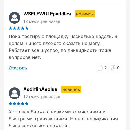
WSELFWULFpaddles
новичок
12 месяцев назад
Пока тестирую площадку несколько недель. В
целом, ничего плохого сказать не могу.
Работает все шустро, по ликвидности тоже
вопросов нет.
Ответить
2
0
AodhfinAeolus
новичок
12 месяцев назад
Хорошая биржа с низкими комиссиями и
быстрыми транзакциями. Но вот верификация
была несколько сложной.