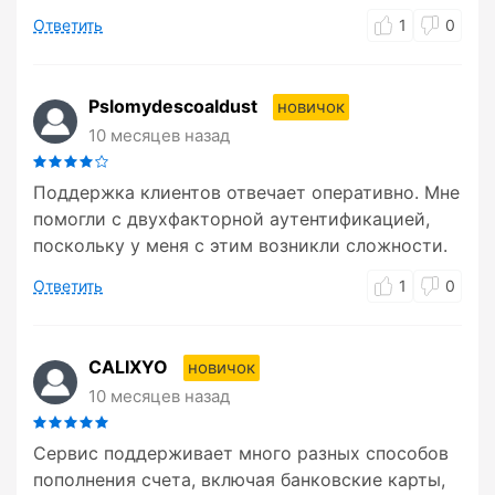
Ответить
1
0
Pslomydescoaldust
новичок
10 месяцев назад
Поддержка клиентов отвечает оперативно. Мне
помогли с двухфакторной аутентификацией,
поскольку у меня с этим возникли сложности.
Ответить
1
0
CALIXYO
новичок
10 месяцев назад
Сервис поддерживает много разных способов
пополнения счета, включая банковские карты,