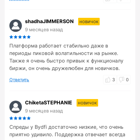
shadhaJIMMERSON
новичок
9 месяцев назад
Платформа работает стабильно даже в
периоды пиковой волатильности на рынке.
Также я очень быстро привык к функционалу
биржи, он очень дружелюбен для новичков.
Ответить
3
0
ChiketaSTEPHANIE
новичок
9 месяцев назад
Спреды у Bydfi достаточно низкие, что очень
приятно удивило. Поддержка отвечает всегда