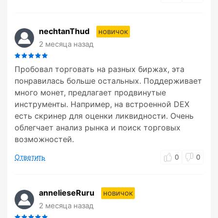
nechtanThud
новичок
2 месяца назад
Пробовал торговать на разных биржах, эта
понравилась больше остальных. Поддерживает
много монет, предлагает продвинутые
инструменты. Например, на встроенной DEX
есть скринер для оценки ликвидности. Очень
облегчает анализ рынка и поиск торговых
возможностей.
Ответить
0
0
annelieseRuru
новичок
2 месяца назад