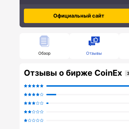
Официальный сайт
Обзор
Отзывы
Отзывы о бирже CoinEx