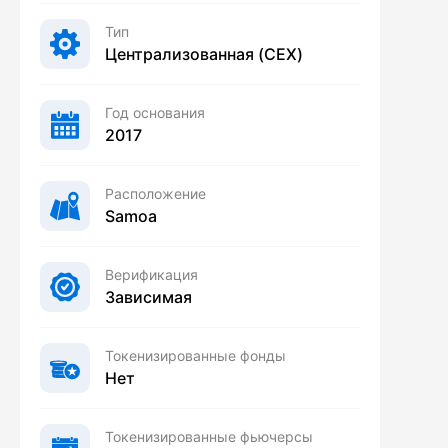
Тип
Централизованная (CEX)
Год основания
2017
Расположение
Samoa
Верификация
Зависимая
Токенизированные фонды
Нет
Токенизированные фьючерсы