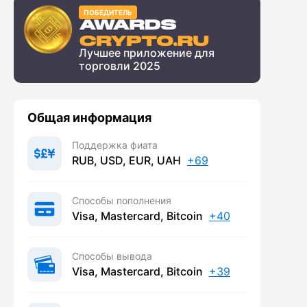
ПОБЕДИТЕЛЬ
Лучшее приложение для
торговли 2025
Общая информация
Поддержка фиата
RUB, USD, EUR, UAH
+69
Способы пополнения
Visa, Mastercard, Bitcoin
+40
Способы вывода
Visa, Mastercard, Bitcoin
+39