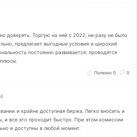
о доверять. Торгую на ней с 2022, ни разу не было
ильно, предлагает выгодные условия и широкий
ональность постоянно развивается, проводятся
 плюсы.
0
0
ад
овании и крайне доступная биржа. Легко вносить и
, и все это проходит быстро. При этом комиссии
льно и доступны в любой момент.