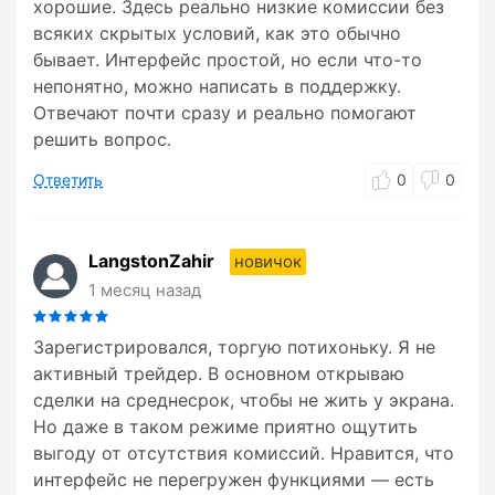
хорошие. Здесь реально низкие комиссии без
всяких скрытых условий, как это обычно
бывает. Интерфейс простой, но если что-то
непонятно, можно написать в поддержку.
Отвечают почти сразу и реально помогают
решить вопрос.
Ответить
0
0
LangstonZahir
новичок
1 месяц назад
Зарегистрировался, торгую потихоньку. Я не
активный трейдер. В основном открываю
сделки на среднесрок, чтобы не жить у экрана.
Но даже в таком режиме приятно ощутить
выгоду от отсутствия комиссий. Нравится, что
интерфейс не перегружен функциями — есть