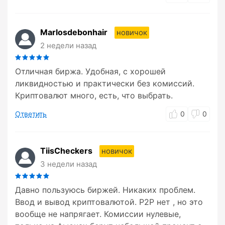
Marlosdebonhair
новичок
2 недели назад
Отличная биржа. Удобная, с хорошей
ликвидностью и практически без комиссий.
Криптовалют много, есть, что выбрать.
Ответить
0
0
TiisCheckers
новичок
3 недели назад
Давно пользуюсь биржей. Никаких проблем.
Ввод и вывод криптовалютой. P2P нет , но это
вообще не напрягает. Комиссии нулевые,