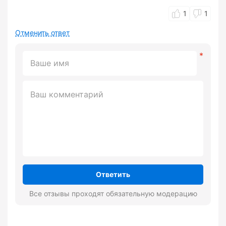
1
1
Отменить ответ
Ответить
Все отзывы проходят обязательную модерацию