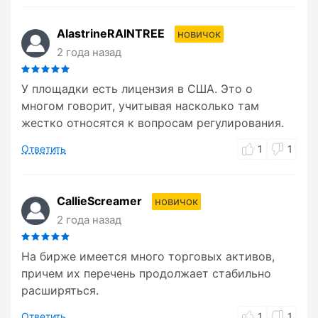
AlastrineRAINTREE
новичок
2 года назад
У площадки есть лицензия в США. Это о
многом говорит, учитывая насколько там
жестко относятся к вопросам регулирования.
Ответить
1
1
CallieScreamer
новичок
2 года назад
На бирже имеется много торговых активов,
причем их перечень продолжает стабильно
расширяться.
Ответить
1
1