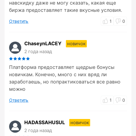
навскидку даже не могу сказать, какая еще
биржа предоставляет такие вкусные условия.
Ответить
1
0
ChaseynLACEY
новичок
2 года назад
Платформа предоставляет щедрые бонусы
новичкам. Конечно, много с них вряд ли
заработаешь, но попрактиковаться все равно
можно
Ответить
1
0
HADASSAHUSUL
новичок
2 года назад