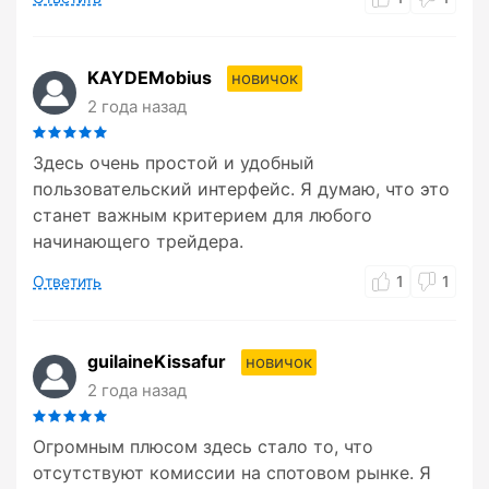
KAYDEMobius
новичок
2 года назад
Здесь очень простой и удобный
пользовательский интерфейс. Я думаю, что это
станет важным критерием для любого
начинающего трейдера.
Ответить
1
1
guilaineKissafur
новичок
2 года назад
Огромным плюсом здесь стало то, что
отсутствуют комиссии на спотовом рынке. Я