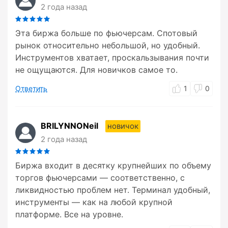
2 года назад
Эта биржа больше по фьючерсам. Спотовый
рынок относительно небольшой, но удобный.
Инструментов хватает, проскальзывания почти
не ощущаются. Для новичков самое то.
Ответить
1
0
BRILYNNONeil
новичок
2 года назад
Биржа входит в десятку крупнейших по объему
торгов фьючерсами — соответственно, с
ликвидностью проблем нет. Терминал удобный,
инструменты — как на любой крупной
платформе. Все на уровне.