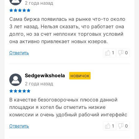
2 года назад
Сама биржа появилась на рынке что-то около
3 лет назад. Нельзя сказать, что работает она
долго, но за счет неплохих торговых условий
она активно привлекает новых юзеров.
Ответить
1
0
Sedgewikshoela
новичок
2 года назад
В качестве безоговорочных плюсов данной
площадки я хотел бы отметить низкие
комиссии и очень удобный рабочий интерфейс
Ответить
1
0