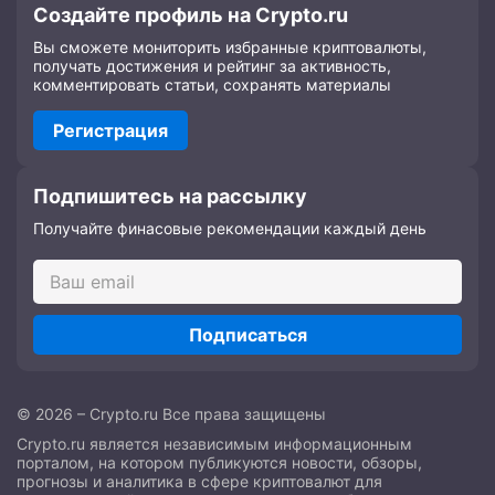
Создайте профиль на Crypto.ru
Вы сможете мониторить избранные криптовалюты,
получать достижения и рейтинг за активность,
комментировать статьи, сохранять материалы
Регистрация
Подпишитесь на рассылку
Получайте финасовые рекомендации каждый день
Подписаться
© 2026 – Crypto.ru Все права защищены
Crypto.ru является независимым информационным
порталом, на котором публикуются новости, обзоры,
прогнозы и аналитика в сфере криптовалют для