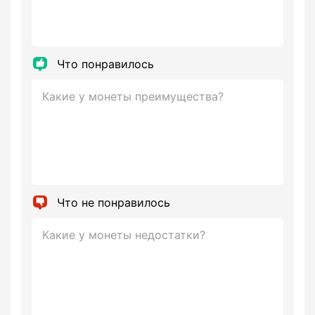
Что понравилось
Что не понравилось