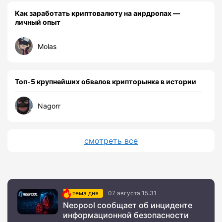
Как заработать криптовалюту на аирдропах —
личный опыт
Molas
Топ-5 крупнейших обвалов крипторынка в истории
Nagorr
смотреть все
тема дня
07 августа 15:31
Neopool сообщает об инциденте
информационной безопасности