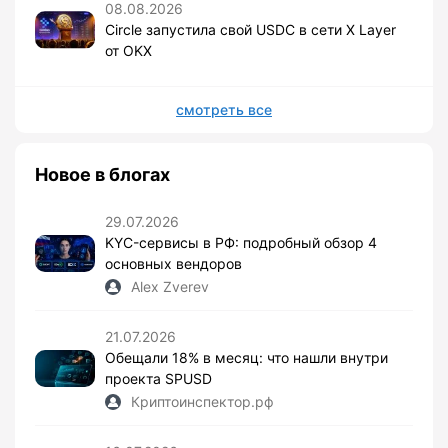
08.08.2026
Circle запустила свой USDC в сети X Layer
от OKX
смотреть все
Новое в блогах
29.07.2026
KYC-сервисы в РФ: подробный обзор 4
основных вендоров
Alex Zverev
21.07.2026
Обещали 18% в месяц: что нашли внутри
проекта SPUSD
Криптоинспектор.рф