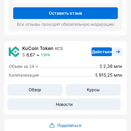
Оставить отзыв
Все отзывы проходят обязательную модерацию
KuCoin Token
KCS
Действия
6,67
1,10%
2,38 млн
Объем за 24 ч
915,25 млн
Капитализация
Обзор
Курсы
Новости
Поделиться