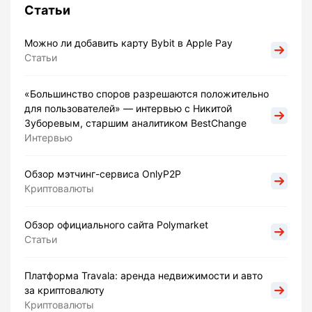
Статьи
Можно ли добавить карту Bybit в Apple Pay
Статьи
«Большинство споров разрешаются положительно
для пользователей» — интервью с Никитой
Зуборевым, старшим аналитиком BestChange
Интервью
Обзор мэтчинг-сервиса OnlyP2P
Криптовалюты
Обзор официального сайта Polymarket
Статьи
Платформа Travala: аренда недвижимости и авто
за криптовалюту
Криптовалюты