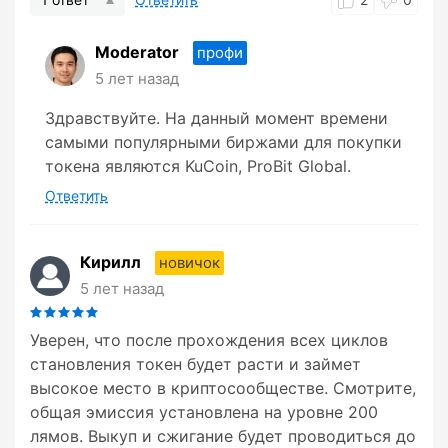
Moderator
профи
5 лет назад
Здравствуйте. На данный момент времени
самыми популярными биржами для покупки
токена являются KuCoin, ProBit Global.
Ответить
Кирилл
новичок
5 лет назад
Уверен, что после прохождения всех циклов
становления токен будет расти и займет
высокое место в криптосообществе. Смотрите,
общая эмиссия установлена на уровне 200
лямов. Выкуп и сжигание будет проводиться до