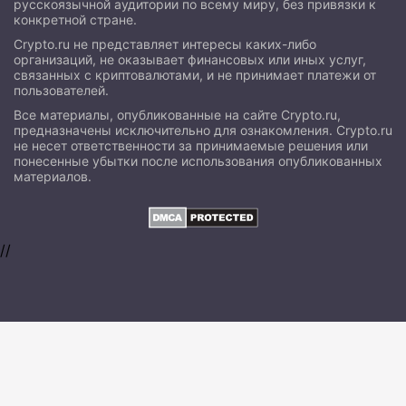
русскоязычной аудитории по всему миру, без привязки к
конкретной стране.
Crypto.ru не представляет интересы каких-либо
организаций, не оказывает финансовых или иных услуг,
связанных с криптовалютами, и не принимает платежи от
пользователей.
Все материалы, опубликованные на сайте Crypto.ru,
предназначены исключительно для ознакомления. Crypto.ru
не несет ответственности за принимаемые решения или
понесенные убытки после использования опубликованных
материалов.
//