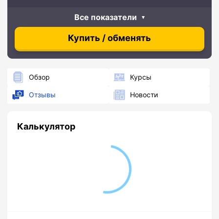
Все показатели
Купить / обменять
Обзор
Курсы
Отзывы
Новости
Калькулятор