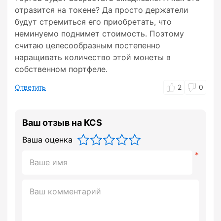
отразится на токене? Да просто держатели
будут стремиться его приобретать, что
неминуемо поднимет стоимость. Поэтому
считаю целесообразным постепенно
наращивать количество этой монеты в
собственном портфеле.
Ответить
2
0
Ваш отзыв на KCS
Ваша оценка