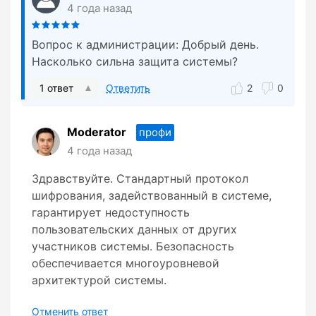
4 года назад
Вопрос к администрации: Добрый день.
Насколько сильна защита системы?
1 ответ
Ответить
2
0
Moderator
профи
4 года назад
Здравствуйте. Стандартный протокол
шифрования, задействованный в системе,
гарантирует недоступность
пользовательских данных от других
участников системы. Безопасность
обеспечивается многоуровневой
архитектурой системы.
Отменить ответ