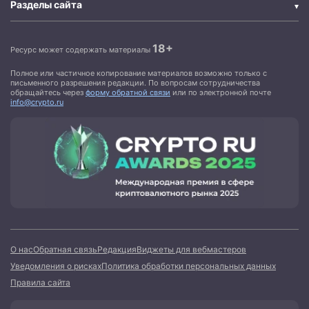
Разделы сайта
18+
Ресурс может содержать материалы
Полное или частичное копирование материалов возможно только с
письменного разрешения редакции. По вопросам сотрудничества
обращайтесь через
форму обратной связи
или по электронной почте
info@crypto.ru
О нас
Обратная связь
Редакция
Виджеты для вебмастеров
Уведомления о рисках
Политика обработки персональных данных
Правила сайта