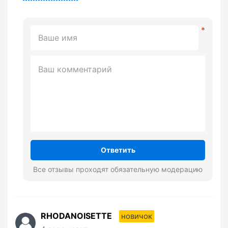
Ответить
Все отзывы проходят обязательную модерацию
RHODANOISETTE
новичок