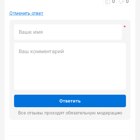
0
0
Отменить ответ
Ответить
Все отзывы проходят обязательную модерацию