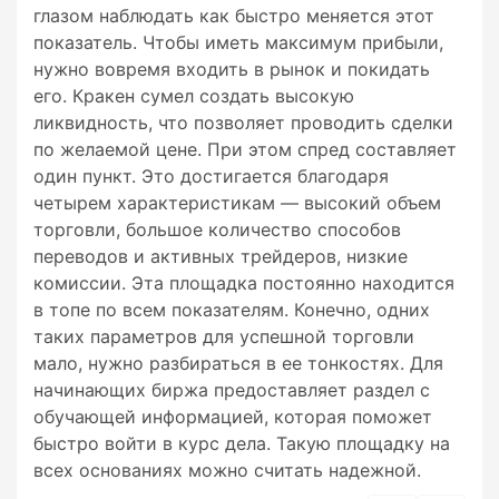
глазом наблюдать как быстро меняется этот
показатель. Чтобы иметь максимум прибыли,
нужно вовремя входить в рынок и покидать
его. Кракен сумел создать высокую
ликвидность, что позволяет проводить сделки
по желаемой цене. При этом спред составляет
один пункт. Это достигается благодаря
четырем характеристикам — высокий объем
торговли, большое количество способов
переводов и активных трейдеров, низкие
комиссии. Эта площадка постоянно находится
в топе по всем показателям. Конечно, одних
таких параметров для успешной торговли
мало, нужно разбираться в ее тонкостях. Для
начинающих биржа предоставляет раздел с
обучающей информацией, которая поможет
быстро войти в курс дела. Такую площадку на
всех основаниях можно считать надежной.