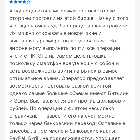
Хочу поделиться мыслями про некоторые
стороны торговли на этой бирже. Начну с того,
что здесь очень удобно представлены графики.
Их можно открывать в новом окне и
выставлять размеры по предпочтению. На
айфоне могу выполнять почти все операции,
что и с ПК. Это на самом деле плюшка,
поскольку смартфон всегда ношу с собой и
есть возможность войти на рынок в самое
оптимальное время. Оператор предоставляет
возможность торговать разной криптой,
однако самые большие объемы имеют Биткоин
и Эфир. Выставляются они против долларов и
рублей. Но операции с фиатом несколько
ограничены — завести его на счет можно
только через банковский перевод. Остальные
способы, в том числе и банковские карты,
PayPal, Skrill, не поддерживаются. Упрощает