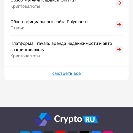
Криптовалюты
Обзор официального сайта Polymarket
Статьи
Платформа Travala: аренда недвижимости и авто
за криптовалюту
Криптовалюты
смотреть все