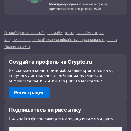
О нас
Обратная связь
Редакция
Виджеты для вебмастеров
Уведомления о рисках
Политика обработки персональных данных
Правила сайта
Создайте профиль на Crypto.ru
Вы сможете мониторить избранные криптовалюты,
получать достижения и рейтинг за активность,
комментировать статьи, сохранять материалы
Регистрация
Подпишитесь на рассылку
Получайте финасовые рекомендации каждый день