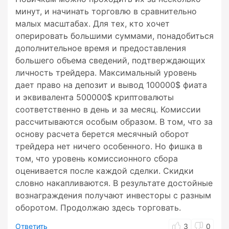
минут, и начинать торговлю в сравнительно
малых масштабах. Для тех, кто хочет
оперировать большими суммами, понадобиться
дополнительное время и предоставления
большего объема сведений, подтверждающих
личность трейдера. Максимальный уровень
дает право на депозит и вывод 100000$ фиата
и эквивалента 500000$ криптовалюты
соответственно в день и за месяц. Комиссии
рассчитываются особым образом. В том, что за
основу расчета берется месячный оборот
трейдера нет ничего особенного. Но фишка в
том, что уровень комиссионного сбора
оценивается после каждой сделки. Скидки
словно накапливаются. В результате достойные
вознаграждения получают инвесторы с разным
оборотом. Продолжаю здесь торговать.
Ответить
3
0