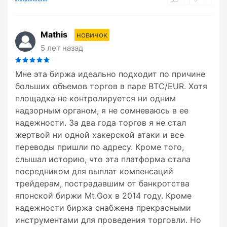
Mathis
новичок
5 лет назад
Мне эта биржа идеально подходит по причине
больших объемов торгов в паре BTC/EUR. Хотя
площадка не контролируется ни одним
надзорным органом, я не сомневаюсь в ее
надежности. За два года торгов я не стал
жертвой ни одной хакерской атаки и все
переводы пришли по адресу. Кроме того,
слышал историю, что эта платформа стала
посредником для выплат компенсаций
трейдерам, пострадавшим от банкротства
японской биржи Mt.Gox в 2014 году. Кроме
надежности биржа снабжена прекрасными
инструментами для проведения торговли. Но