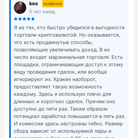
kes
новичок
5 лет назад
Я из тех, кто быстро убедился в выгодности
торговли криптовалютой. Но оказывается,
что есть продвинутые способы,
позволяющие увеличивать доход. В их
число входит маржинальная торговля. Есть
площадки, ограничивающие доступ к этому
виду проведения сделок, или вообще
игнорируют их. Кракен наоборот,
предоставляет такую возможность
каждому. Здесь я использую плечо для
длинных и коротких сделок. Причем оно
доступно до пяти раз. Таким образом
потенциал заработка повышается в пять раз.
И комиссии здесь настроены гибко. Размер
сбора зависит от используемой пары и