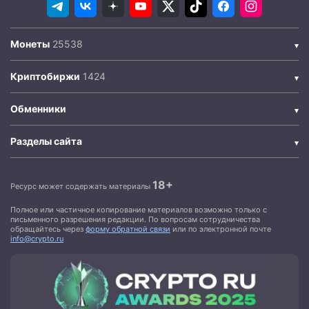
Монеты
Криптобиржи
Обменники
Разделы сайта
18+
Ресурс может содержать материалы
Полное или частичное копирование материалов возможно только с
письменного разрешения редакции. По вопросам сотрудничества
обращайтесь через
форму обратной связи
или по электронной почте
info@crypto.ru