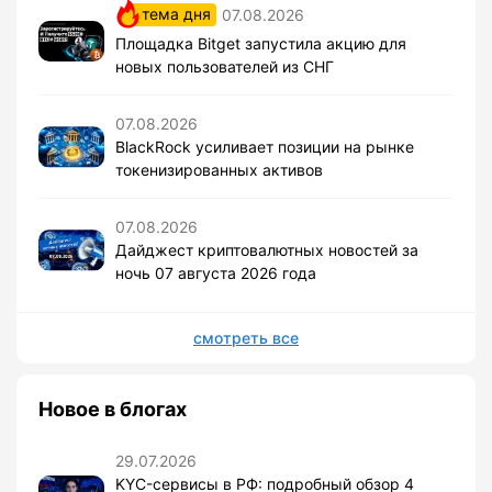
тема дня
07.08.2026
Площадка Bitget запустила акцию для
новых пользователей из СНГ
07.08.2026
BlackRock усиливает позиции на рынке
токенизированных активов
07.08.2026
Дайджест криптовалютных новостей за
ночь 07 августа 2026 года
смотреть все
Новое в блогах
29.07.2026
KYC-сервисы в РФ: подробный обзор 4