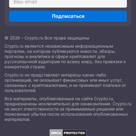
Подписаться
© 2026 – Crypto.ru Все права защищены
Crypto.ru является независимым информационным
порталом, на котором публикуются новости, обзоры,
прогнозы и аналитика в сфере криптовалют для
русскоязычной аудитории по всему миру, без привязки к
конкретной стране.
Crypto.ru не представляет интересы каких-либо
организаций, не оказывает финансовых или иных услуг,
связанных с криптовалютами, и не принимает платежи от
пользователей.
Все материалы, опубликованные на сайте Crypto.ru,
предназначены исключительно для ознакомления. Crypto.ru
не несет ответственности за принимаемые решения или
понесенные убытки после использования опубликованных
материалов.