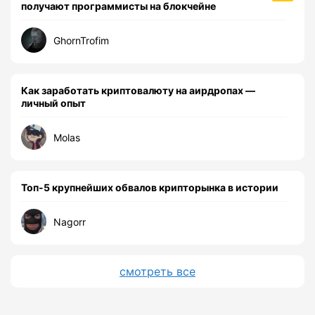
получают программисты на блокчейне
GhornTrofim
Как заработать криптовалюту на аирдропах —
личный опыт
Molas
Топ-5 крупнейших обвалов крипторынка в истории
Nagorr
смотреть все