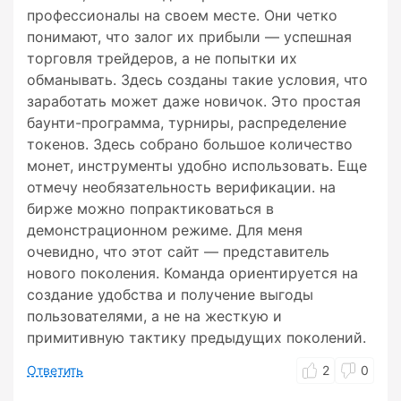
профессионалы на своем месте. Они четко
понимают, что залог их прибыли — успешная
торговля трейдеров, а не попытки их
обманывать. Здесь созданы такие условия, что
заработать может даже новичок. Это простая
баунти-программа, турниры, распределение
токенов. Здесь собрано большое количество
монет, инструменты удобно использовать. Еще
отмечу необязательность верификации. на
бирже можно попрактиковаться в
демонстрационном режиме. Для меня
очевидно, что этот сайт — представитель
нового поколения. Команда ориентируется на
создание удобства и получение выгоды
пользователями, а не на жесткую и
примитивную тактику предыдущих поколений.
Ответить
2
0