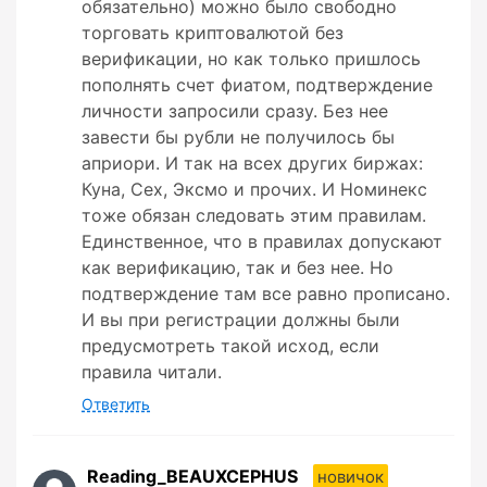
обязательно) можно было свободно
торговать криптовалютой без
верификации, но как только пришлось
пополнять счет фиатом, подтверждение
личности запросили сразу. Без нее
завести бы рубли не получилось бы
априори. И так на всех других биржах:
Куна, Сех, Эксмо и прочих. И Номинекс
тоже обязан следовать этим правилам.
Единственное, что в правилах допускают
как верификацию, так и без нее. Но
подтверждение там все равно прописано.
И вы при регистрации должны были
предусмотреть такой исход, если
правила читали.
Ответить
Reading_BEAUXCEPHUS
новичок