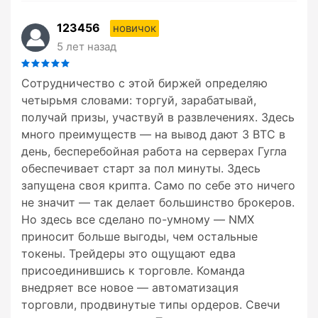
123456
новичок
5 лет назад
Сотрудничество с этой биржей определяю
четырьмя словами: торгуй, зарабатывай,
получай призы, участвуй в развлечениях. Здесь
много преимуществ — на вывод дают 3 ВТС в
день, бесперебойная работа на серверах Гугла
обеспечивает старт за пол минуты. Здесь
запущена своя крипта. Само по себе это ничего
не значит — так делает большинство брокеров.
Но здесь все сделано по-умному — NMX
приносит больше выгоды, чем остальные
токены. Трейдеры это ощущают едва
присоединившись к торговле. Команда
внедряет все новое — автоматизация
торговли, продвинутые типы ордеров. Свечи