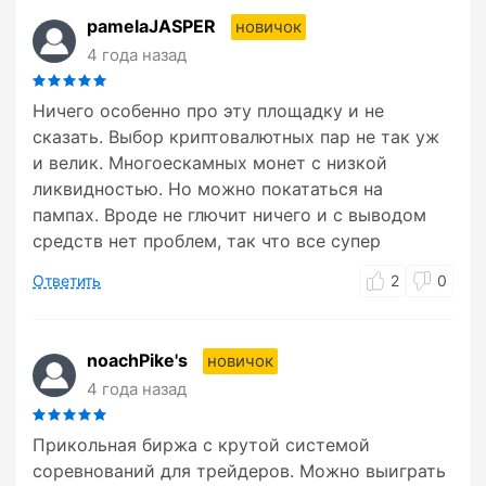
pamelaJASPER
новичок
4 года назад
Ничего особенно про эту площадку и не
сказать. Выбор криптовалютных пар не так уж
и велик. Многоескамных монет с низкой
ликвидностью. Но можно покататься на
пампах. Вроде не глючит ничего и с выводом
средств нет проблем, так что все супер
Ответить
2
0
noachPike's
новичок
4 года назад
Прикольная биржа с крутой системой
соревнований для трейдеров. Можно выиграть