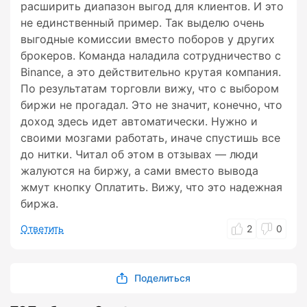
расширить диапазон выгод для клиентов. И это
не единственный пример. Так выделю очень
выгодные комиссии вместо поборов у других
брокеров. Команда наладила сотрудничество с
Binance, а это действительно крутая компания.
По результатам торговли вижу, что с выбором
биржи не прогадал. Это не значит, конечно, что
доход здесь идет автоматически. Нужно и
своими мозгами работать, иначе спустишь все
до нитки. Читал об этом в отзывах — люди
жалуются на биржу, а сами вместо вывода
жмут кнопку Оплатить. Вижу, что это надежная
биржа.
Ответить
2
0
Поделиться