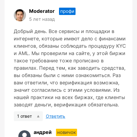
Moderator
профи
5 лет назад
Добрый день. Все сервисы и площадки в
интернете, которые имеют дело с финансами
клиентов, обязаны соблюдать процедуру KYC
и AML. Мы проверили на сайте, у этой биржи
такое требование тоже прописано в
правилах. Перед тем, как заводить средства,
вы обязаны были с ними ознакомиться. Раз
вам ответили, что верификация возможна,
значит согласились с этими условиями. Из
нашей практики на всех биржах, где клиенты
заводят деньги, верификация обязательна.
1 ответ
Ответить
андрей
новичок