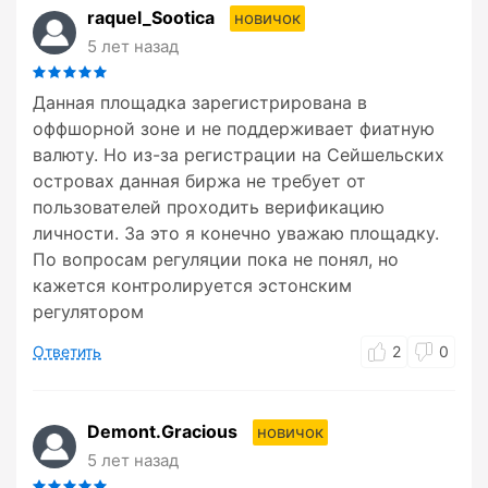
raquel_Sootica
новичок
5 лет назад
Данная площадка зарегистрирована в
оффшорной зоне и не поддерживает фиатную
валюту. Но из-за регистрации на Сейшельских
островах данная биржа не требует от
пользователей проходить верификацию
личности. За это я конечно уважаю площадку.
По вопросам регуляции пока не понял, но
кажется контролируется эстонским
регулятором
Ответить
2
0
Demont.Gracious
новичок
5 лет назад