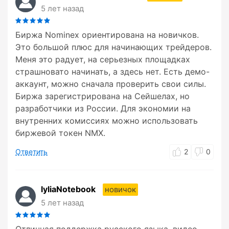
5 лет назад
Биржа Nominex ориентирована на новичков.
Это большой плюс для начинающих трейдеров.
Меня это радует, на серьезных площадках
страшновато начинать, а здесь нет. Есть демо-
аккаунт, можно сначала проверить свои силы.
Биржа зарегистрирована на Сейшелах, но
разработчики из России. Для экономии на
внутренних комиссиях можно использовать
биржевой токен NMX.
Ответить
2
0
lyliaNotebook
новичок
5 лет назад