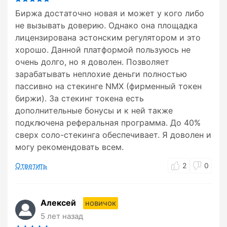
Биржа достаточно новая и может у кого либо
не вызывать доверию. Однако она площадка
лицензирована эстонским регулятором и это
хорошо. Данной платформой пользуюсь не
очень долго, но я доволен. Позволяет
зарабатывать неплохие деньги полностью
пассивно на стекинге NMX (фирменный токен
биржи). За стекинг токена есть
дополнительные бонусы и к ней также
подключена реферальная программа. До 40%
сверх соло-стекинга обеспечивает. Я доволен и
могу рекомендовать всем.
Ответить
2
0
Алексей
новичок
5 лет назад