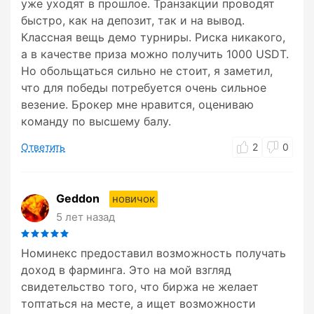
уже уходят в прошлое. Транзакции проводят
быстро, как на депозит, так и на вывод.
Классная вещь демо турниры. Риска никакого,
а в качестве приза можно получить 1000 USDT.
Но обольщаться сильно не стоит, я заметил,
что для победы потребуется очень сильное
везение. Брокер мне нравится, оцениваю
команду по высшему балу.
Ответить
2
0
Geddon
новичок
5 лет назад
Номинекс предоставил возможность получать
доход в фарминга. Это на мой взгляд
свидетельство того, что биржа не желает
топтаться на месте, а ищет возможности