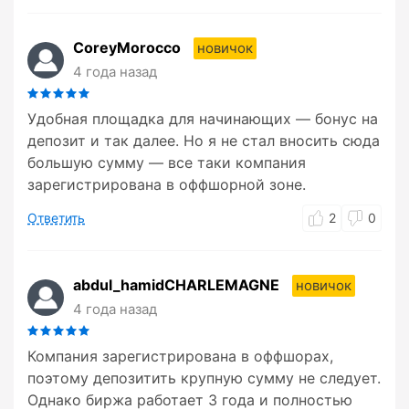
CoreyMorocco
новичок
4 года назад
Удобная площадка для начинающих — бонус на
депозит и так далее. Но я не стал вносить сюда
большую сумму — все таки компания
зарегистрирована в оффшорной зоне.
Ответить
2
0
abdul_hamidCHARLEMAGNE
новичок
4 года назад
Компания зарегистрирована в оффшорах,
поэтому депозитить крупную сумму не следует.
Однако биржа работает 3 года и полностью