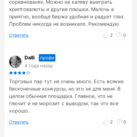
соревнованях. Можно на халяву выиграть
криптовалюты и другие плюшки. Мелочь а
приятно, вообще биржа удобная и радует глаз.
Проблем никогда не возникало. Рекомендую
Ответить
2
0
Dalli
профи
4 года назад
Торговых пар тут не очень много. Есть всякие
бесконечные конкурсы, но это не для меня. В
целом обычная площадка. Главное, что не
глючит и не морозит с выводом, так что все
хорошо.
Ответить
2
0