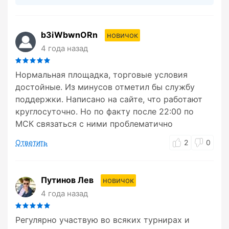
b3iWbwnORn
новичок
4 года назад
Нормальная площадка, торговые условия
достойные. Из минусов отметил бы службу
поддержки. Написано на сайте, что работают
круглосуточно. Но по факту после 22:00 по
МСК связаться с ними проблематично
Ответить
2
0
Путинов Лев
новичок
4 года назад
Регулярно участвую во всяких турнирах и