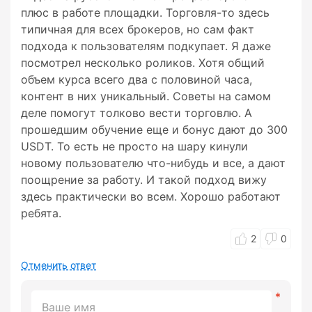
плюс в работе площадки. Торговля-то здесь
типичная для всех брокеров, но сам факт
подхода к пользователям подкупает. Я даже
посмотрел несколько роликов. Хотя общий
объем курса всего два с половиной часа,
контент в них уникальный. Советы на самом
деле помогут толково вести торговлю. А
прошедшим обучение еще и бонус дают до 300
USDT. То есть не просто на шару кинули
новому пользователю что-нибудь и все, а дают
поощрение за работу. И такой подход вижу
здесь практически во всем. Хорошо работают
ребята.
2
0
Отменить ответ