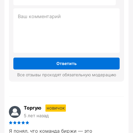
Ответить
Все отзывы проходят обязательную модерацию
Торгую
новичок
5 лет назад
Я понял, что команда биржи — это