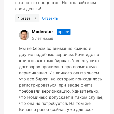
всю сотню процентов. Не отдавайте им
свои деньги!
1 ответ
Ответить
Moderator
профи
5 лет назад
Мы не берем во внимание казино и
другие подобные сервисы. Речь идет о
криптовалютных биржах. У всех у них в
договарах прописано про возможную
верификацию. Из личного опыта знаем.
что все биржи, на которых приходилось
регистрироваться, при вводе фиата
требовали верификацию. Удивительно,
что Номинекс допускает в таком случае,
что она не потребуется. На том же
Бинансе ранее (сейчас уже для всех