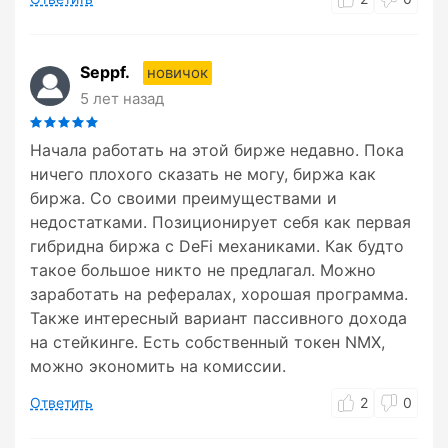
Seppf.
новичок
5 лет назад
Начала работать на этой бирже недавно. Пока
ничего плохого сказать не могу, биржа как
биржа. Со своими преимуществами и
недостатками. Позиционирует себя как первая
гибридна биржа с DeFi механиками. Как будто
такое большое никто не предлагал. Можно
заработать на рефералах, хорошая программа.
Также интересный вариант пассивного дохода
на стейкинге. Есть собственный токен NMX,
можно экономить на комиссии.
Ответить
2
0