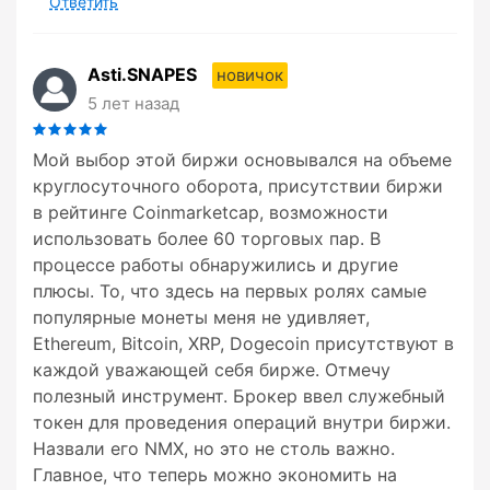
Ответить
Asti.SNAPES
новичок
5 лет назад
Мой выбор этой биржи основывался на объеме
круглосуточного оборота, присутствии биржи
в рейтинге Coinmarketcap, возможности
использовать более 60 торговых пар. В
процессе работы обнаружились и другие
плюсы. То, что здесь на первых ролях самые
популярные монеты меня не удивляет,
Ethereum, Bitcoin, XRP, Dogecoin присутствуют в
каждой уважающей себя бирже. Отмечу
полезный инструмент. Брокер ввел служебный
токен для проведения операций внутри биржи.
Назвали его NMX, но это не столь важно.
Главное, что теперь можно экономить на