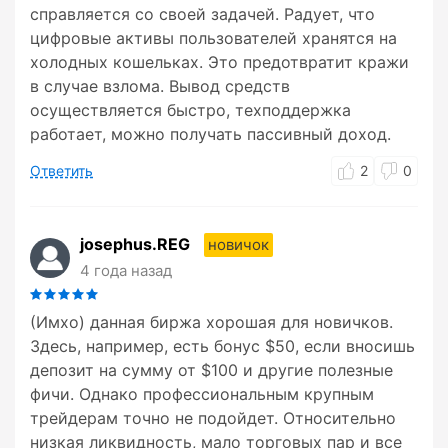
справляется со своей задачей. Радует, что
цифровые активы пользователей хранятся на
холодных кошельках. Это предотвратит кражи
в случае взлома. Вывод средств
осуществляется быстро, техподдержка
работает, можно получать пассивный доход.
Ответить
2
0
josephus.REG
новичок
4 года назад
(Имхо) данная биржа хорошая для новичков.
Здесь, например, есть бонус $50, если вносишь
депозит на сумму от $100 и другие полезные
фичи. Однако профессиональным крупным
трейдерам точно не подойдет. Относительно
низкая ликвидность, мало торговых пар и все