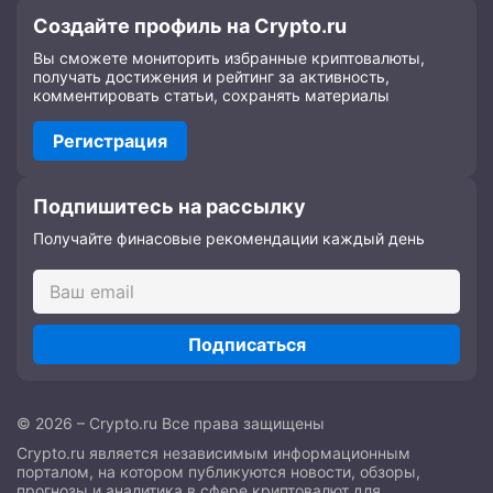
Создайте профиль на Crypto.ru
Вы сможете мониторить избранные криптовалюты,
получать достижения и рейтинг за активность,
комментировать статьи, сохранять материалы
Регистрация
Подпишитесь на рассылку
Получайте финасовые рекомендации каждый день
Подписаться
© 2026 – Crypto.ru Все права защищены
Crypto.ru является независимым информационным
порталом, на котором публикуются новости, обзоры,
прогнозы и аналитика в сфере криптовалют для