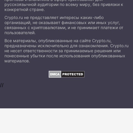
русскоязычной аудитории по всему миру, без привязки к
конкретной стране.
Crypto.ru не представляет интересы каких-либо
организаций, не оказывает финансовых или иных услуг,
связанных с криптовалютами, и не принимает платежи от
пользователей.
Все материалы, опубликованные на сайте Crypto.ru,
предназначены исключительно для ознакомления. Crypto.ru
не несет ответственности за принимаемые решения или
понесенные убытки после использования опубликованных
материалов.
//