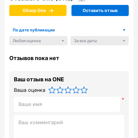
Обзор One
Оставить отзыв
По дате публикации
Любая оценка
За все даты
Отзывов пока нет
Ваш отзыв на ONE
Ваша оценка