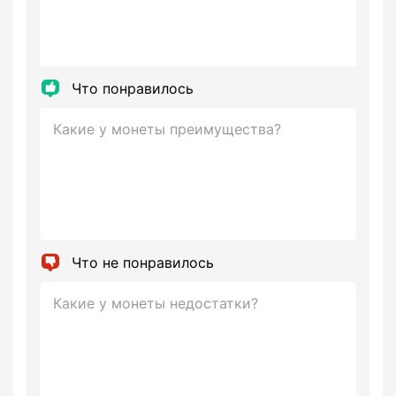
Что понравилось
Что не понравилось