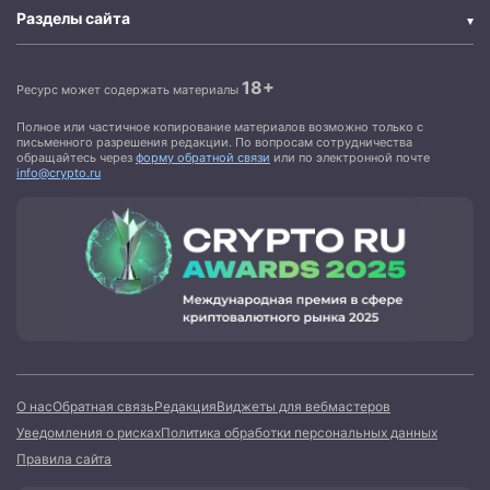
Разделы сайта
18+
Ресурс может содержать материалы
Полное или частичное копирование материалов возможно только с
письменного разрешения редакции. По вопросам сотрудничества
обращайтесь через
форму обратной связи
или по электронной почте
info@crypto.ru
О нас
Обратная связь
Редакция
Виджеты для вебмастеров
Уведомления о рисках
Политика обработки персональных данных
Правила сайта