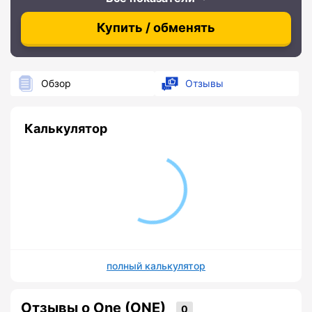
Купить / обменять
Обзор
Отзывы
Калькулятор
полный калькулятор
Отзывы о One (ONE)