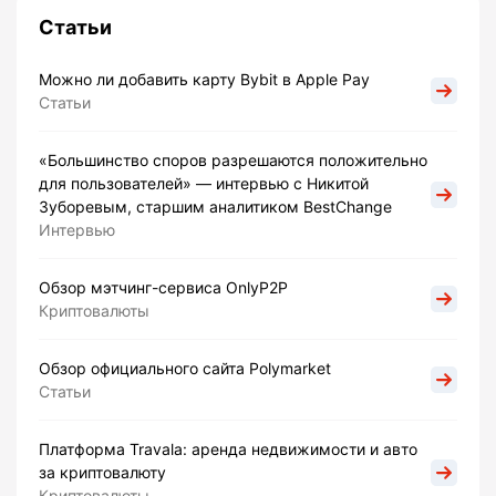
Статьи
Можно ли добавить карту Bybit в Apple Pay
Статьи
«Большинство споров разрешаются положительно
для пользователей» — интервью с Никитой
Зуборевым, старшим аналитиком BestChange
Интервью
Обзор мэтчинг-сервиса OnlyP2P
Криптовалюты
Обзор официального сайта Polymarket
Статьи
Платформа Travala: аренда недвижимости и авто
за криптовалюту
Криптовалюты