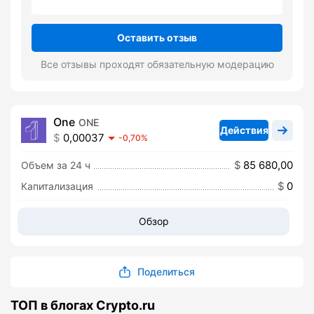
Оставить отзыв
Все отзывы проходят обязательную модерацию
One
ONE
Действия
0,00037
-0,70%
85 680,00
Объем за 24 ч
0
Капитализация
Обзор
Поделиться
ТОП в блогах Crypto.ru