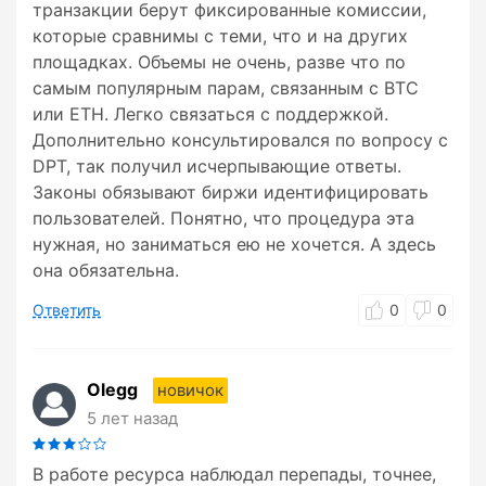
транзакции берут фиксированные комиссии,
которые сравнимы с теми, что и на других
площадках. Объемы не очень, разве что по
самым популярным парам, связанным с BTC
или ETH. Легко связаться с поддержкой.
Дополнительно консультировался по вопросу с
DPT, так получил исчерпывающие ответы.
Законы обязывают биржи идентифицировать
пользователей. Понятно, что процедура эта
нужная, но заниматься ею не хочется. А здесь
она обязательна.
Ответить
0
0
Olegg
новичок
5 лет назад
В работе ресурса наблюдал перепады, точнее,