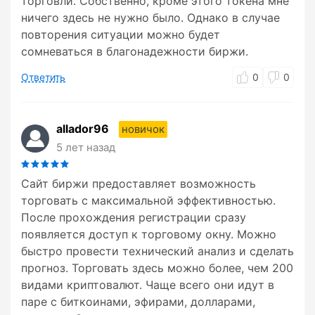
торговли. Собственно, кроме этого токена мне
ничего здесь не нужно было. Однако в случае
повторения ситуации можно будет
сомневаться в благонадежности биржи.
Ответить
0
0
allador96
новичок
5 лет назад
Сайт биржи предоставляет возможность
торговать с максимальной эффективностью.
После прохождения регистрации сразу
появляется доступ к торговому окну. Можно
быстро провести технический анализ и сделать
прогноз. Торговать здесь можно более, чем 200
видами криптовалют. Чаще всего они идут в
паре с биткоинами, эфирами, долларами,