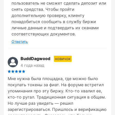
пользователь не сможет сделать депозит или
снять средства. Чтобы пройти
дополнительную проверку, клиенту
понадобиться сообщить в службу биржи
личные данные и подтвердить их сканами
соответствующих документов.
Ответить
BuddDagwood
новичок
4 года назад
Мне нужна была площадка, где можно было
покупать токены за фиат. На форуме встретил
упоминания про эту биржу. Кто-то хвалил ее,
кто-то ругал. Традиционная ситуация в общем.
Но лучше раз увидеть — решил
зарегистрироваться. Пришлось и верификацию