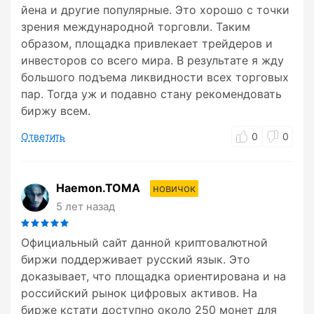
йена и другие популярные. Это хорошо с точки
зрения международной торговли. Таким
образом, площадка привлекает трейдеров и
инвесторов со всего мира. В результате я жду
большого подъема ликвидности всех торговых
пар. Тогда уж и подавно стану рекомендовать
биржу всем.
Ответить
0
0
Haemon.TOMA
новичок
5 лет назад
Официальный сайт данной криптовалютной
биржи поддерживает русский язык. Это
доказывает, что площадка ориентирована и на
российский рынок цифровых активов. На
бирже кстати доступно около 250 монет для