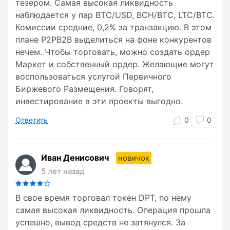
тезером. Самая высокая ликвидность
наблюдается у пар BTC/USD, BCH/BTC, LTC/BTC.
Комиссии средние, 0,2% за транзакцию. В этом
плане P2PB2B выделиться на фоне конкурентов
нечем. Чтобы торговать, можно создать ордер
Маркет и собственный ордер. Желающие могут
воспользоваться услугой Первичного
Биржевого Размещения. Говорят,
инвестирование в эти проекты выгодно.
Ответить
0
0
Иван Денисович
новичок
5 лет назад
В свое время торговал токен DPT, по нему
самая высокая ликвидность. Операция прошла
успешно, вывод средств не затянулся. За