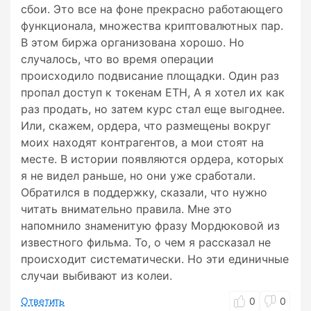
сбои. Это все на фоне прекрасно работающего
функционала, множества криптовалютных пар.
В этом биржа организована хорошо. Но
случалось, что во время операции
происходило подвисание площадки. Один раз
пропал доступ к токенам ЕТН, А я хотел их как
раз продать, но затем курс стал еще выгоднее.
Или, скажем, ордера, что размещены вокруг
моих находят контрагентов, а мои стоят на
месте. В истории появляются ордера, которых
я не видел раньше, но они уже сработали.
Обратился в поддержку, сказали, что нужно
читать внимательно правила. Мне это
напомнило знаменитую фразу Мордюковой из
известного фильма. То, о чем я рассказал не
происходит систематически. Но эти единичные
случаи выбивают из колеи.
Ответить
0
0