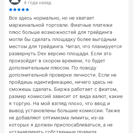
4 года назад
Все здесь нормально, но не хватает
маржинальной торговли. Фиатные платежи
плюс больше возможностей для трейдинга
могли бы сделать площадку более выгодным
местом для трейдинга. Читал, что планируется
развернуть Dex версию площади. Если это
произойдет в скором времени, то будет
дополнительным плюсом. По поводу
дополнительной проверки личности. Если не
пройдешь идентификацию, ничего здесь не
сможешь сделать. Биржа работает с фиатом,
размер комиссий зависит от вида валют, какие
я торгую. На мой взгляд плохо, что ввод и
вывод установлены большие комиссии. Также
не добавляют оптимизма лимиты, из-за
которых я должен приспосабливаться, а не
устанавливать собственные правила.