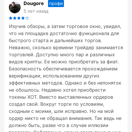
Dougore
профи
5 лет назад
Изучив обзоры, а затем торговое окно, увидел,
что на площадке достаточно функционала для
быстрого старта и дальнейших торгов.
Неважно, сколько времени трейдер занимается
торговлей. Доступно много пар и различных
видов крипты. Ее можно приобретать за фиат.
Безопасность обеспечивается прохождением
верификации, использованием других
эффективных методов. Однако и без непоняток
не обошлось. Недавно хотел приобрести
токены ХОТ. Вместо выставленных ордеров
создал свой. Вокруг торги по условиям,
сходным с моими, шли исправно. Но на мой
ордер никто не обращал внимания. Так ведь не
должно быть, разве что в случае иллюзии