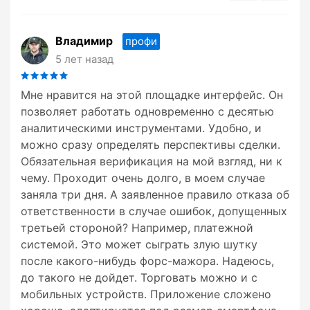
Владимир
профи
5 лет назад
Мне нравится на этой площадке интерфейс. Он
позволяет работать одновременно с десятью
аналитическими инструментами. Удобно, и
можно сразу определять перспективы сделки.
Обязательная верификация на мой взгляд, ни к
чему. Проходит очень долго, в моем случае
заняла три дня. А заявленное правило отказа об
ответственности в случае ошибок, допущенных
третьей стороной? Например, платежной
системой. Это может сыграть злую шутку
после какого-нибудь форс-мажора. Надеюсь,
до такого не дойдет. Торговать можно и с
мобильных устройств. Приложение сложено