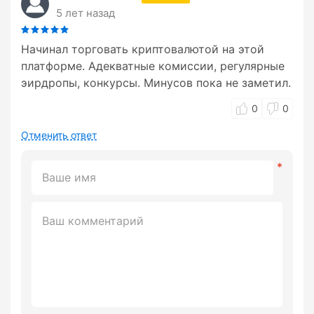
5 лет назад
Начинал торговать криптовалютой на этой
платформе. Адекватные комиссии, регулярные
эирдропы, конкурсы. Минусов пока не заметил.
0
0
Отменить ответ