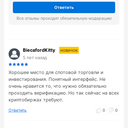
Ответить
Все отзывы проходят обязательную модерацию
BiecafordKitty
новичок
5 лет назад
Хорошее место для спотовой торговли и
инвестирования. Понятный интерфейс. Не
очень нравится то, что нужно обязательно
проходить верификацию. Но так сейчас на всех
криптобиржах требуют.
Ответить
0
0