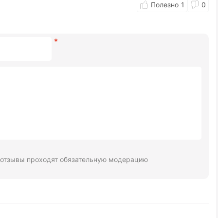
1
0
 отзывы проходят обязательную модерацию