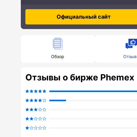
Официальный сайт
Обзор
Отзы
Отзывы о бирже Phemex