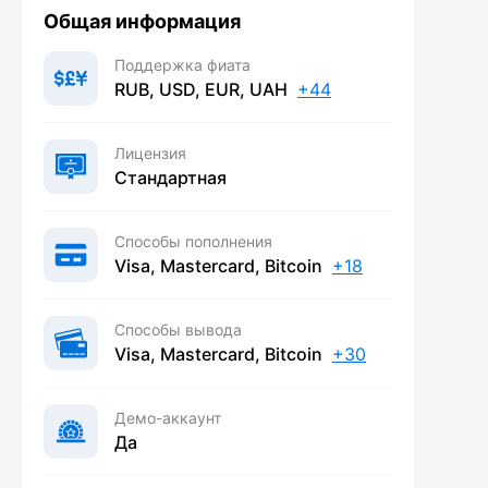
Общая информация
Поддержка фиата
RUB, USD, EUR, UAH
+44
Лицензия
Стандартная
Способы пополнения
Visa, Mastercard, Bitcoin
+18
Способы вывода
Visa, Mastercard, Bitcoin
+30
Демо-аккаунт
Да