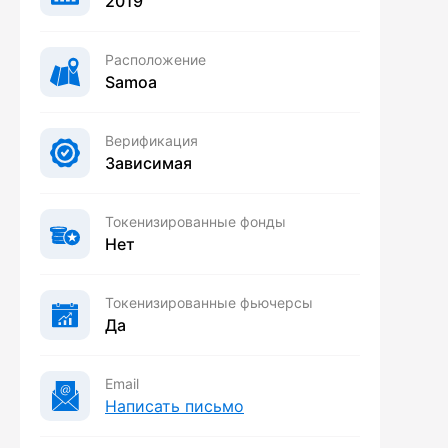
2019
Расположение
Samoa
Верификация
Зависимая
Токенизированные фонды
Нет
Токенизированные фьючерсы
Да
Email
Написать письмо