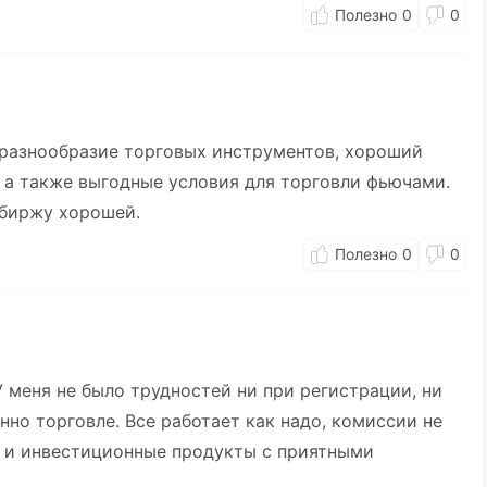
0
0
разнообразие торговых инструментов, хороший
 а также выгодные условия для торговли фьючами.
у биржу хорошей.
0
0
 меня не было трудностей ни при регистрации, ни
нно торговле. Все работает как надо, комиссии не
и и инвестиционные продукты с приятными