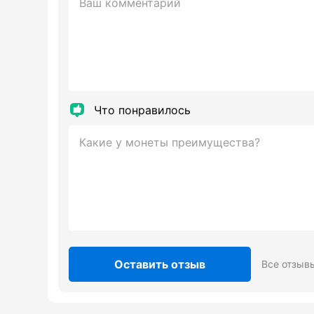
Что понравилось
Оставить отзыв
Все отзыв