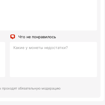
Что не понравилось
ы проходят обязательную модерацию