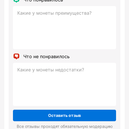
Что не понравилось
Оставить отзыв
Все отзывы проходят обязательную модерацию