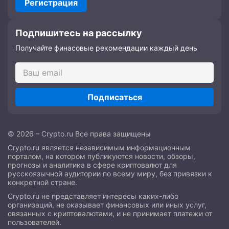
Регистрация
Подпишитесь на рассылку
Получайте финасовые рекомендации каждый день
Подписаться
© 2026 – Crypto.ru Все права защищены
Crypto.ru является независимым информационным
порталом, на котором публикуются новости, обзоры,
прогнозы и аналитика в сфере криптовалют для
русскоязычной аудитории по всему миру, без привязки к
конкретной стране.
Crypto.ru не представляет интересы каких-либо
организаций, не оказывает финансовых или иных услуг,
связанных с криптовалютами, и не принимает платежи от
пользователей.