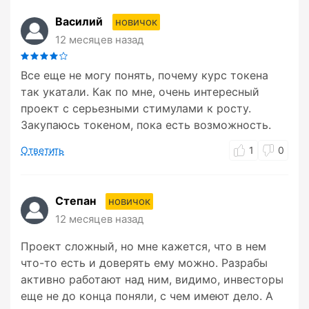
Василий
новичок
12 месяцев назад
Все еще не могу понять, почему курс токена
так укатали. Как по мне, очень интересный
проект с серьезными стимулами к росту.
Закупаюсь токеном, пока есть возможность.
Ответить
1
0
Степан
новичок
12 месяцев назад
Проект сложный, но мне кажется, что в нем
что-то есть и доверять ему можно. Разрабы
активно работают над ним, видимо, инвесторы
еще не до конца поняли, с чем имеют дело. А