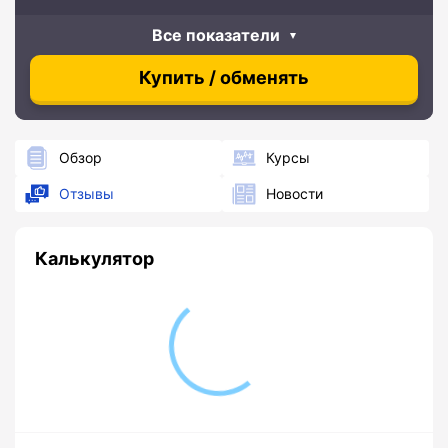
Все показатели
Купить / обменять
Обзор
Курсы
Отзывы
Новости
Калькулятор