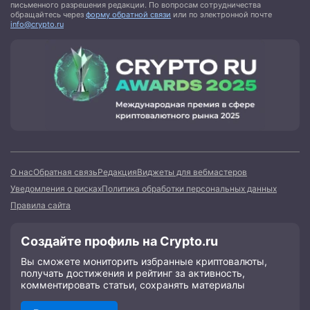
письменного разрешения редакции. По вопросам сотрудничества
обращайтесь через
форму обратной связи
или по электронной почте
info@crypto.ru
О нас
Обратная связь
Редакция
Виджеты для вебмастеров
Уведомления о рисках
Политика обработки персональных данных
Правила сайта
Создайте профиль на Crypto.ru
Вы сможете мониторить избранные криптовалюты,
получать достижения и рейтинг за активность,
комментировать статьи, сохранять материалы