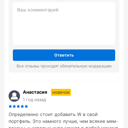
Ответить
Все отзывы проходят обязательную модерацию
Анастасия
новичок
1 год назад
Определенно стоит добавить W в свой
портфель. Это намного лучше, чем всякие мем-