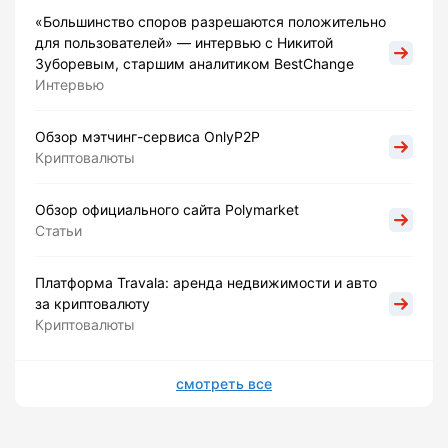
«Большинство споров разрешаются положительно
для пользователей» — интервью с Никитой
Зуборевым, старшим аналитиком BestChange
Интервью
Обзор мэтчинг-сервиса OnlyP2P
Криптовалюты
Обзор официального сайта Polymarket
Статьи
Платформа Travala: аренда недвижимости и авто
за криптовалюту
Криптовалюты
смотреть все