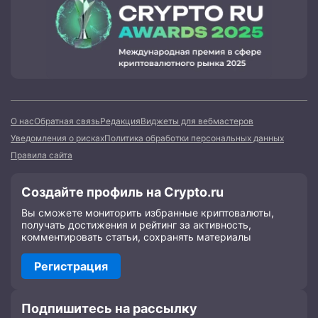
О нас
Обратная связь
Редакция
Виджеты для вебмастеров
Уведомления о рисках
Политика обработки персональных данных
Правила сайта
Создайте профиль на Crypto.ru
Вы сможете мониторить избранные криптовалюты,
получать достижения и рейтинг за активность,
комментировать статьи, сохранять материалы
Регистрация
Подпишитесь на рассылку