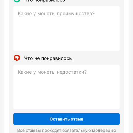
Что не понравилось
Оставить отзыв
Все отзывы проходят обязательную модерацию