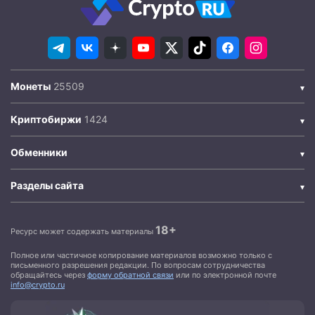
Монеты
Криптобиржи
Обменники
Разделы сайта
18+
Ресурс может содержать материалы
Полное или частичное копирование материалов возможно только с
письменного разрешения редакции. По вопросам сотрудничества
обращайтесь через
форму обратной связи
или по электронной почте
info@crypto.ru