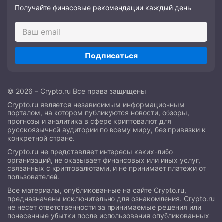
Получайте финасовые рекомендации каждый день
Подписаться
© 2026 – Crypto.ru Все права защищены
Crypto.ru является независимым информационным
порталом, на котором публикуются новости, обзоры,
прогнозы и аналитика в сфере криптовалют для
русскоязычной аудитории по всему миру, без привязки к
конкретной стране.
Crypto.ru не представляет интересы каких-либо
организаций, не оказывает финансовых или иных услуг,
связанных с криптовалютами, и не принимает платежи от
пользователей.
Все материалы, опубликованные на сайте Crypto.ru,
предназначены исключительно для ознакомления. Crypto.ru
не несет ответственности за принимаемые решения или
понесенные убытки после использования опубликованных