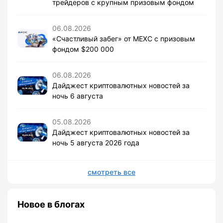
трейдеров с крупным призовым фондом
06.08.2026
«Счастливый забег» от MEXC с призовым
фондом $200 000
06.08.2026
Дайджест криптовалютных новостей за
ночь 6 августа
05.08.2026
Дайджест криптовалютных новостей за
ночь 5 августа 2026 года
смотреть все
Новое в блогах