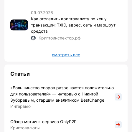
09.07.2026
Как отследить криптовалюту по хешу
транзакции: TXID, адрес, сеть и маршрут
средств
Криптоинспектор.рф
смотреть все
Статьи
«Большинство споров разрешаются положительно
для пользователей» — интервью с Никитой
Зуборевым, старшим аналитиком BestChange
Интервью
Обзор мэтчинг-сервиса OnlyP2P
Криптовалюты