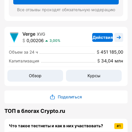
Все отзывы проходят обязательную модерацию
Verge
XVG
Действия
0,00206
3,00%
451 185,00
Объем за 24 ч
34,04 млн
Капитализация
Обзор
Курсы
Поделиться
ТОП в блогах Crypto.ru
Что такое тестнеты и как в них участвовать?
#1