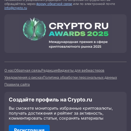
обращайтесь через
форму обратной связи
или по электронной почте
info@crypto.ru
О нас
Обратная связь
Редакция
Виджеты для вебмастеров
Уведомления о рисках
Политика обработки персональных данных
Правила сайта
Создайте профиль на Crypto.ru
Вы сможете мониторить избранные криптовалюты,
получать достижения и рейтинг за активность,
комментировать статьи, сохранять материалы
Регистрация