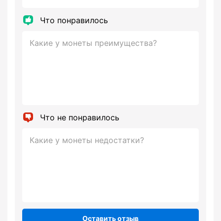
Что понравилось
Что не понравилось
Оставить отзыв