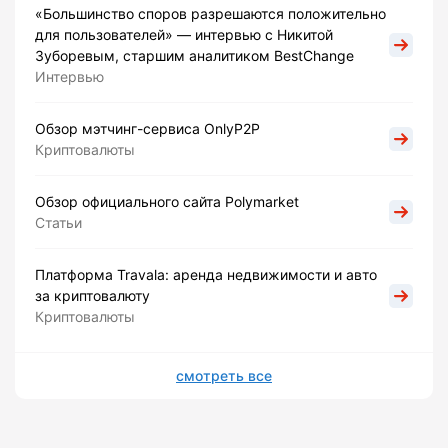
«Большинство споров разрешаются положительно
для пользователей» — интервью с Никитой
Зуборевым, старшим аналитиком BestChange
Интервью
Обзор мэтчинг-сервиса OnlyP2P
Криптовалюты
Обзор официального сайта Polymarket
Статьи
Платформа Travala: аренда недвижимости и авто
за криптовалюту
Криптовалюты
смотреть все