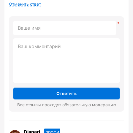
Отменить ответ
Ответить
Все отзывы проходят обязательную модерацию
Dianari
профи