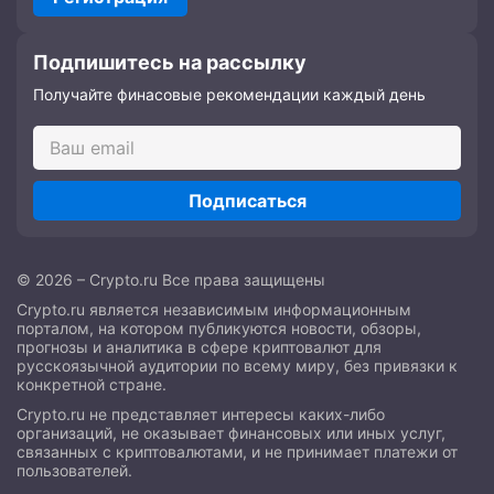
Подпишитесь на рассылку
Получайте финасовые рекомендации каждый день
Подписаться
© 2026 – Crypto.ru Все права защищены
Crypto.ru является независимым информационным
порталом, на котором публикуются новости, обзоры,
прогнозы и аналитика в сфере криптовалют для
русскоязычной аудитории по всему миру, без привязки к
конкретной стране.
Crypto.ru не представляет интересы каких-либо
организаций, не оказывает финансовых или иных услуг,
связанных с криптовалютами, и не принимает платежи от
пользователей.