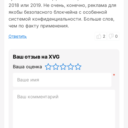
2018 или 2019. Не очень, конечно, реклама для
якобы безопасного блокчейна с особенной
системой конфиденциальности. Больше слов,
чем по факту применения.
Ответить
2
0
Ваш отзыв на XVG
Ваша оценка