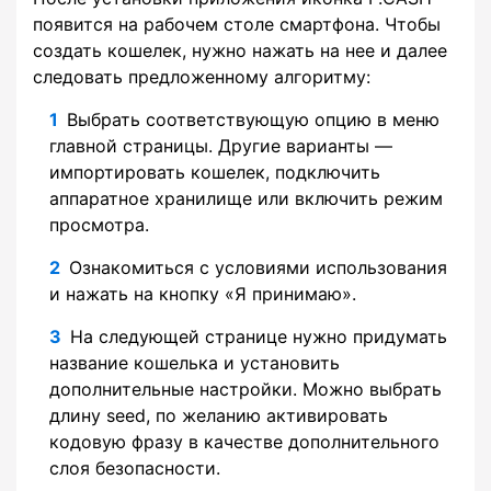
появится на рабочем столе смартфона. Чтобы
создать кошелек, нужно нажать на нее и далее
следовать предложенному алгоритму:
Выбрать соответствующую опцию в меню
главной страницы. Другие варианты —
импортировать кошелек, подключить
аппаратное хранилище или включить режим
просмотра.
Ознакомиться с условиями использования
и нажать на кнопку «Я принимаю».
На следующей странице нужно придумать
название кошелька и установить
дополнительные настройки. Можно выбрать
длину seed, по желанию активировать
кодовую фразу в качестве дополнительного
слоя безопасности.