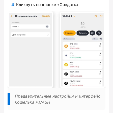
Кликнуть по кнопке «Создать».
Предварительные настройки и интерфейс
кошелька P.CASH