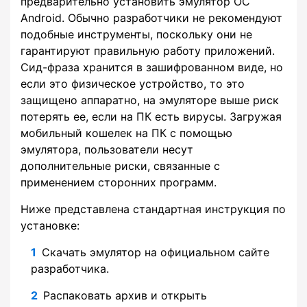
предварительно установить эмулятор ОС
Android. Обычно разработчики не рекомендуют
подобные инструменты, поскольку они не
гарантируют правильную работу приложений.
Сид-фраза хранится в зашифрованном виде, но
если это физическое устройство, то это
защищено аппаратно, на эмуляторе выше риск
потерять ее, если на ПК есть вирусы. Загружая
мобильный кошелек на ПК с помощью
эмулятора, пользователи несут
дополнительные риски, связанные с
применением сторонних программ.
Ниже представлена стандартная инструкция по
установке:
Скачать эмулятор на официальном сайте
разработчика.
Распаковать архив и открыть