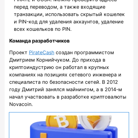
перед переводом, а также входящие
транзакции, использовать скрытый кошелек
и PIN-код для удаления аккаунтов, удаление
всех кошельков по PIN.
Команда разработчиков
Проект
PirateCash
создан программистом
Дмитрием Корнийчуком. До прихода в
криптоиндустрию он работал в крупных
компаниях на позициях сетевого инженера и
специалиста по безопасности сетей. В 2012
году Дмитрий занялся майнингом, а в 2014-м
начал участвовать в разработке криптовалюты
Novacoin.