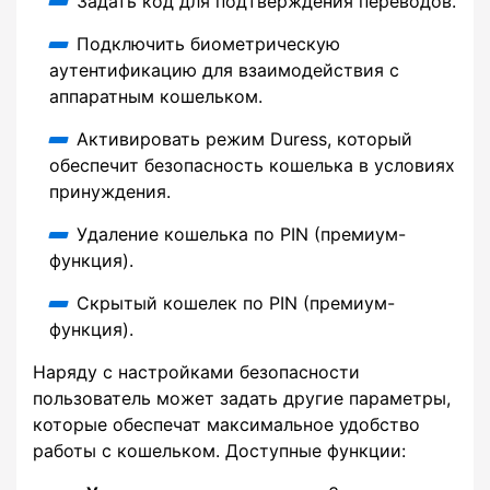
Задать код для подтверждения переводов.
Подключить биометрическую
аутентификацию для взаимодействия с
аппаратным кошельком.
Активировать режим Duress, который
обеспечит безопасность кошелька в условиях
принуждения.
Удаление кошелька по PIN (премиум-
функция).
Скрытый кошелек по PIN (премиум-
функция).
Наряду с настройками безопасности
пользователь может задать другие параметры,
которые обеспечат максимальное удобство
работы с кошельком. Доступные функции: