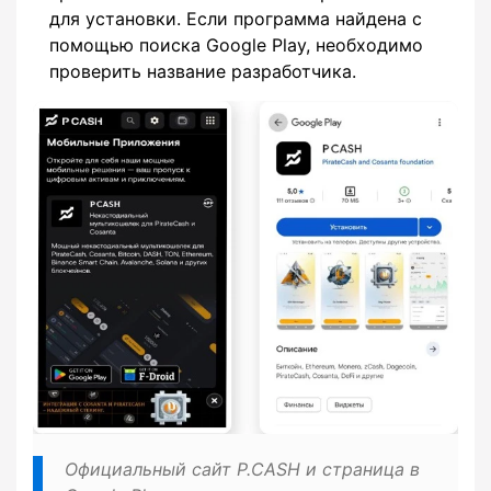
для установки. Если программа найдена с
помощью поиска Google Play, необходимо
проверить название разработчика.
Официальный сайт P.CASH и страница в