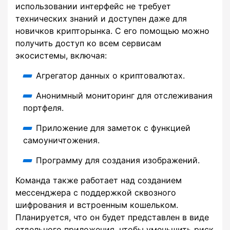
использовании интерфейс не требует
технических знаний и доступен даже для
новичков крипторынка. С его помощью можно
получить доступ ко всем сервисам
экосистемы, включая:
Агрегатор данных о криптовалютах.
Анонимный мониторинг для отслеживания
портфеля.
Приложение для заметок с функцией
самоуничтожения.
Программу для создания изображений.
Команда также работает над созданием
мессенджера с поддержкой сквозного
шифрования и встроенным кошельком.
Планируется, что он будет представлен в виде
отдельного приложения, чтобы уменьшить риск