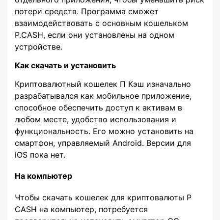
потери средств. Программа сможет
взаимодействовать с основным кошельком
P.CASH, если они установлены на одном
устройстве.
Как скачать и установить
Криптовалютный кошелек П Кэш изначально
разрабатывался как мобильное приложение,
способное обеспечить доступ к активам в
любом месте, удобство использования и
функциональность. Его можно установить на
смартфон, управляемый Android. Версии для
iOS пока нет.
На компьютер
Чтобы скачать кошелек для криптовалюты P
CASH на компьютер, потребуется