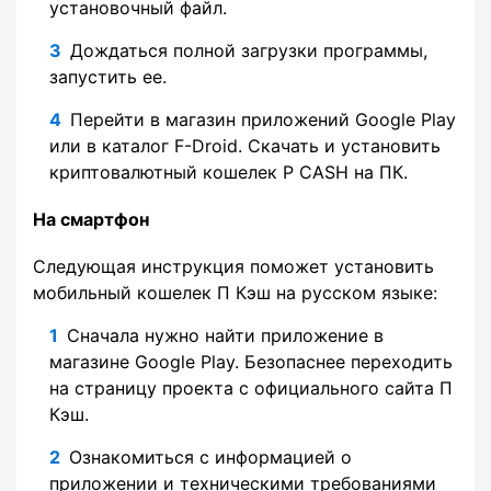
установочный файл.
Дождаться полной загрузки программы,
запустить ее.
Перейти в магазин приложений Google Play
или в каталог F-Droid. Скачать и установить
криптовалютный кошелек P CASH на ПК.
На смартфон
Следующая инструкция поможет установить
мобильный кошелек П Кэш на русском языке:
Сначала нужно найти приложение в
магазине Google Play. Безопаснее переходить
на страницу проекта с официального сайта П
Кэш.
Ознакомиться с информацией о
приложении и техническими требованиями