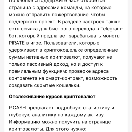
По кнопке «Поддержите нас» откроется
страница с адресами команды, на которые
можно отправить пожертвование, чтобы
поддержать проект. В разделе настроек также
есть ссылка для быстрого перехода в Telegram-
бот, который предлагает зарабатывать монеты
PIRATE в игре. Пользователи, которые
удерживают в криптокошельке определенные
суммы нативных криптовалют, получают не
только пассивный доход, но и доступ к
премиальным функциям: проверке адреса
контрагента на смарт-контракт, возможность
создавать скрытые кошельки.
Отслеживание курсов криптовалют
P.CASH предлагает подробную статистику и
глубокую аналитику по каждому активу.
Информацию можно получить на странице
криптовалюты. Для этого нужно: