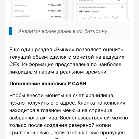
Аналитические данные по биткоину
Еще один раздел «Рынки» позволяет оценить
текущий объем сделок с монетой на ведущих
CEX. Информация представлена по наиболее
ликвидным парам в реальном времени.
Пополнение кошелька P CASH
Чтобы внести монеты на счет хранилища,
нужно получить его адрес. Кнопка пополнения
находится в главном меню и на странице
выбранного актива. Воспользоваться ей можно
только после создания резервной копии
криптокошелька, если этот шаг был пропущен