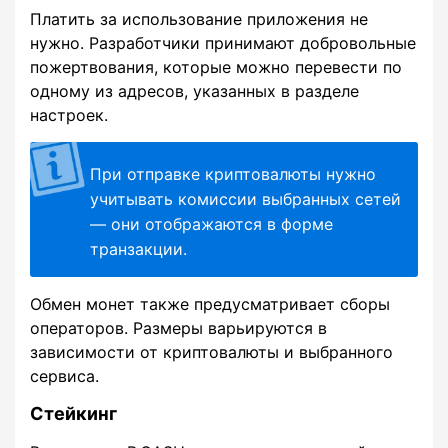
Платить за использование приложения не
нужно. Разработчики принимают добровольные
пожертвования, которые можно перевести по
одному из адресов, указанных в разделе
настроек.
При отправке криптовалюты нужно
учитывать комиссии выбранных сетей
— они отображаются в форме
транзакции.
Обмен монет также предусматривает сборы
операторов. Размеры варьируются в
зависимости от криптовалюты и выбранного
сервиса.
Стейкинг