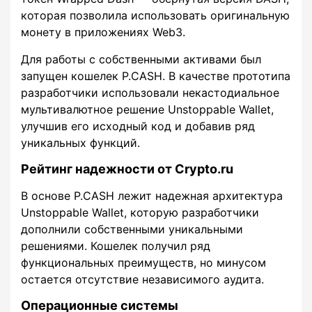
которая позволила использовать оригинальную
монету в приложениях Web3.
Для работы с собственными активами был
запущен кошелек P.CASH. В качестве прототипа
разработчики использовали некастодиальное
мультивалютное решение Unstoppable Wallet,
улучшив его исходный код и добавив ряд
уникальных функций.
Рейтинг надежности от Crypto.ru
В основе P.CASH лежит надежная архитектура
Unstoppable Wallet, которую разработчики
дополнили собственными уникальными
решениями. Кошелек получил ряд
функциональных преимуществ, но минусом
остается отсутствие независимого аудита.
Операционные системы