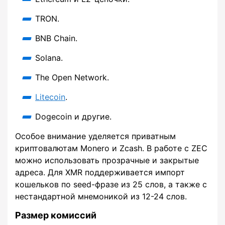
TRON.
BNB Chain.
Solana.
The Open Network.
Litecoin
.
Dogecoin и другие.
Особое внимание уделяется приватным
криптовалютам Monero и Zcash. В работе с ZEC
можно использовать прозрачные и закрытые
адреса. Для XMR поддерживается импорт
кошельков по seed-фразе из 25 слов, а также с
нестандартной мнемоникой из 12-24 слов.
Размер комиссий