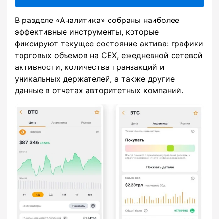
В разделе «Аналитика» собраны наиболее
эффективные инструменты, которые
фиксируют текущее состояние актива: графики
торговых объемов на CEX, ежедневной сетевой
активности, количества транзакций и
уникальных держателей, а также другие
данные в отчетах авторитетных компаний.