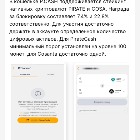
В кошельке P.CASH поддерживается стейкинг
нативных криптовалют PIRATE и COSA. Награда
за блокировку составляет 7,4% и 22,8%
соответственно. Для участия достаточно
держать в аккаунте определенное количество
цифровых активов. Для PirateCash
минимальный порог установлен на уровне 100
монет, для Cosanta достаточно одной.