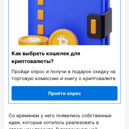
Как выбрать кошелек для
криптовалюты?
Пройди опрос и получи в подарок скидку на
торговую комиссию и книгу о криптовалюте
Пройти опрос
Со временем у него появились собственные
идеи, которые хотелось реализовать в