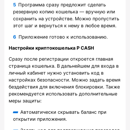
Программа сразу предложит сделать
резервную копию кошелька — вручную или
сохранить на устройстве. Можно пропустить
этот шаг и вернуться к нему в любое время.
Приложение готово к использованию.
Настройки криптокошелька P CASH
Сразу после регистрации откроется главная
страница кошелька. В дальнейшем для входа в
личный кабинет нужно установить код в
настройках безопасности. Можно задать время
бездействия для включения блокировки. Также
рекомендуется использовать дополнительные
меры защиты:
Автоматически скрывать баланс при
открытии приложения.