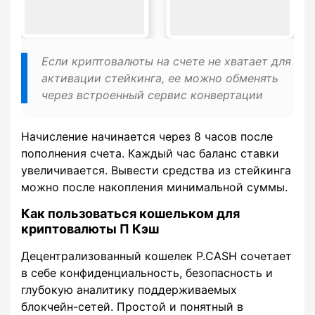
Если криптовалюты на счете не хватает для
активации стейкинга, ее можно обменять
через встроенный сервис конвертации
Начисление начинается через 8 часов после
пополнения счета. Каждый час баланс ставки
увеличивается. Вывести средства из стейкинга
можно после накопления минимальной суммы.
Как пользоваться кошельком для
криптовалюты П Кэш
Децентрализованный кошелек P.CASH сочетает
в себе конфиденциальность, безопасность и
глубокую аналитику поддерживаемых
блокчейн-сетей. Простой и понятный в