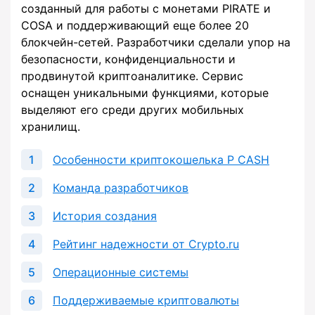
созданный для работы с монетами PIRATE и
COSA и поддерживающий еще более 20
блокчейн-сетей. Разработчики сделали упор на
безопасности, конфиденциальности и
продвинутой криптоаналитике. Сервис
оснащен уникальными функциями, которые
выделяют его среди других мобильных
хранилищ.
Особенности криптокошелька P CASH
Команда разработчиков
История создания
Рейтинг надежности от Crypto.ru
Операционные системы
Поддерживаемые криптовалюты