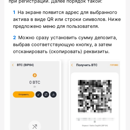
при регистрации. Далее порядок такой:
На экране появится адрес для выбранного
актива в виде QR или строки символов. Ниже
предложено меню для пользователя.
Можно сразу установить сумму депозита,
выбрав соответствующую кнопку, а затем
отсканировать (скопировать) реквизиты.