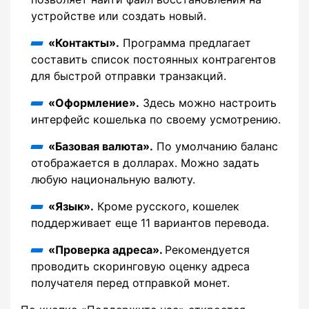
устройстве или создать новый.
«Контакты».
Программа предлагает
составить список постоянных контрагентов
для быстрой отправки транзакций.
«Оформление».
Здесь можно настроить
интерфейс кошелька по своему усмотрению.
«Базовая валюта».
По умолчанию баланс
отображается в долларах. Можно задать
любую национальную валюту.
«Язык».
Кроме русского, кошелек
поддерживает еще 11 вариантов перевода.
«Проверка адреса».
Рекомендуется
проводить скоринговую оценку адреса
получателя перед отправкой монет.