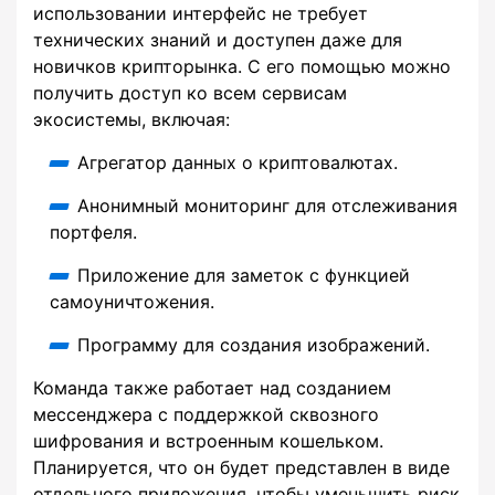
использовании интерфейс не требует
технических знаний и доступен даже для
новичков крипторынка. С его помощью можно
получить доступ ко всем сервисам
экосистемы, включая:
Агрегатор данных о криптовалютах.
Анонимный мониторинг для отслеживания
портфеля.
Приложение для заметок с функцией
самоуничтожения.
Программу для создания изображений.
Команда также работает над созданием
мессенджера с поддержкой сквозного
шифрования и встроенным кошельком.
Планируется, что он будет представлен в виде
отдельного приложения, чтобы уменьшить риск