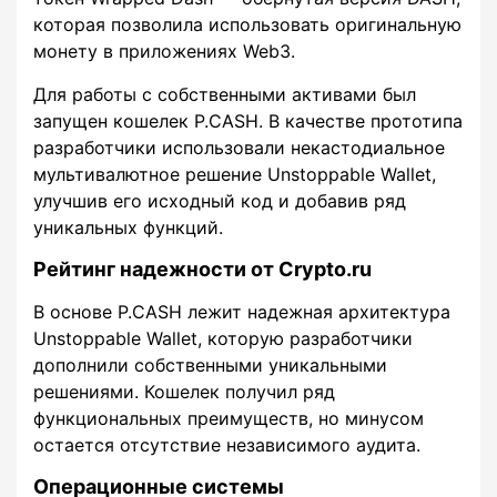
которая позволила использовать оригинальную
монету в приложениях Web3.
Для работы с собственными активами был
запущен кошелек P.CASH. В качестве прототипа
разработчики использовали некастодиальное
мультивалютное решение Unstoppable Wallet,
улучшив его исходный код и добавив ряд
уникальных функций.
Рейтинг надежности от Crypto.ru
В основе P.CASH лежит надежная архитектура
Unstoppable Wallet, которую разработчики
дополнили собственными уникальными
решениями. Кошелек получил ряд
функциональных преимуществ, но минусом
остается отсутствие независимого аудита.
Операционные системы