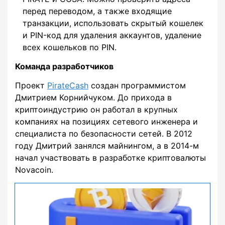
перед переводом, а также входящие
транзакции, использовать скрытый кошелек
и PIN-код для удаления аккаунтов, удаление
всех кошельков по PIN.
Команда разработчиков
Проект
PirateCash
создан программистом
Дмитрием Корнийчуком. До прихода в
криптоиндустрию он работал в крупных
компаниях на позициях сетевого инженера и
специалиста по безопасности сетей. В 2012
году Дмитрий занялся майнингом, а в 2014-м
начал участвовать в разработке криптовалюты
Novacoin.