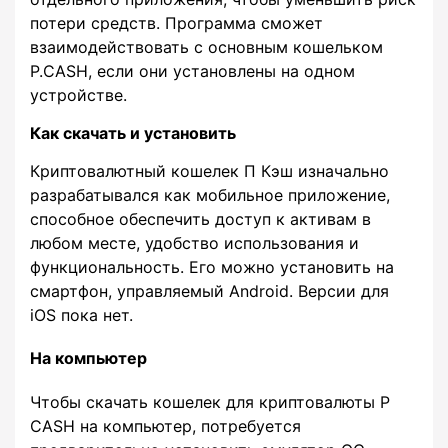
потери средств. Программа сможет
взаимодействовать с основным кошельком
P.CASH, если они установлены на одном
устройстве.
Как скачать и установить
Криптовалютный кошелек П Кэш изначально
разрабатывался как мобильное приложение,
способное обеспечить доступ к активам в
любом месте, удобство использования и
функциональность. Его можно установить на
смартфон, управляемый Android. Версии для
iOS пока нет.
На компьютер
Чтобы скачать кошелек для криптовалюты P
CASH на компьютер, потребуется