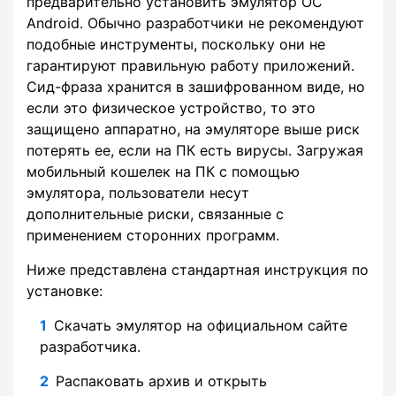
предварительно установить эмулятор ОС
Android. Обычно разработчики не рекомендуют
подобные инструменты, поскольку они не
гарантируют правильную работу приложений.
Сид-фраза хранится в зашифрованном виде, но
если это физическое устройство, то это
защищено аппаратно, на эмуляторе выше риск
потерять ее, если на ПК есть вирусы. Загружая
мобильный кошелек на ПК с помощью
эмулятора, пользователи несут
дополнительные риски, связанные с
применением сторонних программ.
Ниже представлена стандартная инструкция по
установке:
Скачать эмулятор на официальном сайте
разработчика.
Распаковать архив и открыть