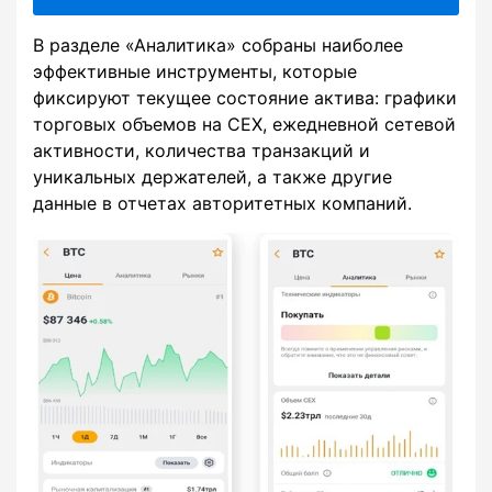
В разделе «Аналитика» собраны наиболее
эффективные инструменты, которые
фиксируют текущее состояние актива: графики
торговых объемов на CEX, ежедневной сетевой
активности, количества транзакций и
уникальных держателей, а также другие
данные в отчетах авторитетных компаний.