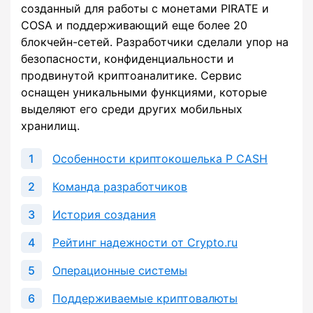
созданный для работы с монетами PIRATE и
COSA и поддерживающий еще более 20
блокчейн-сетей. Разработчики сделали упор на
безопасности, конфиденциальности и
продвинутой криптоаналитике. Сервис
оснащен уникальными функциями, которые
выделяют его среди других мобильных
хранилищ.
Особенности криптокошелька P CASH
Команда разработчиков
История создания
Рейтинг надежности от Crypto.ru
Операционные системы
Поддерживаемые криптовалюты