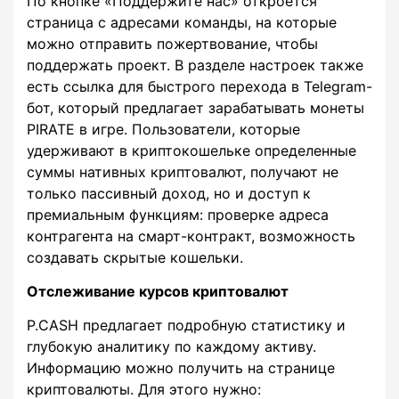
По кнопке «Поддержите нас» откроется
страница с адресами команды, на которые
можно отправить пожертвование, чтобы
поддержать проект. В разделе настроек также
есть ссылка для быстрого перехода в Telegram-
бот, который предлагает зарабатывать монеты
PIRATE в игре. Пользователи, которые
удерживают в криптокошельке определенные
суммы нативных криптовалют, получают не
только пассивный доход, но и доступ к
премиальным функциям: проверке адреса
контрагента на смарт-контракт, возможность
создавать скрытые кошельки.
Отслеживание курсов криптовалют
P.CASH предлагает подробную статистику и
глубокую аналитику по каждому активу.
Информацию можно получить на странице
криптовалюты. Для этого нужно: