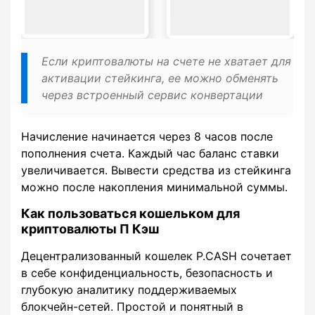
Если криптовалюты на счете не хватает для
активации стейкинга, ее можно обменять
через встроенный сервис конвертации
Начисление начинается через 8 часов после
пополнения счета. Каждый час баланс ставки
увеличивается. Вывести средства из стейкинга
можно после накопления минимальной суммы.
Как пользоваться кошельком для
криптовалюты П Кэш
Децентрализованный кошелек P.CASH сочетает
в себе конфиденциальность, безопасность и
глубокую аналитику поддерживаемых
блокчейн-сетей. Простой и понятный в