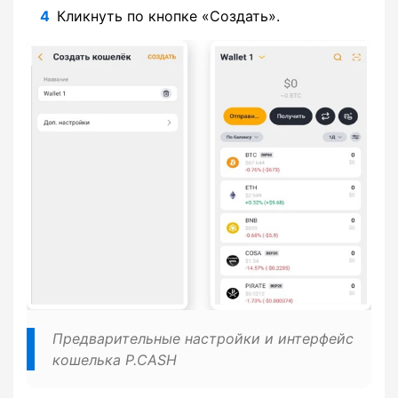
Кликнуть по кнопке «Создать».
Предварительные настройки и интерфейс
кошелька P.CASH