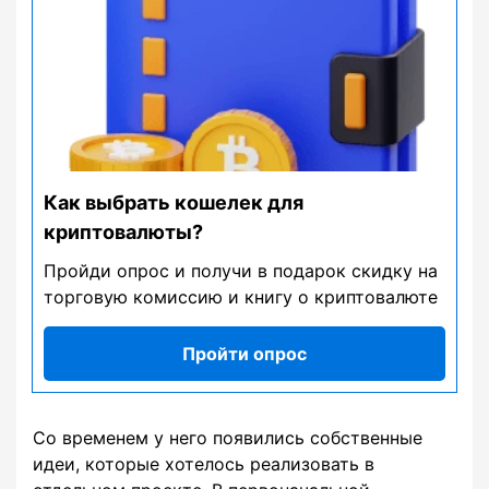
Как выбрать кошелек для
криптовалюты?
Пройди опрос и получи в подарок скидку на
торговую комиссию и книгу о криптовалюте
Пройти опрос
Со временем у него появились собственные
идеи, которые хотелось реализовать в