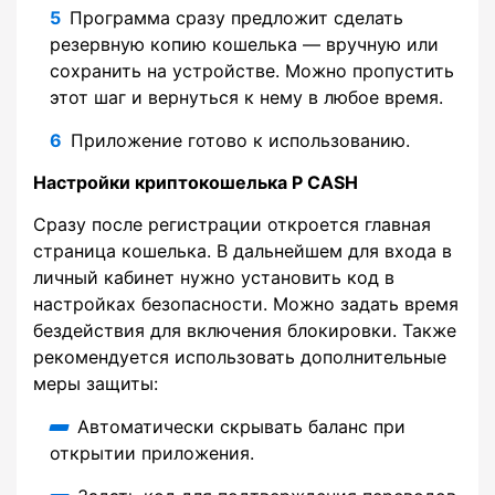
Программа сразу предложит сделать
резервную копию кошелька — вручную или
сохранить на устройстве. Можно пропустить
этот шаг и вернуться к нему в любое время.
Приложение готово к использованию.
Настройки криптокошелька P CASH
Сразу после регистрации откроется главная
страница кошелька. В дальнейшем для входа в
личный кабинет нужно установить код в
настройках безопасности. Можно задать время
бездействия для включения блокировки. Также
рекомендуется использовать дополнительные
меры защиты:
Автоматически скрывать баланс при
открытии приложения.