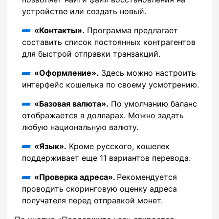
устройстве или создать новый.
«Контакты».
Программа предлагает
составить список постоянных контрагентов
для быстрой отправки транзакций.
«Оформление».
Здесь можно настроить
интерфейс кошелька по своему усмотрению.
«Базовая валюта».
По умолчанию баланс
отображается в долларах. Можно задать
любую национальную валюту.
«Язык».
Кроме русского, кошелек
поддерживает еще 11 вариантов перевода.
«Проверка адреса».
Рекомендуется
проводить скоринговую оценку адреса
получателя перед отправкой монет.