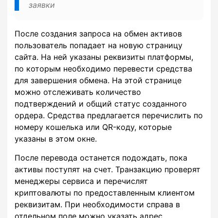
заявки
После создания запроса на обмен активов
пользователь попадает на новую страницу
сайта. На ней указаны реквизиты платформы,
по которым необходимо перевести средства
для завершения обмена. На этой странице
можно отслеживать количество
подтверждений и общий статус созданного
ордера. Средства предлагается перечислить по
номеру кошелька или QR-коду, которые
указаны в этом окне.
После перевода останется подождать, пока
активы поступят на счет. Транзакцию проверят
менеджеры сервиса и перечислят
криптовалюты по предоставленным клиентом
реквизитам. При необходимости справа в
отдельном поле можно указать адрес