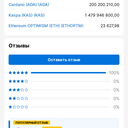
Cardano (ADA) (ADA)
200 200 210,00
Kaspa (KAS) (KAS)
1 479 946 800,00
Ethereum OPTIMISM (ETH) (ETHOPTM)
23 627,98
Отзывы
Оставить отзыв
100%
0%
0%
0%
0%