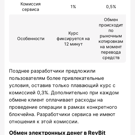
Комиссия
1%
0,5%
сервиса
Обмен
происходит
по
Курс
рыночным
Особенности
фиксируется на
котировкам
12 минут
на момент
перевода
средств
Позднее разработчики предложили
пользователям более привлекательные
условия, оставив только плавающий курс с
комиссией 0,3%. Дополнительно при каждом
обмене клиент оплачивает расходы на
проведение операции в рамках конкретного
блокчейна. Разработчики сервиса не имеют
отношения к этой комиссии.
Обмен электронных денег в RevBit