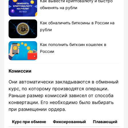
Как вывести криптовалюту и быстро
обменять на рубли
Как обналичить биткоины в России на
рубли
Как пополнить биткоин кошелек в
России
Комиссии
Они автоматически закладываются в обменный
курс, по которому производятся операции.
Раньше размер комиссий зависел от способа
конвертации. Его необходимо было выбирать
при размещении ордера.
Курс при обмене
Фиксированный
Плавающий