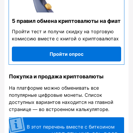
5 правил обмена криптовалюты на фиат
Пройти тест и получи скидку на торговую
комиссию вместе с книгой о криптовалютах
Пройти опрос
Покупка и продажа криптовалюты
На платформе можно обменивать все
популярные цифровые монеты. Список
доступных вариантов находится на главной
странице — во встроенном калькуляторе.
В этот перечень вместе с биткоином