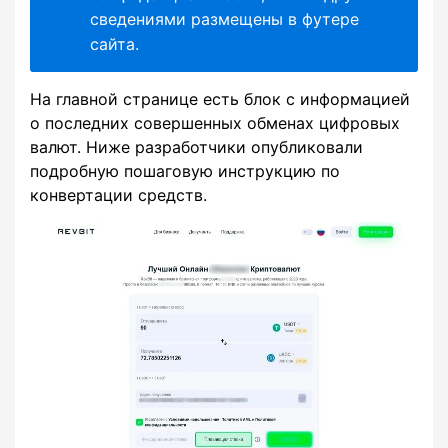
сведениями размещены в футере
сайта.
На главной странице есть блок с информацией
о последних совершенных обменах цифровых
валют. Ниже разработчики опубликовали
подробную пошаговую инструкцию по
конвертации средств.