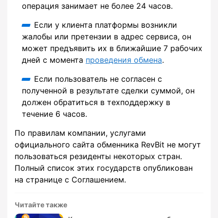
операция занимает не более 24 часов.
Если у клиента платформы возникли
жалобы или претензии в адрес сервиса, он
может предъявить их в ближайшие 7 рабочих
дней с момента
проведения обмена
.
Если пользователь не согласен с
полученной в результате сделки суммой, он
должен обратиться в техподдержку в
течение 6 часов.
По правилам компании, услугами
официального сайта обменника RevBit не могут
пользоваться резиденты некоторых стран.
Полный список этих государств опубликован
на странице с Соглашением.
Читайте также