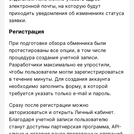
электронной почты, на которую будут
приходить уведомления об изменениях статуса
заявки.
Регистрация
При подготовке обзора обменника были
протестированы все опции, в том числе
процедура создания учетной записи.
Разработчики максимально ее упростили,
чтобы пользователи могли зарегистрироваться
в течение минуты. Для создания аккаунта
необходимо заполнить форму, в которой
требуется указать только e-mail и пароль.
Сразу после регистрации можно
авторизоваться и открыть Личный кабинет.
Благодаря учетной записи пользователю
станут доступны партнерская программа, API-
ключи и история ранее проведенных операций.