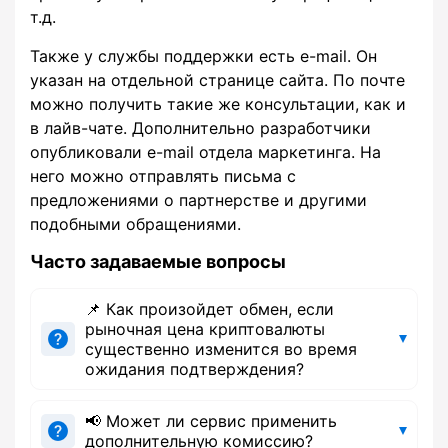
т.д.
Также у службы поддержки есть e-mail. Он
указан на отдельной странице сайта. По почте
можно получить такие же консультации, как и
в лайв-чате. Дополнительно разработчики
опубликовали e-mail отдела маркетинга. На
него можно отправлять письма с
предложениями о партнерстве и другими
подобными обращениями.
Часто задаваемые вопросы
📌 Как произойдет обмен, если
рыночная цена криптовалюты
существенно изменится во время
ожидания подтверждения?
📢 Может ли сервис применить
дополнительную комиссию?