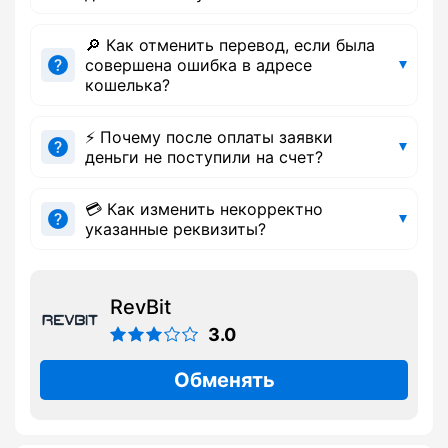
🔎 Как отменить перевод, если была
совершена ошибка в адресе
кошелька?
⚡ Почему после оплаты заявки
деньги не поступили на счет?
💳 Как изменить некорректно
указанные реквизиты?
RevBit
3.0
Обменять