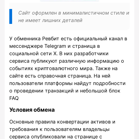
Сайт оформлен в минималистичном стиле и
не имеет лишних деталей
У обменника Ревбит есть официальный канал в
мессенджере Telegram и страница в
социальной сети X. В них разработчики
сервиса публикуют различную информацию о
событиях криптовалютного мира. Также на
сайте есть справочная страница. На ней
пользователи платформы найдут подробности
о проведении транзакций и небольшой блок
FAQ
Условия обмена
Основные правила конвертации активов и
требования к пользователям владельцы
сервиса опубликовали на странице с