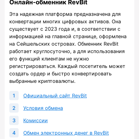
Онлайн-обменник RevBit
Эта надежная платформа предназначена для
конвертации многих цифровых активов. Она
существует с 2023 года и, в соответствии с
информацией на главной странице, оформлена
на Сейшельских островах. Обменник RevBit
работает круглосуточно, а для использования
его функций клиентам не нужно
регистрироваться. Каждый посетитель может
создать ордер и быстро конвертировать
выбранные криптовалюты.
Официальный сайт RevBit
Условия обмена
Комиссии
Обмен электронных денег в RevBit