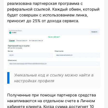
реализована партнерская программа с
реферальной ссылкой. Каждый обмен, который
будет совершен с использованием линка,
приносит до 25% от дохода сервиса.
Уникальные код и ссылку можно найти в
настройках профиля
Полученные при помощи партнеров средства
накапливаются на отдельном счете в Личном
кабинете клиента. Когда сумма достигнет 10