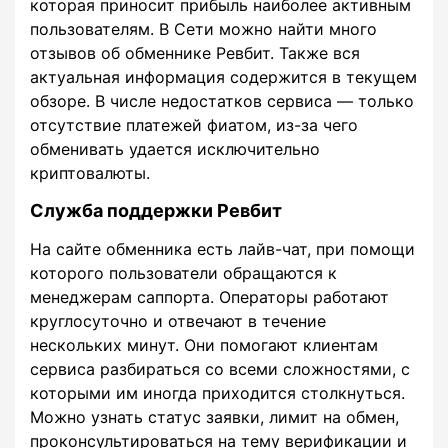
которая приносит прибыль наиболее активным
пользователям. В Сети можно найти много
отзывов об обменнике Ревбит. Также вся
актуальная информация содержится в текущем
обзоре. В числе недостатков сервиса — только
отсутствие платежей фиатом, из-за чего
обменивать удается исключительно
криптовалюты.
Служба поддержки Ревбит
На сайте обменника есть лайв-чат, при помощи
которого пользователи обращаются к
менеджерам саппорта. Операторы работают
круглосуточно и отвечают в течение
нескольких минут. Они помогают клиентам
сервиса разбираться со всеми сложностями, с
которыми им иногда приходится столкнуться.
Можно узнать статус заявки, лимит на обмен,
проконсультироваться на тему верификации и