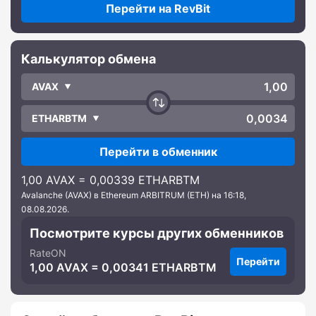
Перейти на RevBit
Калькулятор обмена
AVAX
ETHARBTM
Перейти в обменник
1,00 AVAX = 0,00339 ETHARBTM
Avalanche (AVAX) в Ethereum ARBITRUM (ETH) на 16:18,
08.08.2026.
Посмотрите курсы других обменников
RateON
Перейти
1,00 AVAX = 0,00341 ETHARBTM