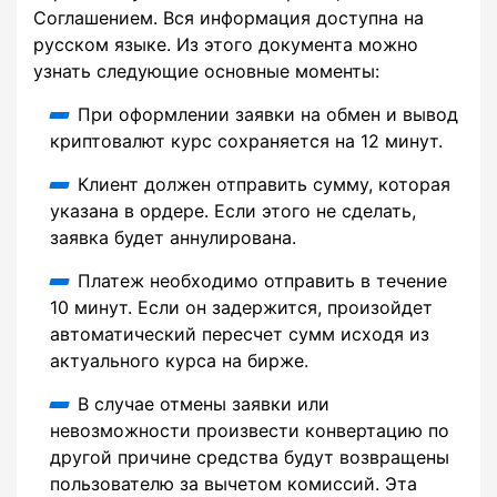
Соглашением. Вся информация доступна на
русском языке. Из этого документа можно
узнать следующие основные моменты:
При оформлении заявки на обмен и вывод
криптовалют курс сохраняется на 12 минут.
Клиент должен отправить сумму, которая
указана в ордере. Если этого не сделать,
заявка будет аннулирована.
Платеж необходимо отправить в течение
10 минут. Если он задержится, произойдет
автоматический пересчет сумм исходя из
актуального курса на бирже.
В случае отмены заявки или
невозможности произвести конвертацию по
другой причине средства будут возвращены
пользователю за вычетом комиссий. Эта