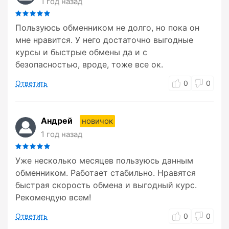
1 год назад
Пользуюсь обменником не долго, но пока он
мне нравится. У него достаточно выгодные
курсы и быстрые обмены да и с
безопасностью, вроде, тоже все ок.
Ответить
0
0
Андрей
новичок
1 год назад
Уже несколько месяцев пользуюсь данным
обменником. Работает стабильно. Нравятся
быстрая скорость обмена и выгодный курс.
Рекомендую всем!
Ответить
0
0