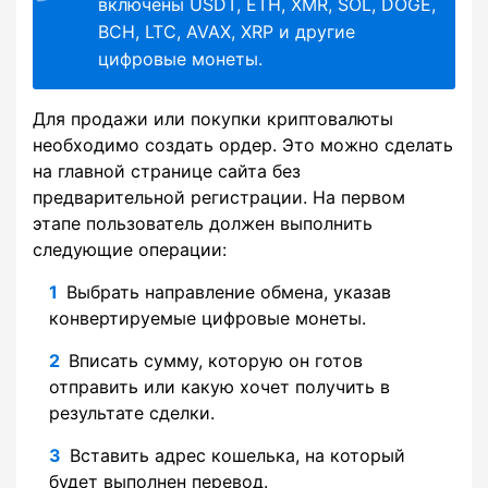
включены USDT, ETH, XMR, SOL, DOGE,
BCH, LTC, AVAX, XRP и другие
цифровые монеты.
Для продажи или покупки криптовалюты
необходимо создать ордер. Это можно сделать
на главной странице сайта без
предварительной регистрации. На первом
этапе пользователь должен выполнить
следующие операции:
Выбрать направление обмена, указав
конвертируемые цифровые монеты.
Вписать сумму, которую он готов
отправить или какую хочет получить в
результате сделки.
Вставить адрес кошелька, на который
будет выполнен перевод.