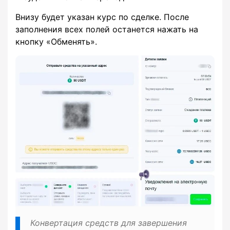
Внизу будет указан курс по сделке. После
заполнения всех полей останется нажать на
кнопку «Обменять».
Конвертация средств для завершения