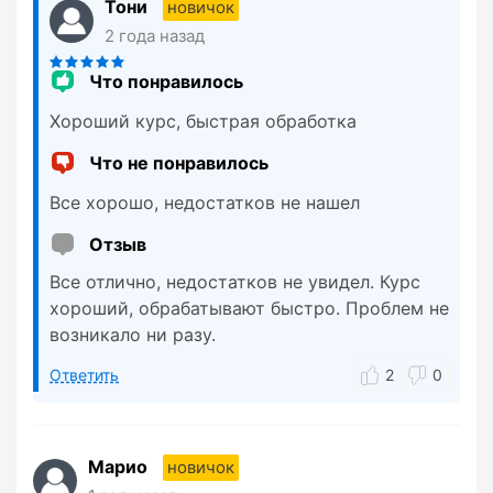
Тони
новичок
2 года назад
Что понравилось
Хороший курс, быстрая обработка
Что не понравилось
Все хорошо, недостатков не нашел
Отзыв
Все отлично, недостатков не увидел. Курс
хороший, обрабатывают быстро. Проблем не
возникало ни разу.
Ответить
2
0
Марио
новичок