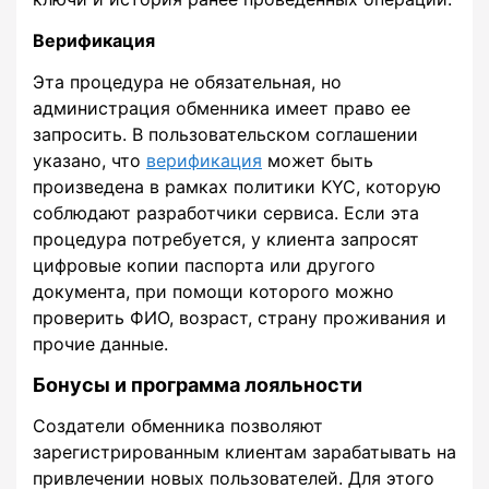
Верификация
Эта процедура не обязательная, но
администрация обменника имеет право ее
запросить. В пользовательском соглашении
указано, что
верификация
может быть
произведена в рамках политики KYC, которую
соблюдают разработчики сервиса. Если эта
процедура потребуется, у клиента запросят
цифровые копии паспорта или другого
документа, при помощи которого можно
проверить ФИО, возраст, страну проживания и
прочие данные.
Бонусы и программа лояльности
Создатели обменника позволяют
зарегистрированным клиентам зарабатывать на
привлечении новых пользователей. Для этого