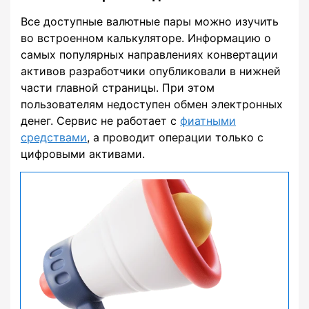
Все доступные валютные пары можно изучить
во встроенном калькуляторе. Информацию о
самых популярных направлениях конвертации
активов разработчики опубликовали в нижней
части главной страницы. При этом
пользователям недоступен обмен электронных
денег. Сервис не работает с
фиатными
средствами
, а проводит операции только с
цифровыми активами.