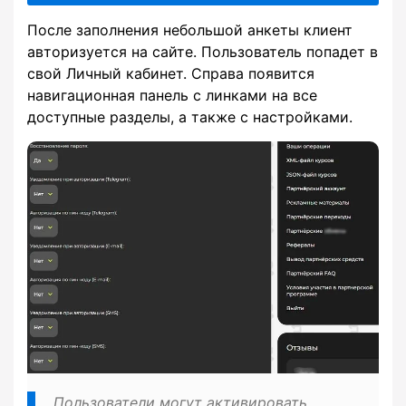
После заполнения небольшой анкеты клиент
авторизуется на сайте. Пользователь попадет в
свой Личный кабинет. Справа появится
навигационная панель с линками на все
доступные разделы, а также с настройками.
Пользователи могут активировать