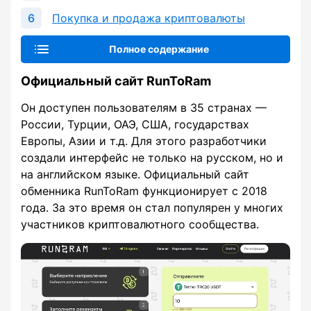
Покупка и продажа криптовалюты
Полное содержание
Официальный сайт RunToRam
Он доступен пользователям в 35 странах —
России, Турции, ОАЭ, США, государствах
Европы, Азии и т.д. Для этого разработчики
создали интерфейс не только на русском, но и
на английском языке. Официальный сайт
обменника RunToRam функционирует с 2018
года. За это время он стал популярен у многих
участников криптовалютного сообщества.