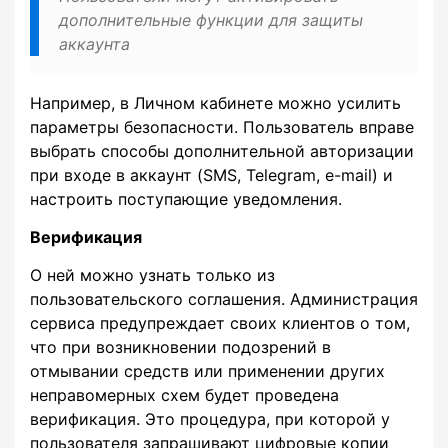
дополнительные функции для защиты
аккаунта
Например, в Личном кабинете можно усилить
параметры безопасности. Пользователь вправе
выбрать способы дополнительной авторизации
при входе в аккаунт (SMS, Telegram, e-mail) и
настроить поступающие уведомления.
Верификация
О ней можно узнать только из
пользовательского соглашения. Администрация
сервиса предупреждает своих клиентов о том,
что при возникновении подозрений в
отмывании средств или применении других
неправомерных схем будет проведена
верификация. Это процедура, при которой у
пользователя запрашивают цифровые копии