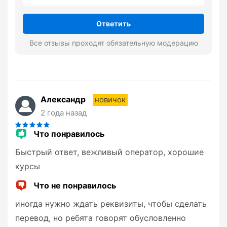
Ответить
Все отзывы проходят обязательную модерацию
Александр
новичок
2 года назад
Что понравилось
Быстрый ответ, вежливый оператор, хорошие
курсы
Что не понравилось
иногда нужно ждать реквизиты, чтобы сделать
перевод, но ребята говорят обусловленно