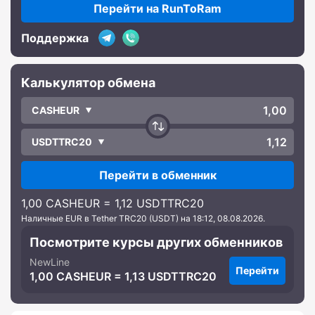
Перейти на RunToRam
Поддержка
Калькулятор обмена
CASHEUR
USDTTRC20
Перейти в обменник
1,00 CASHEUR = 1,12 USDTTRC20
Наличные EUR в Tether TRC20 (USDT) на 18:12, 08.08.2026.
Посмотрите курсы других обменников
NewLine
Перейти
1,00 CASHEUR = 1,13 USDTTRC20