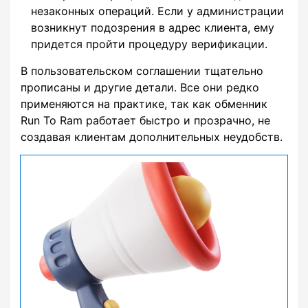
незаконных операций. Если у администрации
возникнут подозрения в адрес клиента, ему
придется пройти процедуру верификации.
В пользовательском соглашении тщательно
прописаны и другие детали. Все они редко
применяются на практике, так как обменник
Run To Ram работает быстро и прозрачно, не
создавая клиентам дополнительных неудобств.