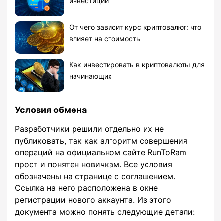
инвестиций
От чего зависит курс криптовалют: что
влияет на стоимость
Как инвестировать в криптовалюты для
начинающих
Условия обмена
Разработчики решили отдельно их не
публиковать, так как алгоритм совершения
операций на официальном сайте RunToRam
прост и понятен новичкам. Все условия
обозначены на странице с соглашением.
Ссылка на него расположена в окне
регистрации нового аккаунта. Из этого
документа можно понять следующие детали: