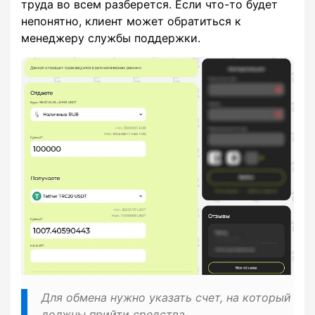
труда во всем разберется. Если что-то будет
непонятно, клиент может обратиться к
менеджеру службы поддержки.
Для обмена нужно указать счет, на который
должны прийти средства