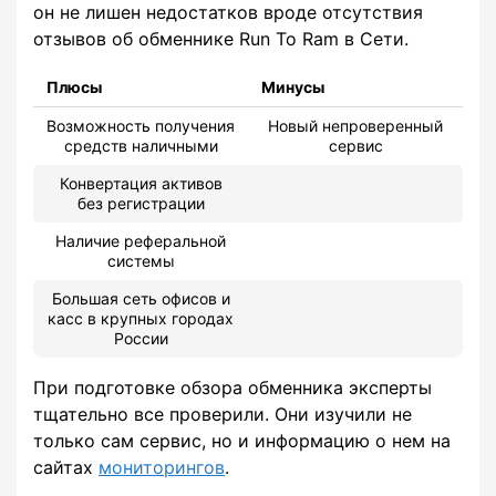
он не лишен недостатков вроде отсутствия
отзывов об обменнике Run To Ram в Сети.
Плюсы
Минусы
Возможность получения
Новый непроверенный
средств наличными
сервис
Конвертация активов
без регистрации
Наличие реферальной
системы
Большая сеть офисов и
касс в крупных городах
России
При подготовке обзора обменника эксперты
тщательно все проверили. Они изучили не
только сам сервис, но и информацию о нем на
сайтах
мониторингов
.