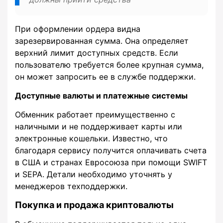
При оформлении ордера видна
зарезервированная сумма. Она определяет
верхний лимит доступных средств. Если
пользователю требуется более крупная сумма,
он может запросить ее в службе поддержки.
Доступные валюты и платежные системы
Обменник работает преимущественно с
наличными и не поддерживает карты или
электронные кошельки. Известно, что
благодаря сервису получится оплачивать счета
в США и странах Евросоюза при помощи SWIFT
и SEPA. Детали необходимо уточнять у
менеджеров техподдержки.
Покупка и продажа криптовалюты