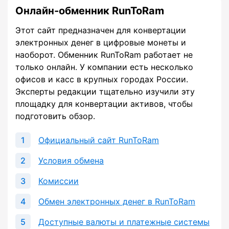
Онлайн-обменник RunToRam
Этот сайт предназначен для конвертации
электронных денег в цифровые монеты и
наоборот. Обменник RunToRam работает не
только онлайн. У компании есть несколько
офисов и касс в крупных городах России.
Эксперты редакции тщательно изучили эту
площадку для конвертации активов, чтобы
подготовить обзор.
Официальный сайт RunToRam
Условия обмена
Комиссии
Обмен электронных денег в RunToRam
Доступные валюты и платежные системы