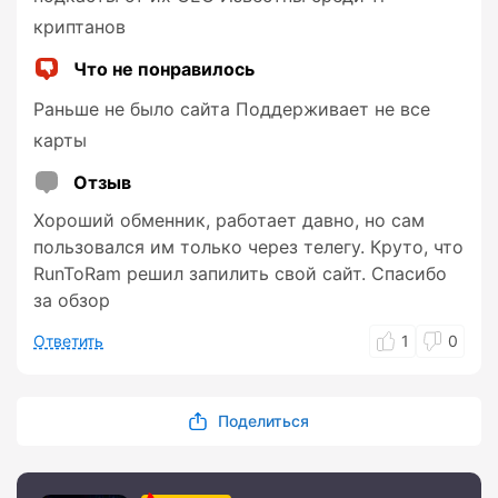
криптанов
Что не понравилось
Раньше не было сайта Поддерживает не все
карты
Отзыв
Хороший обменник, работает давно, но сам
пользовался им только через телегу. Круто, что
RunToRam решил запилить свой сайт. Спасибо
за обзор
Ответить
1
0
Поделиться