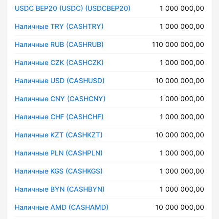
USDC BEP20 (USDC) (USDCBEP20)
1 000 000,00
Наличные TRY (CASHTRY)
1 000 000,00
Наличные RUB (CASHRUB)
110 000 000,00
Наличные CZK (CASHCZK)
1 000 000,00
Наличные USD (CASHUSD)
10 000 000,00
Наличные CNY (CASHCNY)
1 000 000,00
Наличные CHF (CASHCHF)
1 000 000,00
Наличные KZT (CASHKZT)
10 000 000,00
Наличные PLN (CASHPLN)
1 000 000,00
Наличные KGS (CASHKGS)
1 000 000,00
Наличные BYN (CASHBYN)
1 000 000,00
Наличные AMD (CASHAMD)
10 000 000,00