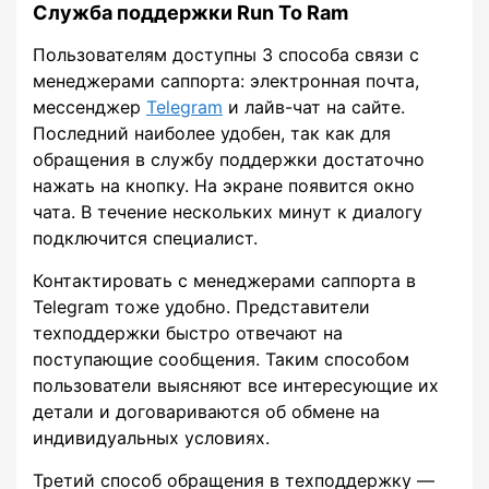
Служба поддержки Run To Ram
Пользователям доступны 3 способа связи с
менеджерами саппорта: электронная почта,
мессенджер
Telegram
и лайв-чат на сайте.
Последний наиболее удобен, так как для
обращения в службу поддержки достаточно
нажать на кнопку. На экране появится окно
чата. В течение нескольких минут к диалогу
подключится специалист.
Контактировать с менеджерами саппорта в
Telegram тоже удобно. Представители
техподдержки быстро отвечают на
поступающие сообщения. Таким способом
пользователи выясняют все интересующие их
детали и договариваются об обмене на
индивидуальных условиях.
Третий способ обращения в техподдержку —