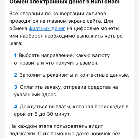
Обмен электронных денег в RunToRam
Все операции по конвертации активов
проводятся на главном экране сайта. Для
обмена
фиатных денег
на цифровые монеты
или наоборот необходимо выполнить четыре
шага:
Выбрать направление: какую валюту
отправить и что получить взамен.
Заполнить реквизиты и контактные данные.
Оплатить заявку, отправив средства на
указанный адрес.
Дождаться выплаты, которая происходит в
срок от 5 до 30 минут.
На каждом этапе пользователь видит
подсказки. С их помощью даже новичок без