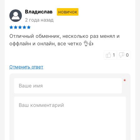
Владислав
новичок
2 года назад
Отличный обменник, несколько раз менял и
оффлайн и онлайн, все четко 👌👍
1
0
Отменить ответ