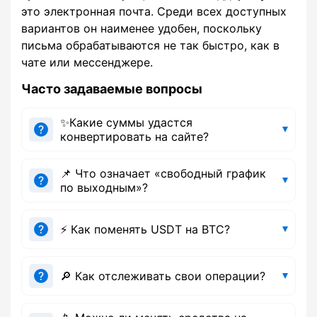
это электронная почта. Среди всех доступных
вариантов он наименее удобен, поскольку
письма обрабатываются не так быстро, как в
чате или мессенджере.
Часто задаваемые вопросы
✨Какие суммы удастся
конвертировать на сайте?
📌 Что означает «свободный график
по выходным»?
⚡ Как поменять USDT на BTC?
🔎 Как отслеживать свои операции?