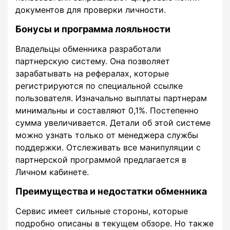
документов для проверки личности.
Бонусы и программа лояльности
Владельцы обменника разработали
партнерскую систему. Она позволяет
зарабатывать на рефералах, которые
регистрируются по специальной ссылке
пользователя. Изначально выплаты партнерам
минимальны и составляют 0,1%. Постепенно
сумма увеличивается. Детали об этой системе
можно узнать только от менеджера службы
поддержки. Отслеживать все манипуляции с
партнерской программой предлагается в
Личном кабинете.
Преимущества и недостатки обменника
Сервис имеет сильные стороны, которые
подробно описаны в текущем обзоре. Но также