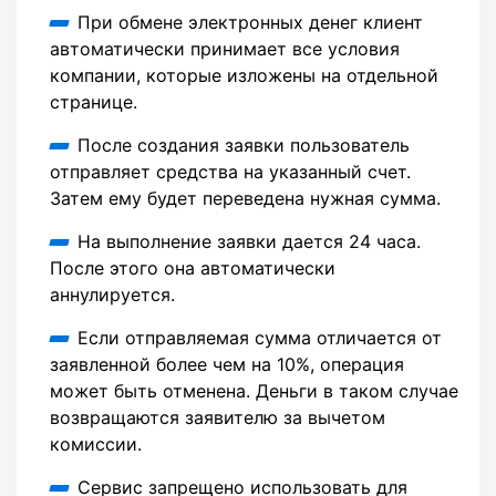
При обмене электронных денег клиент
автоматически принимает все условия
компании, которые изложены на отдельной
странице.
После создания заявки пользователь
отправляет средства на указанный счет.
Затем ему будет переведена нужная сумма.
На выполнение заявки дается 24 часа.
После этого она автоматически
аннулируется.
Если отправляемая сумма отличается от
заявленной более чем на 10%, операция
может быть отменена. Деньги в таком случае
возвращаются заявителю за вычетом
комиссии.
Сервис запрещено использовать для