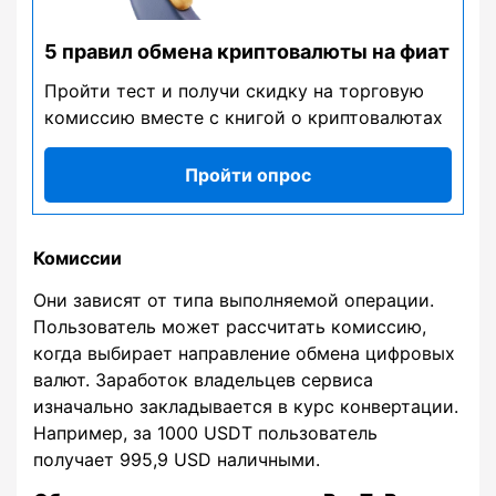
5 правил обмена криптовалюты на фиат
Пройти тест и получи скидку на торговую
комиссию вместе с книгой о криптовалютах
Пройти опрос
Комиссии
Они зависят от типа выполняемой операции.
Пользователь может рассчитать комиссию,
когда выбирает направление обмена цифровых
валют. Заработок владельцев сервиса
изначально закладывается в курс конвертации.
Например, за 1000 USDT пользователь
получает 995,9 USD наличными.