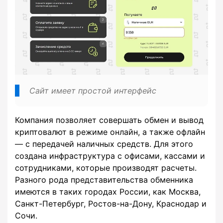
Сайт имеет простой интерфейс
Компания позволяет совершать обмен и вывод
криптовалют в режиме онлайн, а также офлайн
— с передачей наличных средств. Для этого
создана инфраструктура с офисами, кассами и
сотрудниками, которые производят расчеты.
Разного рода представительства обменника
имеются в таких городах России, как Москва,
Санкт-Петербург, Ростов-на-Дону, Краснодар и
Сочи.