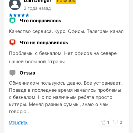
Dan Denger
новичок
2 года назад
Что понравилось
Качество сервиса. Курс. Офисы. Телеграм канал
Что не понравилось
Проблемы с безналом. Нет офисов на севере
нашей большой страны
Отзыв
Обменником пользуюсь давно. Все устраивает.
Правда в последнее время начались проблемы
с безналом. Но по наличным ребята просто
китяры. Менял разные суммы, знаю о чем
говорю..
Ответить
1
0