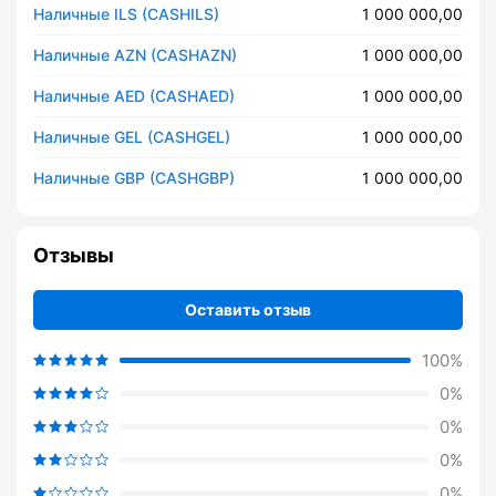
Наличные ILS (CASHILS)
1 000 000,00
Наличные AZN (CASHAZN)
1 000 000,00
Наличные AED (CASHAED)
1 000 000,00
Наличные GEL (CASHGEL)
1 000 000,00
Наличные GBP (CASHGBP)
1 000 000,00
Отзывы
Оставить отзыв
100%
0%
0%
0%
0%