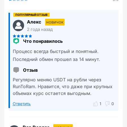
Алекс
новичок
2 года назад
Что понравилось
Процесс всегда быстрый и понятный.
Последний обмен прошел за 14 минут.
Отзыв
Регулярно меняю USDT на рубли через
RunToRam. Нравится, что даже при крупных
объемах курс остается выгодным.
Ответить
1
0