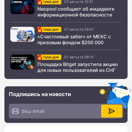
тема дня
07 августа 15:31
Neopool сообщает об инциденте
информационной безопасности
тема дня
07 августа 08:41
«Счастливый забег» от MEXC с
призовым фондом $200 000
тема дня
07 августа 08:31
Площадка Bitget запустила акцию
для новых пользователей из СНГ
Подпишись на новости