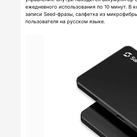
ежедневного использования по 10 минут. В к
записи Seed-фразы, салфетка из микрофибры
пользователя на русском языке.