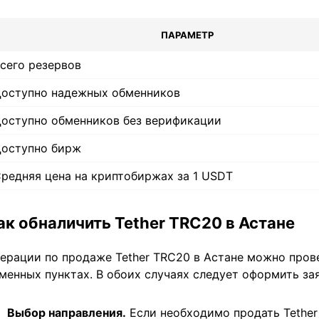
ПАРАМЕТР
сего резервов
оступно надежных обменников
оступно обменников без верификации
оступно бирж
редняя цена на криптобиржах за 1 USDT
ак обналичить Tether TRC20 в Астане
ерации по продаже Tether TRC20 в Астане можно прове
менных пунктах. В обоих случаях следует оформить зая
Выбор направления.
Если необходимо продать Tether 