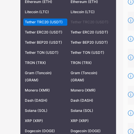
Ethereum (ETH)
Ethereum (ETH)
Litecoin (LTC)
Litecoin (LTC)
Tether TRC20 (USDT)
Tether TRC20 (USDT)
Tether ERC20 (USDT)
Tether ERC20 (USDT)
Tether BEP20 (USDT)
Tether BEP20 (USDT)
Tether TON (USDT)
Tether TON (USDT)
TRON (TRX)
TRON (TRX)
Gram (Toncoin)
Gram (Toncoin)
(GRAM)
(GRAM)
Monero (XMR)
Monero (XMR)
Dash (DASH)
Dash (DASH)
Solana (SOL)
Solana (SOL)
XRP (XRP)
XRP (XRP)
Dogecoin (DOGE)
Dogecoin (DOGE)