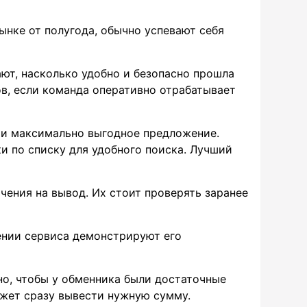
нке от полугода, обычно успевают себя
ют, насколько удобно и безопасно прошла
в, если команда оперативно отрабатывает
и максимально выгодное предложение.
и по списку для удобного поиска. Лучший
чения на вывод. Их стоит проверять заранее
нии сервиса демонстрируют его
о, чтобы у обменника были достаточные
ожет сразу вывести нужную сумму.