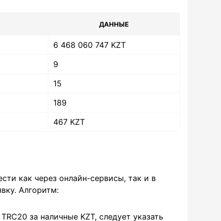
ДАННЫЕ
6 468 060 747 KZT
9
15
189
467 KZT
сти как через онлайн-сервисы, так и в
вку. Алгоритм:
TRC20 за наличные KZT, следует указать