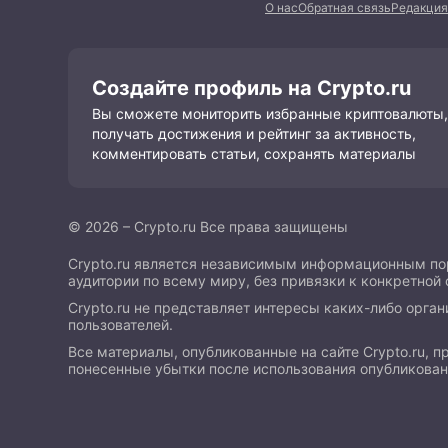
О нас
Обратная связь
Редакция
Создайте профиль на Crypto.ru
Вы сможете мониторить избранные криптовалюты,
получать достижения и рейтинг за активность,
комментировать статьи, сохранять материалы
© 2026 – Crypto.ru Все права защищены
Crypto.ru является независимым информационным пор
аудитории по всему миру, без привязки к конкретной 
Crypto.ru не представляет интересы каких-либо орган
пользователей.
Все материалы, опубликованные на сайте Crypto.ru, 
понесенные убытки после использования опубликова