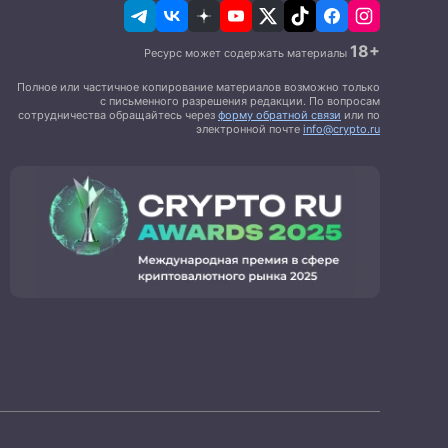
18+
Ресурс может содержать материалы
Полное или частичное копирование материалов возможно только
с письменного разрешения редакции. По вопросам
сотрудничества обращайтесь через
форму обратной связи
или по
электронной почте
info@crypto.ru