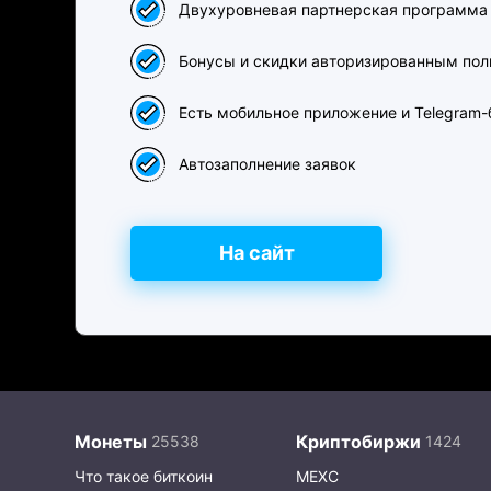
Двухуровневая партнерская программа
Бонусы и скидки авторизированным пол
Есть мобильное приложение и Telegram-
Автозаполнение заявок
На сайт
Монеты
Криптобиржи
Что такое биткоин
MEXC