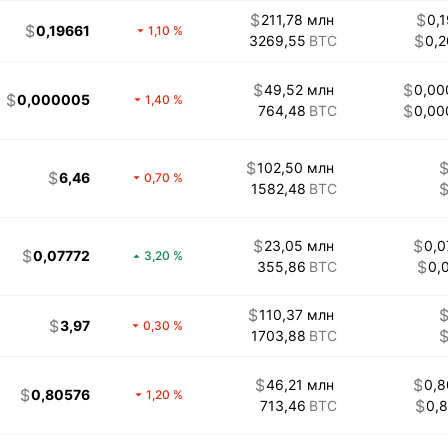
211,78 млн
0,
0,19661
1,10
3269,55
0,
49,52 млн
0,00
0,000005
1,40
764,48
0,00
102,50 млн
6,46
0,70
1582,48
23,05 млн
0,
0,07772
3,20
355,86
0,
110,37 млн
3,97
0,30
1703,88
46,21 млн
0,
0,80576
1,20
713,46
0,