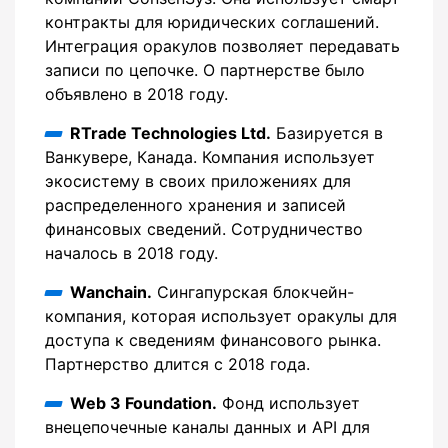
контракты для юридических соглашений.
Интеграция оракулов позволяет передавать
записи по цепочке. О партнерстве было
объявлено в 2018 году.
RTrade Technologies Ltd.
Базируется в
Ванкувере, Канада. Компания использует
экосистему в своих приложениях для
распределенного хранения и записей
финансовых сведений. Сотрудничество
началось в 2018 году.
Wanchain.
Сингапурская блокчейн-
компания, которая использует оракулы для
доступа к сведениям финансового рынка.
Партнерство длится с 2018 года.
Web 3 Foundation.
Фонд использует
внецепочечные каналы данных и API для