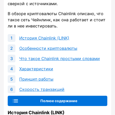
сверкой с источниками.
В обзоре криптовалюты Chainlink описано, что
такое сеть Чейнлинк, как она работает и стоит
ли в нее инвестировать.
История Chainlink (LINK)
Особенности криптовалюты
Что такое Chainlink простыми словами
Характеристики
Принцип работы
Скорость транзакций
Полное содержание
История Chainlink (LINK)