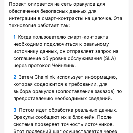
Проект опирается на сеть оракулов для
обеспечения безопасных данных для
интеграции в смарт-контракты на цепочке. Эта
технология работает так:
Когда пользователю смарт-контракта
необходимо подключиться к реальному
источнику данных, он отправляет запрос на
соглашение об уровне обслуживания (SLA)
через протокол Чейнлинк.
Затем Chainlink использует информацию,
которая содержится в требовании, для
выбора оракулов (сопоставление заказов) по
предоставлению необходимых сведений.
Потом идет обработка реальных данных.
Оракулы сообщают их в блокчейн. После
система проверяет точность источников.
Этот последний шаг осуществляется через