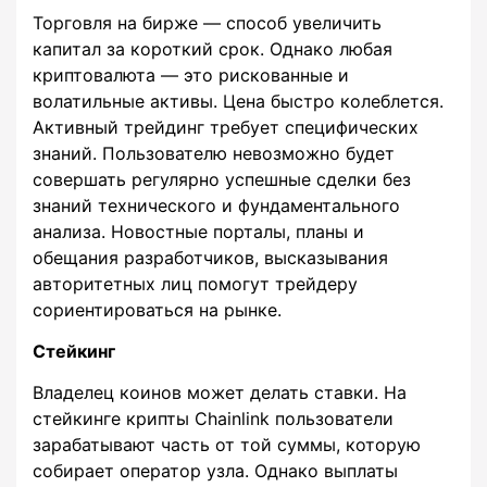
Торговля на бирже — способ увеличить
капитал за короткий срок. Однако любая
криптовалюта — это рискованные и
волатильные активы. Цена быстро колеблется.
Активный трейдинг требует специфических
знаний. Пользователю невозможно будет
совершать регулярно успешные сделки без
знаний технического и фундаментального
анализа. Новостные порталы, планы и
обещания разработчиков, высказывания
авторитетных лиц помогут трейдеру
сориентироваться на рынке.
Стейкинг
Владелец коинов может делать ставки. На
стейкинге крипты Chainlink пользователи
зарабатывают часть от той суммы, которую
собирает оператор узла. Однако выплаты