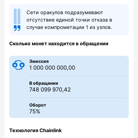
Сети оракулов подразумевают
отсутствие единой точки отказа в
случае компрометации 1 из узлов.
Сколько монет находится в обращении
Эмиссия
1 000 000 000,00
В обращении
748 099 970,42
Оборот
75%
Технология Chainlink