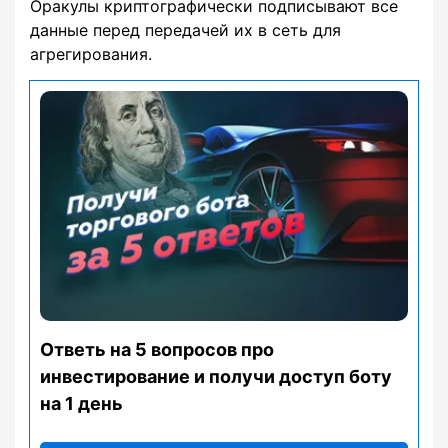
Оракулы криптографически подписывают все
данные перед передачей их в сеть для
агрегирования.
Ответь на 5 вопросов про
инвестирование и получи доступ боту
на 1 день