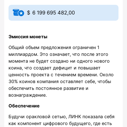
6 199 695 482,00
Эмиссия монеты
Общий объем предложения ограничен 1
миллиардом. Это означает, что после этого
момента не будет создано ни одного нового
коина, что создает дефицит и повышает
ценность проекта с течением времени. Около
30% коинов компания оставляет себе, чтобы
обеспечить постоянное развитие и
вознаграждение.
Обеспечение
Будучи оракловой сетью, ЛИНК показала себя
как компонент цифрового будущего, где есть