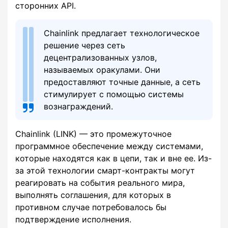
сторонних API.
Chainlink предлагает технологическое
решение через сеть
децентрализованных узлов,
называемых оракулами. Они
предоставляют точные данные, а сеть
стимулирует с помощью системы
вознаграждений.
Chainlink (LINK) — это промежуточное
программное обеспечение между системами,
которые находятся как в цепи, так и вне ее. Из-
за этой технологии смарт-контракты могут
реагировать на события реального мира,
выполнять соглашения, для которых в
противном случае потребовалось бы
подтверждение исполнения.