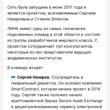
Сеть была запущена в июне 2017 года и
является проектом, возглавляемым Сергеем
Назаровым и Стивом Эллисом.
ЛИНК имеет одну из самых технически
подкованных команд в этой области и состоит
из группы разработчиков мирового класса. С
проектом сотрудничает пул консультантов,
некоторые из них представители ведущих
академических институтов.
В команду входят:
Сергей Назаров.
Соучредитель и
генеральный директор. Он основал компанию
SmartContract, которая начала проект в 2014
году. Сергей также положил начало
криптовалютной бирже Secure Asset Exchange
и децентрализованному сервису электронной