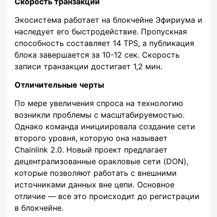
Скорость транзакций
Экосистема работает на блокчейне Эфириума и
наследует его быстродействие. Пропускная
способность составляет 14 TPS, а публикация
блока завершается за 10-12 сек. Скорость
записи транзакции достигает 1,2 мин.
Отличительные черты
По мере увеличения спроса на технологию
возникли проблемы с масштабируемостью.
Однако команда инициировала создание сети
второго уровня, которую она называет
Chainlink 2.0. Новый проект предлагает
децентрализованные оракловые сети (DON),
которые позволяют работать с внешними
источниками данных вне цепи. Основное
отличие — все это происходит до регистрации
в блокчейне.