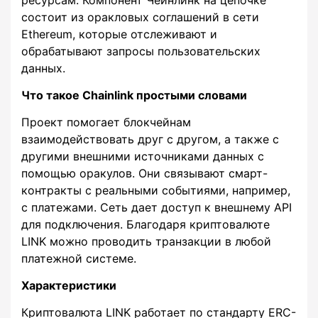
состоит из оракловых соглашений в сети
Ethereum, которые отслеживают и
обрабатывают запросы пользовательских
данных.
Что такое Chainlink простыми словами
Проект помогает блокчейнам
взаимодействовать друг с другом, а также с
другими внешними источниками данных с
помощью оракулов. Они связывают смарт-
контракты с реальными событиями, например,
с платежами. Сеть дает доступ к внешнему API
для подключения. Благодаря криптовалюте
LINK можно проводить транзакции в любой
платежной системе.
Характеристики
Криптовалюта LINK работает по стандарту ERC-