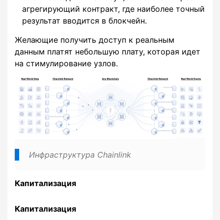
агрегирующий контракт, где наиболее точный
результат вводится в блокчейн.
Желающие получить доступ к реальным
данным платят небольшую плату, которая идет
на стимулирование узлов.
Инфраструктура Chainlink
Капитализация
Капитализация