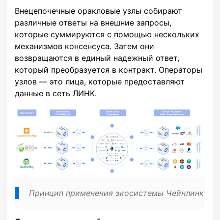
Внецепочечные оракловые узлы собирают
различные ответы на внешние запросы,
которые суммируются с помощью нескольких
механизмов консенсуса. Затем они
возвращаются в единый надежный ответ,
который преобразуется в контракт. Операторы
узлов — это лица, которые предоставляют
данные в сеть ЛИНК.
Принцип применения экосистемы Чейнлинк