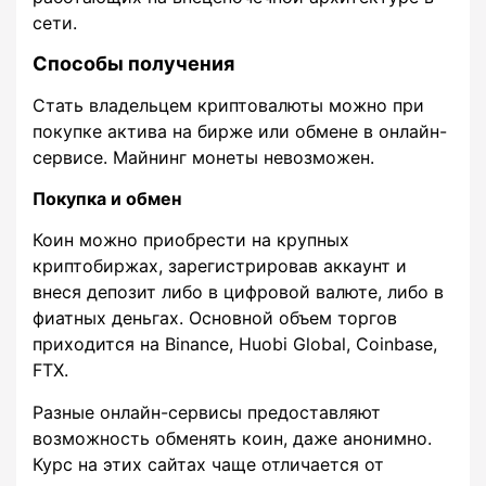
сети.
Способы получения
Стать владельцем криптовалюты можно при
покупке актива на бирже или обмене в онлайн-
сервисе. Майнинг монеты невозможен.
Покупка и обмен
Коин можно приобрести на крупных
криптобиржах, зарегистрировав аккаунт и
внеся депозит либо в цифровой валюте, либо в
фиатных деньгах. Основной объем торгов
приходится на Binance, Huobi Global, Coinbase,
FTX.
Разные онлайн-сервисы предоставляют
возможность обменять коин, даже анонимно.
Курс на этих сайтах чаще отличается от