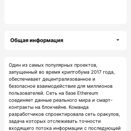
Общая информация
Один из самых популярных проектов,
запущенный во время криптобума 2017 года,
обеспечивает децентрализованное и
безопасное взаимодействие для миллионов
пользователей. Сеть на базе Ethereum
соединяет данные реального мира и смарт-
контракты на блокчейне. Команда
разработчиков спроектировала сеть оракулов,
задача которых отслеживать точности
входящего потока информации с последующей