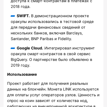
доступа к смарт-контрактам в платежах с
2018 года.
SWIFT.
В демонстрационном проекте
оракулы использовались в тестовой среде
для передачи финансовых сведений от
нескольких банков, включая Barclays,
Santander, BNP Paribas и Fidelity.
Google Cloud.
Интегрировал инструмент
оракула смарт-контрактов в свой сервис
BigQuery. О партнерстве было объявлено в
2019 году.
Использование
Проект работает для получения реальных
данных на блокчейн. Монета LINK используется
для оплаты услуг операторов узлов. Ценность и
спрос на коин зависят от количества нод,
работающих на внецепочечной архитектуре в