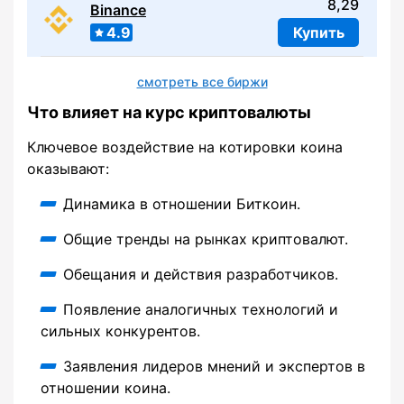
8,29
Binance
4.9
Купить
смотреть все биржи
Что влияет на курс криптовалюты
Ключевое воздействие на котировки коина
оказывают:
Динамика в отношении Биткоин.
Общие тренды на рынках криптовалют.
Обещания и действия разработчиков.
Появление аналогичных технологий и
сильных конкурентов.
Заявления лидеров мнений и экспертов в
отношении коина.