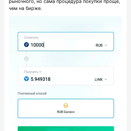
рыночного, но сама процедура покупки проще,
чем на бирже.