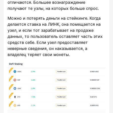
отличаются. Большее вознаграждение
получают те узлы, на которых больше спрос.
Можно и потерять деньги на стейкинге. Когда
делается ставка на ЛИНК, она помещается на
узел, и если тот зарабатывает на продаже
данных, то пользователь оставляет часть этих
средств себе. Если узел предоставляет
неверные сведения, он наказывается, а
владелец теряет свои монеты.