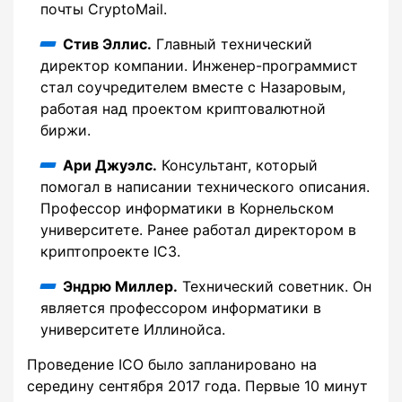
почты CryptoMail.
Стив Эллис.
Главный технический
директор компании. Инженер-программист
стал соучредителем вместе с Назаровым,
работая над проектом криптовалютной
биржи.
Ари Джуэлс.
Консультант, который
помогал в написании технического описания.
Профессор информатики в Корнельском
университете. Ранее работал директором в
криптопроекте IC3.
Эндрю Миллер.
Технический советник. Он
является профессором информатики в
университете Иллинойса.
Проведение ICO было запланировано на
середину сентября 2017 года. Первые 10 минут