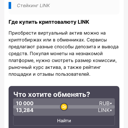
Стейкинг LINK
Где купить криптовалюту LINK
Приобрести виртуальный актив можно на
криптобиржах или в обменниках. Сервисы
предлагают разные способы депозита и вывода
средств. Покупая монеты на незнакомой
платформе, нужно смотреть размер комиссии,
рыночный курс актива, а также рейтинг
площадки и отзывы пользователей.
Что хотите обменять?
RUB
LINK
Найти