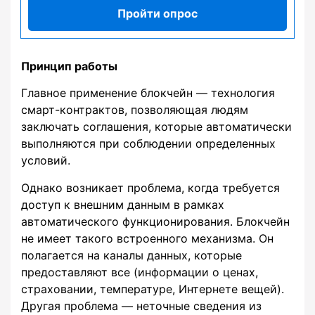
Пройти опрос
Принцип работы
Главное применение блокчейн — технология
смарт-контрактов, позволяющая людям
заключать соглашения, которые автоматически
выполняются при соблюдении определенных
условий.
Однако возникает проблема, когда требуется
доступ к внешним данным в рамках
автоматического функционирования. Блокчейн
не имеет такого встроенного механизма. Он
полагается на каналы данных, которые
предоставляют все (информации о ценах,
страховании, температуре, Интернете вещей).
Другая проблема — неточные сведения из