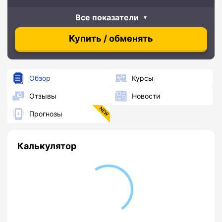
Все показатели
Купить / обменять
Обзор
Курсы
Отзывы
Новости
Прогнозы
Калькулятор