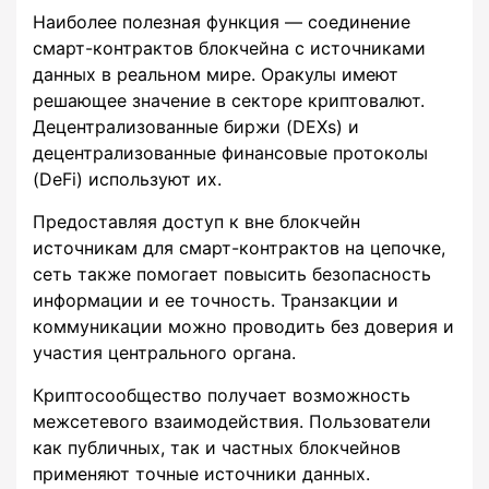
Наиболее полезная функция — соединение
смарт-контрактов блокчейна с источниками
данных в реальном мире. Оракулы имеют
решающее значение в секторе криптовалют.
Децентрализованные биржи (DEXs) и
децентрализованные финансовые протоколы
(DeFi) используют их.
Предоставляя доступ к вне блокчейн
источникам для смарт-контрактов на цепочке,
сеть также помогает повысить безопасность
информации и ее точность. Транзакции и
коммуникации можно проводить без доверия и
участия центрального органа.
Криптосообщество получает возможность
межсетевого взаимодействия. Пользователи
как публичных, так и частных блокчейнов
применяют точные источники данных.