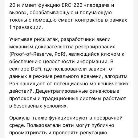
20 и имеет функцию ERC-223 «передача и
вызов», обрабатывающую и получающую
токены с помощью смарт-контрактов в рамках
1 транзакции.
Учитывая риск атак, разработчики ввели
механизм доказательства резервирования
(Proof-of-Reserve, PoR), являющийся ключом к
обеспечению целостности информации. В
секторе DeFi, где пользователи зависят от
данных в режиме реального времени, алгоритм
PoR защищает от потенциально мошеннических
действий. Децентрализованные финансовые
протоколы и традиционные системы работают
в безопасных условиях.
Оракулы также функционируют в прозрачной
среде. Пользователи сети могут публично
просматривать и проверять репутацию.