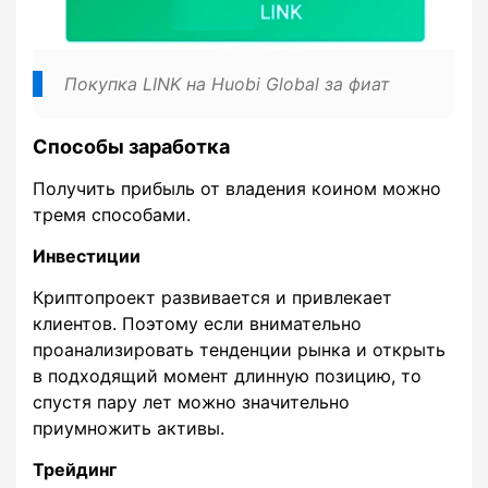
Покупка LINK на Huobi Global за фиат
Способы заработка
Получить прибыль от владения коином можно
тремя способами.
Инвестиции
Криптопроект развивается и привлекает
клиентов. Поэтому если внимательно
проанализировать тенденции рынка и открыть
в подходящий момент длинную позицию, то
спустя пару лет можно значительно
приумножить активы.
Трейдинг