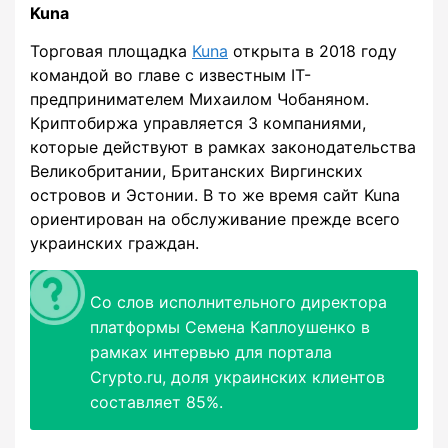
Kuna
Торговая площадка
Kuna
открыта в 2018 году
командой во главе с известным IT-
предпринимателем Михаилом Чобаняном.
Криптобиржа управляется 3 компаниями,
которые действуют в рамках законодательства
Великобритании, Британских Виргинских
островов и Эстонии. В то же время сайт Kuna
ориентирован на обслуживание прежде всего
украинских граждан.
Со слов исполнительного директора
платформы Семена Каплоушенко в
рамках интервью для портала
Crypto.ru, доля украинских клиентов
составляет 85%.