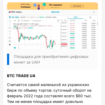
Площадка для приобретения цифровых
монет за UAH
BTC TRADE UA
Считается самой маленькой из украинских
бирж по объему торгов: суточный оборот на
февраль 2022 года составлял всего $60 тыс.
Тем не менее площадка имеет довольно