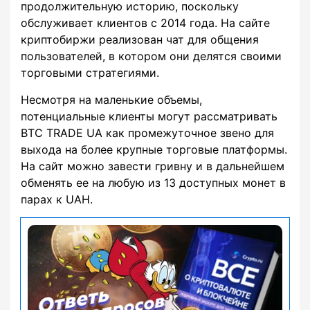
продолжительную историю, поскольку
обслуживает клиентов с 2014 года. На сайте
криптобиржи реализован чат для общения
пользователей, в котором они делятся своими
торговыми стратегиями.
Несмотря на маленькие объемы,
потенциальные клиенты могут рассматривать
BTC TRADE UA как промежуточное звено для
выхода на более крупные торговые платформы.
На сайт можно завести гривну и в дальнейшем
обменять ее на любую из 13 доступных монет в
парах к UAH.