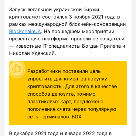
Запуск легальной украинской биржи
криптовалют состоялся 3 ноября 2021 года в
рамках международной блокчейн-конференции
BlockchainUA
. На прошедшем мероприятии
презентацию платформы провели ее создатели
— известные IT-специалисты Богдан Прилепа и
Николай Удянский.
Разработчики поставили цель
упростить для клиентов покупку
криптовалюты. Для этого в качестве
способов депозита, помимо
пластиковых карт, предложено
пополнение счета через популярную
сеть терминалов iBOX.
В декабре 2021 года и январе 2022 года в