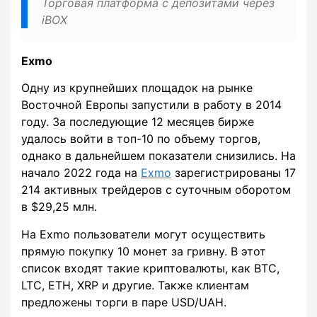
Торговая платформа с депозитами через
iBOX
Exmo
Одну из крупнейших площадок на рынке
Восточной Европы запустили в работу в 2014
году. За последующие 12 месяцев бирже
удалось войти в топ-10 по объему торгов,
однако в дальнейшем показатели снизились. На
начало 2022 года на
Exmo
зарегистрированы 17
214 активных трейдеров с суточным оборотом
в $29,25 млн.
На Exmo пользователи могут осуществить
прямую покупку 10 монет за гривну. В этот
список входят такие криптовалюты, как BTC,
LTC, ETH, XRP и другие. Также клиентам
предложены торги в паре USD/UAH.