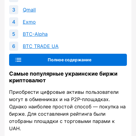
Qmall
Exmo
BTC-Alpha
BTC TRADE UA
Полное содержание
Самые популярные украинские биржи
криптовалют
Приобрести цифровые активы пользователи
могут в обменниках и на P2P-площадках.
Однако наиболее простой способ — покупка на
бирже. Для составления рейтинга были
отобраны площадки с торговыми парами к
UAH.