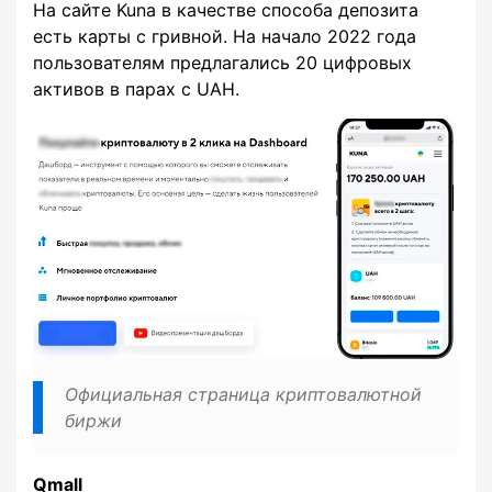
На сайте Kuna в качестве способа депозита
есть карты с гривной. На начало 2022 года
пользователям предлагались 20 цифровых
активов в парах с UAH.
Официальная страница криптовалютной
биржи
Qmall