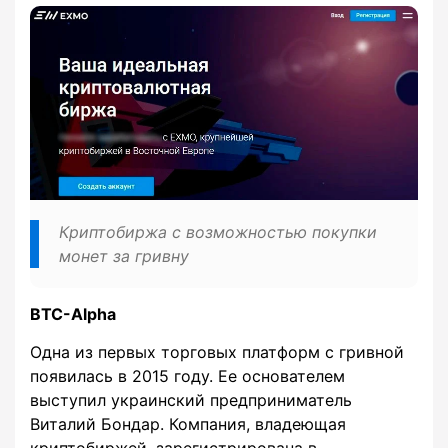
Криптобиржа с возможностью покупки
монет за гривну
BTC-Alpha
Одна из первых торговых платформ с гривной
появилась в 2015 году. Ее основателем
выступил украинский предприниматель
Виталий Бондар. Компания, владеющая
криптобиржей, зарегистрирована в