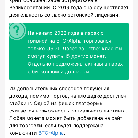
Великобритании. С 2019 года она осуществляет
деятельность согласно эстонской лицензии.
На начало 2022 года в парах с
гривной на BTC-Alpha торговался
только USDT. Далее за Tether клиенты
смогут купить 15 других монет.
Отдельно предложены активы в парах
с биткоином и долларом.
Из дополнительных способов получения
дохода, помимо торгов, на площадке доступен
стейкинг. Одной из фишек платформы
считается возможность социального листинга.
Любая монета может быть добавлена на сайт
для торговли, если будет поддержана
комьюнити
BTC-Alpha
.