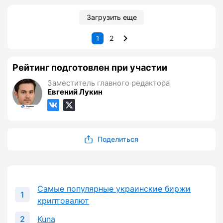
Загрузить еще
1
2
Рейтинг подготовлен при участии
Заместитель главного редактора
Евгений Лукин
Поделиться
Самые популярные украинские биржи
криптовалют
Kuna