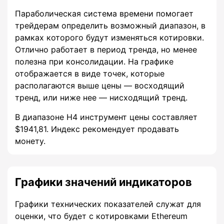
Параболическая система времени помогает
трейдерам определить возможный диапазон, в
рамках которого будут изменяться котировки.
Отлично работает в период тренда, но менее
полезна при консолидации. На графике
отображается в виде точек, которые
располагаются выше цены — восходящий
тренд, или ниже нее — нисходящий тренд.
В диапазоне H4 инструмент цены составляет
$1941,81. Индекс рекомендует продавать
монету.
Графики значений индикаторов
Графики технических показателей служат для
оценки, что будет с котировками Ethereum