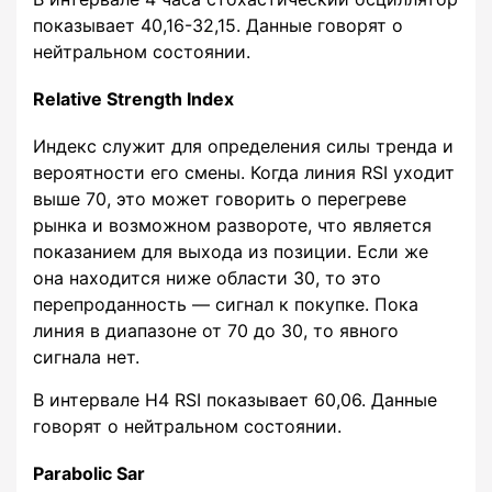
показывает 40,16-32,15. Данные говорят о
нейтральном состоянии.
Relative Strength Index
Индекс служит для определения силы тренда и
вероятности его смены. Когда линия RSI уходит
выше 70, это может говорить о перегреве
рынка и возможном развороте, что является
показанием для выхода из позиции. Если же
она находится ниже области 30, то это
перепроданность — сигнал к покупке. Пока
линия в диапазоне от 70 до 30, то явного
сигнала нет.
В интервале H4 RSI показывает 60,06. Данные
говорят о нейтральном состоянии.
Parabolic Sar