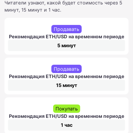
Читатели узнают, какой будет стоимость через 5
минут, 15 минут и 1 час.
Продавать
Рекомендация ETH/USD на временном периоде
5 минут
Продавать
Рекомендация ETH/USD на временном периоде
15 минут
Покупать
Рекомендация ETH/USD на временном периоде
1 час