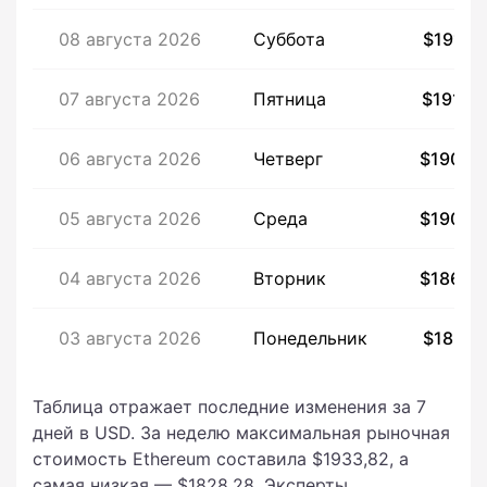
08 августа 2026
Суббота
$1916,
07 августа 2026
Пятница
$1913,
06 августа 2026
Четверг
$1900,
05 августа 2026
Среда
$1908,
04 августа 2026
Вторник
$1868,
03 августа 2026
Понедельник
$1857,
Таблица отражает последние изменения за 7
дней в USD. За неделю максимальная рыночная
стоимость Ethereum составила $1933,82, а
самая низкая — $1828,28. Эксперты