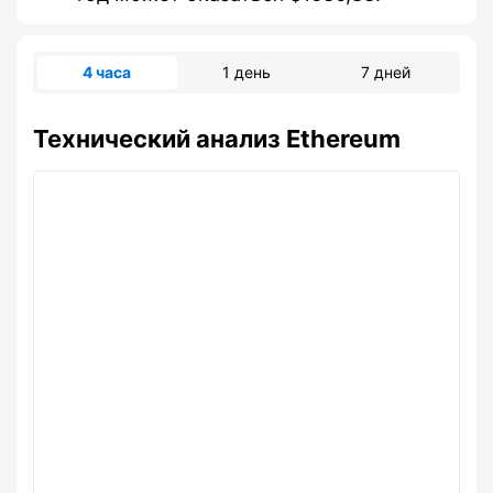
4 часа
1 день
7 дней
Технический анализ Ethereum