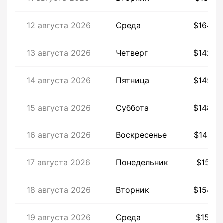
12 августа 2026
Среда
$1642,
13 августа 2026
Четверг
$1422,
14 августа 2026
Пятница
$1459,
15 августа 2026
Суббота
$1480,
16 августа 2026
Воскресенье
$1496,
17 августа 2026
Понедельник
$1547,
18 августа 2026
Вторник
$1542,
19 августа 2026
Среда
$1542,