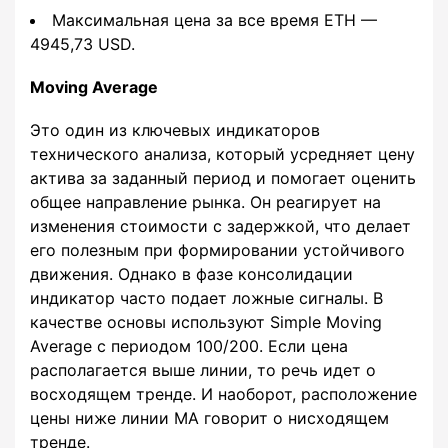
Максимальная цена за все время ETH —
4945,73 USD.
Moving Average
Это один из ключевых индикаторов
технического анализа, который усредняет цену
актива за заданный период и помогает оценить
общее направление рынка. Он реагирует на
изменения стоимости с задержкой, что делает
его полезным при формировании устойчивого
движения. Однако в фазе консолидации
индикатор часто подает ложные сигналы. В
качестве основы используют Simple Moving
Average с периодом 100/200. Если цена
располагается выше линии, то речь идет о
восходящем тренде. И наоборот, расположение
цены ниже линии MA говорит о нисходящем
тренде.