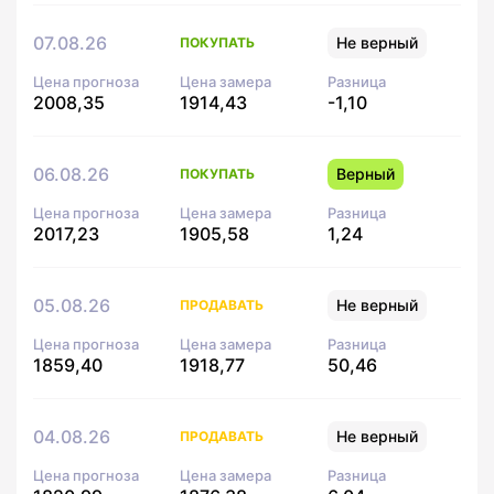
07.08.26
Не верный
ПОКУПАТЬ
Цена прогноза
Цена замера
Разница
2008,35
1914,43
-1,10
06.08.26
Верный
ПОКУПАТЬ
Цена прогноза
Цена замера
Разница
2017,23
1905,58
1,24
05.08.26
Не верный
ПРОДАВАТЬ
Цена прогноза
Цена замера
Разница
1859,40
1918,77
50,46
04.08.26
Не верный
ПРОДАВАТЬ
Цена прогноза
Цена замера
Разница