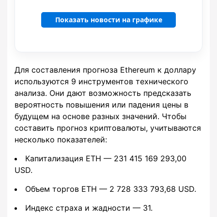
Показать новости на графике
Для составления прогноза Ethereum к доллару
используются 9 инструментов технического
анализа. Они дают возможность предсказать
вероятность повышения или падения цены в
будущем на основе разных значений. Чтобы
составить прогноз криптовалюты, учитываются
несколько показателей:
Капитализация ETH — 231 415 169 293,00
USD.
Объем торгов ETH — 2 728 333 793,68 USD.
Индекс страха и жадности — 31.