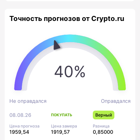
Точность прогнозов от Crypto.ru
40%
Не оправдался
Оправдался
08.08.26
Верный
ПОКУПАТЬ
Цена прогноза
Цена замера
Разница
1959,54
1919,57
0,85000