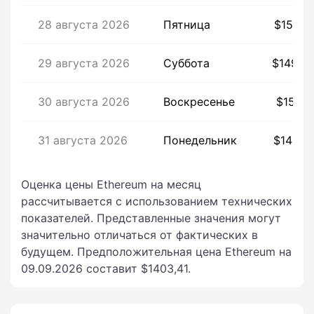
28 августа 2026
Пятница
$1507,
29 августа 2026
Суббота
$1493,
30 августа 2026
Воскресенье
$1517,
31 августа 2026
Понедельник
$1492,
Оценка цены Ethereum на месяц
рассчитывается с использованием технических
показателей. Представленные значения могут
значительно отличаться от фактических в
будущем. Предположительная цена Ethereum на
09.09.2026 составит $1403,41.