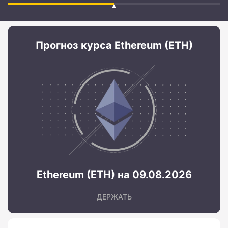
Прогноз курса Ethereum (ETH)
Ethereum (ETH) на 09.08.2026
ДЕРЖАТЬ