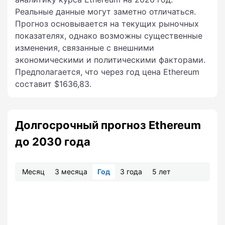
Реальные данные могут заметно отличаться.
Прогноз основывается на текущих рыночных
показателях, однако возможны существенные
изменения, связанные с внешними
экономическими и политическими факторами.
Предполагается, что через год цена Ethereum
составит $1636,83.
Долгосрочный прогноз Ethereum
до 2030 года
Месяц
3 месяца
Год
3 года
5 лет