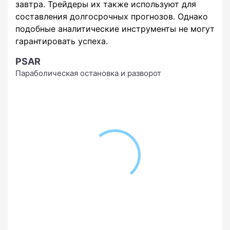
завтра. Трейдеры их также используют для
составления долгосрочных прогнозов. Однако
подобные аналитические инструменты не могут
гарантировать успеха.
PSAR
Параболическая остановка и разворот