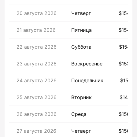
20 августа 2026
Четверг
$1542,
21 августа 2026
Пятница
$1548,
22 августа 2026
Суббота
$1544,
23 августа 2026
Воскресенье
$1539,
24 августа 2026
Понедельник
$1541,
25 августа 2026
Вторник
$1497,
26 августа 2026
Среда
$1500,
27 августа 2026
Четверг
$1500,