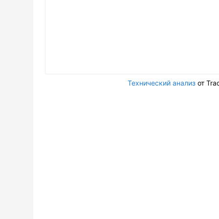
Технический анализ
от Tra