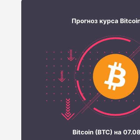
Прогноз курса Bitcoi
Bitcoin (BTC) на 07.0