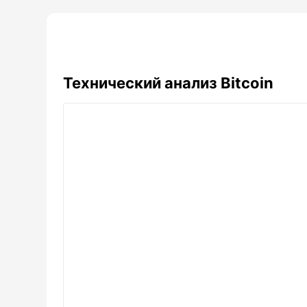
Технический анализ Bitcoin