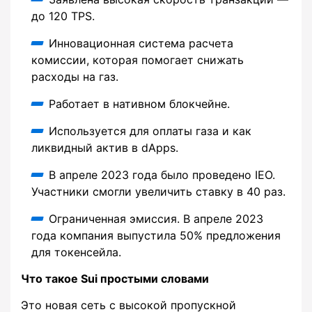
до 120 TPS.
Инновационная система расчета
комиссии, которая помогает снижать
расходы на газ.
Работает в нативном блокчейне.
Используется для оплаты газа и как
ликвидный актив в dApps.
В апреле 2023 года было проведено IEO.
Участники смогли увеличить ставку в 40 раз.
Ограниченная эмиссия. В апреле 2023
года компания выпустила 50% предложения
для токенсейла.
Что такое Sui простыми словами
Это новая сеть с высокой пропускной