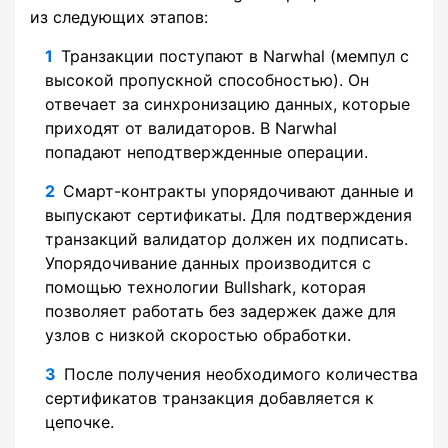
из следующих этапов:
Транзакции поступают в Narwhal (мемпул с
высокой пропускной способностью). Он
отвечает за синхронизацию данных, которые
приходят от валидаторов. В Narwhal
попадают неподтвержденные операции.
Смарт-контракты упорядочивают данные и
выпускают сертификаты. Для подтверждения
транзакций валидатор должен их подписать.
Упорядочивание данных производится с
помощью технологии Bullshark, которая
позволяет работать без задержек даже для
узлов с низкой скоростью обработки.
После получения необходимого количества
сертификатов транзакция добавляется к
цепочке.