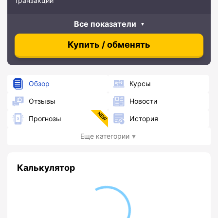
транзакций
Все показатели
Купить / обменять
Обзор
Курсы
Отзывы
Новости
Прогнозы
История
Еще категории
Калькулятор