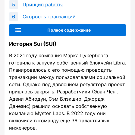
Принцип работы
Скорость транзакций
Полное содержание
История Sui (SUI)
В 2021 году компания Марка Цукерберга
готовила к запуску собственный блокчейн Libra.
Планировалось с его помощью проводить
транзакции между пользователями социальной
сети. Однако под давлением регулятора проект
пришлось закрыть. Разработчики (Эван Ченг,
Адени Абиодун, Сэм Блэкшир, Джордж
Данезис) решили основать собственную
компанию Mysten Labs. В 2022 году они
включили в команду еще 36 талантливых
инженеров.