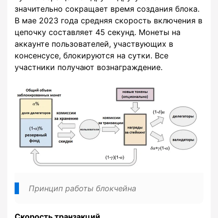
значительно сокращает время создания блока.
В мае 2023 года средняя скорость включения в
цепочку составляет 45 секунд. Монеты на
аккаунте пользователей, участвующих в
консенсусе, блокируются на сутки. Все
участники получают вознаграждение.
Принцип работы блокчейна
Скорость транзакций