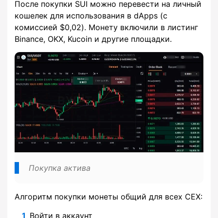
После покупки SUI можно перевести на личный
кошелек для использования в dApps (с
комиссией $0,02). Монету включили в листинг
Binance, OKX, Kucoin и другие площадки.
Покупка актива
Алгоритм покупки монеты общий для всех CEX:
Войти в аккаунт