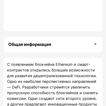
Общая информация
C появлением блокчейна Ethereum и смарт-
контрактов открылись большие возможности
для развития децентрализованной технологии.
Одно из наиболее перспективных направлений
— DeFi. Разработчики стремятся увеличить
пропускную способность блокчейнов и снизить
комиссии. Одни создают сети второго уровня,
а другие предлагают инновационные продукты