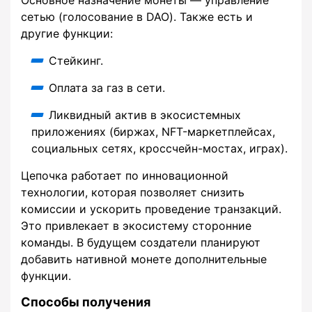
сетью (голосование в DAO). Также есть и
другие функции:
Стейкинг.
Оплата за газ в сети.
Ликвидный актив в экосистемных
приложениях (биржах, NFT-маркетплейсах,
социальных сетях, кроссчейн-мостах, играх).
Цепочка работает по инновационной
технологии, которая позволяет снизить
комиссии и ускорить проведение транзакций.
Это привлекает в экосистему сторонние
команды. В будущем создатели планируют
добавить нативной монете дополнительные
функции.
Способы получения