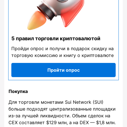
5 правил торговли криптовалютой
Пройди опрос и получи в подарок скидку на
торговую комиссию и книгу о криптовалюте
Пройти опрос
Покупка
Для торговли монетами Sui Network (SUI)
больше подходят централизованные площадки
из-за лучшей ликвидности. Объем сделок на
CEX составляет $129 млн, а на DEX — $1,8 млн.