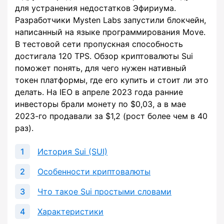
для устранения недостатков Эфириума.
Разработчики Mysten Labs запустили блокчейн,
написанный на языке программирования Move.
В тестовой сети пропускная способность
достигала 120 TPS. Обзор криптовалюты Sui
поможет понять, для чего нужен нативный
токен платформы, где его купить и стоит ли это
делать. На IEO в апреле 2023 года ранние
инвесторы брали монету по $0,03, а в мае
2023-го продавали за $1,2 (рост более чем в 40
раз).
История Sui (SUI)
Особенности криптовалюты
Что такое Sui простыми словами
Характеристики