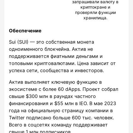
запрашивали валюту в
криптокране и
проверяли функции
хранилища.
Обеспечение
Sui (SUI) — это собственная монета
одноименного блокчейна. Актив не
поддерживается фиатными деньгами и
топовыми криптовалютами. Цена зависит от
успеха сети, сообщества и инвесторов.
Актив выполняет ключевую функцию в
экосистеме с более 60 dApps. Проект собрал
свыше $300 млн в раундах частного
финансирования и $55 млн в IEO. В мае 2023
года на официальную страницу компании в
Twitter подписано больше 600 тыс. человек.
Всего в соцсетях команду поддерживает
свыше 1 млн подписчиков.