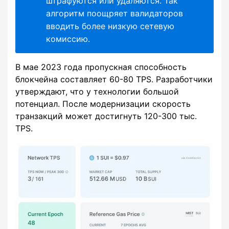
штрафуются или удаляются. Так
алгоритм поощряет валидаторов
вводить более низкую сетевую
комиссию.
В мае 2023 года пропускная способность
блокчейна составляет 60-80 TPS. Разработчики
утверждают, что у технологии большой
потенциал. После модернизации скорость
транзакций может достигнуть 120-300 тыс.
TPS.