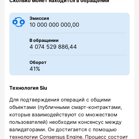
Сколько монет находится в обращении
Эмиссия
10 000 000 000,00
В обращении
4 074 529 886,44
Оборот
41%
Технология Siu
Для подтверждения операций с общими
объектами (публичными смарт-контрактами,
которые взаимодействуют со множеством
пользователей) необходим консенсус между
валидаторами. Он достигается с помощью
технологии Consensus Engine. Процесс состоит