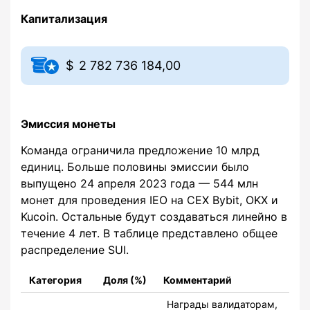
Капитализация
2 782 736 184,00
Эмиссия монеты
Команда ограничила предложение 10 млрд
единиц. Больше половины эмиссии было
выпущено 24 апреля 2023 года — 544 млн
монет для проведения IEO на CEX Bybit, OKX и
Kucoin. Остальные будут создаваться линейно в
течение 4 лет. В таблице представлено общее
распределение SUI.
Категория
Доля (%)
Комментарий
Награды валидаторам,