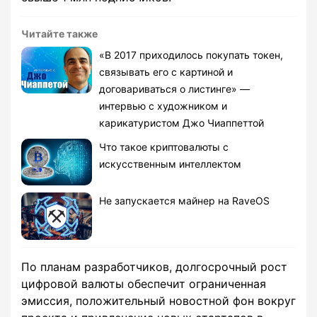
Читайте также
«В 2017 приходилось покупать токен,
связывать его с картиной и
договариваться о листинге» —
интервью с художником и
карикатуристом Джо Чиаппеттой
Что такое криптовалюты с
искусственным интеллектом
Не запускается майнер на RaveOS
По планам разработчиков, долгосрочный рост
цифровой валюты обеспечит ограниченная
эмиссия, положительный новостной фон вокруг