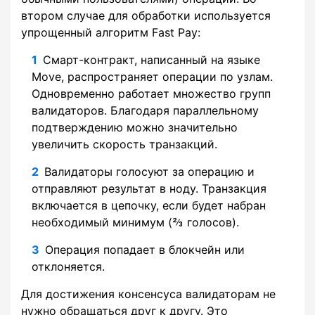
втором случае для обработки используется
упрощенный алгоритм Fast Pay:
Смарт-контракт, написанный на языке
Move, распространяет операции по узлам.
Одновременно работает множество групп
валидаторов. Благодаря параллельному
подтверждению можно значительно
увеличить скорость транзакций.
Валидаторы голосуют за операцию и
отправляют результат в ноду. Транзакция
включается в цепочку, если будет набран
необходимый минимум (⅔ голосов).
Операция попадает в блокчейн или
отклоняется.
Для достижения консенсуса валидаторам не
нужно обращаться друг к другу. Это