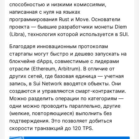
способностью и низкими комиссиями,
написанная с нуля на языках
программирования Rust и Move. Основатели
проекта — бывшие разработчики монеты Diem
(Libra), технология которой используется в SUI.
Благодаря инновационным протоколам
стартапы могут быстро и дешево запускать на
блокчейне dApps, совместимые с лидерами
отрасли (Ethereum, Arbitrum). В отличие от
других сетей, где базовая единица — учетная
запись, в Sui Network вводятся объекты. Они
создаются и управляются смарт-контрактами.
Можно разделить операции по категориям —
одни можно проводить параллельно, другие
(мелкие, повторяющиеся) выполнить без
подтверждения. Это позволяет добиться
скорости транзакций до 120 TPS.