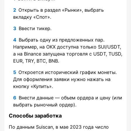
Открыть в раздел «Рынки», выбрать
вкладку «Спот».
Ввести тикер.
Выбрать одну из предложенных пар.
Например, на OKX доступна только SUI/USDT,
а на Binance запущена торговля с USDT, TUSD,
EUR, TRY, BTC, BNB.
Откроется исторический график монеты.
Для оформления заявки нужно нажать на
кнопку «Купить».
Внести данные — объем ордера и цену (или
выбрать рыночный ордер).
Способы заработка
По данным Suiscan, в мае 2023 года число