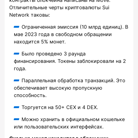
Отличительные черты криптовалюты Sui
Network таковы:
Ограниченная эмиссия (10 млрд единиц). В
мае 2023 года в свободном обращении
находится 5% монет.
Было проведено 3 раунда
финансирования. Токены заблокировали на 2
года.
Параллельная обработка транзакций. Это
обеспечивает высокую пропускную
способность.
Торгуется на 50+ CEX и 4 DEX.
Можно хранить в официальном кошельке
или пользовательских интерфейсах.