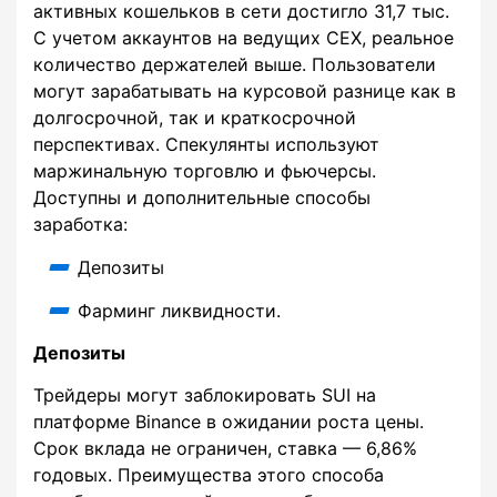
активных кошельков в сети достигло 31,7 тыс.
С учетом аккаунтов на ведущих CEX, реальное
количество держателей выше. Пользователи
могут зарабатывать на курсовой разнице как в
долгосрочной, так и краткосрочной
перспективах. Спекулянты используют
маржинальную торговлю и фьючерсы.
Доступны и дополнительные способы
заработка:
Депозиты
Фарминг ликвидности.
Депозиты
Трейдеры могут заблокировать SUI на
платформе Binance в ожидании роста цены.
Срок вклада не ограничен, ставка — 6,86%
годовых. Преимущества этого способа