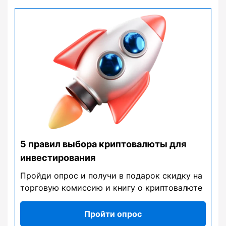
5 правил выбора криптовалюты для
инвестирования
Пройди опрос и получи в подарок скидку на
торговую комиссию и книгу о криптовалюте
Пройти опрос