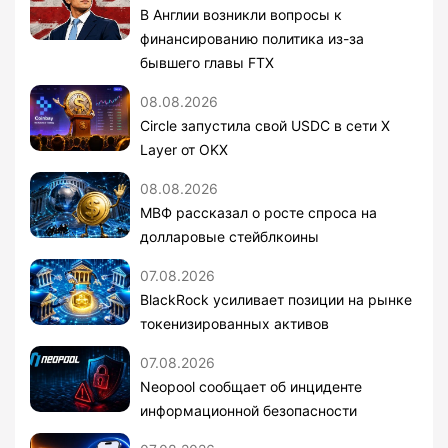
В Англии возникли вопросы к
финансированию политика из-за
бывшего главы FTX
08.08.2026
Circle запустила свой USDC в сети X
Layer от OKX
08.08.2026
МВФ рассказал о росте спроса на
долларовые стейблкоины
07.08.2026
BlackRock усиливает позиции на рынке
токенизированных активов
07.08.2026
Neopool сообщает об инциденте
информационной безопасности