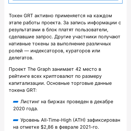
Токен GRT активно применяется на каждом
этапе работы проекта. За запись информации с
результатами в блок платят пользователи,
сделавшие запрос. Другие участники получают
нативные токены за выполнение различных
ролей — индексаторов, кураторов или
делегатов.
Проект The Graph занимает 42 место в
рейтинге всех криптовалют по размеру
капитализации. Основные торговые данные
токена GRT:
Листинг на биржах проведен в декабре
2020 года.
Уровень All-Time-High (ATH) зафиксирован
на отметке $2,86 в феврале 2021-го.