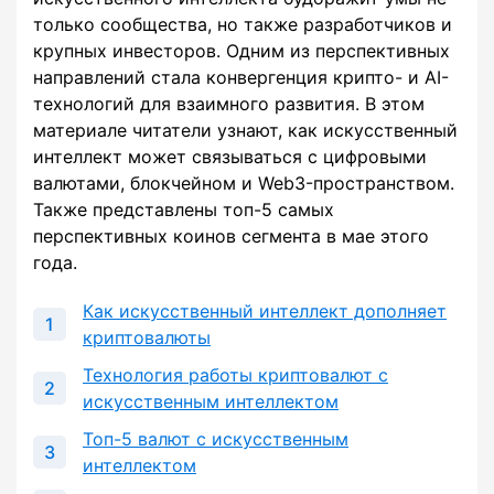
только сообщества, но также разработчиков и
крупных инвесторов. Одним из перспективных
направлений стала конвергенция крипто- и AI-
технологий для взаимного развития. В этом
материале читатели узнают, как искусственный
интеллект может связываться с цифровыми
валютами, блокчейном и Web3-пространством.
Также представлены топ-5 самых
перспективных коинов сегмента в мае этого
года.
Как искусственный интеллект дополняет
криптовалюты
Технология работы криптовалют с
искусственным интеллектом
Топ-5 валют с искусственным
интеллектом