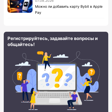
07.08.2026
Можно ли добавить карту Bybit в Apple
Pay
Регистрируйтесь, задавайте вопросы и
общайтесь!