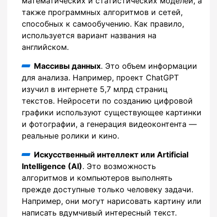
математических и статистических моделей, а
также программных алгоритмов и сетей,
способных к самообучению. Как правило,
используется вариант названия на
английском.
Массивы данных
. Это объем информации
для анализа. Например, проект ChatGPT
изучил в интернете 5,7 млрд страниц
текстов. Нейросети по созданию цифровой
графики используют существующее картинки
и фотографии, а генерация видеоконтента —
реальные ролики и кино.
Искусственный интеллект или Artificial
Intelligence (AI)
. Это возможность
алгоритмов и компьютеров выполнять
прежде доступные только человеку задачи.
Например, они могут нарисовать картину или
написать вдумчивый интересный текст.