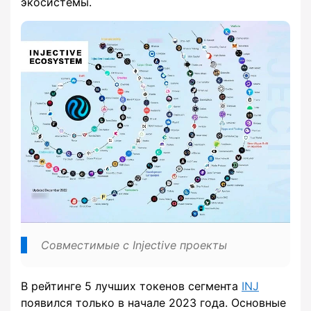
экосистемы.
Совместимые с Injective проекты
В рейтинге 5 лучших токенов сегмента
INJ
появился только в начале 2023 года. Основные