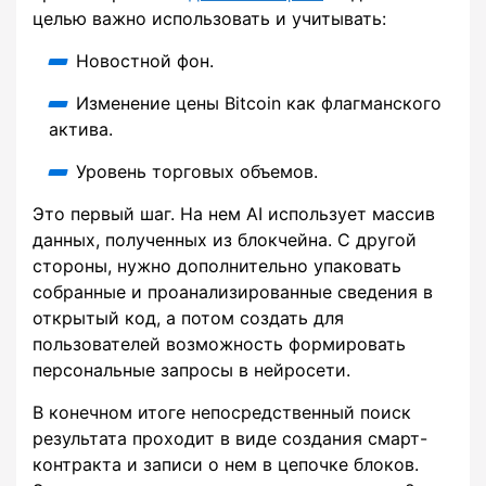
целью важно использовать и учитывать:
Новостной фон.
Изменение цены Bitcoin как флагманского
актива.
Уровень торговых объемов.
Это первый шаг. На нем AI использует массив
данных, полученных из блокчейна. С другой
стороны, нужно дополнительно упаковать
собранные и проанализированные сведения в
открытый код, а потом создать для
пользователей возможность формировать
персональные запросы в нейросети.
В конечном итоге непосредственный поиск
результата проходит в виде создания смарт-
контракта и записи о нем в цепочке блоков.