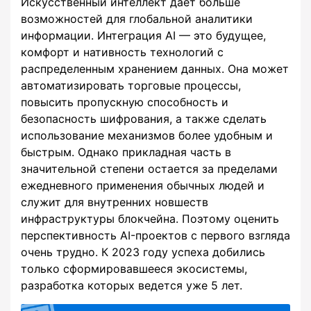
Искусственный интеллект дает больше
возможностей для глобальной аналитики
информации. Интеграция AI — это будущее,
комфорт и нативность технологий с
распределенным хранением данных. Она может
автоматизировать торговые процессы,
повысить пропускную способность и
безопасность шифрования, а также сделать
использование механизмов более удобным и
быстрым. Однако прикладная часть в
значительной степени остается за пределами
ежедневного применения обычных людей и
служит для внутренних новшеств
инфраструктуры блокчейна. Поэтому оценить
перспективность AI-проектов с первого взгляда
очень трудно. К 2023 году успеха добились
только сформировавшееся экосистемы,
разработка которых ведется уже 5 лет.