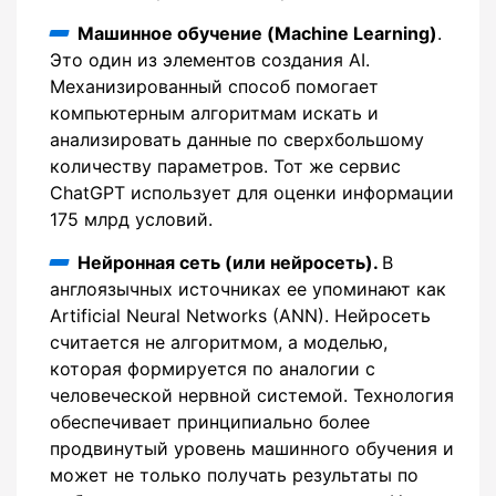
Машинное обучение (Machine Learning)
.
Это один из элементов создания AI.
Механизированный способ помогает
компьютерным алгоритмам искать и
анализировать данные по сверхбольшому
количеству параметров. Тот же сервис
ChatGPT использует для оценки информации
175 млрд условий.
Нейронная сеть (или нейросеть).
В
англоязычных источниках ее упоминают как
Artificial Neural Networks (ANN). Нейросеть
считается не алгоритмом, а моделью,
которая формируется по аналогии с
человеческой нервной системой. Технология
обеспечивает принципиально более
продвинутый уровень машинного обучения и
может не только получать результаты по