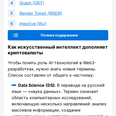
Graph (GRT)
Render Token (RNDR)
Injective (INJ)
Полное содержание
Как искусственный интеллект дополняет
криптовалюты
Чтобы понять роль AI-технологий в Web3-
разработках, нужно знать новые термины.
Список составлен от общего к частному:
Data Science (DS).
В переводе на русский
язык — «наука данных». Термин означает
область компьютерных исследований,
включающую несколько направлений: анализ
массивов информации, создание