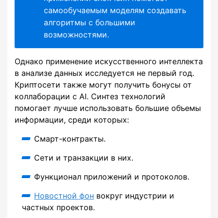
самообучаемым моделям создавать
алгоритмы с большими
возможностями.
Однако применение искусственного интеллекта
в анализе данных исследуется не первый год.
Криптосети также могут получить бонусы от
коллаборации с AI. Синтез технологий
помогает лучше использовать большие объемы
информации, среди которых:
Смарт-контракты.
Сети и транзакции в них.
Функционал приложений и протоколов.
Новостной фон
вокруг индустрии и
частных проектов.