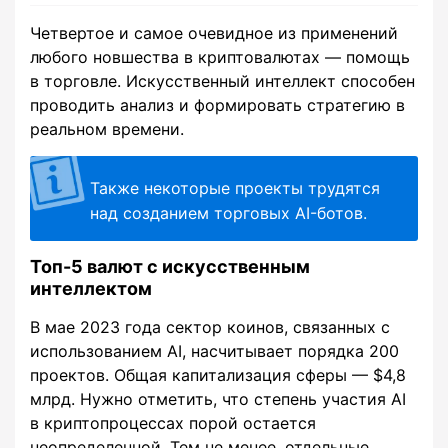
Четвертое и самое очевидное из применений
любого новшества в криптовалютах — помощь
в торговле. Искусственный интеллект способен
проводить анализ и формировать стратегию в
реальном времени.
Также некоторые проекты трудятся
над созданием торговых AI-ботов.
Топ-5 валют с искусственным
интеллектом
В мае 2023 года сектор коинов, связанных с
использованием AI, насчитывает порядка 200
проектов. Общая капитализация сферы — $4,8
млрд. Нужно отметить, что степень участия AI
в криптопроцессах порой остается
неопределенной. Тем не менее, отдельные