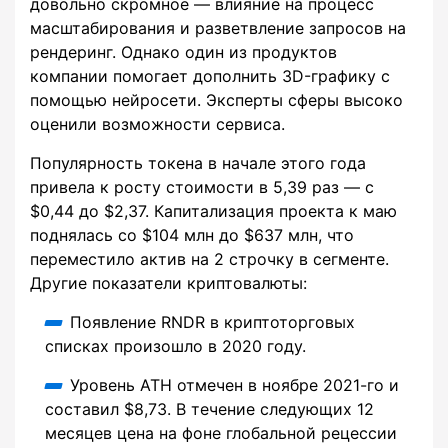
довольно скромное — влияние на процесс
масштабирования и разветвление запросов на
рендеринг. Однако один из продуктов
компании помогает дополнить 3D-графику с
помощью нейросети. Эксперты сферы высоко
оценили возможности сервиса.
Популярность токена в начале этого года
привела к росту стоимости в 5,39 раз — с
$0,44 до $2,37. Капитализация проекта к маю
поднялась со $104 млн до $637 млн, что
переместило актив на 2 строчку в сегменте.
Другие показатели криптовалюты:
Появление RNDR в криптоторговых
списках произошло в 2020 году.
Уровень ATH отмечен в ноябре 2021-го и
составил $8,73. В течение следующих 12
месяцев цена на фоне глобальной рецессии