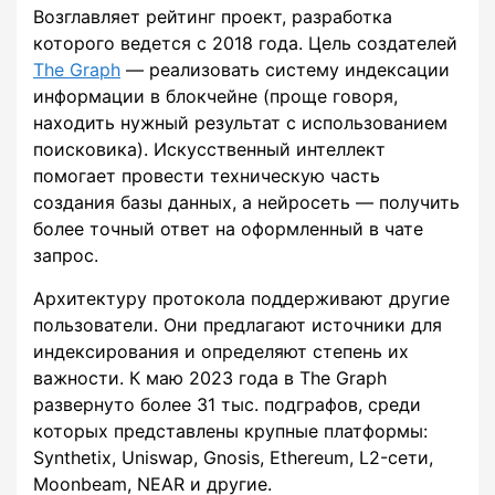
Возглавляет рейтинг проект, разработка
которого ведется с 2018 года. Цель создателей
The Graph
— реализовать систему индексации
информации в блокчейне (проще говоря,
находить нужный результат с использованием
поисковика). Искусственный интеллект
помогает провести техническую часть
создания базы данных, а нейросеть — получить
более точный ответ на оформленный в чате
запрос.
Архитектуру протокола поддерживают другие
пользователи. Они предлагают источники для
индексирования и определяют степень их
важности. К маю 2023 года в The Graph
развернуто более 31 тыс. подграфов, среди
которых представлены крупные платформы:
Synthetix, Uniswap, Gnosis, Ethereum, L2-сети,
Moonbeam, NEAR и другие.