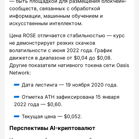
— быть площадкой для размещения блокчейн-
сообществ, связанных с обработкой
информации, машинным обучением и
искусственным интеллектом.
Цена ROSE отличается стабильностью — курс
не демонстрирует резких скачков
волатильности с июня 2022 года. График
движется в диапазоне от $0,04 до $0,08.
Другие показатели нативного токена сети Oasis
Network:
Дата листинга — 19 ноября 2020 года.
Отметка ATH зафиксирована 15 января
2022 года — $0,60.
Текущая цена — $0,052.
Перспективы AI-криптовалют