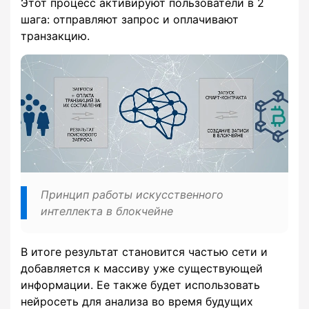
Этот процесс активируют пользователи в 2
шага: отправляют запрос и оплачивают
транзакцию.
Принцип работы искусственного
интеллекта в блокчейне
В итоге результат становится частью сети и
добавляется к массиву уже существующей
информации. Ее также будет использовать
нейросеть для анализа во время будущих