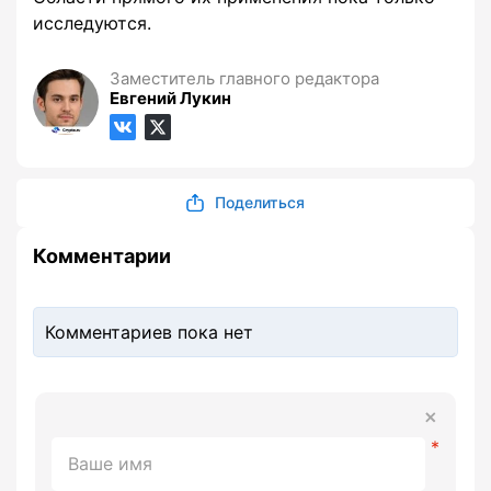
исследуются.
Заместитель главного редактора
Евгений Лукин
Поделиться
Комментарии
Комментариев пока нет