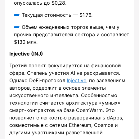
опускалась до $0,28.
Текущая стоимость — $1,76.
Объем ежедневных торгов выше, чем у
прочих представителей сектора и составляет
$130 млн.
Injective (INJ)
Третий проект фокусируется на финансовой
сфере. Степень участия AI не раскрывается.
Однако DeFi-протокол
Injective
, по заявлениям
авторов, содержит в основе элементы
искусственного интеллекта. Особенностью
технологии считается архитектура «умных»
смарт-контрактов на базе CosmWarm. Это
позволяет с легкостью разворачивать dApps,
совместимые с сетями Ethereum, Cosmos и
другими участниками разветвленной