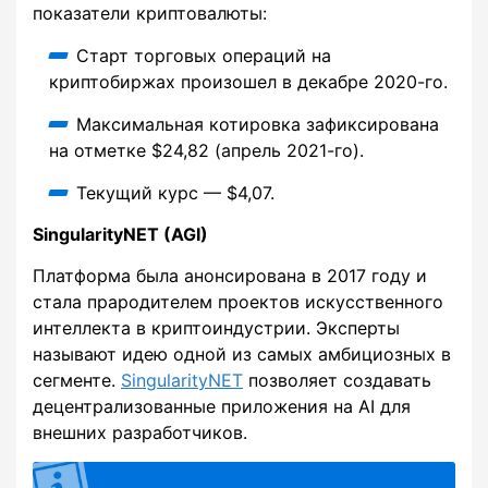
показатели криптовалюты:
Старт торговых операций на
криптобиржах произошел в декабре 2020-го.
Максимальная котировка зафиксирована
на отметке $24,82 (апрель 2021-го).
Текущий курс — $4,07.
SingularityNET (AGI)
Платформа была анонсирована в 2017 году и
стала прародителем проектов искусственного
интеллекта в криптоиндустрии. Эксперты
называют идею одной из самых амбициозных в
сегменте.
SingularityNET
позволяет создавать
децентрализованные приложения на AI для
внешних разработчиков.