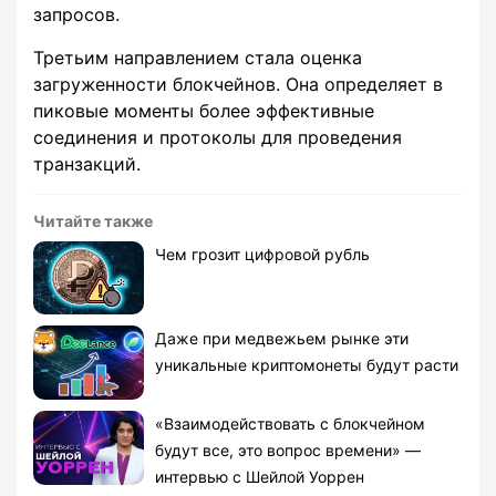
запросов.
Третьим направлением стала оценка
загруженности блокчейнов. Она определяет в
пиковые моменты более эффективные
соединения и протоколы для проведения
транзакций.
Читайте также
Чем грозит цифровой рубль
Даже при медвежьем рынке эти
уникальные криптомонеты будут расти
«Взаимодействовать с блокчейном
будут все, это вопрос времени» —
интервью с Шейлой Уоррен