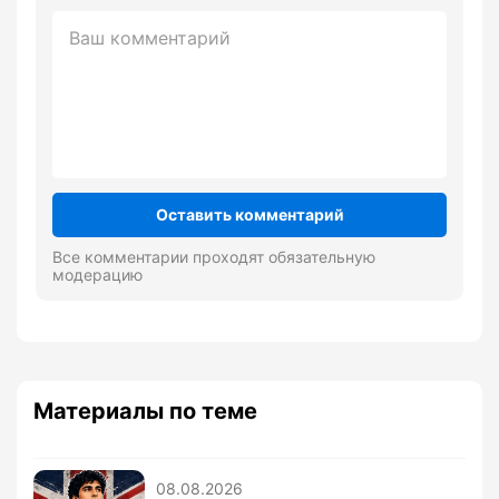
Оставить комментарий
Все комментарии проходят обязательную
модерацию
Материалы по теме
08.08.2026